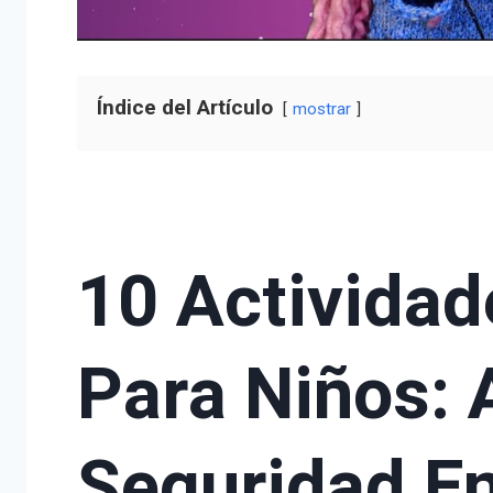
Índice del Artículo
mostrar
10 Actividad
Para Niños: 
Seguridad En