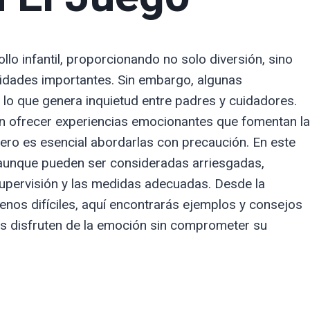
llo infantil, proporcionando no solo diversión, sino
idades importantes. Sin embargo, algunas
 lo que genera inquietud entre padres y cuidadores.
 ofrecer experiencias emocionantes que fomentan la
 pero es esencial abordarlas con precaución. En este
, aunque pueden ser consideradas arriesgadas,
upervisión y las medidas adecuadas. Desde la
enos difíciles, aquí encontrarás ejemplos y consejos
s disfruten de la emoción sin comprometer su