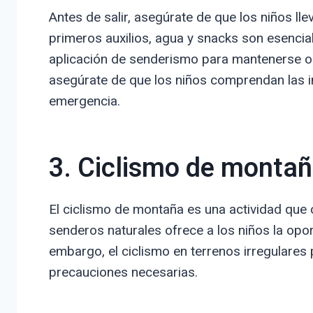
Antes de salir, asegúrate de que los niños l
primeros auxilios, agua y snacks son esenci
aplicación de senderismo para mantenerse or
asegúrate de que los niños comprendan las 
emergencia.
3. Ciclismo de monta
El ciclismo de montaña es una actividad que c
senderos naturales ofrece a los niños la oport
embargo, el ciclismo en terrenos irregulares
precauciones necesarias.