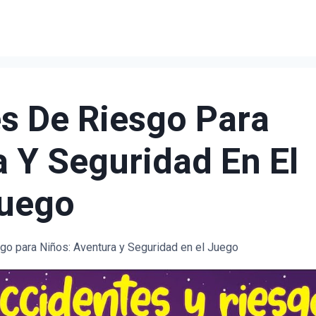
s De Riesgo Para
 Y Seguridad En El
uego
go para Niños: Aventura y Seguridad en el Juego