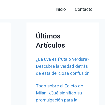
Inicio
Contacto
Últimos
Artículos
¿La uva es fruta o verdura?
Descubre la verdad detrás
de esta deliciosa confusión
Todo sobre el Edicto de
Milán: ¿Qué significó su
promulgación para la