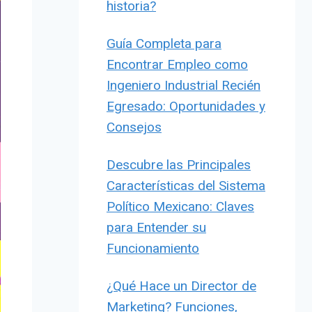
historia?
Guía Completa para
Encontrar Empleo como
Ingeniero Industrial Recién
Egresado: Oportunidades y
Consejos
Descubre las Principales
Características del Sistema
Político Mexicano: Claves
para Entender su
Funcionamiento
¿Qué Hace un Director de
Marketing? Funciones,