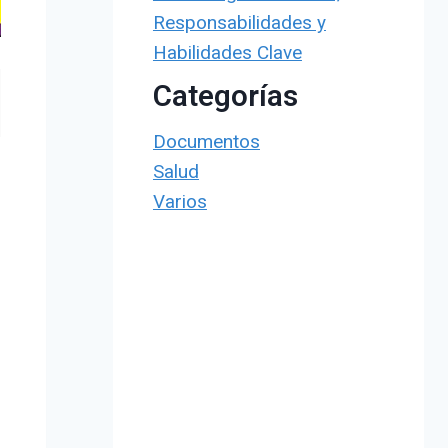
Responsabilidades y
Habilidades Clave
Categorías
Documentos
Salud
Varios