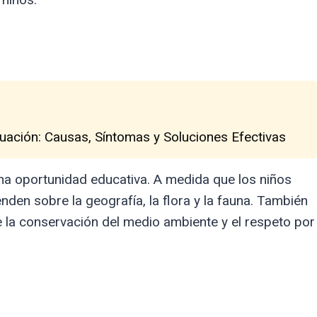
uación: Causas, Síntomas y Soluciones Efectivas
na oportunidad educativa. A medida que los niños
nden sobre la geografía, la flora y la fauna. También
 la conservación del medio ambiente y el respeto por