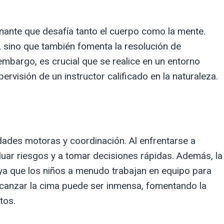
nante que desafía tanto el cuerpo como la mente.
a, sino que también fomenta la resolución de
mbargo, es crucial que se realice en un entorno
visión de un instructor calificado en la naturaleza.
idades motoras y coordinación. Al enfrentarse a
luar riesgos y a tomar decisiones rápidas. Además, la
ya que los niños a menudo trabajan en equipo para
alcanzar la cima puede ser inmensa, fomentando la
tos.