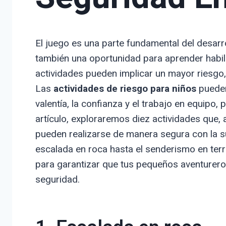
El juego es una parte fundamental del desarro
también una oportunidad para aprender habil
actividades pueden implicar un mayor riesgo,
Las
actividades de riesgo para niños
pueden
valentía, la confianza y el trabajo en equipo,
artículo, exploraremos diez actividades que
pueden realizarse de manera segura con la s
escalada en roca hasta el senderismo en terr
para garantizar que tus pequeños aventurero
seguridad.