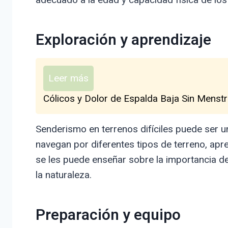
Exploración y aprendizaje
Leer más
Cólicos y Dolor de Espalda Baja Sin Menstr
Senderismo en terrenos difíciles puede ser u
navegan por diferentes tipos de terreno, apre
se les puede enseñar sobre la importancia de
la naturaleza.
Preparación y equipo