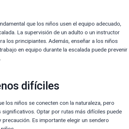
undamental que los niños usen el equipo adecuado,
alada. La supervisión de un adulto o un instructor
a los principiantes. Además, enseñar a los niños
 trabajo en equipo durante la escalada puede prevenir
.
nos difíciles
e los niños se conecten con la naturaleza, pero
ignificativos. Optar por rutas más difíciles puede
 precaución. Es importante elegir un sendero
 niños.