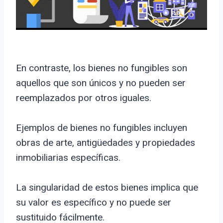
En contraste, los bienes no fungibles son
aquellos que son únicos y no pueden ser
reemplazados por otros iguales.
Ejemplos de bienes no fungibles incluyen
obras de arte, antigüedades y propiedades
inmobiliarias específicas.
La singularidad de estos bienes implica que
su valor es específico y no puede ser
sustituido fácilmente.