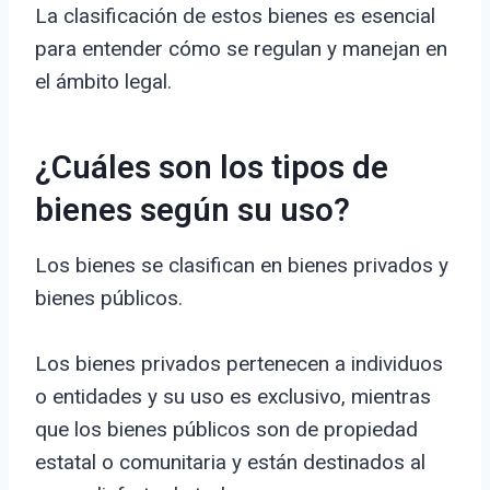
La clasificación de estos bienes es esencial
para entender cómo se regulan y manejan en
el ámbito legal.
¿Cuáles son los tipos de
bienes según su uso?
Los bienes se clasifican en bienes privados y
bienes públicos.
Los bienes privados pertenecen a individuos
o entidades y su uso es exclusivo, mientras
que los bienes públicos son de propiedad
estatal o comunitaria y están destinados al