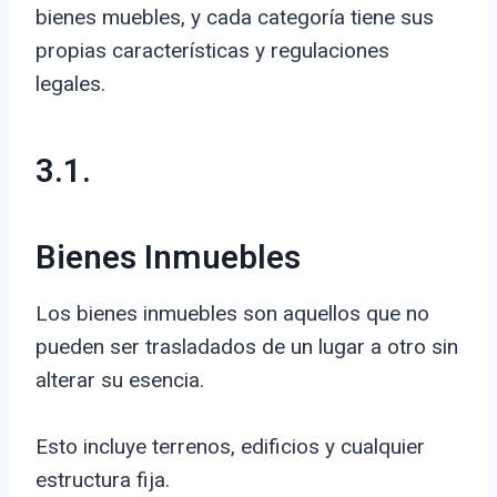
bienes muebles, y cada categoría tiene sus
propias características y regulaciones
legales.
3.1.
Bienes Inmuebles
Los bienes inmuebles son aquellos que no
pueden ser trasladados de un lugar a otro sin
alterar su esencia.
Esto incluye terrenos, edificios y cualquier
estructura fija.