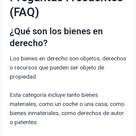
(FAQ)
¿Qué son los bienes en
derecho?
Los bienes en derecho son objetos, derechos
o recursos que pueden ser objeto de
propiedad.
Esta categoría incluye tanto bienes
materiales, como un coche o una casa, como
bienes inmateriales, como derechos de autor
o patentes.