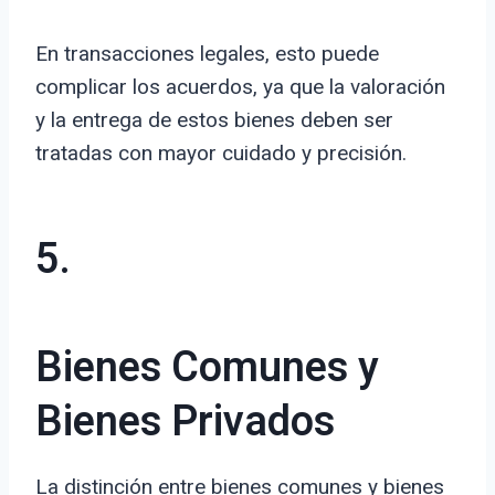
En transacciones legales, esto puede
complicar los acuerdos, ya que la valoración
y la entrega de estos bienes deben ser
tratadas con mayor cuidado y precisión.
5.
Bienes Comunes y
Bienes Privados
La distinción entre bienes comunes y bienes