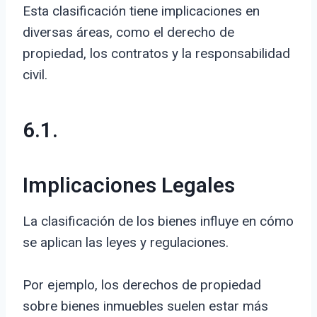
Esta clasificación tiene implicaciones en
diversas áreas, como el derecho de
propiedad, los contratos y la responsabilidad
civil.
6.1.
Implicaciones Legales
La clasificación de los bienes influye en cómo
se aplican las leyes y regulaciones.
Por ejemplo, los derechos de propiedad
sobre bienes inmuebles suelen estar más