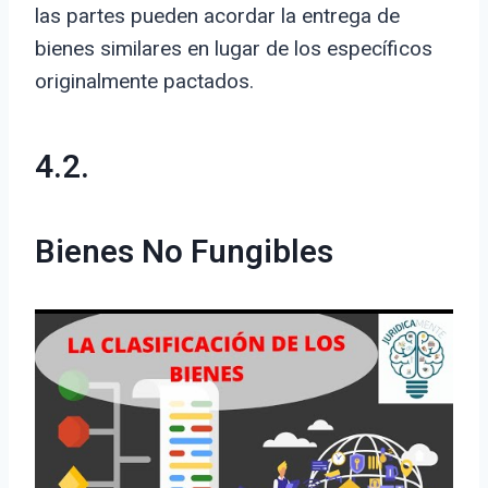
las partes pueden acordar la entrega de
bienes similares en lugar de los específicos
originalmente pactados.
4.2.
Bienes No Fungibles