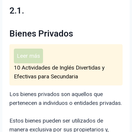
2.1.
Bienes Privados
Leer más
10 Actividades de Inglés Divertidas y
Efectivas para Secundaria
Los bienes privados son aquellos que
pertenecen a individuos o entidades privadas.
Estos bienes pueden ser utilizados de
manera exclusiva por sus propietarios y,