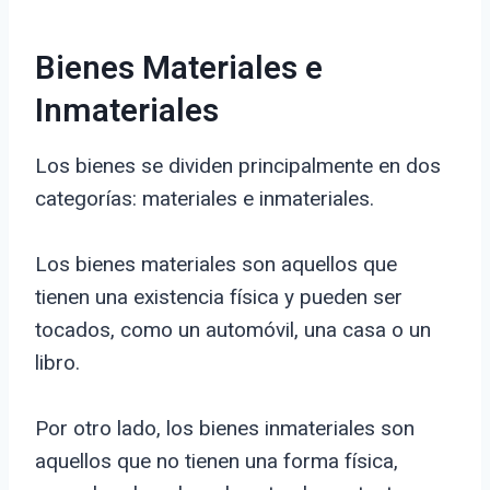
Bienes Materiales e
Inmateriales
Los bienes se dividen principalmente en dos
categorías: materiales e inmateriales.
Los bienes materiales son aquellos que
tienen una existencia física y pueden ser
tocados, como un automóvil, una casa o un
libro.
Por otro lado, los bienes inmateriales son
aquellos que no tienen una forma física,