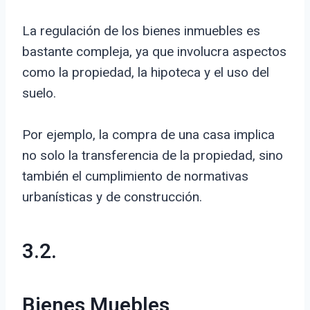
La regulación de los bienes inmuebles es
bastante compleja, ya que involucra aspectos
como la propiedad, la hipoteca y el uso del
suelo.
Por ejemplo, la compra de una casa implica
no solo la transferencia de la propiedad, sino
también el cumplimiento de normativas
urbanísticas y de construcción.
3.2.
Bienes Muebles