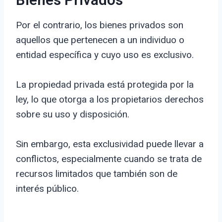
Bienes Privados
Por el contrario, los bienes privados son
aquellos que pertenecen a un individuo o
entidad específica y cuyo uso es exclusivo.
La propiedad privada está protegida por la
ley, lo que otorga a los propietarios derechos
sobre su uso y disposición.
Sin embargo, esta exclusividad puede llevar a
conflictos, especialmente cuando se trata de
recursos limitados que también son de
interés público.