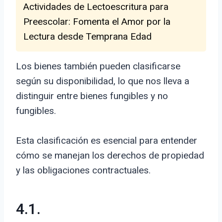
Actividades de Lectoescritura para
Preescolar: Fomenta el Amor por la
Lectura desde Temprana Edad
Los bienes también pueden clasificarse
según su disponibilidad, lo que nos lleva a
distinguir entre bienes fungibles y no
fungibles.
Esta clasificación es esencial para entender
cómo se manejan los derechos de propiedad
y las obligaciones contractuales.
4.1.