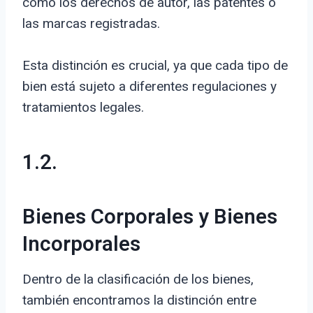
como los derechos de autor, las patentes o
las marcas registradas.
Esta distinción es crucial, ya que cada tipo de
bien está sujeto a diferentes regulaciones y
tratamientos legales.
1.2.
Bienes Corporales y Bienes
Incorporales
Dentro de la clasificación de los bienes,
también encontramos la distinción entre