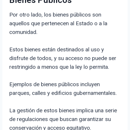
Bienes Públicos
Por otro lado, los bienes públicos son
aquellos que pertenecen al Estado o a la
comunidad.
Estos bienes están destinados al uso y
disfrute de todos, y su acceso no puede ser
restringido a menos que la ley lo permita.
Ejemplos de bienes públicos incluyen
parques, calles y edificios gubernamentales.
La gestión de estos bienes implica una serie
de regulaciones que buscan garantizar su
conservación y acceso equitativo.