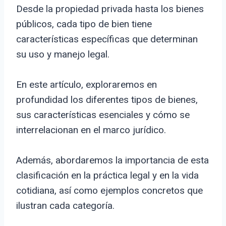
Desde la propiedad privada hasta los bienes
públicos, cada tipo de bien tiene
características específicas que determinan
su uso y manejo legal.
En este artículo, exploraremos en
profundidad los diferentes tipos de bienes,
sus características esenciales y cómo se
interrelacionan en el marco jurídico.
Además, abordaremos la importancia de esta
clasificación en la práctica legal y en la vida
cotidiana, así como ejemplos concretos que
ilustran cada categoría.