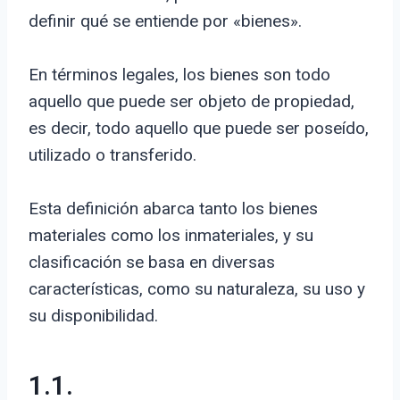
definir qué se entiende por «bienes».
En términos legales, los bienes son todo
aquello que puede ser objeto de propiedad,
es decir, todo aquello que puede ser poseído,
utilizado o transferido.
Esta definición abarca tanto los bienes
materiales como los inmateriales, y su
clasificación se basa en diversas
características, como su naturaleza, su uso y
su disponibilidad.
1.1.