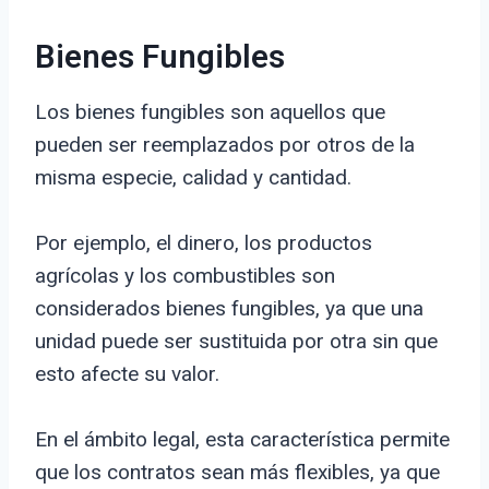
Bienes Fungibles
Los bienes fungibles son aquellos que
pueden ser reemplazados por otros de la
misma especie, calidad y cantidad.
Por ejemplo, el dinero, los productos
agrícolas y los combustibles son
considerados bienes fungibles, ya que una
unidad puede ser sustituida por otra sin que
esto afecte su valor.
En el ámbito legal, esta característica permite
que los contratos sean más flexibles, ya que