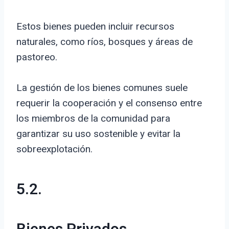
Estos bienes pueden incluir recursos
naturales, como ríos, bosques y áreas de
pastoreo.
La gestión de los bienes comunes suele
requerir la cooperación y el consenso entre
los miembros de la comunidad para
garantizar su uso sostenible y evitar la
sobreexplotación.
5.2.