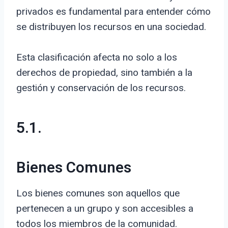
privados es fundamental para entender cómo
se distribuyen los recursos en una sociedad.
Esta clasificación afecta no solo a los
derechos de propiedad, sino también a la
gestión y conservación de los recursos.
5.1.
Bienes Comunes
Los bienes comunes son aquellos que
pertenecen a un grupo y son accesibles a
todos los miembros de la comunidad.