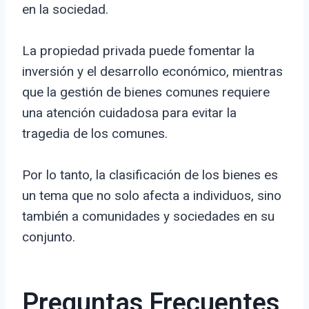
en la sociedad.
La propiedad privada puede fomentar la
inversión y el desarrollo económico, mientras
que la gestión de bienes comunes requiere
una atención cuidadosa para evitar la
tragedia de los comunes.
Por lo tanto, la clasificación de los bienes es
un tema que no solo afecta a individuos, sino
también a comunidades y sociedades en su
conjunto.
Preguntas Frecuentes