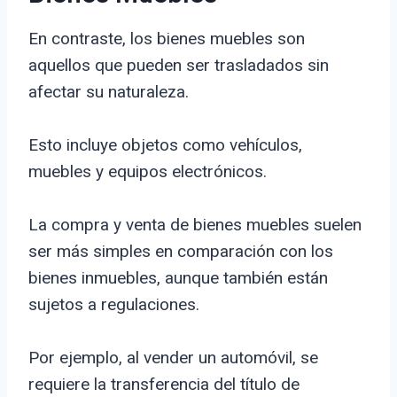
En contraste, los bienes muebles son
aquellos que pueden ser trasladados sin
afectar su naturaleza.
Esto incluye objetos como vehículos,
muebles y equipos electrónicos.
La compra y venta de bienes muebles suelen
ser más simples en comparación con los
bienes inmuebles, aunque también están
sujetos a regulaciones.
Por ejemplo, al vender un automóvil, se
requiere la transferencia del título de