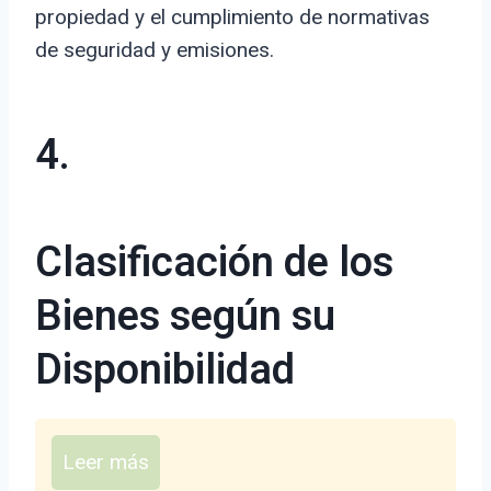
propiedad y el cumplimiento de normativas
de seguridad y emisiones.
4.
Clasificación de los
Bienes según su
Disponibilidad
Leer más