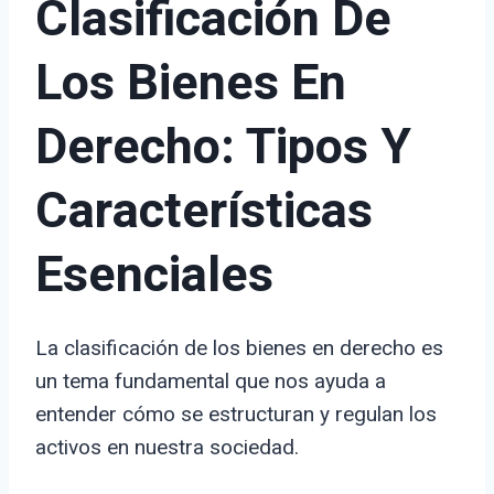
Clasificación De
Los Bienes En
Derecho: Tipos Y
Características
Esenciales
La clasificación de los bienes en derecho es
un tema fundamental que nos ayuda a
entender cómo se estructuran y regulan los
activos en nuestra sociedad.