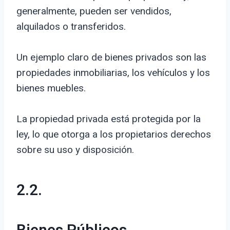
generalmente, pueden ser vendidos,
alquilados o transferidos.
Un ejemplo claro de bienes privados son las
propiedades inmobiliarias, los vehículos y los
bienes muebles.
La propiedad privada está protegida por la
ley, lo que otorga a los propietarios derechos
sobre su uso y disposición.
2.2.