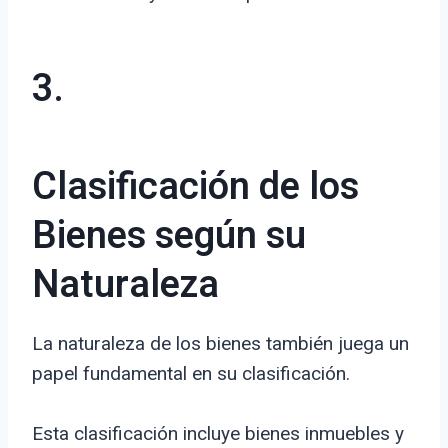
3.
Clasificación de los
Bienes según su
Naturaleza
La naturaleza de los bienes también juega un
papel fundamental en su clasificación.
Esta clasificación incluye bienes inmuebles y