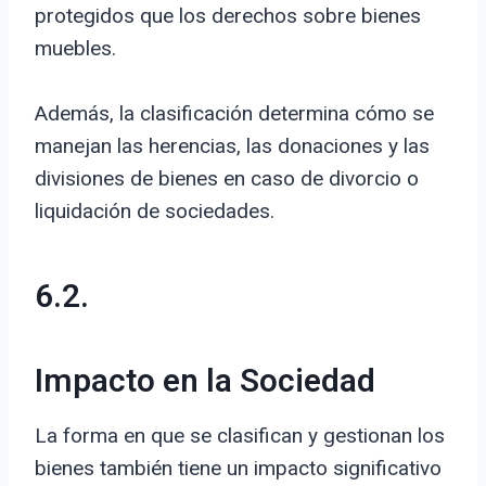
protegidos que los derechos sobre bienes
muebles.
Además, la clasificación determina cómo se
manejan las herencias, las donaciones y las
divisiones de bienes en caso de divorcio o
liquidación de sociedades.
6.2.
Impacto en la Sociedad
La forma en que se clasifican y gestionan los
bienes también tiene un impacto significativo