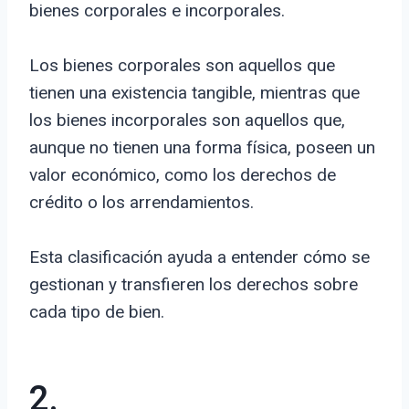
bienes corporales e incorporales.
Los bienes corporales son aquellos que
tienen una existencia tangible, mientras que
los bienes incorporales son aquellos que,
aunque no tienen una forma física, poseen un
valor económico, como los derechos de
crédito o los arrendamientos.
Esta clasificación ayuda a entender cómo se
gestionan y transfieren los derechos sobre
cada tipo de bien.
2.