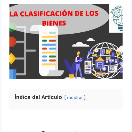
Índice del Artículo
mostrar