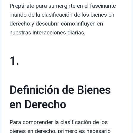
Prepárate para sumergirte en el fascinante
mundo de la clasificación de los bienes en
derecho y descubrir cómo influyen en
nuestras interacciones diarias.
1.
Definición de Bienes
en Derecho
Para comprender la clasificación de los
bienes en derecho, primero es necesario