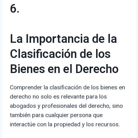
6.
La Importancia de la
Clasificación de los
Bienes en el Derecho
Comprender la clasificación de los bienes en
derecho no solo es relevante para los
abogados y profesionales del derecho, sino
también para cualquier persona que
interactúe con la propiedad y los recursos.