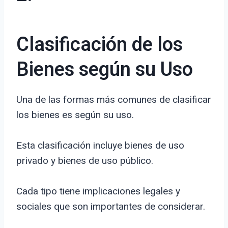
Clasificación de los
Bienes según su Uso
Una de las formas más comunes de clasificar
los bienes es según su uso.
Esta clasificación incluye bienes de uso
privado y bienes de uso público.
Cada tipo tiene implicaciones legales y
sociales que son importantes de considerar.