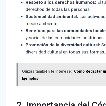
Respeto a los derechos humanos:
El t
derechos de todas las personas.
Sostenibilidad ambiental:
Las actividade
medio ambiente.
Beneficio para las comunidades locale
y social de las comunidades anfitrionas.
Promoción de la diversidad cultural:
Se
diversidad cultural en todas sus formas.
Quizás también te interese:
Cómo Redactar una
Ejemplos
2. Importancia del Cód