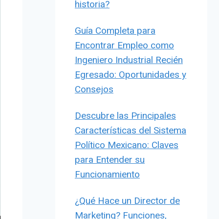
historia?
Guía Completa para
Encontrar Empleo como
Ingeniero Industrial Recién
Egresado: Oportunidades y
Consejos
Descubre las Principales
Características del Sistema
Político Mexicano: Claves
para Entender su
Funcionamiento
¿Qué Hace un Director de
Marketing? Funciones,