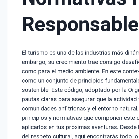
Responsable
El turismo es una de las industrias más dinám
embargo, su crecimiento trae consigo desafío
como para el medio ambiente. En este contex
como un conjunto de principios fundamental
sostenible. Este código, adoptado por la Or
pautas claras para asegurar que la actividad t
comunidades anfitrionas y el entorno natural.
principios y normativas que componen este c
aplicarlos en tus próximas aventuras. Desde 
del respeto cultural, aquí encontrarás todo l