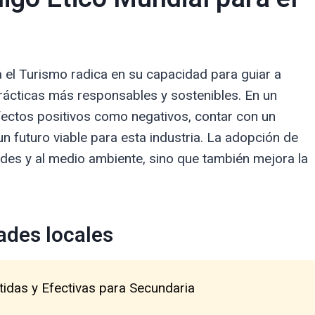
 el Turismo radica en su capacidad para guiar a
prácticas más responsables y sostenibles. En un
ectos positivos como negativos, contar con un
n futuro viable para esta industria. La adopción de
des y al medio ambiente, sino que también mejora la
ades locales
tidas y Efectivas para Secundaria