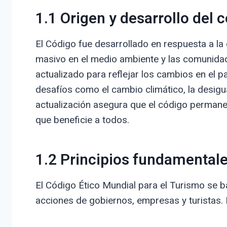
1.1 Origen y desarrollo del 
El Código fue desarrollado en respuesta a la
masivo en el medio ambiente y las comunidad
actualizado para reflejar los cambios en el 
desafíos como el cambio climático, la desigua
actualización asegura que el código permane
que beneficie a todos.
1.2 Principios fundamental
El Código Ético Mundial para el Turismo se b
acciones de gobiernos, empresas y turistas. E