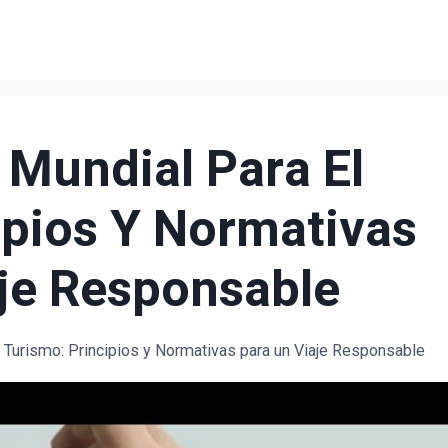
 Mundial Para El
ipios Y Normativas
je Responsable
l Turismo: Principios y Normativas para un Viaje Responsable