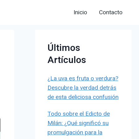
Inicio
Contacto
Últimos
Artículos
¿La uva es fruta o verdura?
Descubre la verdad detrás
de esta deliciosa confusión
Todo sobre el Edicto de
Milán: ¿Qué significó su
promulgación para la