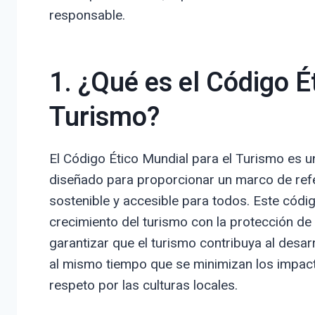
responsable.
1. ¿Qué es el Código É
Turismo?
El Código Ético Mundial para el Turismo es
diseñado para proporcionar un marco de ref
sostenible y accesible para todos. Este códig
crecimiento del turismo con la protección de 
garantizar que el turismo contribuya al desa
al mismo tiempo que se minimizan los impac
respeto por las culturas locales.