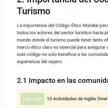
Turismo
La importancia del Código Ético Mundial para
todos los actores del sector turístico hacia 
mundo donde el turismo puede tener tanto ef
marco ético claro es esencial para asegurar u
este código no solo beneficia a las comunida
experiencia del viajero.
2.1 Impacto en las comunid
Leer más
10 Actividades de Inglés Diver