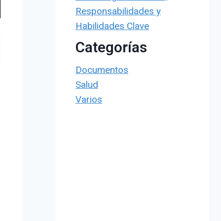
Responsabilidades y
Habilidades Clave
Categorías
Documentos
Salud
Varios