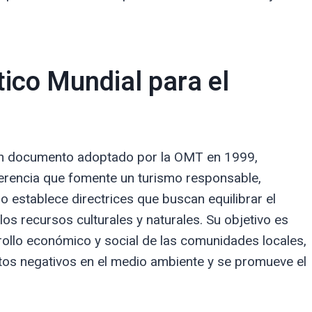
tico Mundial para el
 un documento adoptado por la OMT en 1999,
erencia que fomente un turismo responsable,
o establece directrices que buscan equilibrar el
los recursos culturales y naturales. Su objetivo es
rrollo económico y social de las comunidades locales,
tos negativos en el medio ambiente y se promueve el