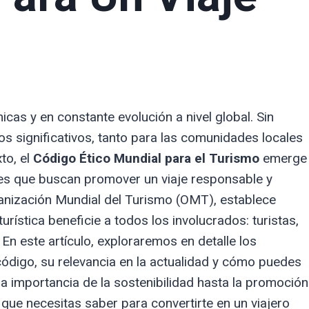
icas y en constante evolución a nivel global. Sin
s significativos, tanto para las comunidades locales
to, el
Código Ético Mundial para el Turismo
emerge
es que buscan promover un viaje responsable y
ganización Mundial del Turismo (OMT), establece
urística beneficie a todos los involucrados: turistas,
 En este artículo, exploraremos en detalle los
ódigo, su relevancia en la actualidad y cómo puedes
la importancia de la sostenibilidad hasta la promoción
o que necesitas saber para convertirte en un viajero