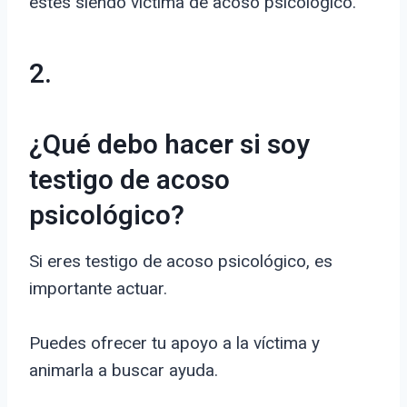
estés siendo víctima de acoso psicológico.
2.
¿Qué debo hacer si soy
testigo de acoso
psicológico?
Si eres testigo de acoso psicológico, es
importante actuar.
Puedes ofrecer tu apoyo a la víctima y
animarla a buscar ayuda.