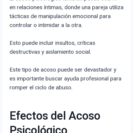
en relaciones íntimas, donde una pareja utiliza
tácticas de manipulación emocional para
controlar o intimidar a la otra.
Esto puede incluir insultos, críticas
destructivas y aislamiento social.
Este tipo de acoso puede ser devastador y
es importante buscar ayuda profesional para
romper el ciclo de abuso.
Efectos del Acoso
Psicológico