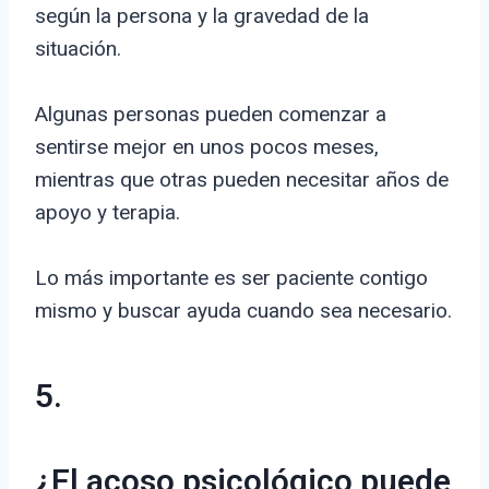
según la persona y la gravedad de la
situación.
Algunas personas pueden comenzar a
sentirse mejor en unos pocos meses,
mientras que otras pueden necesitar años de
apoyo y terapia.
Lo más importante es ser paciente contigo
mismo y buscar ayuda cuando sea necesario.
5.
¿El acoso psicológico puede