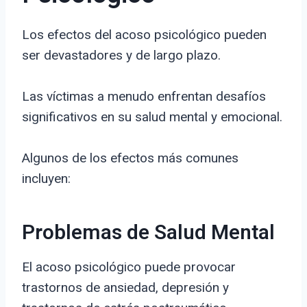
Los efectos del acoso psicológico pueden
ser devastadores y de largo plazo.
Las víctimas a menudo enfrentan desafíos
significativos en su salud mental y emocional.
Algunos de los efectos más comunes
incluyen:
Problemas de Salud Mental
El acoso psicológico puede provocar
trastornos de ansiedad, depresión y