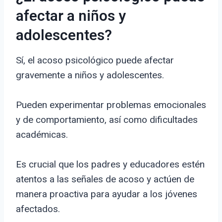
afectar a niños y
adolescentes?
Sí, el acoso psicológico puede afectar
gravemente a niños y adolescentes.
Pueden experimentar problemas emocionales
y de comportamiento, así como dificultades
académicas.
Es crucial que los padres y educadores estén
atentos a las señales de acoso y actúen de
manera proactiva para ayudar a los jóvenes
afectados.