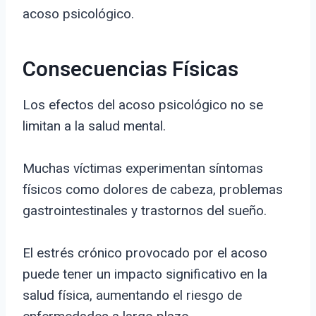
acoso psicológico.
Consecuencias Físicas
Los efectos del acoso psicológico no se
limitan a la salud mental.
Muchas víctimas experimentan síntomas
físicos como dolores de cabeza, problemas
gastrointestinales y trastornos del sueño.
El estrés crónico provocado por el acoso
puede tener un impacto significativo en la
salud física, aumentando el riesgo de