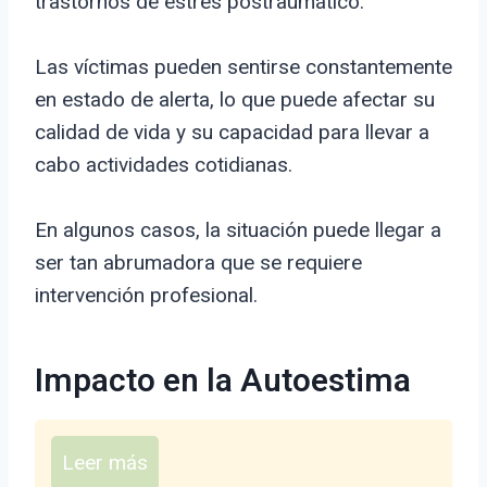
trastornos de estrés postraumático.
Las víctimas pueden sentirse constantemente
en estado de alerta, lo que puede afectar su
calidad de vida y su capacidad para llevar a
cabo actividades cotidianas.
En algunos casos, la situación puede llegar a
ser tan abrumadora que se requiere
intervención profesional.
Impacto en la Autoestima
Leer más