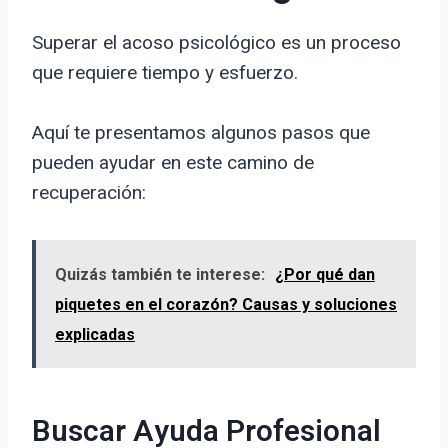
Superar el acoso psicológico es un proceso
que requiere tiempo y esfuerzo.
Aquí te presentamos algunos pasos que
pueden ayudar en este camino de
recuperación:
Quizás también te interese:
¿Por qué dan
piquetes en el corazón? Causas y soluciones
explicadas
Buscar Ayuda Profesional