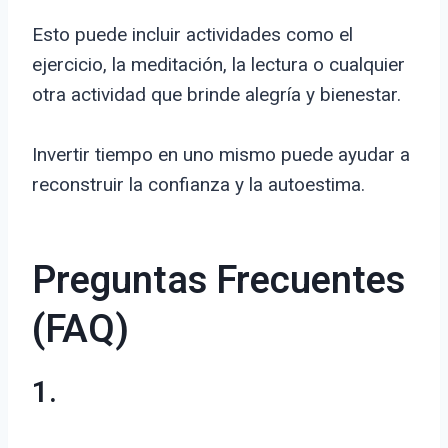
Esto puede incluir actividades como el
ejercicio, la meditación, la lectura o cualquier
otra actividad que brinde alegría y bienestar.
Invertir tiempo en uno mismo puede ayudar a
reconstruir la confianza y la autoestima.
Preguntas Frecuentes
(FAQ)
1.