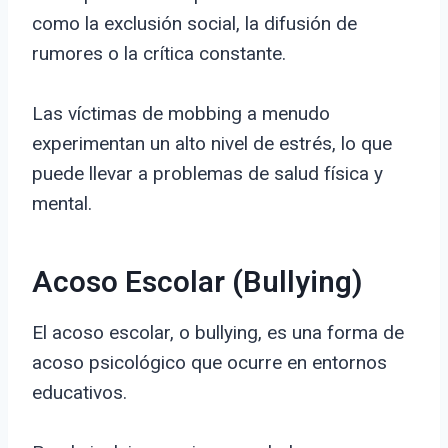
como la exclusión social, la difusión de
rumores o la crítica constante.
Las víctimas de mobbing a menudo
experimentan un alto nivel de estrés, lo que
puede llevar a problemas de salud física y
mental.
Acoso Escolar (Bullying)
El acoso escolar, o bullying, es una forma de
acoso psicológico que ocurre en entornos
educativos.