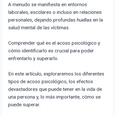
A menudo se manifiesta en entornos
laborales, escolares o incluso en relaciones
personales, dejando profundas huellas en la
salud mental de las víctimas.
Comprender qué es el acoso psicológico y
cómo identificarlo es crucial para poder
enfrentarlo y superarlo.
En este artículo, exploraremos los diferentes
tipos de acoso psicológico, los efectos
devastadores que puede tener en la vida de
una persona y, lo más importante, cómo se
puede superar.