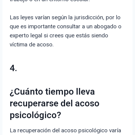
Las leyes varían según la jurisdicción, por lo
que es importante consultar a un abogado o
experto legal si crees que estás siendo
víctima de acoso.
4.
¿Cuánto tiempo lleva
recuperarse del acoso
psicológico?
La recuperación del acoso psicológico varía