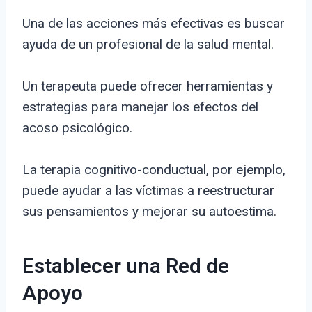
Una de las acciones más efectivas es buscar
ayuda de un profesional de la salud mental.
Un terapeuta puede ofrecer herramientas y
estrategias para manejar los efectos del
acoso psicológico.
La terapia cognitivo-conductual, por ejemplo,
puede ayudar a las víctimas a reestructurar
sus pensamientos y mejorar su autoestima.
Establecer una Red de
Apoyo