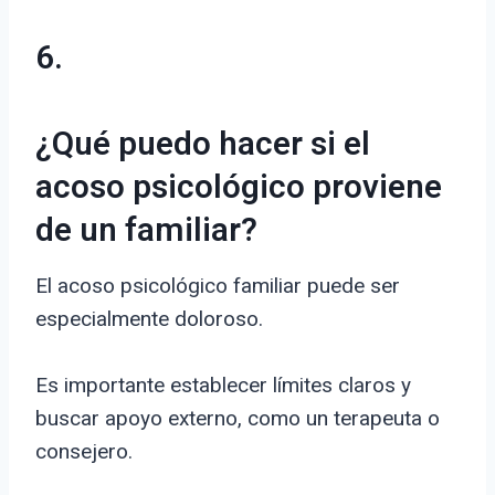
6.
¿Qué puedo hacer si el
acoso psicológico proviene
de un familiar?
El acoso psicológico familiar puede ser
especialmente doloroso.
Es importante establecer límites claros y
buscar apoyo externo, como un terapeuta o
consejero.