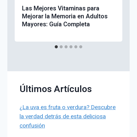
Las Mejores Vitaminas para
Mejorar la Memoria en Adultos
Mayores: Guía Completa
Últimos Artículos
¿La uva es fruta o verdura? Descubre
la verdad detrás de esta deliciosa
confusión