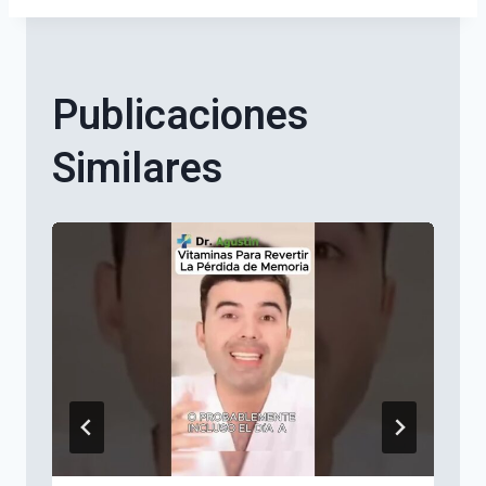
Publicaciones
Similares