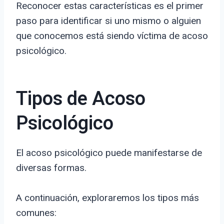
Reconocer estas características es el primer
paso para identificar si uno mismo o alguien
que conocemos está siendo víctima de acoso
psicológico.
Tipos de Acoso
Psicológico
El acoso psicológico puede manifestarse de
diversas formas.
A continuación, exploraremos los tipos más
comunes: