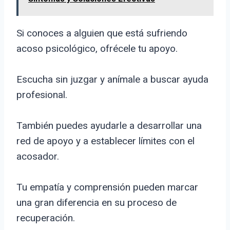
Si conoces a alguien que está sufriendo
acoso psicológico, ofrécele tu apoyo.
Escucha sin juzgar y anímale a buscar ayuda
profesional.
También puedes ayudarle a desarrollar una
red de apoyo y a establecer límites con el
acosador.
Tu empatía y comprensión pueden marcar
una gran diferencia en su proceso de
recuperación.