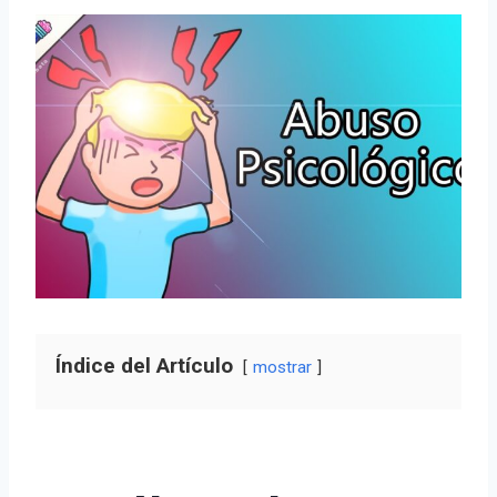
Índice del Artículo
mostrar