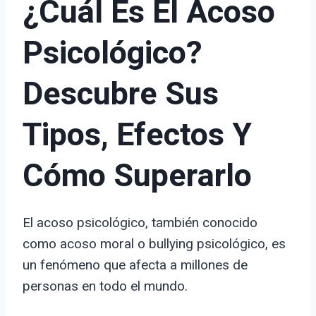
¿Cuál Es El Acoso
Psicológico?
Descubre Sus
Tipos, Efectos Y
Cómo Superarlo
El acoso psicológico, también conocido
como acoso moral o bullying psicológico, es
un fenómeno que afecta a millones de
personas en todo el mundo.