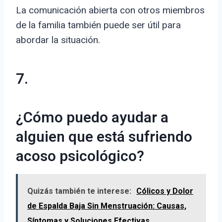
La comunicación abierta con otros miembros
de la familia también puede ser útil para
abordar la situación.
7.
¿Cómo puedo ayudar a
alguien que está sufriendo
acoso psicológico?
Quizás también te interese:
Cólicos y Dolor
de Espalda Baja Sin Menstruación: Causas,
Síntomas y Soluciones Efectivas