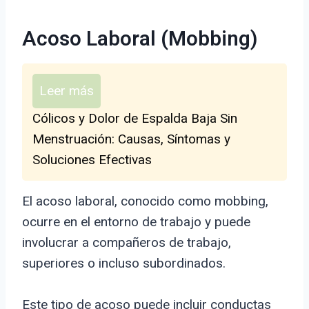
Acoso Laboral (Mobbing)
Leer más
Cólicos y Dolor de Espalda Baja Sin
Menstruación: Causas, Síntomas y
Soluciones Efectivas
El acoso laboral, conocido como mobbing,
ocurre en el entorno de trabajo y puede
involucrar a compañeros de trabajo,
superiores o incluso subordinados.
Este tipo de acoso puede incluir conductas