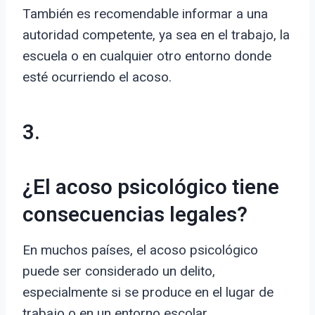
También es recomendable informar a una
autoridad competente, ya sea en el trabajo, la
escuela o en cualquier otro entorno donde
esté ocurriendo el acoso.
3.
¿El acoso psicológico tiene
consecuencias legales?
En muchos países, el acoso psicológico
puede ser considerado un delito,
especialmente si se produce en el lugar de
trabajo o en un entorno escolar.