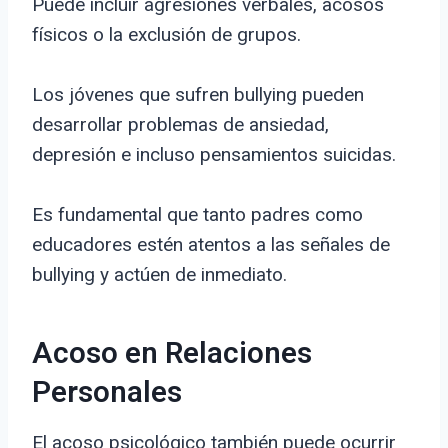
Puede incluir agresiones verbales, acosos
físicos o la exclusión de grupos.
Los jóvenes que sufren bullying pueden
desarrollar problemas de ansiedad,
depresión e incluso pensamientos suicidas.
Es fundamental que tanto padres como
educadores estén atentos a las señales de
bullying y actúen de inmediato.
Acoso en Relaciones
Personales
El acoso psicológico también puede ocurrir