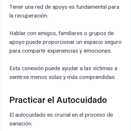
Tener una red de apoyo es fundamental para
la recuperación.
Hablar con amigos, familiares o grupos de
apoyo puede proporcionar un espacio seguro
para compartir experiencias y emociones.
Esta conexión puede ayudar a las víctimas a
sentirse menos solas y más comprendidas.
Practicar el Autocuidado
El autocuidado es crucial en el proceso de
sanación.