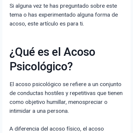
Si alguna vez te has preguntado sobre este
tema o has experimentado alguna forma de
acoso, este artículo es para ti.
¿Qué es el Acoso
Psicológico?
El acoso psicológico se refiere a un conjunto
de conductas hostiles y repetitivas que tienen
como objetivo humillar, menospreciar o
intimidar a una persona.
A diferencia del acoso físico, el acoso