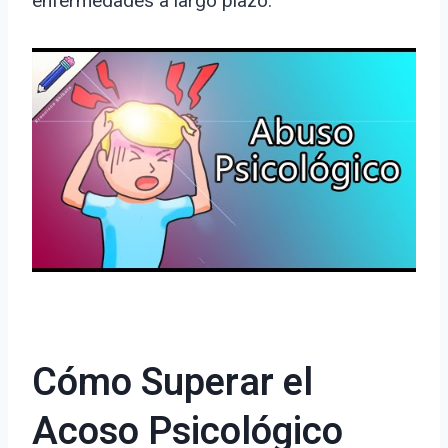
enfermedades a largo plazo.
Cómo Superar el
Acoso Psicológico