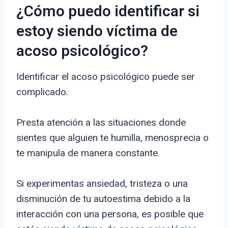
¿Cómo puedo identificar si
estoy siendo víctima de
acoso psicológico?
Identificar el acoso psicológico puede ser
complicado.
Presta atención a las situaciones donde
sientes que alguien te humilla, menosprecia o
te manipula de manera constante.
Si experimentas ansiedad, tristeza o una
disminución de tu autoestima debido a la
interacción con una persona, es posible que