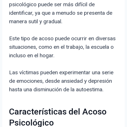
psicológico puede ser más difícil de
identificar, ya que a menudo se presenta de
manera sutil y gradual.
Este tipo de acoso puede ocurrir en diversas
situaciones, como en el trabajo, la escuela o
incluso en el hogar.
Las víctimas pueden experimentar una serie
de emociones, desde ansiedad y depresión
hasta una disminución de la autoestima.
Características del Acoso
Psicológico