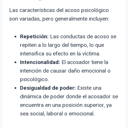
Las características del acoso psicológico
son variadas, pero generalmente incluyen:
Repetición:
Las conductas de acoso se
repiten a lo largo del tiempo, lo que
intensifica su efecto en la víctima.
Intencionalidad:
El acosador tiene la
intención de causar daño emocional o
psicológico.
Desigualdad de poder:
Existe una
dinámica de poder donde el acosador se
encuentra en una posición superior, ya
sea social, laboral o emocional.