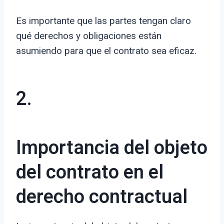
Es importante que las partes tengan claro
qué derechos y obligaciones están
asumiendo para que el contrato sea eficaz.
2.
Importancia del objeto
del contrato en el
derecho contractual