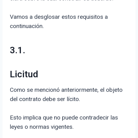
Vamos a desglosar estos requisitos a
continuación.
3.1.
Licitud
Como se mencionó anteriormente, el objeto
del contrato debe ser lícito.
Esto implica que no puede contradecir las
leyes o normas vigentes.