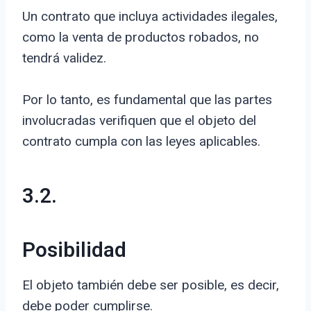
Un contrato que incluya actividades ilegales,
como la venta de productos robados, no
tendrá validez.
Por lo tanto, es fundamental que las partes
involucradas verifiquen que el objeto del
contrato cumpla con las leyes aplicables.
3.2.
Posibilidad
El objeto también debe ser posible, es decir,
debe poder cumplirse.