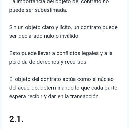
La importancia del objeto del contrato no
puede ser subestimada.
Sin un objeto claro y lícito, un contrato puede
ser declarado nulo o inválido.
Esto puede llevar a conflictos legales y a la
pérdida de derechos y recursos.
El objeto del contrato actúa como el núcleo
del acuerdo, determinando lo que cada parte
espera recibir y dar en la transacción.
2.1.