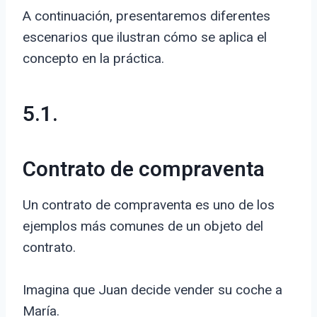
A continuación, presentaremos diferentes
escenarios que ilustran cómo se aplica el
concepto en la práctica.
5.1.
Contrato de compraventa
Un contrato de compraventa es uno de los
ejemplos más comunes de un objeto del
contrato.
Imagina que Juan decide vender su coche a
María.