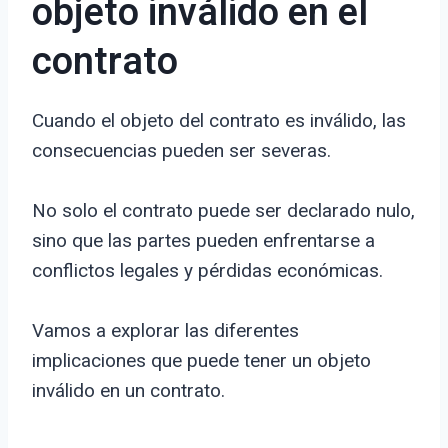
objeto inválido en el
contrato
Cuando el objeto del contrato es inválido, las
consecuencias pueden ser severas.
No solo el contrato puede ser declarado nulo,
sino que las partes pueden enfrentarse a
conflictos legales y pérdidas económicas.
Vamos a explorar las diferentes
implicaciones que puede tener un objeto
inválido en un contrato.