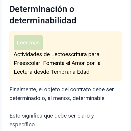
Determinación o
determinabilidad
Leer más
Actividades de Lectoescritura para
Preescolar: Fomenta el Amor por la
Lectura desde Temprana Edad
Finalmente, el objeto del contrato debe ser
determinado o, al menos, determinable.
Esto significa que debe ser claro y
específico.