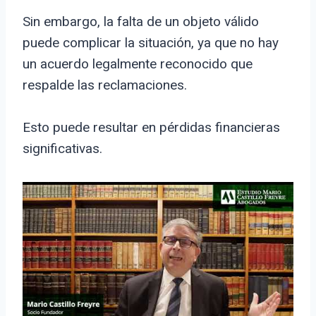
Sin embargo, la falta de un objeto válido
puede complicar la situación, ya que no hay
un acuerdo legalmente reconocido que
respalde las reclamaciones.
Esto puede resultar en pérdidas financieras
significativas.