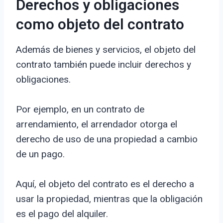
Derechos y obligaciones
como objeto del contrato
Además de bienes y servicios, el objeto del
contrato también puede incluir derechos y
obligaciones.
Por ejemplo, en un contrato de
arrendamiento, el arrendador otorga el
derecho de uso de una propiedad a cambio
de un pago.
Aquí, el objeto del contrato es el derecho a
usar la propiedad, mientras que la obligación
es el pago del alquiler.