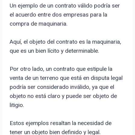
Un ejemplo de un contrato válido podría ser
el acuerdo entre dos empresas para la
compra de maquinaria.
Aquí, el objeto del contrato es la maquinaria,
que es un bien lícito y determinable.
Por otro lado, un contrato que estipule la
venta de un terreno que está en disputa legal
podría ser considerado inválido, ya que el
objeto no está claro y puede ser objeto de
litigio.
Estos ejemplos resaltan la necesidad de
tener un objeto bien definido y legal.