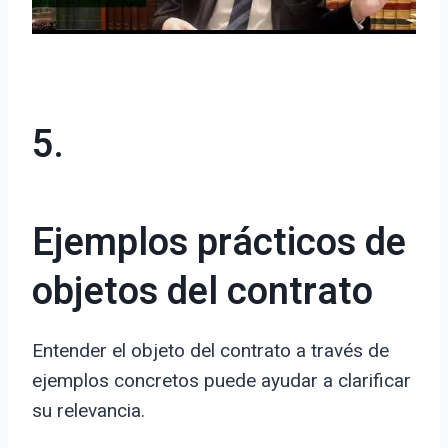
5.
Ejemplos prácticos de
objetos del contrato
Entender el objeto del contrato a través de
ejemplos concretos puede ayudar a clarificar
su relevancia.