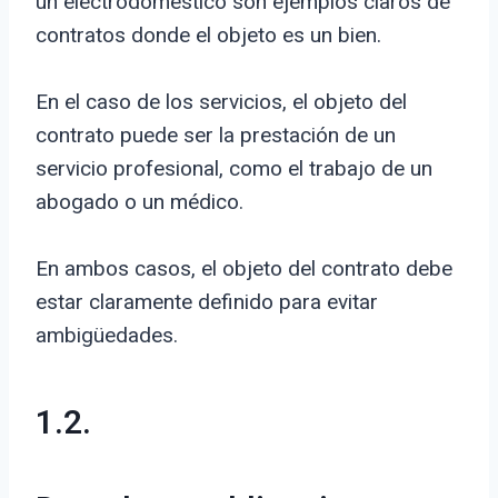
un electrodoméstico son ejemplos claros de
contratos donde el objeto es un bien.
En el caso de los servicios, el objeto del
contrato puede ser la prestación de un
servicio profesional, como el trabajo de un
abogado o un médico.
En ambos casos, el objeto del contrato debe
estar claramente definido para evitar
ambigüedades.
1.2.