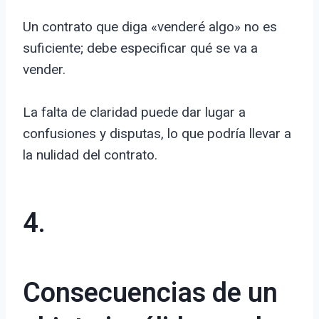
Un contrato que diga «venderé algo» no es
suficiente; debe especificar qué se va a
vender.
La falta de claridad puede dar lugar a
confusiones y disputas, lo que podría llevar a
la nulidad del contrato.
4.
Consecuencias de un