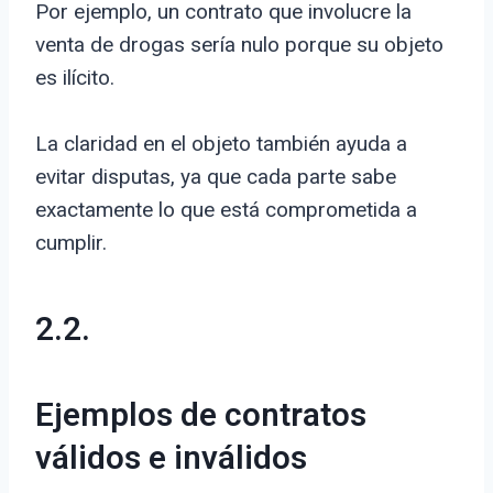
Por ejemplo, un contrato que involucre la
venta de drogas sería nulo porque su objeto
es ilícito.
La claridad en el objeto también ayuda a
evitar disputas, ya que cada parte sabe
exactamente lo que está comprometida a
cumplir.
2.2.
Ejemplos de contratos
válidos e inválidos