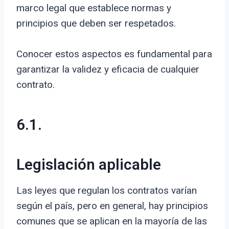
marco legal que establece normas y
principios que deben ser respetados.
Conocer estos aspectos es fundamental para
garantizar la validez y eficacia de cualquier
contrato.
6.1.
Legislación aplicable
Las leyes que regulan los contratos varían
según el país, pero en general, hay principios
comunes que se aplican en la mayoría de las