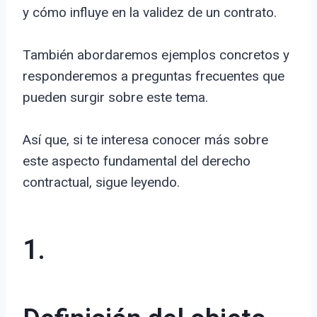
y cómo influye en la validez de un contrato.
También abordaremos ejemplos concretos y
responderemos a preguntas frecuentes que
pueden surgir sobre este tema.
Así que, si te interesa conocer más sobre
este aspecto fundamental del derecho
contractual, sigue leyendo.
1.