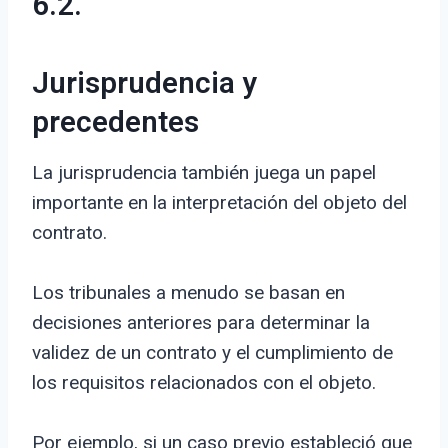
6.2.
Jurisprudencia y
precedentes
La jurisprudencia también juega un papel
importante en la interpretación del objeto del
contrato.
Los tribunales a menudo se basan en
decisiones anteriores para determinar la
validez de un contrato y el cumplimiento de
los requisitos relacionados con el objeto.
Por ejemplo, si un caso previo estableció que