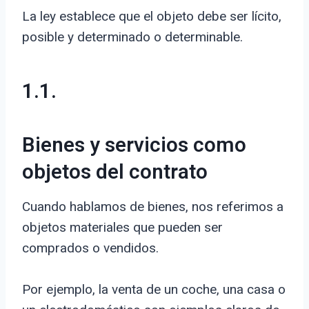
La ley establece que el objeto debe ser lícito,
posible y determinado o determinable.
1.1.
Bienes y servicios como
objetos del contrato
Cuando hablamos de bienes, nos referimos a
objetos materiales que pueden ser
comprados o vendidos.
Por ejemplo, la venta de un coche, una casa o