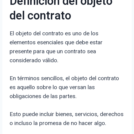
Definición del objeto
del contrato
El objeto del contrato es uno de los
elementos esenciales que debe estar
presente para que un contrato sea
considerado válido.
En términos sencillos, el objeto del contrato
es aquello sobre lo que versan las
obligaciones de las partes.
Esto puede incluir bienes, servicios, derechos
o incluso la promesa de no hacer algo.