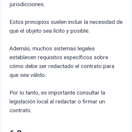
jurisdicciones.
Estos principios suelen incluir la necesidad de
que el objeto sea lícito y posible.
Además, muchos sistemas legales
establecen requisitos específicos sobre
cómo debe ser redactado el contrato para
que sea válido.
Por lo tanto, es importante consultar la
legislación local al redactar o firmar un
contrato.