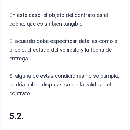
En este caso, el objeto del contrato es el
coche, que es un bien tangible.
El acuerdo debe especificar detalles como el
precio, el estado del vehículo y la fecha de
entrega.
Si alguna de estas condiciones no se cumple,
podría haber disputas sobre la validez del
contrato.
5.2.