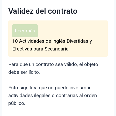
Validez del contrato
Leer más
10 Actividades de Inglés Divertidas y
Efectivas para Secundaria
Para que un contrato sea válido, el objeto
debe ser lícito.
Esto significa que no puede involucrar
actividades ilegales o contrarias al orden
público.