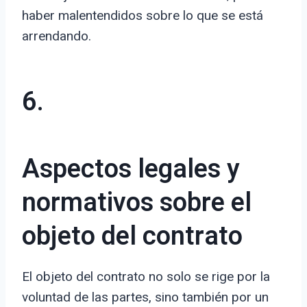
haber malentendidos sobre lo que se está
arrendando.
6.
Aspectos legales y
normativos sobre el
objeto del contrato
El objeto del contrato no solo se rige por la
voluntad de las partes, sino también por un