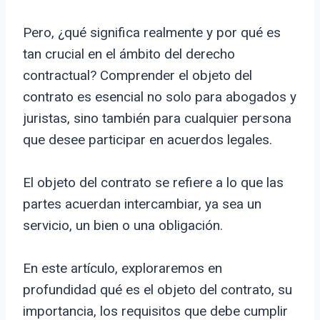
Pero, ¿qué significa realmente y por qué es
tan crucial en el ámbito del derecho
contractual? Comprender el objeto del
contrato es esencial no solo para abogados y
juristas, sino también para cualquier persona
que desee participar en acuerdos legales.
El objeto del contrato se refiere a lo que las
partes acuerdan intercambiar, ya sea un
servicio, un bien o una obligación.
En este artículo, exploraremos en
profundidad qué es el objeto del contrato, su
importancia, los requisitos que debe cumplir