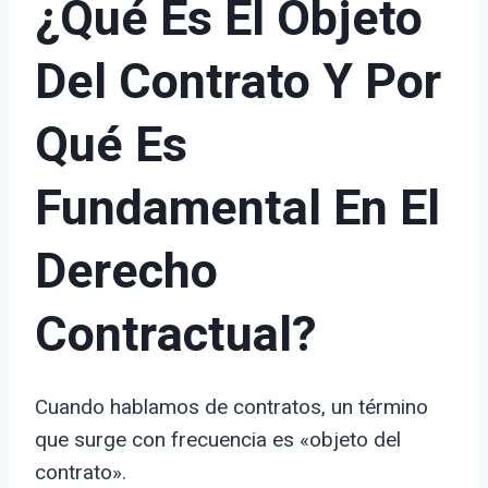
¿Qué Es El Objeto
Del Contrato Y Por
Qué Es
Fundamental En El
Derecho
Contractual?
Cuando hablamos de contratos, un término
que surge con frecuencia es «objeto del
contrato».