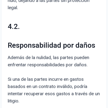
nulo, dejando a las partes sin protección
legal.
4.2.
Responsabilidad por daños
Además de la nulidad, las partes pueden
enfrentar responsabilidades por daños.
Si una de las partes incurre en gastos
basados en un contrato inválido, podría
intentar recuperar esos gastos a través de un
litigio.