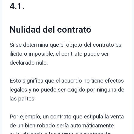
4.1.
Nulidad del contrato
Si se determina que el objeto del contrato es
ilícito o imposible, el contrato puede ser
declarado nulo.
Esto significa que el acuerdo no tiene efectos
legales y no puede ser exigido por ninguna de
las partes.
Por ejemplo, un contrato que estipula la venta
de un bien robado sería automáticamente