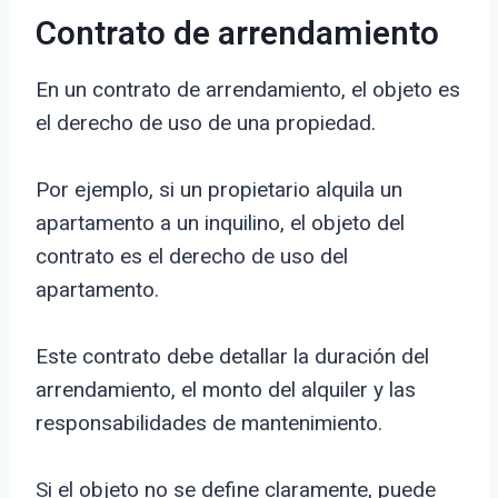
Contrato de arrendamiento
En un contrato de arrendamiento, el objeto es
el derecho de uso de una propiedad.
Por ejemplo, si un propietario alquila un
apartamento a un inquilino, el objeto del
contrato es el derecho de uso del
apartamento.
Este contrato debe detallar la duración del
arrendamiento, el monto del alquiler y las
responsabilidades de mantenimiento.
Si el objeto no se define claramente, puede