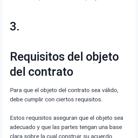
3.
Requisitos del objeto
del contrato
Para que el objeto del contrato sea válido,
debe cumplir con ciertos requisitos.
Estos requisitos aseguran que el objeto sea
adecuado y que las partes tengan una base
clara sobre la cual construir su acuerdo.