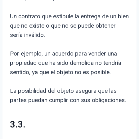
Un contrato que estipule la entrega de un bien
que no existe o que no se puede obtener
sería inválido.
Por ejemplo, un acuerdo para vender una
propiedad que ha sido demolida no tendría
sentido, ya que el objeto no es posible.
La posibilidad del objeto asegura que las
partes puedan cumplir con sus obligaciones.
3.3.