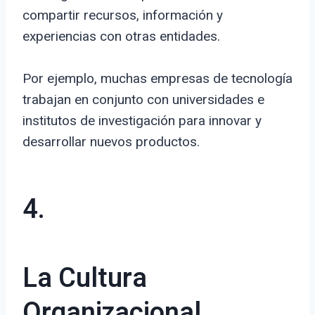
compartir recursos, información y
experiencias con otras entidades.
Por ejemplo, muchas empresas de tecnología
trabajan en conjunto con universidades e
institutos de investigación para innovar y
desarrollar nuevos productos.
4.
La Cultura
Organizacional