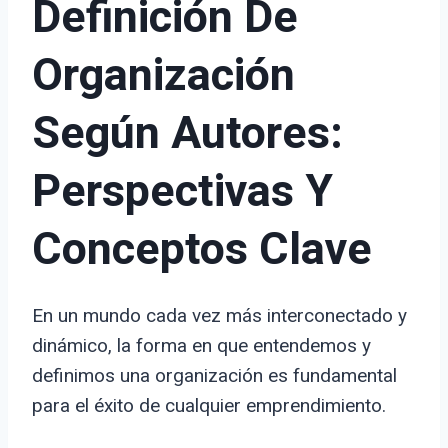
Definición De
Organización
Según Autores:
Perspectivas Y
Conceptos Clave
En un mundo cada vez más interconectado y
dinámico, la forma en que entendemos y
definimos una organización es fundamental
para el éxito de cualquier emprendimiento.