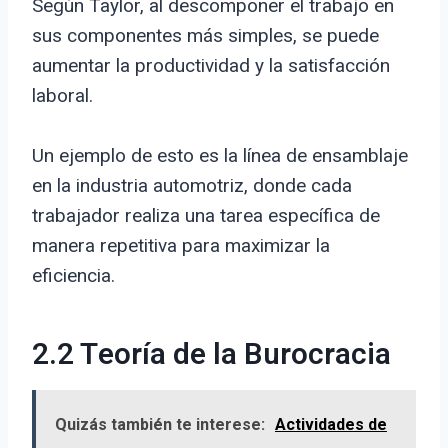
Según Taylor, al descomponer el trabajo en
sus componentes más simples, se puede
aumentar la productividad y la satisfacción
laboral.
Un ejemplo de esto es la línea de ensamblaje
en la industria automotriz, donde cada
trabajador realiza una tarea específica de
manera repetitiva para maximizar la
eficiencia.
2.2 Teoría de la Burocracia
Quizás también te interese:
Actividades de