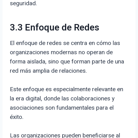
seguridad.
3.3 Enfoque de Redes
El enfoque de redes se centra en cómo las
organizaciones modernas no operan de
forma aislada, sino que forman parte de una
red más amplia de relaciones.
Este enfoque es especialmente relevante en
la era digital, donde las colaboraciones y
asociaciones son fundamentales para el
éxito.
Las organizaciones pueden beneficiarse al