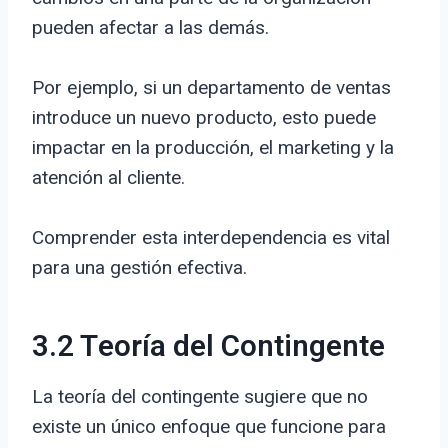
pueden afectar a las demás.
Por ejemplo, si un departamento de ventas
introduce un nuevo producto, esto puede
impactar en la producción, el marketing y la
atención al cliente.
Comprender esta interdependencia es vital
para una gestión efectiva.
3.2 Teoría del Contingente
La teoría del contingente sugiere que no
existe un único enfoque que funcione para