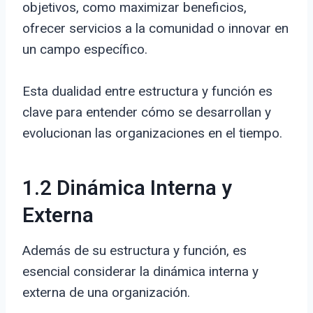
objetivos, como maximizar beneficios,
ofrecer servicios a la comunidad o innovar en
un campo específico.
Esta dualidad entre estructura y función es
clave para entender cómo se desarrollan y
evolucionan las organizaciones en el tiempo.
1.2 Dinámica Interna y
Externa
Además de su estructura y función, es
esencial considerar la dinámica interna y
externa de una organización.