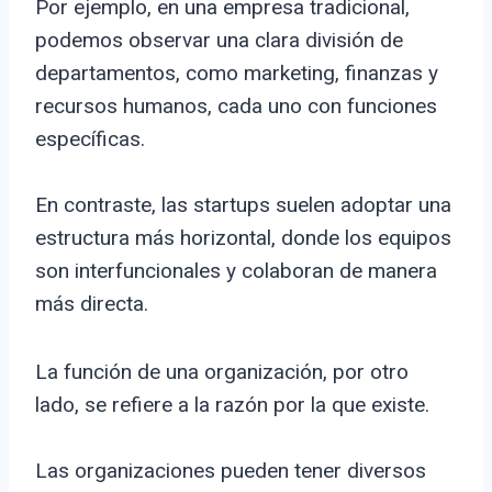
Por ejemplo, en una empresa tradicional,
podemos observar una clara división de
departamentos, como marketing, finanzas y
recursos humanos, cada uno con funciones
específicas.
En contraste, las startups suelen adoptar una
estructura más horizontal, donde los equipos
son interfuncionales y colaboran de manera
más directa.
La función de una organización, por otro
lado, se refiere a la razón por la que existe.
Las organizaciones pueden tener diversos