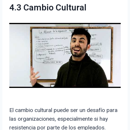
4.3 Cambio Cultural
El cambio cultural puede ser un desafío para
las organizaciones, especialmente si hay
resistencia por parte de los empleados.