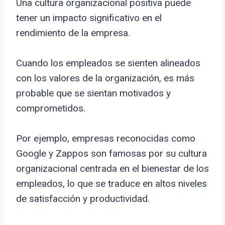
Una cultura organizacional positiva puede
tener un impacto significativo en el
rendimiento de la empresa.
Cuando los empleados se sienten alineados
con los valores de la organización, es más
probable que se sientan motivados y
comprometidos.
Por ejemplo, empresas reconocidas como
Google y Zappos son famosas por su cultura
organizacional centrada en el bienestar de los
empleados, lo que se traduce en altos niveles
de satisfacción y productividad.