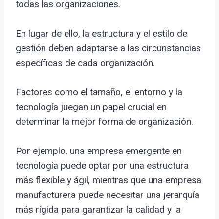
todas las organizaciones.
En lugar de ello, la estructura y el estilo de
gestión deben adaptarse a las circunstancias
específicas de cada organización.
Factores como el tamaño, el entorno y la
tecnología juegan un papel crucial en
determinar la mejor forma de organización.
Por ejemplo, una empresa emergente en
tecnología puede optar por una estructura
más flexible y ágil, mientras que una empresa
manufacturera puede necesitar una jerarquía
más rígida para garantizar la calidad y la