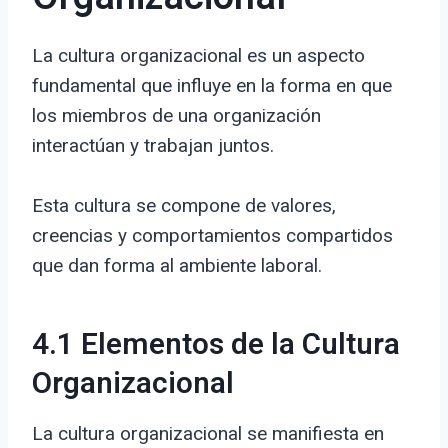
La cultura organizacional es un aspecto
fundamental que influye en la forma en que
los miembros de una organización
interactúan y trabajan juntos.
Esta cultura se compone de valores,
creencias y comportamientos compartidos
que dan forma al ambiente laboral.
4.1 Elementos de la Cultura
Organizacional
La cultura organizacional se manifiesta en