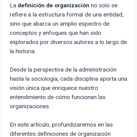
La
definición de organización
no solo se
refiere a la estructura formal de una entidad,
sino que abarca un amplio espectro de
conceptos y enfoques que han sido
explorados por diversos autores a lo largo de
la historia.
Desde la perspectiva de la administración
hasta la sociología, cada disciplina aporta una
visión única que enriquece nuestro
entendimiento de cómo funcionan las
organizaciones.
En este artículo, profundizaremos en las
diferentes definiciones de organización