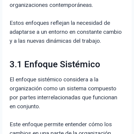
organizaciones contemporáneas.
Estos enfoques reflejan la necesidad de
adaptarse a un entorno en constante cambio
y a las nuevas dinámicas del trabajo.
3.1 Enfoque Sistémico
El enfoque sistémico considera a la
organización como un sistema compuesto
por partes interrelacionadas que funcionan
en conjunto.
Este enfoque permite entender cómo los
cambios en una parte de la organización