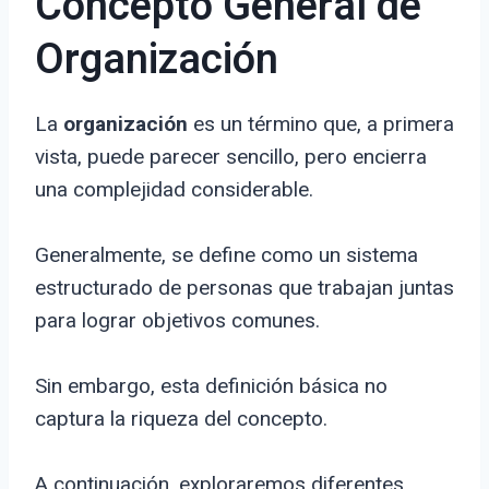
Concepto General de
Organización
La
organización
es un término que, a primera
vista, puede parecer sencillo, pero encierra
una complejidad considerable.
Generalmente, se define como un sistema
estructurado de personas que trabajan juntas
para lograr objetivos comunes.
Sin embargo, esta definición básica no
captura la riqueza del concepto.
A continuación, exploraremos diferentes