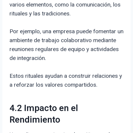
varios elementos, como la comunicación, los
rituales y las tradiciones.
Por ejemplo, una empresa puede fomentar un
ambiente de trabajo colaborativo mediante
reuniones regulares de equipo y actividades
de integración.
Estos rituales ayudan a construir relaciones y
a reforzar los valores compartidos.
4.2 Impacto en el
Rendimiento