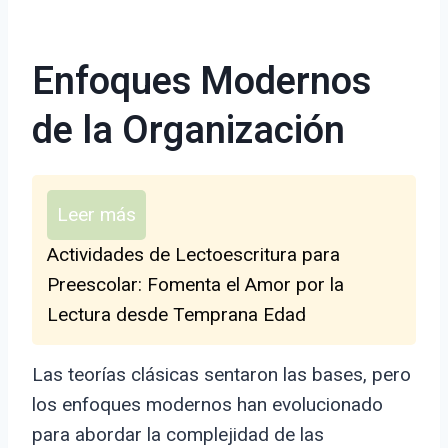
Enfoques Modernos
de la Organización
Leer más
Actividades de Lectoescritura para
Preescolar: Fomenta el Amor por la
Lectura desde Temprana Edad
Las teorías clásicas sentaron las bases, pero
los enfoques modernos han evolucionado
para abordar la complejidad de las