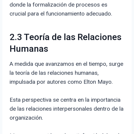
donde la formalización de procesos es
crucial para el funcionamiento adecuado.
2.3 Teoría de las Relaciones
Humanas
A medida que avanzamos en el tiempo, surge
la teoría de las relaciones humanas,
impulsada por autores como Elton Mayo.
Esta perspectiva se centra en la importancia
de las relaciones interpersonales dentro de la
organización.