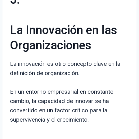
5.
La Innovación en las
Organizaciones
La innovación es otro concepto clave en la
definición de organización.
En un entorno empresarial en constante
cambio, la capacidad de innovar se ha
convertido en un factor crítico para la
supervivencia y el crecimiento.