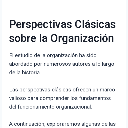
Perspectivas Clásicas
sobre la Organización
El estudio de la organización ha sido
abordado por numerosos autores a lo largo
de la historia.
Las perspectivas clásicas ofrecen un marco
valioso para comprender los fundamentos
del funcionamiento organizacional.
A continuación, exploraremos algunas de las