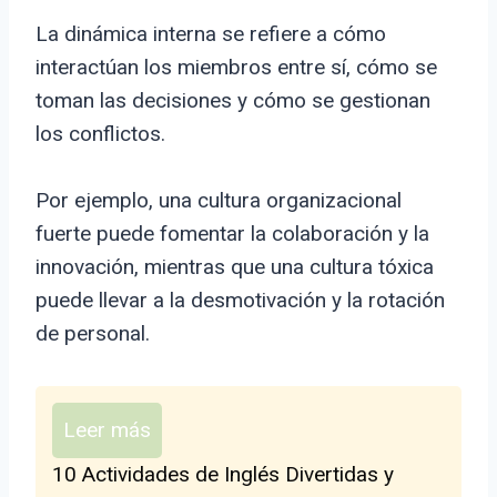
La dinámica interna se refiere a cómo
interactúan los miembros entre sí, cómo se
toman las decisiones y cómo se gestionan
los conflictos.
Por ejemplo, una cultura organizacional
fuerte puede fomentar la colaboración y la
innovación, mientras que una cultura tóxica
puede llevar a la desmotivación y la rotación
de personal.
Leer más
10 Actividades de Inglés Divertidas y