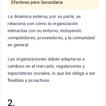
Efectivas para Secundaria
La dinámica externa, por su parte, se
relaciona con cómo la organización
interactúa con su entorno, incluyendo
competidores, proveedores, y la comunidad
en general.
Las organizaciones deben adaptarse a
cambios en el mercado, regulaciones y
expectativas sociales, lo que les obliga a ser
flexibles y proactivas.
2.