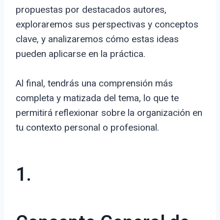
propuestas por destacados autores,
exploraremos sus perspectivas y conceptos
clave, y analizaremos cómo estas ideas
pueden aplicarse en la práctica.
Al final, tendrás una comprensión más
completa y matizada del tema, lo que te
permitirá reflexionar sobre la organización en
tu contexto personal o profesional.
1.