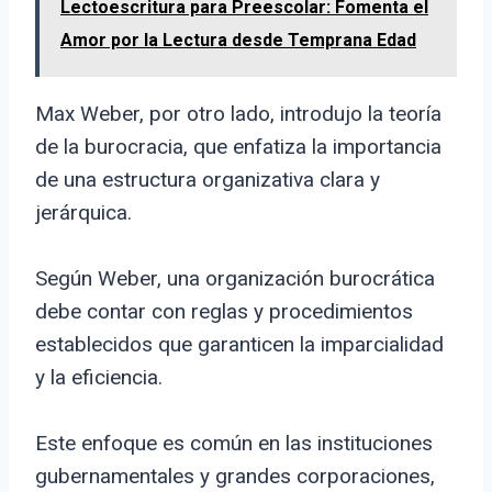
Lectoescritura para Preescolar: Fomenta el
Amor por la Lectura desde Temprana Edad
Max Weber, por otro lado, introdujo la teoría
de la burocracia, que enfatiza la importancia
de una estructura organizativa clara y
jerárquica.
Según Weber, una organización burocrática
debe contar con reglas y procedimientos
establecidos que garanticen la imparcialidad
y la eficiencia.
Este enfoque es común en las instituciones
gubernamentales y grandes corporaciones,