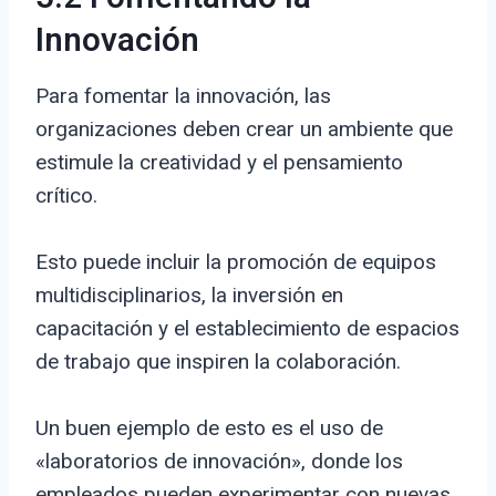
Innovación
Para fomentar la innovación, las
organizaciones deben crear un ambiente que
estimule la creatividad y el pensamiento
crítico.
Esto puede incluir la promoción de equipos
multidisciplinarios, la inversión en
capacitación y el establecimiento de espacios
de trabajo que inspiren la colaboración.
Un buen ejemplo de esto es el uso de
«laboratorios de innovación», donde los
empleados pueden experimentar con nuevas