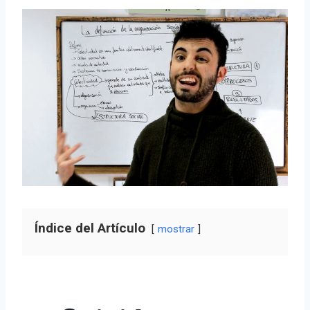
Índice del Artículo
mostrar