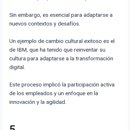
Sin embargo, es esencial para adaptarse a
nuevos contextos y desafíos.
Un ejemplo de cambio cultural exitoso es el
de IBM, que ha tenido que reinventar su
cultura para adaptarse a la transformación
digital.
Este proceso implicó la participación activa
de los empleados y un enfoque en la
innovación y la agilidad.