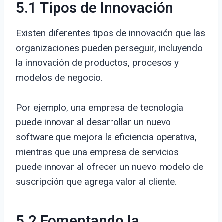
5.1 Tipos de Innovación
Existen diferentes tipos de innovación que las
organizaciones pueden perseguir, incluyendo
la innovación de productos, procesos y
modelos de negocio.
Por ejemplo, una empresa de tecnología
puede innovar al desarrollar un nuevo
software que mejora la eficiencia operativa,
mientras que una empresa de servicios
puede innovar al ofrecer un nuevo modelo de
suscripción que agrega valor al cliente.
5.2 Fomentando la