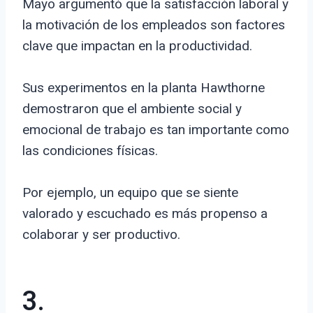
Mayo argumentó que la satisfacción laboral y
la motivación de los empleados son factores
clave que impactan en la productividad.
Sus experimentos en la planta Hawthorne
demostraron que el ambiente social y
emocional de trabajo es tan importante como
las condiciones físicas.
Por ejemplo, un equipo que se siente
valorado y escuchado es más propenso a
colaborar y ser productivo.
3.