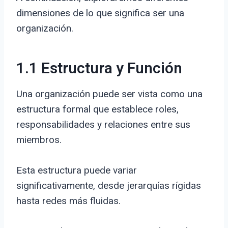
dimensiones de lo que significa ser una
organización.
1.1 Estructura y Función
Una organización puede ser vista como una
estructura formal que establece roles,
responsabilidades y relaciones entre sus
miembros.
Esta estructura puede variar
significativamente, desde jerarquías rígidas
hasta redes más fluidas.