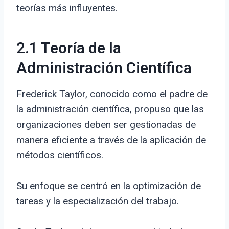
teorías más influyentes.
2.1 Teoría de la
Administración Científica
Frederick Taylor, conocido como el padre de
la administración científica, propuso que las
organizaciones deben ser gestionadas de
manera eficiente a través de la aplicación de
métodos científicos.
Su enfoque se centró en la optimización de
tareas y la especialización del trabajo.