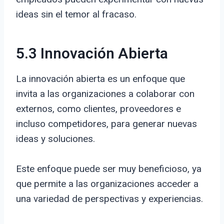
ideas sin el temor al fracaso.
5.3 Innovación Abierta
La innovación abierta es un enfoque que
invita a las organizaciones a colaborar con
externos, como clientes, proveedores e
incluso competidores, para generar nuevas
ideas y soluciones.
Este enfoque puede ser muy beneficioso, ya
que permite a las organizaciones acceder a
una variedad de perspectivas y experiencias.