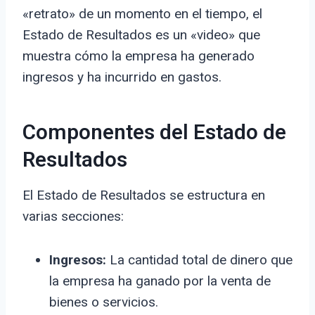
«retrato» de un momento en el tiempo, el
Estado de Resultados es un «video» que
muestra cómo la empresa ha generado
ingresos y ha incurrido en gastos.
Componentes del Estado de
Resultados
El Estado de Resultados se estructura en
varias secciones:
Ingresos:
La cantidad total de dinero que
la empresa ha ganado por la venta de
bienes o servicios.