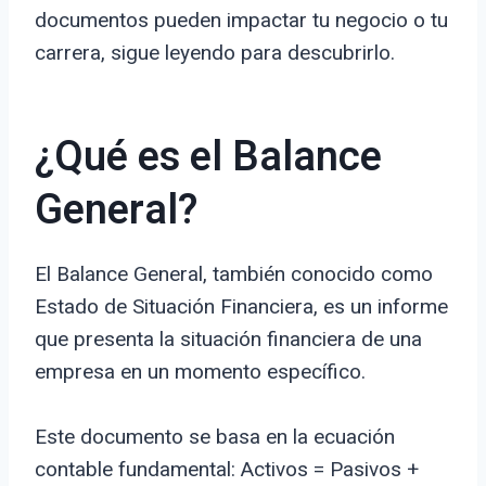
documentos pueden impactar tu negocio o tu
carrera, sigue leyendo para descubrirlo.
¿Qué es el Balance
General?
El Balance General, también conocido como
Estado de Situación Financiera, es un informe
que presenta la situación financiera de una
empresa en un momento específico.
Este documento se basa en la ecuación
contable fundamental: Activos = Pasivos +