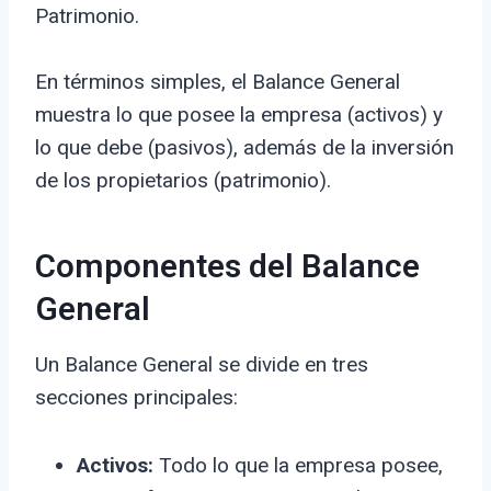
Patrimonio.
En términos simples, el Balance General
muestra lo que posee la empresa (activos) y
lo que debe (pasivos), además de la inversión
de los propietarios (patrimonio).
Componentes del Balance
General
Un Balance General se divide en tres
secciones principales:
Activos:
Todo lo que la empresa posee,