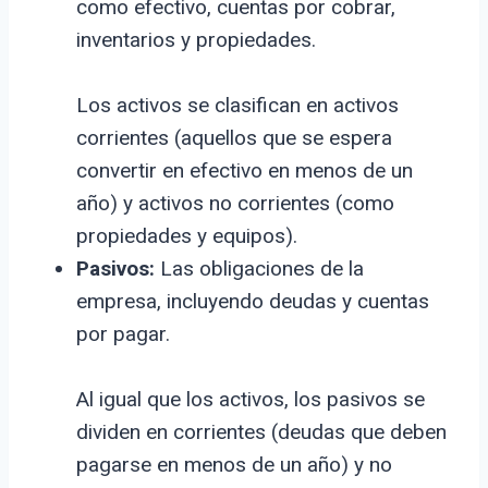
como efectivo, cuentas por cobrar,
inventarios y propiedades.
Los activos se clasifican en activos
corrientes (aquellos que se espera
convertir en efectivo en menos de un
año) y activos no corrientes (como
propiedades y equipos).
Pasivos:
Las obligaciones de la
empresa, incluyendo deudas y cuentas
por pagar.
Al igual que los activos, los pasivos se
dividen en corrientes (deudas que deben
pagarse en menos de un año) y no