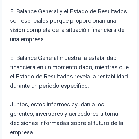
El Balance General y el Estado de Resultados
son esenciales porque proporcionan una
visión completa de la situación financiera de
una empresa.
El Balance General muestra la estabilidad
financiera en un momento dado, mientras que
el Estado de Resultados revela la rentabilidad
durante un período específico.
Juntos, estos informes ayudan a los
gerentes, inversores y acreedores a tomar
decisiones informadas sobre el futuro de la
empresa.