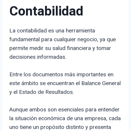
Contabilidad
La contabilidad es una herramienta
fundamental para cualquier negocio, ya que
permite medir su salud financiera y tomar
decisiones informadas.
Entre los documentos más importantes en
este ámbito se encuentran el Balance General
y el Estado de Resultados.
Aunque ambos son esenciales para entender
la situación económica de una empresa, cada
uno tiene un propósito distinto y presenta