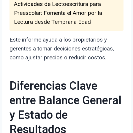
Actividades de Lectoescritura para
Preescolar: Fomenta el Amor por la
Lectura desde Temprana Edad
Este informe ayuda a los propietarios y
gerentes a tomar decisiones estratégicas,
como ajustar precios o reducir costos.
Diferencias Clave
entre Balance General
y Estado de
Resultados