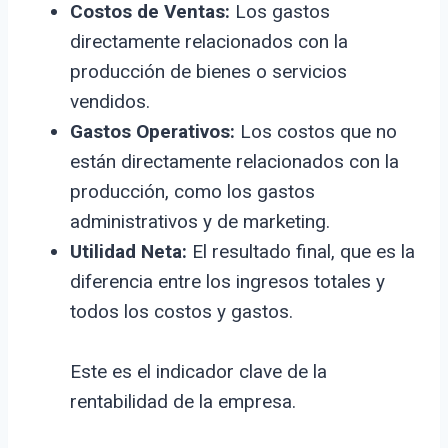
Costos de Ventas:
Los gastos
directamente relacionados con la
producción de bienes o servicios
vendidos.
Gastos Operativos:
Los costos que no
están directamente relacionados con la
producción, como los gastos
administrativos y de marketing.
Utilidad Neta:
El resultado final, que es la
diferencia entre los ingresos totales y
todos los costos y gastos.
Este es el indicador clave de la
rentabilidad de la empresa.