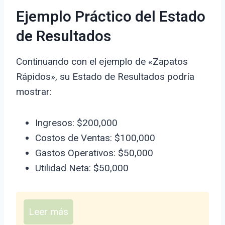
Ejemplo Práctico del Estado
de Resultados
Continuando con el ejemplo de «Zapatos
Rápidos», su Estado de Resultados podría
mostrar:
Ingresos: $200,000
Costos de Ventas: $100,000
Gastos Operativos: $50,000
Utilidad Neta: $50,000
Leer más