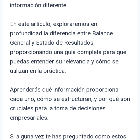
información diferente.
En este artículo, exploraremos en
profundidad la diferencia entre Balance
General y Estado de Resultados,
proporcionando una guía completa para que
puedas entender su relevancia y cómo se
utilizan en la práctica.
Aprenderás qué información proporciona
cada uno, cómo se estructuran, y por qué son
cruciales para la toma de decisiones
empresariales.
Si alguna vez te has preguntado cómo estos