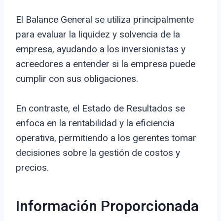
El Balance General se utiliza principalmente
para evaluar la liquidez y solvencia de la
empresa, ayudando a los inversionistas y
acreedores a entender si la empresa puede
cumplir con sus obligaciones.
En contraste, el Estado de Resultados se
enfoca en la rentabilidad y la eficiencia
operativa, permitiendo a los gerentes tomar
decisiones sobre la gestión de costos y
precios.
Información Proporcionada