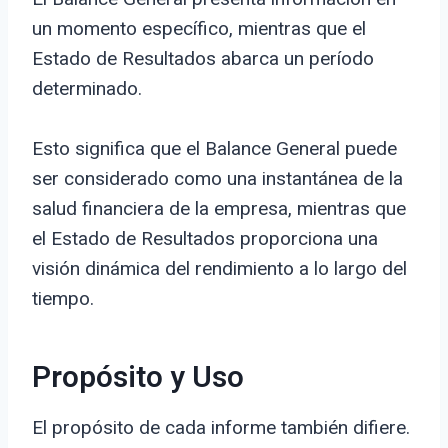
un momento específico, mientras que el
Estado de Resultados abarca un período
determinado.
Esto significa que el Balance General puede
ser considerado como una instantánea de la
salud financiera de la empresa, mientras que
el Estado de Resultados proporciona una
visión dinámica del rendimiento a lo largo del
tiempo.
Propósito y Uso
El propósito de cada informe también difiere.