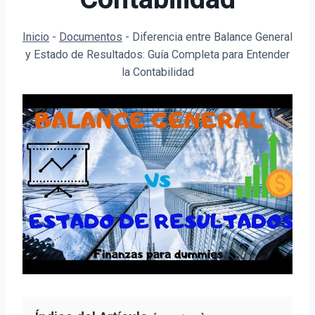
Inicio
-
Documentos
-
Diferencia entre Balance General
y Estado de Resultados: Guía Completa para Entender
la Contabilidad