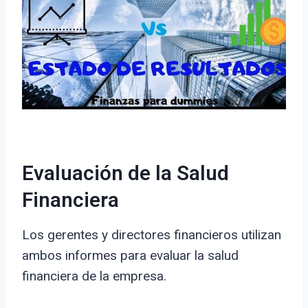
Evaluación de la Salud
Financiera
Los gerentes y directores financieros utilizan
ambos informes para evaluar la salud
financiera de la empresa.