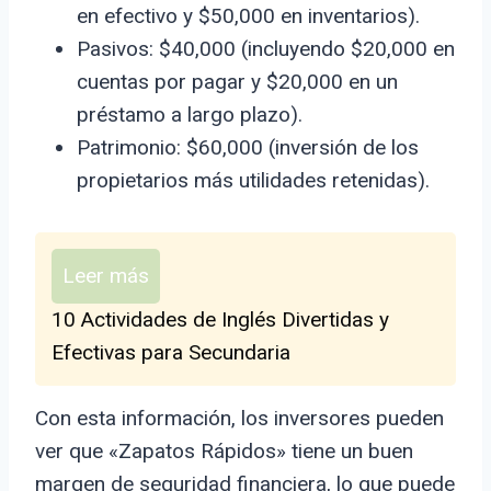
en efectivo y $50,000 en inventarios).
Pasivos: $40,000 (incluyendo $20,000 en
cuentas por pagar y $20,000 en un
préstamo a largo plazo).
Patrimonio: $60,000 (inversión de los
propietarios más utilidades retenidas).
Leer más
10 Actividades de Inglés Divertidas y
Efectivas para Secundaria
Con esta información, los inversores pueden
ver que «Zapatos Rápidos» tiene un buen
margen de seguridad financiera, lo que puede