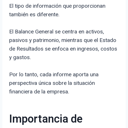
El tipo de información que proporcionan
también es diferente.
El Balance General se centra en activos,
pasivos y patrimonio, mientras que el Estado
de Resultados se enfoca en ingresos, costos
y gastos.
Por lo tanto, cada informe aporta una
perspectiva única sobre la situación
financiera de la empresa.
Importancia de