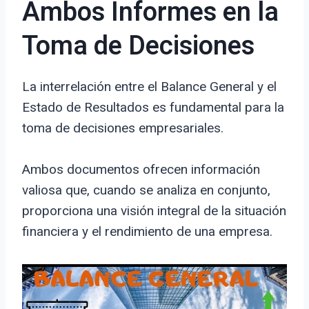
Ambos Informes en la
Toma de Decisiones
La interrelación entre el Balance General y el
Estado de Resultados es fundamental para la
toma de decisiones empresariales.
Ambos documentos ofrecen información
valiosa que, cuando se analiza en conjunto,
proporciona una visión integral de la situación
financiera y el rendimiento de una empresa.