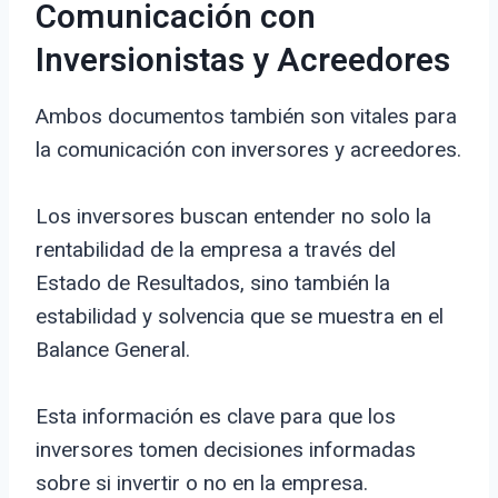
Comunicación con
Inversionistas y Acreedores
Ambos documentos también son vitales para
la comunicación con inversores y acreedores.
Los inversores buscan entender no solo la
rentabilidad de la empresa a través del
Estado de Resultados, sino también la
estabilidad y solvencia que se muestra en el
Balance General.
Esta información es clave para que los
inversores tomen decisiones informadas
sobre si invertir o no en la empresa.