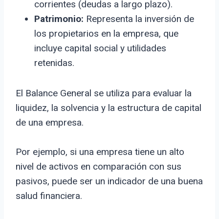
corrientes (deudas a largo plazo).
Patrimonio:
Representa la inversión de
los propietarios en la empresa, que
incluye capital social y utilidades
retenidas.
El Balance General se utiliza para evaluar la
liquidez, la solvencia y la estructura de capital
de una empresa.
Por ejemplo, si una empresa tiene un alto
nivel de activos en comparación con sus
pasivos, puede ser un indicador de una buena
salud financiera.