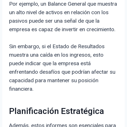
Por ejemplo, un Balance General que muestra
un alto nivel de activos en relación con los
pasivos puede ser una señal de que la
empresa es capaz de invertir en crecimiento.
Sin embargo, si el Estado de Resultados
muestra una caída en los ingresos, esto
puede indicar que la empresa está
enfrentando desafíos que podrían afectar su
capacidad para mantener su posición
financiera.
Planificación Estratégica
Además, estos informes son esenciales para