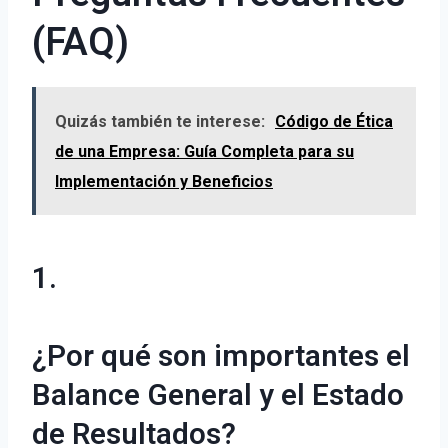
(FAQ)
Quizás también te interese:
Código de Ética
de una Empresa: Guía Completa para su
Implementación y Beneficios
1.
¿Por qué son importantes el
Balance General y el Estado
de Resultados?