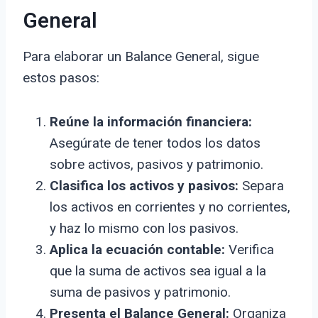
General
Para elaborar un Balance General, sigue
estos pasos:
Reúne la información financiera:
Asegúrate de tener todos los datos
sobre activos, pasivos y patrimonio.
Clasifica los activos y pasivos:
Separa
los activos en corrientes y no corrientes,
y haz lo mismo con los pasivos.
Aplica la ecuación contable:
Verifica
que la suma de activos sea igual a la
suma de pasivos y patrimonio.
Presenta el Balance General:
Organiza