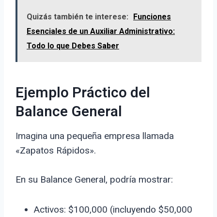
Quizás también te interese:
Funciones
Esenciales de un Auxiliar Administrativo:
Todo lo que Debes Saber
Ejemplo Práctico del
Balance General
Imagina una pequeña empresa llamada
«Zapatos Rápidos».
En su Balance General, podría mostrar:
Activos: $100,000 (incluyendo $50,000