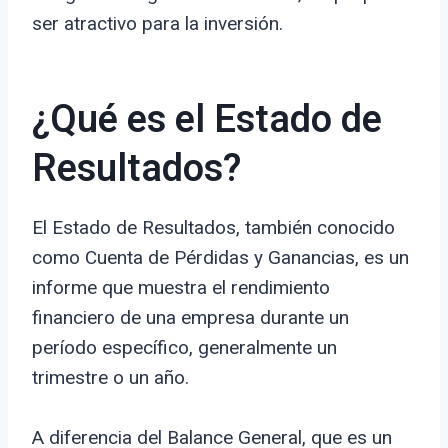
ser atractivo para la inversión.
¿Qué es el Estado de
Resultados?
El Estado de Resultados, también conocido
como Cuenta de Pérdidas y Ganancias, es un
informe que muestra el rendimiento
financiero de una empresa durante un
período específico, generalmente un
trimestre o un año.
A diferencia del Balance General, que es un