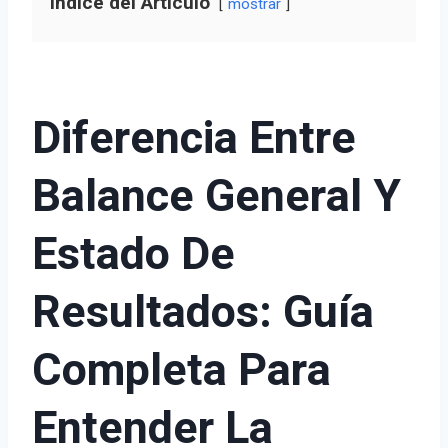
Índice del Artículo
mostrar
Diferencia Entre
Balance General Y
Estado De
Resultados: Guía
Completa Para
Entender La