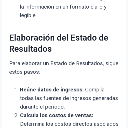
la información en un formato claro y
legible.
Elaboración del Estado de
Resultados
Para elaborar un Estado de Resultados, sigue
estos pasos:
Reúne datos de ingresos:
Compila
todas las fuentes de ingresos generadas
durante el período.
Calcula los costos de ventas:
Determina los costos directos asociados