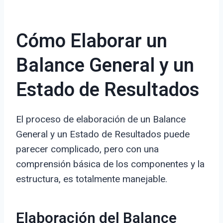
Cómo Elaborar un
Balance General y un
Estado de Resultados
El proceso de elaboración de un Balance
General y un Estado de Resultados puede
parecer complicado, pero con una
comprensión básica de los componentes y la
estructura, es totalmente manejable.
Elaboración del Balance