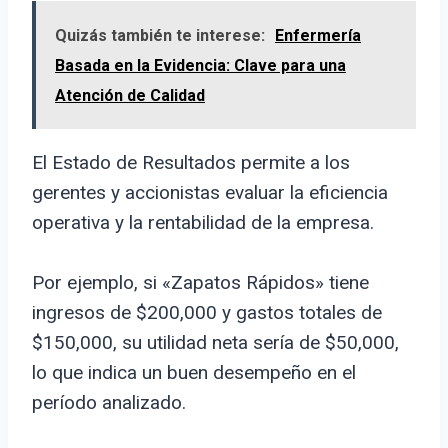
Quizás también te interese:
Enfermería
Basada en la Evidencia: Clave para una
Atención de Calidad
El Estado de Resultados permite a los
gerentes y accionistas evaluar la eficiencia
operativa y la rentabilidad de la empresa.
Por ejemplo, si «Zapatos Rápidos» tiene
ingresos de $200,000 y gastos totales de
$150,000, su utilidad neta sería de $50,000,
lo que indica un buen desempeño en el
período analizado.