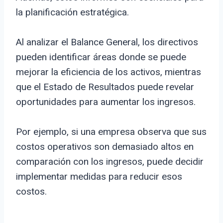
la planificación estratégica.
Al analizar el Balance General, los directivos
pueden identificar áreas donde se puede
mejorar la eficiencia de los activos, mientras
que el Estado de Resultados puede revelar
oportunidades para aumentar los ingresos.
Por ejemplo, si una empresa observa que sus
costos operativos son demasiado altos en
comparación con los ingresos, puede decidir
implementar medidas para reducir esos
costos.