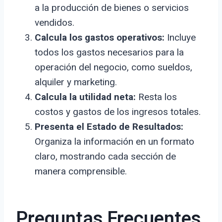
a la producción de bienes o servicios
vendidos.
Calcula los gastos operativos:
Incluye
todos los gastos necesarios para la
operación del negocio, como sueldos,
alquiler y marketing.
Calcula la utilidad neta:
Resta los
costos y gastos de los ingresos totales.
Presenta el Estado de Resultados:
Organiza la información en un formato
claro, mostrando cada sección de
manera comprensible.
Preguntas Frecuentes