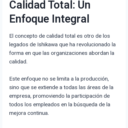
Calidad Total: Un
Enfoque Integral
El concepto de calidad total es otro de los
legados de Ishikawa que ha revolucionado la
forma en que las organizaciones abordan la
calidad.
Este enfoque no se limita a la producción,
sino que se extiende a todas las áreas de la
empresa, promoviendo la participación de
todos los empleados en la búsqueda de la
mejora continua.