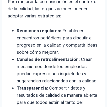
Para mejorar la comunicación en el contexto
de la calidad, las organizaciones pueden
adoptar varias estrategias:
Reuniones regulares:
Establecer
encuentros periódicos para discutir el
progreso en la calidad y compartir ideas
sobre cómo mejorar.
Canales de retroalimentación:
Crear
mecanismos donde los empleados
puedan expresar sus inquietudes y
sugerencias relacionadas con la calidad.
Transparencia:
Compartir datos y
resultados de calidad de manera abierta
para que todos estén al tanto del