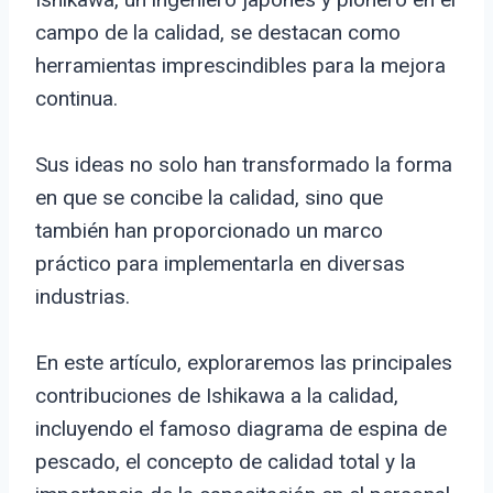
campo de la calidad, se destacan como
herramientas imprescindibles para la mejora
continua.
Sus ideas no solo han transformado la forma
en que se concibe la calidad, sino que
también han proporcionado un marco
práctico para implementarla en diversas
industrias.
En este artículo, exploraremos las principales
contribuciones de Ishikawa a la calidad,
incluyendo el famoso diagrama de espina de
pescado, el concepto de calidad total y la