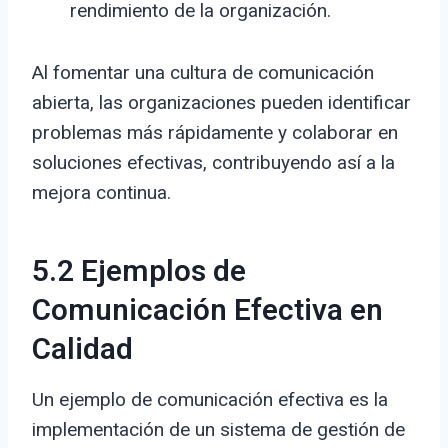
rendimiento de la organización.
Al fomentar una cultura de comunicación
abierta, las organizaciones pueden identificar
problemas más rápidamente y colaborar en
soluciones efectivas, contribuyendo así a la
mejora continua.
5.2 Ejemplos de
Comunicación Efectiva en
Calidad
Un ejemplo de comunicación efectiva es la
implementación de un sistema de gestión de