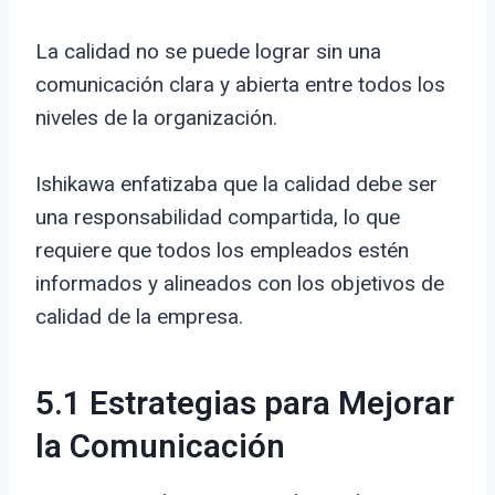
La calidad no se puede lograr sin una
comunicación clara y abierta entre todos los
niveles de la organización.
Ishikawa enfatizaba que la calidad debe ser
una responsabilidad compartida, lo que
requiere que todos los empleados estén
informados y alineados con los objetivos de
calidad de la empresa.
5.1 Estrategias para Mejorar
la Comunicación