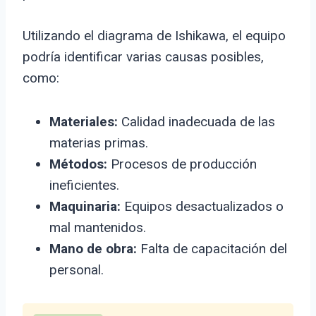
Utilizando el diagrama de Ishikawa, el equipo
podría identificar varias causas posibles,
como:
Materiales:
Calidad inadecuada de las
materias primas.
Métodos:
Procesos de producción
ineficientes.
Maquinaria:
Equipos desactualizados o
mal mantenidos.
Mano de obra:
Falta de capacitación del
personal.