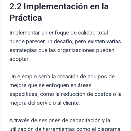
2.2 Implementación en la
Práctica
Implementar un enfoque de calidad total
puede parecer un desafío, pero existen varias
estrategias que las organizaciones pueden
adoptar.
Un ejemplo sería la creación de equipos de
mejora que se enfoquen en áreas
específicas, como la reducción de costos o la
mejora del servicio al cliente.
A través de sesiones de capacitación y la
utilización de herramientas como el diagrama