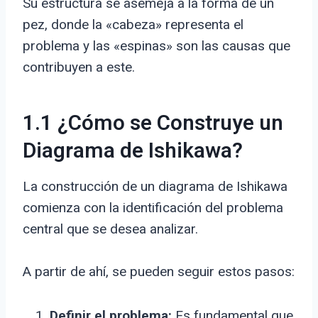
Su estructura se asemeja a la forma de un
pez, donde la «cabeza» representa el
problema y las «espinas» son las causas que
contribuyen a este.
1.1 ¿Cómo se Construye un
Diagrama de Ishikawa?
La construcción de un diagrama de Ishikawa
comienza con la identificación del problema
central que se desea analizar.
A partir de ahí, se pueden seguir estos pasos:
Definir el problema:
Es fundamental que