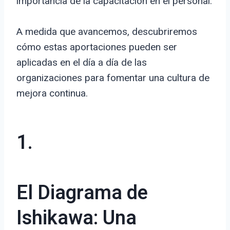
importancia de la capacitación en el personal.
A medida que avancemos, descubriremos
cómo estas aportaciones pueden ser
aplicadas en el día a día de las
organizaciones para fomentar una cultura de
mejora continua.
1.
El Diagrama de
Ishikawa: Una