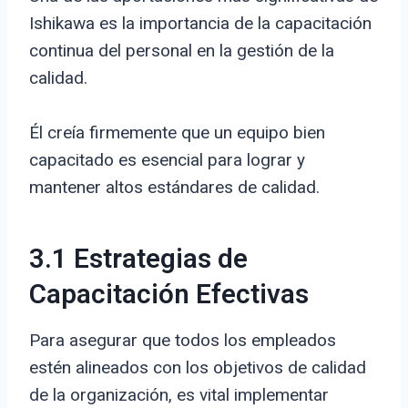
Ishikawa es la importancia de la capacitación
continua del personal en la gestión de la
calidad.
Él creía firmemente que un equipo bien
capacitado es esencial para lograr y
mantener altos estándares de calidad.
3.1 Estrategias de
Capacitación Efectivas
Para asegurar que todos los empleados
estén alineados con los objetivos de calidad
de la organización, es vital implementar