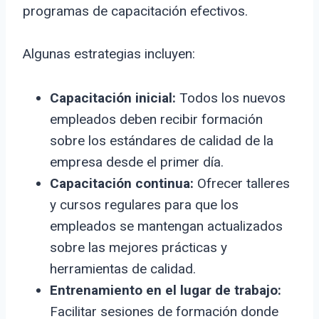
programas de capacitación efectivos.
Algunas estrategias incluyen:
Capacitación inicial:
Todos los nuevos
empleados deben recibir formación
sobre los estándares de calidad de la
empresa desde el primer día.
Capacitación continua:
Ofrecer talleres
y cursos regulares para que los
empleados se mantengan actualizados
sobre las mejores prácticas y
herramientas de calidad.
Entrenamiento en el lugar de trabajo:
Facilitar sesiones de formación donde