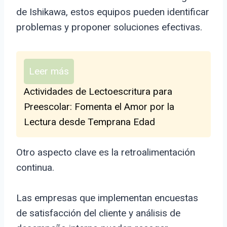
de Ishikawa, estos equipos pueden identificar
problemas y proponer soluciones efectivas.
Leer más
Actividades de Lectoescritura para
Preescolar: Fomenta el Amor por la
Lectura desde Temprana Edad
Otro aspecto clave es la retroalimentación
continua.
Las empresas que implementan encuestas
de satisfacción del cliente y análisis de