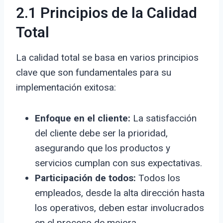
2.1 Principios de la Calidad
Total
La calidad total se basa en varios principios
clave que son fundamentales para su
implementación exitosa:
Enfoque en el cliente:
La satisfacción
del cliente debe ser la prioridad,
asegurando que los productos y
servicios cumplan con sus expectativas.
Participación de todos:
Todos los
empleados, desde la alta dirección hasta
los operativos, deben estar involucrados
en el proceso de mejora.