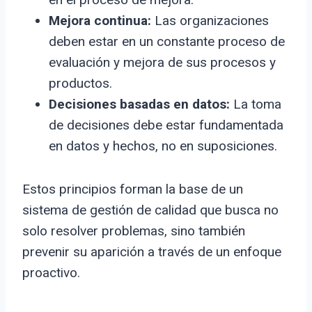
Mejora continua:
Las organizaciones
deben estar en un constante proceso de
evaluación y mejora de sus procesos y
productos.
Decisiones basadas en datos:
La toma
de decisiones debe estar fundamentada
en datos y hechos, no en suposiciones.
Estos principios forman la base de un
sistema de gestión de calidad que busca no
solo resolver problemas, sino también
prevenir su aparición a través de un enfoque
proactivo.