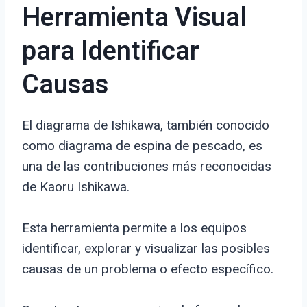
Herramienta Visual
para Identificar
Causas
El diagrama de Ishikawa, también conocido
como diagrama de espina de pescado, es
una de las contribuciones más reconocidas
de Kaoru Ishikawa.
Esta herramienta permite a los equipos
identificar, explorar y visualizar las posibles
causas de un problema o efecto específico.