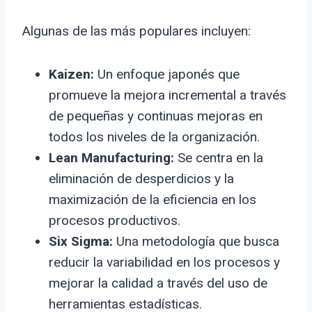
Algunas de las más populares incluyen:
Kaizen:
Un enfoque japonés que
promueve la mejora incremental a través
de pequeñas y continuas mejoras en
todos los niveles de la organización.
Lean Manufacturing:
Se centra en la
eliminación de desperdicios y la
maximización de la eficiencia en los
procesos productivos.
Six Sigma:
Una metodología que busca
reducir la variabilidad en los procesos y
mejorar la calidad a través del uso de
herramientas estadísticas.