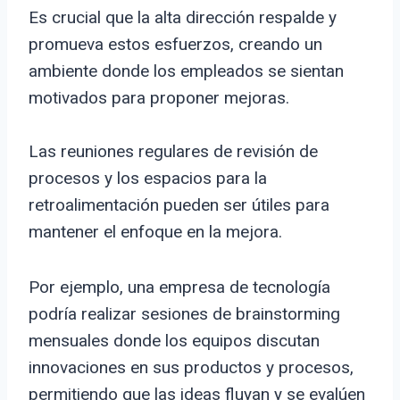
Es crucial que la alta dirección respalde y
promueva estos esfuerzos, creando un
ambiente donde los empleados se sientan
motivados para proponer mejoras.
Las reuniones regulares de revisión de
procesos y los espacios para la
retroalimentación pueden ser útiles para
mantener el enfoque en la mejora.
Por ejemplo, una empresa de tecnología
podría realizar sesiones de brainstorming
mensuales donde los equipos discutan
innovaciones en sus productos y procesos,
permitiendo que las ideas fluyan y se evalúen