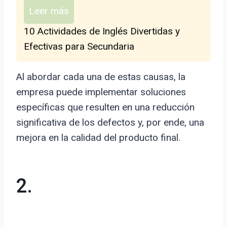
Leer más
10 Actividades de Inglés Divertidas y
Efectivas para Secundaria
Al abordar cada una de estas causas, la
empresa puede implementar soluciones
específicas que resulten en una reducción
significativa de los defectos y, por ende, una
mejora en la calidad del producto final.
2.