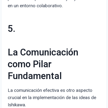
en un entorno colaborativo.
5.
La Comunicación
como Pilar
Fundamental
La comunicación efectiva es otro aspecto
crucial en la implementación de las ideas de
Ishikawa.