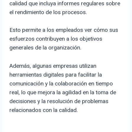
calidad que incluya informes regulares sobre
el rendimiento de los procesos.
Esto permite a los empleados ver cómo sus
esfuerzos contribuyen a los objetivos
generales de la organización.
Además, algunas empresas utilizan
herramientas digitales para facilitar la
comunicación y la colaboración en tiempo
real, lo que mejora la agilidad en la toma de
decisiones y la resolución de problemas
relacionados con la calidad.