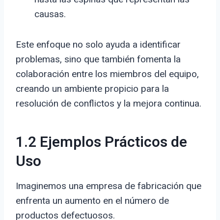
causas.
Este enfoque no solo ayuda a identificar
problemas, sino que también fomenta la
colaboración entre los miembros del equipo,
creando un ambiente propicio para la
resolución de conflictos y la mejora continua.
1.2 Ejemplos Prácticos de
Uso
Imaginemos una empresa de fabricación que
enfrenta un aumento en el número de
productos defectuosos.