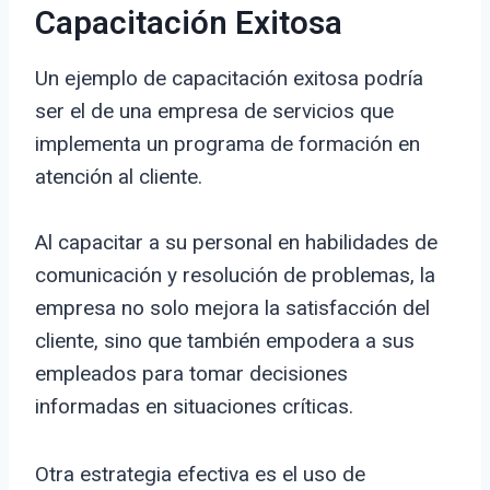
Capacitación Exitosa
Un ejemplo de capacitación exitosa podría
ser el de una empresa de servicios que
implementa un programa de formación en
atención al cliente.
Al capacitar a su personal en habilidades de
comunicación y resolución de problemas, la
empresa no solo mejora la satisfacción del
cliente, sino que también empodera a sus
empleados para tomar decisiones
informadas en situaciones críticas.
Otra estrategia efectiva es el uso de