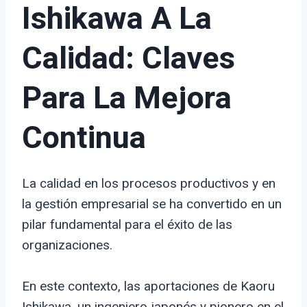
Ishikawa A La
Calidad: Claves
Para La Mejora
Continua
La calidad en los procesos productivos y en
la gestión empresarial se ha convertido en un
pilar fundamental para el éxito de las
organizaciones.
En este contexto, las aportaciones de Kaoru
Ishikawa, un ingeniero japonés y pionero en el