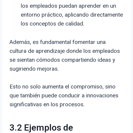
los empleados puedan aprender en un
entorno práctico, aplicando directamente
los conceptos de calidad.
Además, es fundamental fomentar una
cultura de aprendizaje donde los empleados
se sientan cómodos compartiendo ideas y
sugiriendo mejoras.
Esto no solo aumenta el compromiso, sino
que también puede conducir a innovaciones
significativas en los procesos.
3.2 Ejemplos de