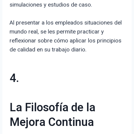
simulaciones y estudios de caso.
Al presentar a los empleados situaciones del
mundo real, se les permite practicar y
reflexionar sobre cómo aplicar los principios
de calidad en su trabajo diario.
4.
La Filosofía de la
Mejora Continua