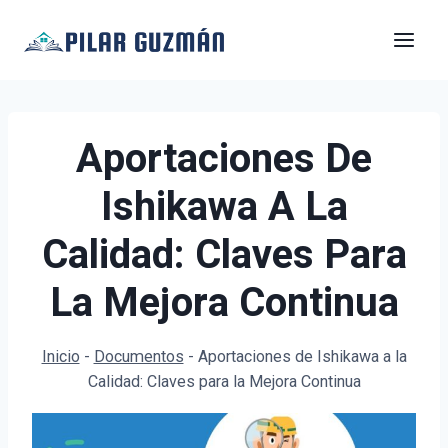
Saltar
al
contenido
Aportaciones De
Ishikawa A La
Calidad: Claves Para
La Mejora Continua
Inicio
-
Documentos
-
Aportaciones de Ishikawa a la
Calidad: Claves para la Mejora Continua