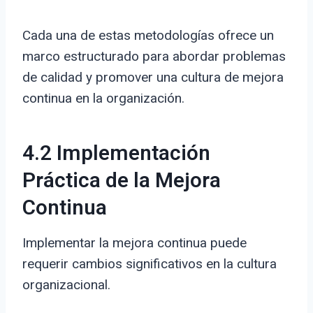
Cada una de estas metodologías ofrece un
marco estructurado para abordar problemas
de calidad y promover una cultura de mejora
continua en la organización.
4.2 Implementación
Práctica de la Mejora
Continua
Implementar la mejora continua puede
requerir cambios significativos en la cultura
organizacional.