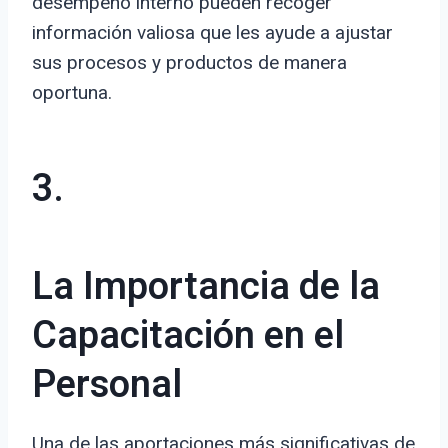
desempeño interno pueden recoger
información valiosa que les ayude a ajustar
sus procesos y productos de manera
oportuna.
3.
La Importancia de la
Capacitación en el
Personal
Una de las aportaciones más significativas de