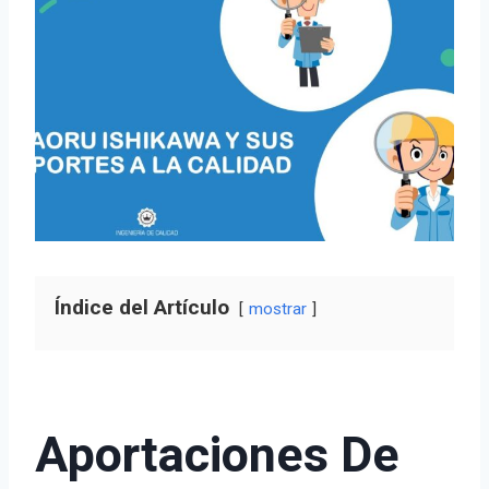
Índice del Artículo
mostrar
Aportaciones De