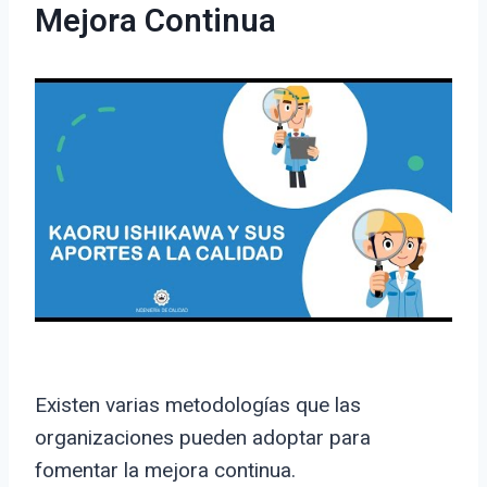
Mejora Continua
Existen varias metodologías que las
organizaciones pueden adoptar para
fomentar la mejora continua.