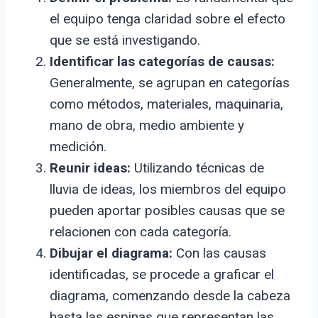
el equipo tenga claridad sobre el efecto
que se está investigando.
Identificar las categorías de causas:
Generalmente, se agrupan en categorías
como métodos, materiales, maquinaria,
mano de obra, medio ambiente y
medición.
Reunir ideas:
Utilizando técnicas de
lluvia de ideas, los miembros del equipo
pueden aportar posibles causas que se
relacionen con cada categoría.
Dibujar el diagrama:
Con las causas
identificadas, se procede a graficar el
diagrama, comenzando desde la cabeza
hasta las espinas que representan las