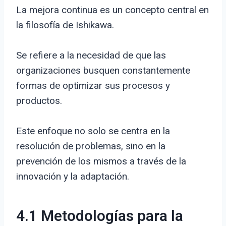
La mejora continua es un concepto central en
la filosofía de Ishikawa.
Se refiere a la necesidad de que las
organizaciones busquen constantemente
formas de optimizar sus procesos y
productos.
Este enfoque no solo se centra en la
resolución de problemas, sino en la
prevención de los mismos a través de la
innovación y la adaptación.
4.1 Metodologías para la