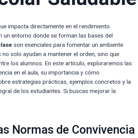
 que impacta directamente en el rendimiento
n un entorno donde se forman las bases del
clase
son esenciales para fomentar un ambiente
 no solo ayudan a mantener el orden, sino que
tre los alumnos. En este artículo, exploraremos las
encia en el aula, su importancia y cómo
bre estrategias prácticas, ejemplos concretos y la
egral de los estudiantes. Si buscas mejorar la
las Normas de Convivencia