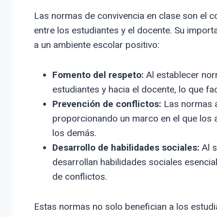
Las normas de convivencia en clase son el co
entre los estudiantes y el docente. Su import
a un ambiente escolar positivo:
Fomento del respeto:
Al establecer nor
estudiantes y hacia el docente, lo que fac
Prevención de conflictos:
Las normas ay
proporcionando un marco en el que los
los demás.
Desarrollo de habilidades sociales:
Al s
desarrollan habilidades sociales esencia
de conflictos.
Estas normas no solo benefician a los estudi