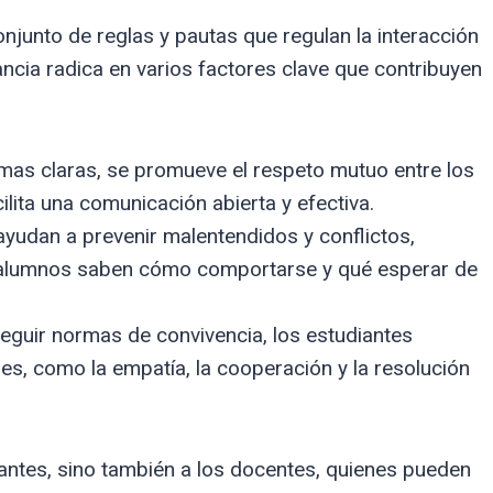
njunto de reglas y pautas que regulan la interacción
ancia radica en varios factores clave que contribuyen
mas claras, se promueve el respeto mutuo entre los
ilita una comunicación abierta y efectiva.
udan a prevenir malentendidos y conflictos,
 alumnos saben cómo comportarse y qué esperar de
eguir normas de convivencia, los estudiantes
les, como la empatía, la cooperación y la resolución
antes, sino también a los docentes, quienes pueden