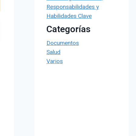
Responsabilidades y
Habilidades Clave
Categorías
Documentos
Salud
Varios