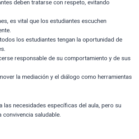
ntes deben tratarse con respeto, evitando
es, es vital que los estudiantes escuchen
nte.
odos los estudiantes tengan la oportunidad de
es.
erse responsable de su comportamiento y de sus
over la mediación y el diálogo como herramientas
las necesidades específicas del aula, pero su
 convivencia saludable.