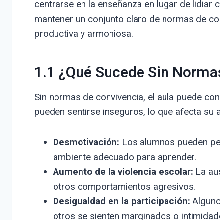
centrarse en la enseñanza en lugar de lidia
mantener un conjunto claro de normas de con
productiva y armoniosa.
1.1 ¿Qué Sucede Sin Norma
Sin normas de convivencia, el aula puede con
pueden sentirse inseguros, lo que afecta su ap
Desmotivación:
Los alumnos pueden perd
ambiente adecuado para aprender.
Aumento de la violencia escolar:
La aus
otros comportamientos agresivos.
Desigualdad en la participación:
Alguno
otros se sienten marginados o intimidad