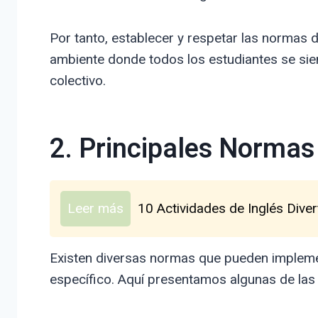
Por tanto, establecer y respetar las normas 
ambiente donde todos los estudiantes se sien
colectivo.
2. Principales Normas
Leer más
10 Actividades de Inglés Diver
Existen diversas normas que pueden implemen
específico. Aquí presentamos algunas de las