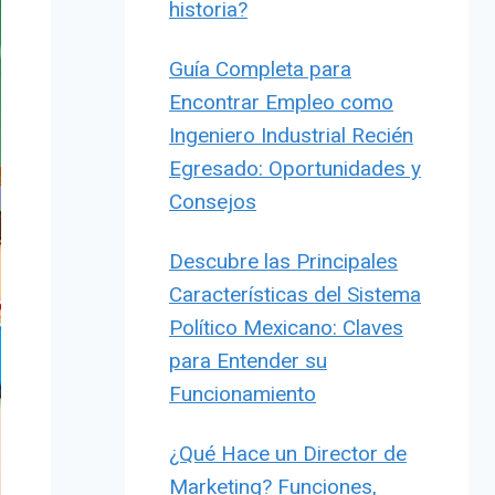
historia?
Guía Completa para
Encontrar Empleo como
Ingeniero Industrial Recién
Egresado: Oportunidades y
Consejos
Descubre las Principales
Características del Sistema
Político Mexicano: Claves
para Entender su
Funcionamiento
¿Qué Hace un Director de
Marketing? Funciones,