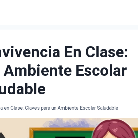
ivencia En Clase:
 Ambiente Escolar
udable
 en Clase: Claves para un Ambiente Escolar Saludable