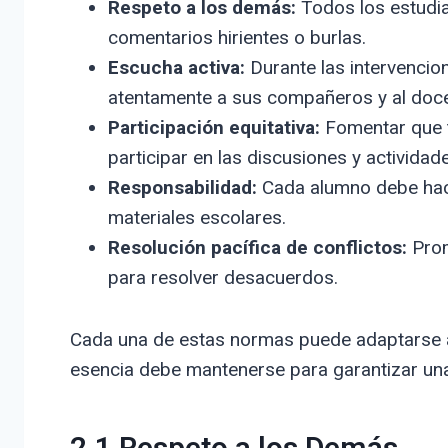
Respeto a los demás:
Todos los estudia
comentarios hirientes o burlas.
Escucha activa:
Durante las intervencion
atentamente a sus compañeros y al doce
Participación equitativa:
Fomentar que t
participar en las discusiones y actividad
Responsabilidad:
Cada alumno debe hac
materiales escolares.
Resolución pacífica de conflictos:
Prom
para resolver desacuerdos.
Cada una de estas normas puede adaptarse a 
esencia debe mantenerse para garantizar una