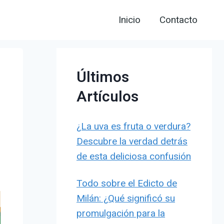
Inicio
Contacto
Últimos
Artículos
¿La uva es fruta o verdura?
Descubre la verdad detrás
de esta deliciosa confusión
Todo sobre el Edicto de
Milán: ¿Qué significó su
promulgación para la