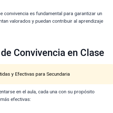
de convivencia es fundamental para garantizar un
tan valorados y puedan contribuir al aprendizaje
 de Convivencia en Clase
tidas y Efectivas para Secundaria
tarse en el aula, cada una con su propósito
 más efectivas: