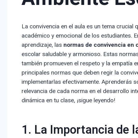
La convivencia en el aula es un tema crucial
académico y emocional de los estudiantes. E
aprendizaje, las
normas de convivencia en 
escolar saludable y armonioso. Estas normas
también promueven el respeto y la empatía en
principales normas que deben regir la conviv
implementarlas efectivamente. Aprenderás so
relevancia de cada norma en el desarrollo int
dinámica en tu clase, ¡sigue leyendo!
1. La Importancia de 