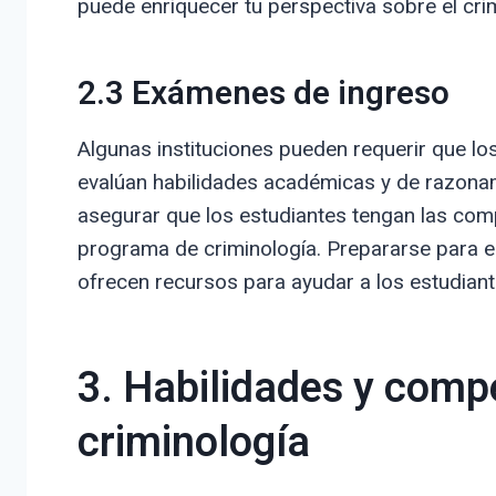
puede enriquecer tu perspectiva sobre el crime
2.3 Exámenes de ingreso
Algunas instituciones pueden requerir que lo
evalúan habilidades académicas y de razona
asegurar que los estudiantes tengan las comp
programa de criminología. Prepararse para 
ofrecen recursos para ayudar a los estudian
3. Habilidades y comp
criminología