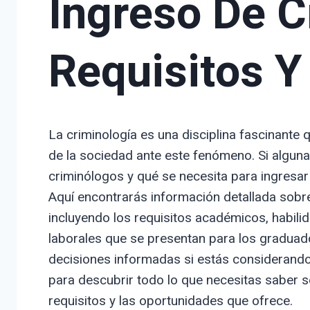
Ingreso De C
Requisitos Y
La criminología es una disciplina fascinante 
de la sociedad ante este fenómeno. Si algun
criminólogos y qué se necesita para ingresar a
Aquí encontrarás información detallada sobre
incluyendo los requisitos académicos, habil
laborales que se presentan para los graduad
decisiones informadas si estás considerando 
para descubrir todo lo que necesitas saber so
requisitos y las oportunidades que ofrece.