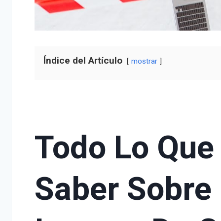
Índice del Artículo
mostrar
Todo Lo Que
Saber Sobre E