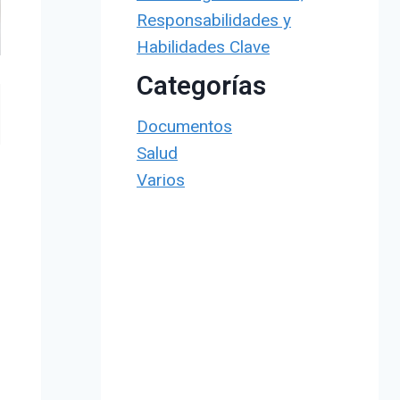
Responsabilidades y
Habilidades Clave
Categorías
Documentos
Salud
Varios