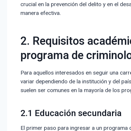
crucial en la prevención del delito y en el de
manera efectiva.
2. Requisitos académi
programa de criminol
Para aquellos interesados en seguir una carr
variar dependiendo de la institución y del pa
suelen ser comunes en la mayoría de los pr
2.1 Educación secundaria
El primer paso para ingresar a un programa 