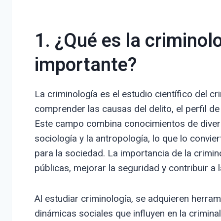
1. ¿Qué es la criminol
importante?
La criminología es el estudio científico del 
comprender las causas del delito, el perfil de
Este campo combina conocimientos de diversas
sociología y la antropología, lo que lo convie
para la sociedad. La importancia de la crimin
públicas, mejorar la seguridad y contribuir a la
Al estudiar criminología, se adquieren herra
dinámicas sociales que influyen en la crimina