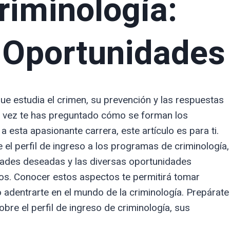
riminología:
 Oportunidades
que estudia el crimen, su prevención y las respuestas
a vez te has preguntado cómo se forman los
 esta apasionante carrera, este artículo es para ti.
 el perfil de ingreso a los programas de criminología,
idades deseadas y las diversas oportunidades
os. Conocer estos aspectos te permitirá tomar
adentrarte en el mundo de la criminología. Prepárate
bre el perfil de ingreso de criminología, sus