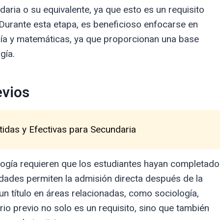
ria o su equivalente, ya que esto es un requisito
 Durante esta etapa, es beneficioso enfocarse en
gía y matemáticas, ya que proporcionan una base
gía.
evios
tidas y Efectivas para Secundaria
ogía requieren que los estudiantes hayan completado
rsidades permiten la admisión directa después de la
 un título en áreas relacionadas, como sociología,
tario previo no solo es un requisito, sino que también