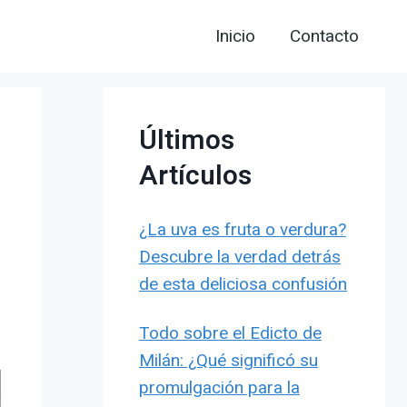
Inicio
Contacto
Últimos
Artículos
¿La uva es fruta o verdura?
Descubre la verdad detrás
de esta deliciosa confusión
Todo sobre el Edicto de
Milán: ¿Qué significó su
promulgación para la