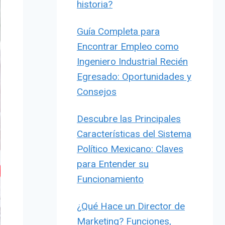
historia?
Guía Completa para
Encontrar Empleo como
Ingeniero Industrial Recién
Egresado: Oportunidades y
Consejos
Descubre las Principales
Características del Sistema
Político Mexicano: Claves
para Entender su
Funcionamiento
¿Qué Hace un Director de
Marketing? Funciones,