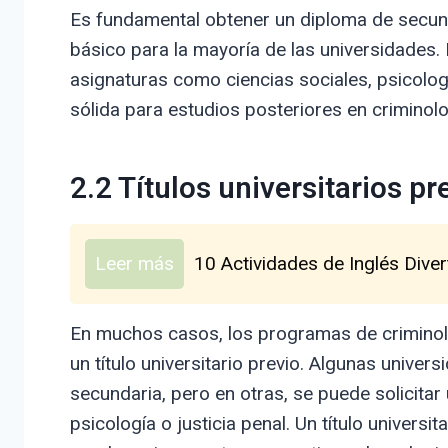
Es fundamental obtener un diploma de secunda
básico para la mayoría de las universidades.
asignaturas como ciencias sociales, psicolo
sólida para estudios posteriores en criminolo
2.2 Títulos universitarios pr
Leer más
10 Actividades de Inglés Diver
En muchos casos, los programas de criminol
un título universitario previo. Algunas unive
secundaria, pero en otras, se puede solicitar
psicología o justicia penal. Un título universi