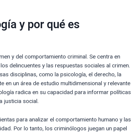
ogía y por qué es
crimen y del comportamiento criminal. Se centra en
 los delincuentes y las respuestas sociales al crimen.
 disciplinas, como la psicología, el derecho, la
rte en un área de estudio multidimensional y relevante
ología radica en su capacidad para informar políticas
 justicia social.
mientas para analizar el comportamiento humano y las
lidad. Por lo tanto, los criminólogos juegan un papel