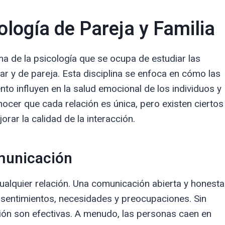
ología de Pareja y Familia
a de la psicología que se ocupa de estudiar las
iar y de pareja. Esta disciplina se enfoca en cómo las
to influyen en la salud emocional de los individuos y
ocer que cada relación es única, pero existen ciertos
rar la calidad de la interacción.
omunicación
ualquier relación. Una comunicación abierta y honesta
s sentimientos, necesidades y preocupaciones. Sin
ón son efectivas. A menudo, las personas caen en