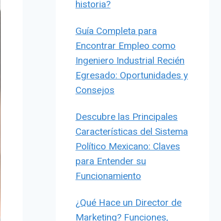
historia?
Guía Completa para
Encontrar Empleo como
Ingeniero Industrial Recién
Egresado: Oportunidades y
Consejos
Descubre las Principales
Características del Sistema
Político Mexicano: Claves
para Entender su
Funcionamiento
¿Qué Hace un Director de
Marketing? Funciones,