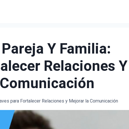
 Pareja Y Familia:
talecer Relaciones Y
 Comunicación
laves para Fortalecer Relaciones y Mejorar la Comunicación