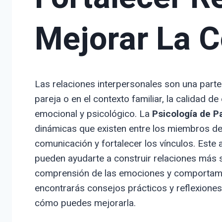
Mejorar La 
Las relaciones interpersonales son una parte
pareja o en el contexto familiar, la calidad d
emocional y psicológico. La
Psicología de Pa
dinámicas que existen entre los miembros de 
comunicación y fortalecer los vínculos. Este 
pueden ayudarte a construir relaciones más 
comprensión de las emociones y comportamie
encontrarás consejos prácticos y reflexiones 
cómo puedes mejorarla.