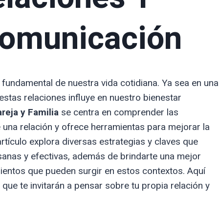
Comunicación
 fundamental de nuestra vida cotidiana. Ya sea en una
e estas relaciones influye en nuestro bienestar
reja y Familia
se centra en comprender las
una relación y ofrece herramientas para mejorar la
artículo explora diversas estrategias y claves que
sanas y efectivas, además de brindarte una mejor
ntos que pueden surgir en estos contextos. Aquí
que te invitarán a pensar sobre tu propia relación y