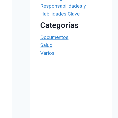
Responsabilidades y
Habilidades Clave
Categorías
Documentos
Salud
Varios