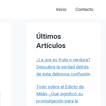
Inicio
Contacto
Últimos
Artículos
¿La uva es fruta o verdura?
Descubre la verdad detrás
de esta deliciosa confusión
Todo sobre el Edicto de
Milán: ¿Qué significó su
promulgación para la