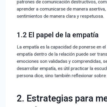
patrones de comunicación destructivos, como 
aprender a comunicarse de manera asertiva, 
sentimientos de manera clara y respetuosa.
1.2 El papel de la empatía
La empatía es la capacidad de ponerse en el 
empatía dentro de la relación puede ser tra
emociones son validadas y comprendidas, se
desarrollar empatía, es útil practicar la escuc
persona dice, sino también reflexionar sob
2. Estrategias para m