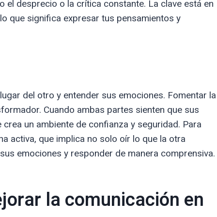
el desprecio o la crítica constante. La clave está en
lo que significa expresar tus pensamientos y
lugar del otro y entender sus emociones. Fomentar la
nsformador. Cuando ambas partes sienten que sus
 crea un ambiente de confianza y seguridad. Para
ha activa, que implica no solo oír lo que la otra
re sus emociones y responder de manera comprensiva.
ejorar la comunicación en