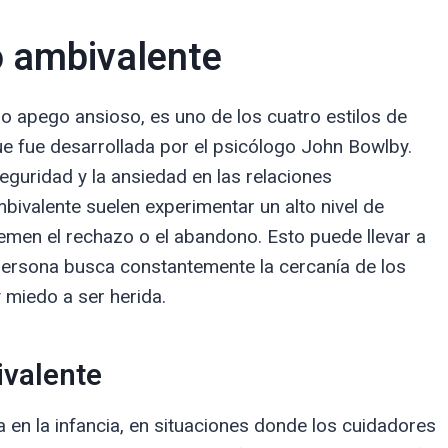
o ambivalente
 apego ansioso, es uno de los cuatro estilos de
que fue desarrollada por el psicólogo John Bowlby.
seguridad y la ansiedad en las relaciones
bivalente suelen experimentar un alto nivel de
emen el rechazo o el abandono. Esto puede llevar a
persona busca constantemente la cercanía de los
 miedo a ser herida.
ivalente
 en la infancia, en situaciones donde los cuidadores