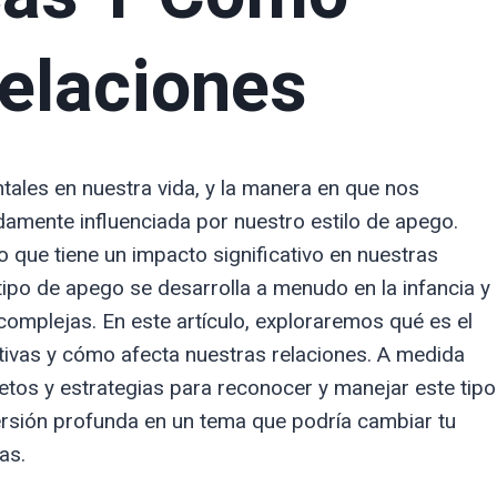
elaciones
ales en nuestra vida, y la manera en que nos
mente influenciada por nuestro estilo de apego.
que tiene un impacto significativo en nuestras
tipo de apego se desarrolla a menudo en la infancia y
omplejas. En este artículo, exploraremos qué es el
ntivas y cómo afecta nuestras relaciones. A medida
os y estrategias para reconocer y manejar este tipo
ersión profunda en un tema que podría cambiar tu
as.