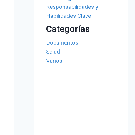
Responsabilidades y
Habilidades Clave
Categorías
Documentos
Salud
Varios