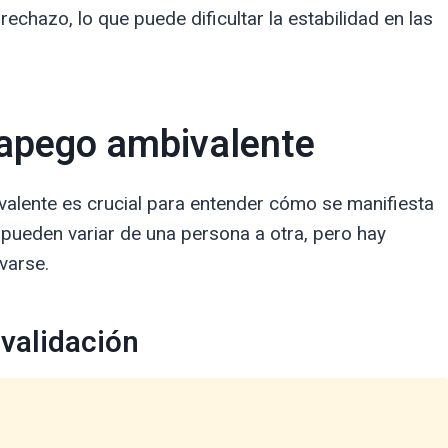
rechazo, lo que puede dificultar la estabilidad en las
l apego ambivalente
ivalente es crucial para entender cómo se manifiesta
 pueden variar de una persona a otra, pero hay
varse.
validación