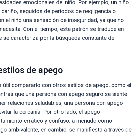
esidades emocionales del niño. Por ejemplo, un niño
cariño, seguidos de períodos de negligencia o
 en el niño una sensación de inseguridad, ya que no
necesita. Con el tiempo, este patrón se traduce en
 se caracteriza por la búsqueda constante de
estilos de apego
 útil compararlo con otros estilos de apego, como el
entras que una persona con apego seguro se siente
ner relaciones saludables, una persona con apego
vitar la cercanía. Por otro lado, el apego
tamiento errático y confuso, a menudo como
ego ambivalente, en cambio, se manifiesta a través de