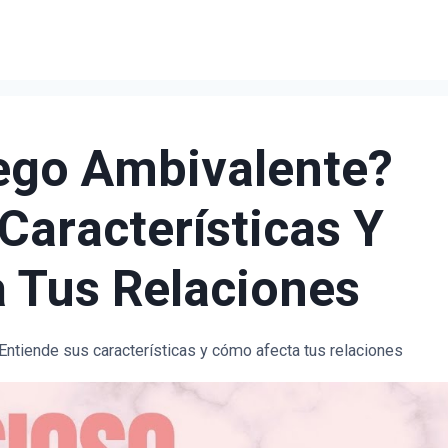
ego Ambivalente?
Características Y
 Tus Relaciones
ntiende sus características y cómo afecta tus relaciones