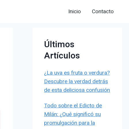
Inicio
Contacto
Últimos
Artículos
¿La uva es fruta o verdura?
Descubre la verdad detrás
de esta deliciosa confusión
Todo sobre el Edicto de
Milán: ¿Qué significó su
promulgación para la