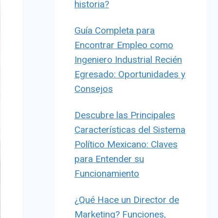
historia?
Guía Completa para
Encontrar Empleo como
Ingeniero Industrial Recién
Egresado: Oportunidades y
Consejos
Descubre las Principales
Características del Sistema
Político Mexicano: Claves
para Entender su
Funcionamiento
¿Qué Hace un Director de
Marketing? Funciones,