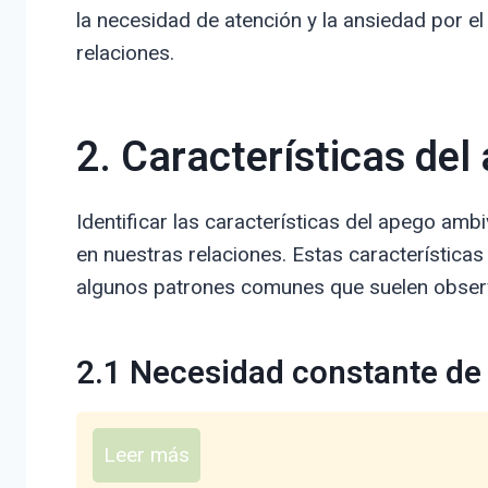
la necesidad de atención y la ansiedad por el 
relaciones.
2. Características de
Identificar las características del apego amb
en nuestras relaciones. Estas características
algunos patrones comunes que suelen obser
2.1 Necesidad constante de 
Leer más