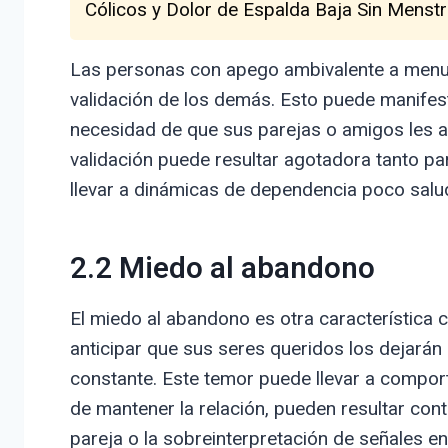
Cólicos y Dolor de Espalda Baja Sin Menstr
Las personas con apego ambivalente a menud
validación de los demás. Esto puede manifest
necesidad de que sus parejas o amigos les
validación puede resultar agotadora tanto p
llevar a dinámicas de dependencia poco salu
2.2 Miedo al abandono
El miedo al abandono es otra característica 
anticipar que sus seres queridos los dejarán
constante. Este temor puede llevar a compo
de mantener la relación, pueden resultar con
pareja o la sobreinterpretación de señales en 