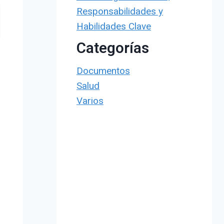
Responsabilidades y
Habilidades Clave
Categorías
Documentos
Salud
Varios