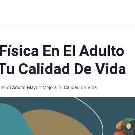
Física En El Adulto
Tu Calidad De Vida
a en el Adulto Mayor: Mejora Tu Calidad de Vida