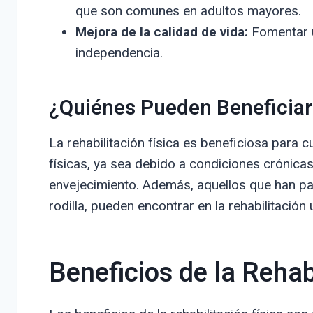
que son comunes en adultos mayores.
Mejora de la calidad de vida:
Fomentar u
independencia.
¿Quiénes Pueden Beneficia
La rehabilitación física es beneficiosa para 
físicas, ya sea debido a condiciones crónica
envejecimiento. Además, aquellos que han p
rodilla, pueden encontrar en la rehabilitación
Beneficios de la Rehab