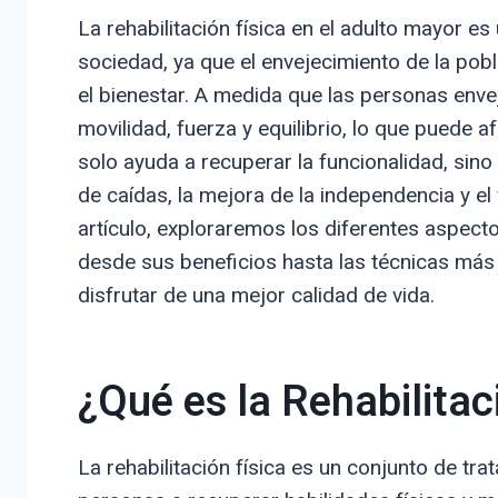
La rehabilitación física en el adulto mayor e
sociedad, ya que el envejecimiento de la pobl
el bienestar. A medida que las personas env
movilidad, fuerza y equilibrio, lo que puede af
solo ayuda a recuperar la funcionalidad, sino
de caídas, la mejora de la independencia y el
artículo, exploraremos los diferentes aspecto
desde sus beneficios hasta las técnicas más 
disfrutar de una mejor calidad de vida.
¿Qué es la Rehabilitac
La rehabilitación física es un conjunto de tr