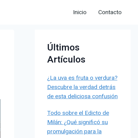
Inicio
Contacto
Últimos
Artículos
¿La uva es fruta o verdura?
Descubre la verdad detrás
de esta deliciosa confusión
Todo sobre el Edicto de
Milán: ¿Qué significó su
promulgación para la