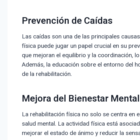
Prevención de Caídas
Las caídas son una de las principales causas 
física puede jugar un papel crucial en su pre
que mejoran el equilibrio y la coordinación, l
Además, la educación sobre el entorno del ho
de la rehabilitación.
Mejora del Bienestar Mental
La rehabilitación física no solo se centra en 
salud mental. La actividad física está asocia
mejorar el estado de ánimo y reducir la sen