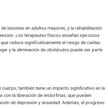
de lesiones en adultos mayores, y la rehabilitación
vención. Los terapeutas físicos enseñan ejercicios
o que reduce significativamente el riesgo de caídas.
gar y la eliminación de obstáculos puede ser parte
el cuerpo; también tiene un impacto significativo en la
da con la liberación de endorfinas, que pueden
sación de depresión y ansiedad. Además, el progreso