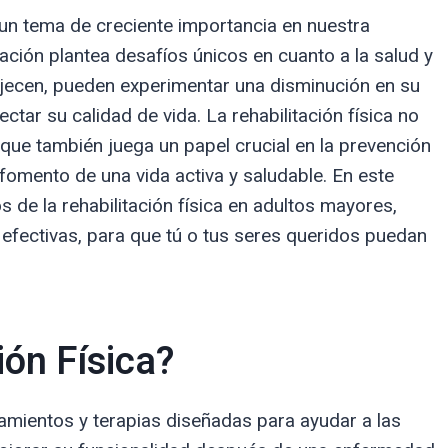
s un tema de creciente importancia en nuestra
ación plantea desafíos únicos en cuanto a la salud y
ejecen, pueden experimentar una disminución en su
ectar su calidad de vida. La rehabilitación física no
 que también juega un papel crucial en la prevención
 fomento de una vida activa y saludable. En este
s de la rehabilitación física en adultos mayores,
efectivas, para que tú o tus seres queridos puedan
ión Física?
atamientos y terapias diseñadas para ayudar a las