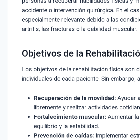
personas a recuperar habilidades físicas y 
accidente o intervención quirúrgica. En el ca
especialmente relevante debido a las condic
artritis, las fracturas o la debilidad muscular.
Objetivos de la Rehabilitació
Los objetivos de la rehabilitación física son
individuales de cada paciente. Sin embargo, 
Recuperación de la movilidad:
Ayudar a
libremente y realizar actividades cotidian
Fortalecimiento muscular:
Aumentar la 
equilibrio y la estabilidad.
Prevención de caídas:
Implementar estra