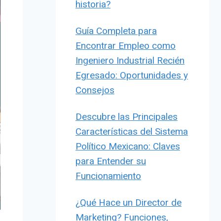
historia?
Guía Completa para
Encontrar Empleo como
Ingeniero Industrial Recién
Egresado: Oportunidades y
Consejos
Descubre las Principales
Características del Sistema
Político Mexicano: Claves
para Entender su
Funcionamiento
¿Qué Hace un Director de
Marketing? Funciones,