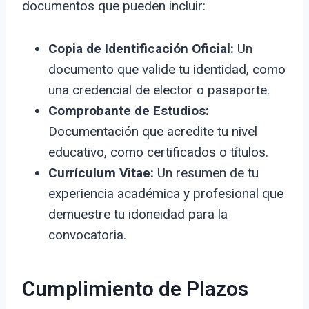
documentos que pueden incluir:
Copia de Identificación Oficial:
Un
documento que valide tu identidad, como
una credencial de elector o pasaporte.
Comprobante de Estudios:
Documentación que acredite tu nivel
educativo, como certificados o títulos.
Currículum Vitae:
Un resumen de tu
experiencia académica y profesional que
demuestre tu idoneidad para la
convocatoria.
Cumplimiento de Plazos