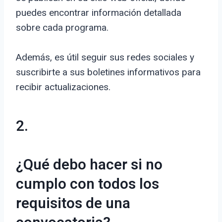
puedes encontrar información detallada
sobre cada programa.
Además, es útil seguir sus redes sociales y
suscribirte a sus boletines informativos para
recibir actualizaciones.
2.
¿Qué debo hacer si no
cumplo con todos los
requisitos de una