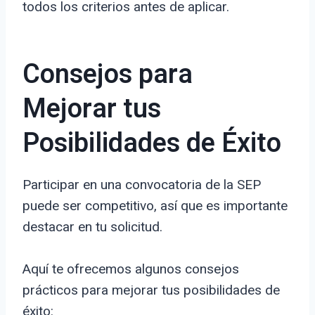
todos los criterios antes de aplicar.
Consejos para
Mejorar tus
Posibilidades de Éxito
Participar en una convocatoria de la SEP
puede ser competitivo, así que es importante
destacar en tu solicitud.
Aquí te ofrecemos algunos consejos
prácticos para mejorar tus posibilidades de
éxito: