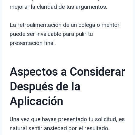
mejorar la claridad de tus argumentos.
La retroalimentación de un colega o mentor
puede ser invaluable para pulir tu
presentación final.
Aspectos a Considerar
Después de la
Aplicación
Una vez que hayas presentado tu solicitud, es
natural sentir ansiedad por el resultado.