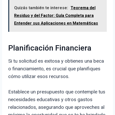
Quizás también te interese:
Teorema del
Residuo y del Factor: Guía Completa para
Entender sus Aplicaciones en Matemáticas
Planificación Financiera
Si tu solicitud es exitosa y obtienes una beca
o financiamiento, es crucial que planifiques
cómo utilizar esos recursos.
Establece un presupuesto que contemple tus
necesidades educativas y otros gastos
relacionados, asegurando que aproveches al
máximo la oportunidad que se te ha brindado.