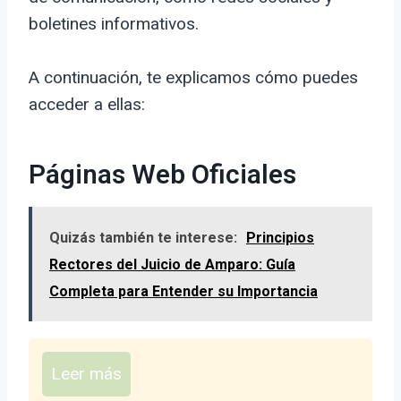
boletines informativos.
A continuación, te explicamos cómo puedes
acceder a ellas:
Páginas Web Oficiales
Quizás también te interese:
Principios
Rectores del Juicio de Amparo: Guía
Completa para Entender su Importancia
Leer más