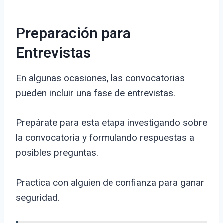
Preparación para
Entrevistas
En algunas ocasiones, las convocatorias
pueden incluir una fase de entrevistas.
Prepárate para esta etapa investigando sobre
la convocatoria y formulando respuestas a
posibles preguntas.
Practica con alguien de confianza para ganar
seguridad.