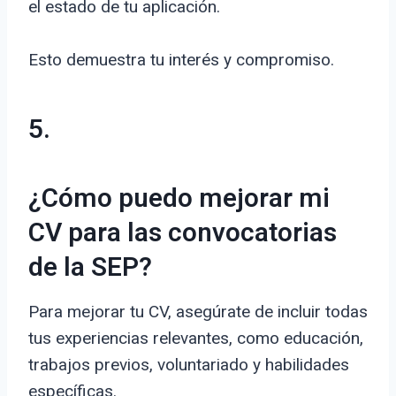
el estado de tu aplicación.
Esto demuestra tu interés y compromiso.
5.
¿Cómo puedo mejorar mi
CV para las convocatorias
de la SEP?
Para mejorar tu CV, asegúrate de incluir todas
tus experiencias relevantes, como educación,
trabajos previos, voluntariado y habilidades
específicas.