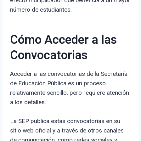
efecto multiplicador que beneficia a un mayor
número de estudiantes.
Cómo Acceder a las
Convocatorias
Acceder a las convocatorias de la Secretaría
de Educación Pública es un proceso
relativamente sencillo, pero requiere atención
a los detalles.
La SEP publica estas convocatorias en su
sitio web oficial y a través de otros canales
de comunicación, como redes sociales y