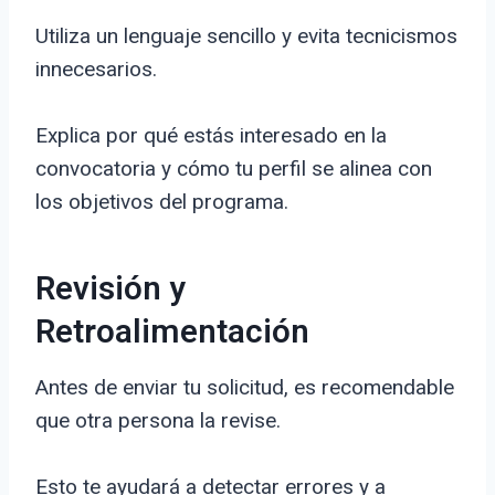
Utiliza un lenguaje sencillo y evita tecnicismos
innecesarios.
Explica por qué estás interesado en la
convocatoria y cómo tu perfil se alinea con
los objetivos del programa.
Revisión y
Retroalimentación
Antes de enviar tu solicitud, es recomendable
que otra persona la revise.
Esto te ayudará a detectar errores y a