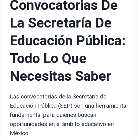
Convocatorias De
La Secretaría De
Educación Pública:
Todo Lo Que
Necesitas Saber
Las convocatorias de la Secretaría de
Educación Pública (SEP) son una herramienta
fundamental para quienes buscan
oportunidades en el ámbito educativo en
México.