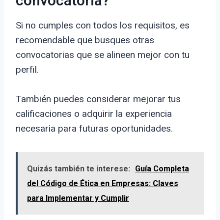
convocatoria?
Si no cumples con todos los requisitos, es
recomendable que busques otras
convocatorias que se alineen mejor con tu
perfil.
También puedes considerar mejorar tus
calificaciones o adquirir la experiencia
necesaria para futuras oportunidades.
Quizás también te interese:
Guía Completa
del Código de Ética en Empresas: Claves
para Implementar y Cumplir