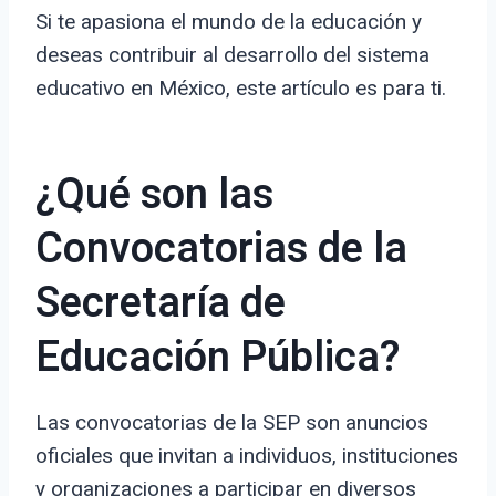
Si te apasiona el mundo de la educación y
deseas contribuir al desarrollo del sistema
educativo en México, este artículo es para ti.
¿Qué son las
Convocatorias de la
Secretaría de
Educación Pública?
Las convocatorias de la SEP son anuncios
oficiales que invitan a individuos, instituciones
y organizaciones a participar en diversos