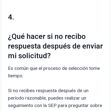
4.
¿Qué hacer si no recibo
respuesta después de enviar
mi solicitud?
Es común que el proceso de selección tome
tiempo.
Si no recibes respuesta después de un
período razonable, puedes realizar un
seguimiento con la SEP para preguntar sobre