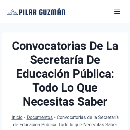
Saltar
al
contenido
Convocatorias De La
Secretaría De
Educación Pública:
Todo Lo Que
Necesitas Saber
Inicio
-
Documentos
-
Convocatorias de la Secretaría
de Educación Pública: Todo lo que Necesitas Saber