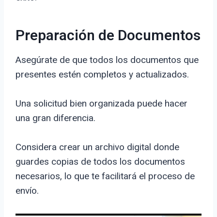
Preparación de Documentos
Asegúrate de que todos los documentos que
presentes estén completos y actualizados.
Una solicitud bien organizada puede hacer
una gran diferencia.
Considera crear un archivo digital donde
guardes copias de todos los documentos
necesarios, lo que te facilitará el proceso de
envío.