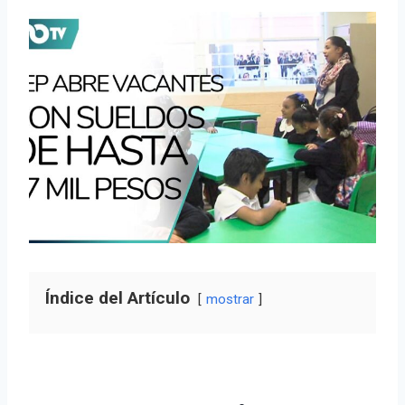
Índice del Artículo
mostrar