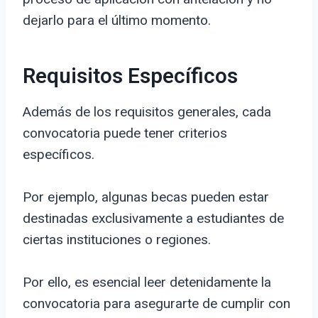
dejarlo para el último momento.
Requisitos Específicos
Además de los requisitos generales, cada
convocatoria puede tener criterios
específicos.
Por ejemplo, algunas becas pueden estar
destinadas exclusivamente a estudiantes de
ciertas instituciones o regiones.
Por ello, es esencial leer detenidamente la
convocatoria para asegurarte de cumplir con