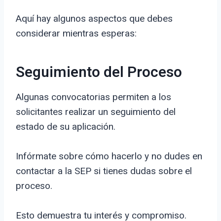
Aquí hay algunos aspectos que debes
considerar mientras esperas:
Seguimiento del Proceso
Algunas convocatorias permiten a los
solicitantes realizar un seguimiento del
estado de su aplicación.
Infórmate sobre cómo hacerlo y no dudes en
contactar a la SEP si tienes dudas sobre el
proceso.
Esto demuestra tu interés y compromiso.