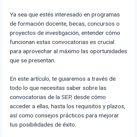
Ya sea que estés interesado en programas
de formación docente, becas, concursos o
proyectos de investigación, entender cómo
funcionan estas convocatorias es crucial
para aprovechar al máximo las oportunidades
que se presentan.
En este artículo, te guiaremos a través de
todo lo que necesitas saber sobre las
convocatorias de la SEP, desde cómo
acceder a ellas, hasta los requisitos y plazos,
así como consejos prácticos para mejorar
tus posibilidades de éxito.