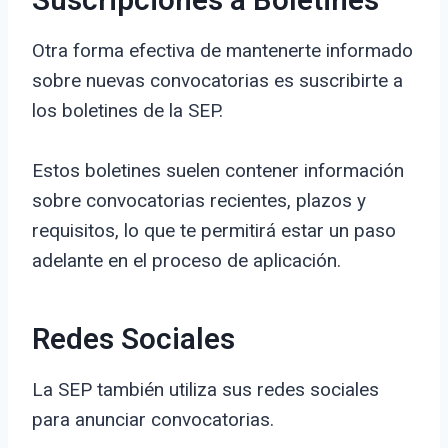
Suscripciones a Boletines
Otra forma efectiva de mantenerte informado
sobre nuevas convocatorias es suscribirte a
los boletines de la SEP.
Estos boletines suelen contener información
sobre convocatorias recientes, plazos y
requisitos, lo que te permitirá estar un paso
adelante en el proceso de aplicación.
Redes Sociales
La SEP también utiliza sus redes sociales
para anunciar convocatorias.