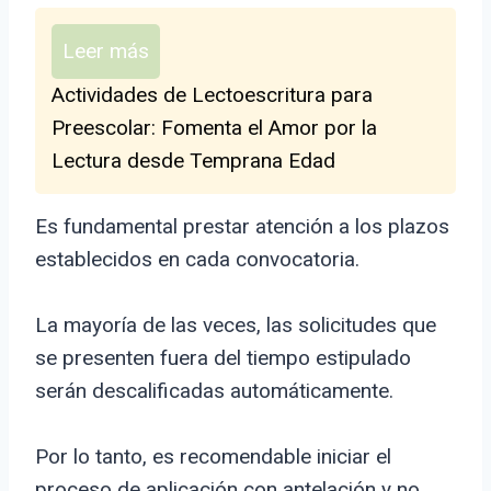
Leer más
Actividades de Lectoescritura para
Preescolar: Fomenta el Amor por la
Lectura desde Temprana Edad
Es fundamental prestar atención a los plazos
establecidos en cada convocatoria.
La mayoría de las veces, las solicitudes que
se presenten fuera del tiempo estipulado
serán descalificadas automáticamente.
Por lo tanto, es recomendable iniciar el
proceso de aplicación con antelación y no