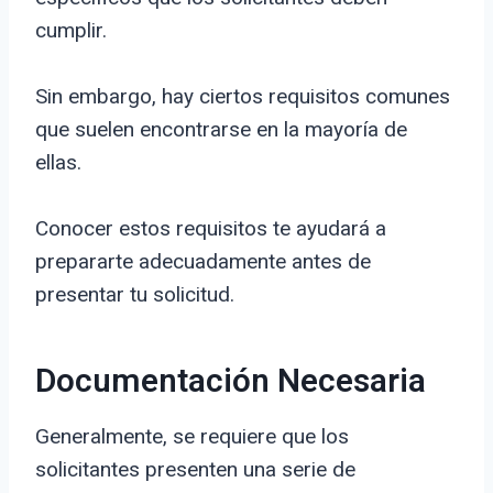
cumplir.
Sin embargo, hay ciertos requisitos comunes
que suelen encontrarse en la mayoría de
ellas.
Conocer estos requisitos te ayudará a
prepararte adecuadamente antes de
presentar tu solicitud.
Documentación Necesaria
Generalmente, se requiere que los
solicitantes presenten una serie de