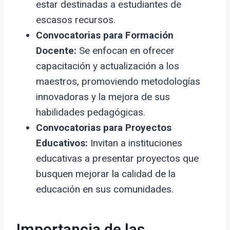
estar destinadas a estudiantes de
escasos recursos.
Convocatorias para Formación
Docente:
Se enfocan en ofrecer
capacitación y actualización a los
maestros, promoviendo metodologías
innovadoras y la mejora de sus
habilidades pedagógicas.
Convocatorias para Proyectos
Educativos:
Invitan a instituciones
educativas a presentar proyectos que
busquen mejorar la calidad de la
educación en sus comunidades.