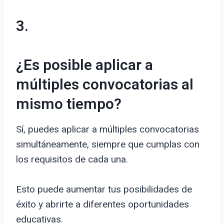
3.
¿Es posible aplicar a
múltiples convocatorias al
mismo tiempo?
Sí, puedes aplicar a múltiples convocatorias
simultáneamente, siempre que cumplas con
los requisitos de cada una.
Esto puede aumentar tus posibilidades de
éxito y abrirte a diferentes oportunidades
educativas.