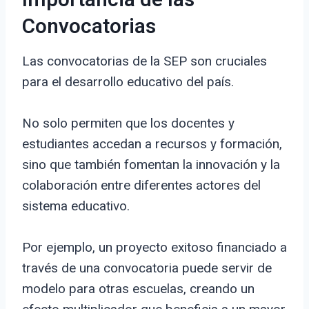
Importancia de las
Convocatorias
Las convocatorias de la SEP son cruciales
para el desarrollo educativo del país.
No solo permiten que los docentes y
estudiantes accedan a recursos y formación,
sino que también fomentan la innovación y la
colaboración entre diferentes actores del
sistema educativo.
Por ejemplo, un proyecto exitoso financiado a
través de una convocatoria puede servir de
modelo para otras escuelas, creando un