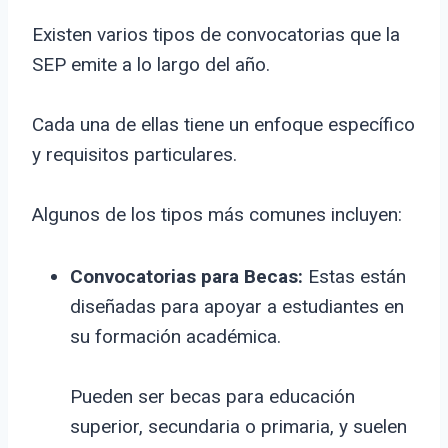
Existen varios tipos de convocatorias que la
SEP emite a lo largo del año.
Cada una de ellas tiene un enfoque específico
y requisitos particulares.
Algunos de los tipos más comunes incluyen:
Convocatorias para Becas:
Estas están
diseñadas para apoyar a estudiantes en
su formación académica.
Pueden ser becas para educación
superior, secundaria o primaria, y suelen