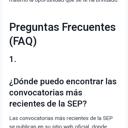
Preguntas Frecuentes
(FAQ)
1.
¿Dónde puedo encontrar las
convocatorias más
recientes de la SEP?
Las convocatorias más recientes de la SEP
se publican en su sitio web oficial, donde