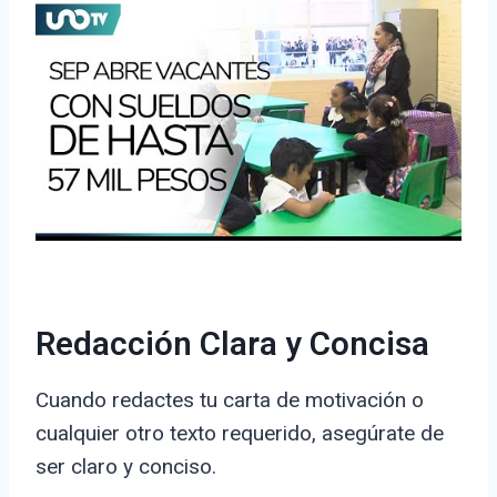
Redacción Clara y Concisa
Cuando redactes tu carta de motivación o
cualquier otro texto requerido, asegúrate de
ser claro y conciso.