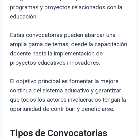
programas y proyectos relacionados con la
educación.
Estas convocatorias pueden abarcar una
amplia gama de temas, desde la capacitación
docente hasta la implementación de
proyectos educativos innovadores.
El objetivo principal es fomentar la mejora
continua del sistema educativo y garantizar
que todos los actores involucrados tengan la
oportunidad de contribuir y beneficiarse.
Tipos de Convocatorias