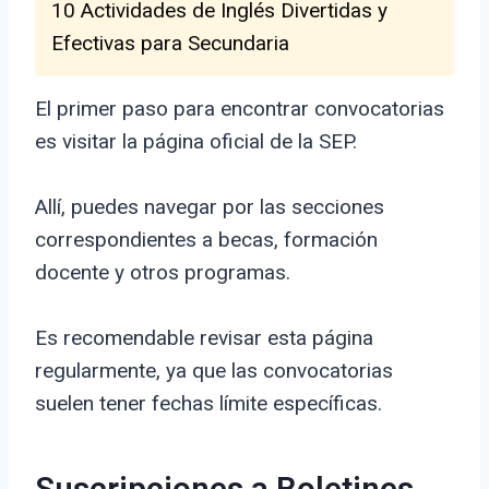
10 Actividades de Inglés Divertidas y
Efectivas para Secundaria
El primer paso para encontrar convocatorias
es visitar la página oficial de la SEP.
Allí, puedes navegar por las secciones
correspondientes a becas, formación
docente y otros programas.
Es recomendable revisar esta página
regularmente, ya que las convocatorias
suelen tener fechas límite específicas.