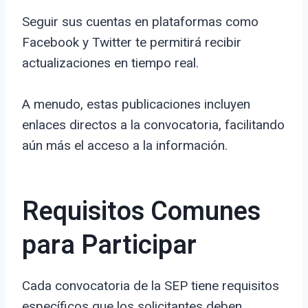
Seguir sus cuentas en plataformas como
Facebook y Twitter te permitirá recibir
actualizaciones en tiempo real.
A menudo, estas publicaciones incluyen
enlaces directos a la convocatoria, facilitando
aún más el acceso a la información.
Requisitos Comunes
para Participar
Cada convocatoria de la SEP tiene requisitos
específicos que los solicitantes deben