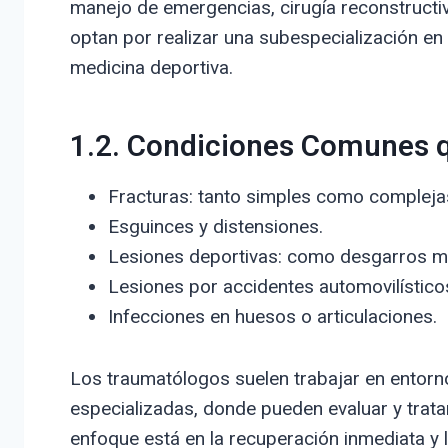
manejo de emergencias, cirugía reconstructiv
optan por realizar una subespecialización en
medicina deportiva.
1.2. Condiciones Comunes 
Fracturas: tanto simples como compleja
Esguinces y distensiones.
Lesiones deportivas: como desgarros mu
Lesiones por accidentes automovilístico
Infecciones en huesos o articulaciones.
Los traumatólogos suelen trabajar en entorno
especializadas, donde pueden evaluar y trat
enfoque está en la recuperación inmediata y 