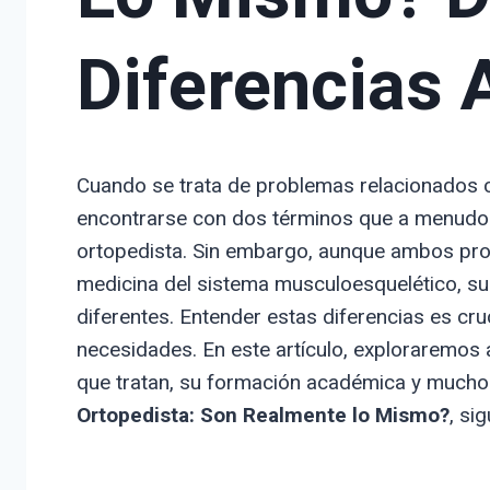
Diferencias 
Cuando se trata de problemas relacionados c
encontrarse con dos términos que a menudo s
ortopedista. Sin embargo, aunque ambos prof
medicina del sistema musculoesquelético, s
diferentes. Entender estas diferencias es cru
necesidades. En este artículo, exploraremos 
que tratan, su formación académica y mucho 
Ortopedista: Son Realmente lo Mismo?
, si