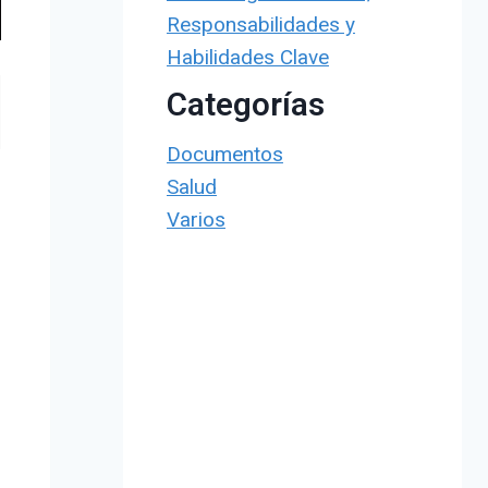
Responsabilidades y
Habilidades Clave
Categorías
Documentos
Salud
Varios