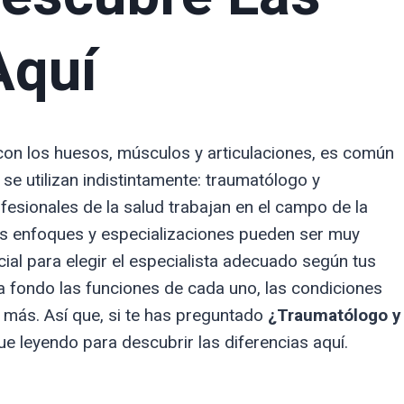
Aquí
on los huesos, músculos y articulaciones, es común
e utilizan indistintamente: traumatólogo y
esionales de la salud trabajan en el campo de la
us enfoques y especializaciones pueden ser muy
cial para elegir el especialista adecuado según tus
a fondo las funciones de cada uno, las condiciones
más. Así que, si te has preguntado
¿Traumatólogo y
gue leyendo para descubrir las diferencias aquí.