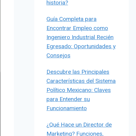
historia?
Guía Completa para
Encontrar Empleo como
Ingeniero Industrial Recién
Egresado: Oportunidades y
Consejos
Descubre las Principales
Características del Sistema
Político Mexicano: Claves
para Entender su
Funcionamiento
¿Qué Hace un Director de
Marketing? Funciones,