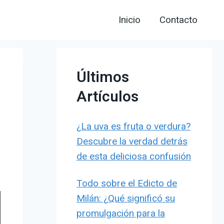
Inicio
Contacto
Últimos
Artículos
¿La uva es fruta o verdura?
Descubre la verdad detrás
de esta deliciosa confusión
Todo sobre el Edicto de
Milán: ¿Qué significó su
promulgación para la