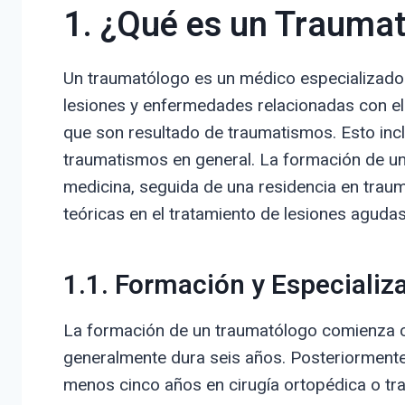
1. ¿Qué es un Trauma
Un traumatólogo es un médico especializado e
lesiones y enfermedades relacionadas con el
que son resultado de traumatismos. Esto incl
traumatismos en general. La formación de un
medicina, seguida de una residencia en traum
teóricas en el tratamiento de lesiones agudas
1.1. Formación y Especializ
La formación de un traumatólogo comienza co
generalmente dura seis años. Posteriormente
menos cinco años en cirugía ortopédica o tra