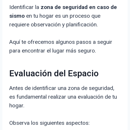
Identificar la
zona de seguridad en caso de
sismo
en tu hogar es un proceso que
requiere observación y planificación.
Aquí te ofrecemos algunos pasos a seguir
para encontrar el lugar más seguro.
Evaluación del Espacio
Antes de identificar una zona de seguridad,
es fundamental realizar una evaluación de tu
hogar.
Observa los siguientes aspectos: