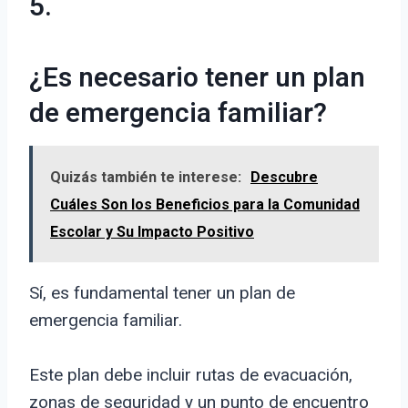
5.
¿Es necesario tener un plan
de emergencia familiar?
Quizás también te interese:
Descubre
Cuáles Son los Beneficios para la Comunidad
Escolar y Su Impacto Positivo
Sí, es fundamental tener un plan de
emergencia familiar.
Este plan debe incluir rutas de evacuación,
zonas de seguridad y un punto de encuentro