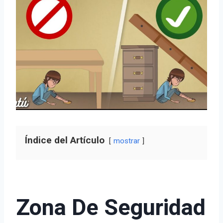
Índice del Artículo
mostrar
Zona De Seguridad