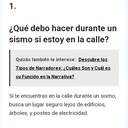
1.
¿Qué debo hacer durante un
sismo si estoy en la calle?
Quizás también te interese:
Descubre los
Tipos de Narradores: ¿Cuáles Son y Cuál es
su Función en la Narrativa?
Si te encuentras en la calle durante un sismo,
busca un lugar seguro lejos de edificios,
árboles, y postes de electricidad.