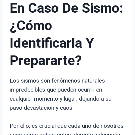
En Caso De Sismo:
¿Cómo
Identificarla Y
Prepararte?
Los sismos son fenómenos naturales
impredecibles que pueden ocurrir en
cualquier momento y lugar, dejando a su
paso devastación y caos.
Por ello, es crucial que cada uno de nosotros
sepa cómo actuar antes, durante y después