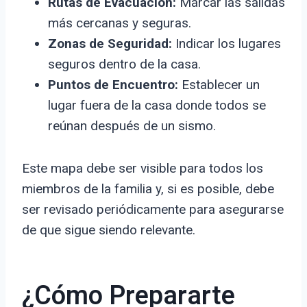
Rutas de Evacuación:
Marcar las salidas
más cercanas y seguras.
Zonas de Seguridad:
Indicar los lugares
seguros dentro de la casa.
Puntos de Encuentro:
Establecer un
lugar fuera de la casa donde todos se
reúnan después de un sismo.
Este mapa debe ser visible para todos los
miembros de la familia y, si es posible, debe
ser revisado periódicamente para asegurarse
de que sigue siendo relevante.
¿Cómo Prepararte