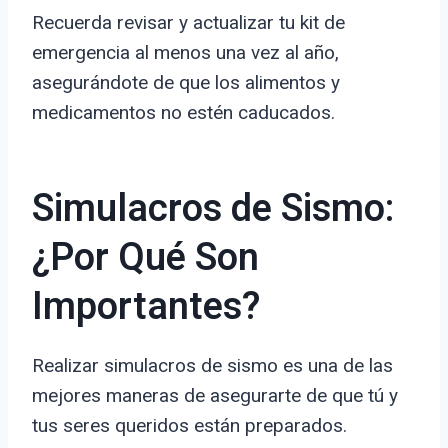
Recuerda revisar y actualizar tu kit de
emergencia al menos una vez al año,
asegurándote de que los alimentos y
medicamentos no estén caducados.
Simulacros de Sismo:
¿Por Qué Son
Importantes?
Realizar simulacros de sismo es una de las
mejores maneras de asegurarte de que tú y
tus seres queridos están preparados.