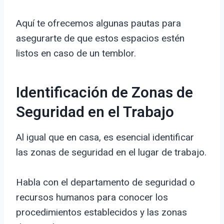
Aquí te ofrecemos algunas pautas para
asegurarte de que estos espacios estén
listos en caso de un temblor.
Identificación de Zonas de
Seguridad en el Trabajo
Al igual que en casa, es esencial identificar
las zonas de seguridad en el lugar de trabajo.
Habla con el departamento de seguridad o
recursos humanos para conocer los
procedimientos establecidos y las zonas