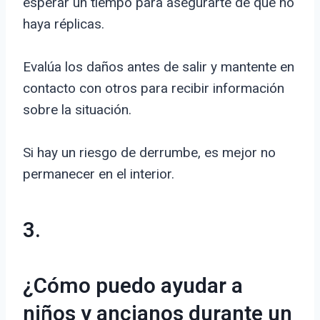
esperar un tiempo para asegurarte de que no
haya réplicas.
Evalúa los daños antes de salir y mantente en
contacto con otros para recibir información
sobre la situación.
Si hay un riesgo de derrumbe, es mejor no
permanecer en el interior.
3.
¿Cómo puedo ayudar a
niños y ancianos durante un