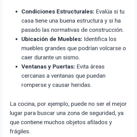
Condiciones Estructurales:
Evalúa si tu
casa tiene una buena estructura y si ha
pasado las normativas de construcción.
Ubicación de Muebles:
Identifica los
muebles grandes que podrían volcarse o
caer durante un sismo.
Ventanas y Puertas:
Evita áreas
cercanas a ventanas que puedan
romperse y causar heridas.
La cocina, por ejemplo, puede no ser el mejor
lugar para buscar una zona de seguridad, ya
que contiene muchos objetos afilados y
frágiles.