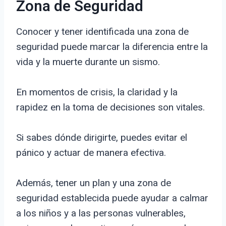
Zona de Seguridad
Conocer y tener identificada una zona de
seguridad puede marcar la diferencia entre la
vida y la muerte durante un sismo.
En momentos de crisis, la claridad y la
rapidez en la toma de decisiones son vitales.
Si sabes dónde dirigirte, puedes evitar el
pánico y actuar de manera efectiva.
Además, tener un plan y una zona de
seguridad establecida puede ayudar a calmar
a los niños y a las personas vulnerables,