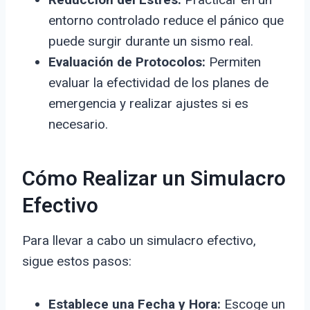
entorno controlado reduce el pánico que
puede surgir durante un sismo real.
Evaluación de Protocolos:
Permiten
evaluar la efectividad de los planes de
emergencia y realizar ajustes si es
necesario.
Cómo Realizar un Simulacro
Efectivo
Para llevar a cabo un simulacro efectivo,
sigue estos pasos:
Establece una Fecha y Hora:
Escoge un