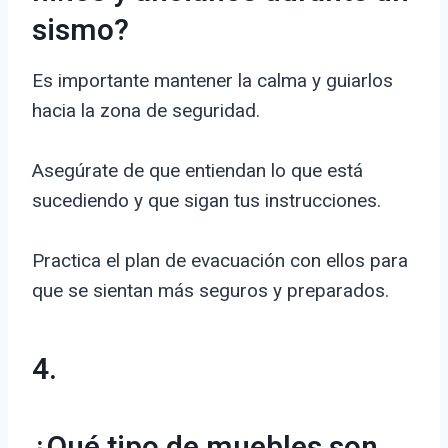
sismo?
Es importante mantener la calma y guiarlos
hacia la zona de seguridad.
Asegúrate de que entiendan lo que está
sucediendo y que sigan tus instrucciones.
Practica el plan de evacuación con ellos para
que se sientan más seguros y preparados.
4.