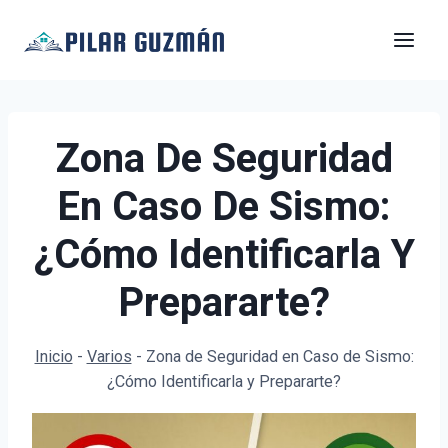
Saltar
al
contenido
Zona De Seguridad
En Caso De Sismo:
¿Cómo Identificarla Y
Prepararte?
Inicio
-
Varios
-
Zona de Seguridad en Caso de Sismo:
¿Cómo Identificarla y Prepararte?