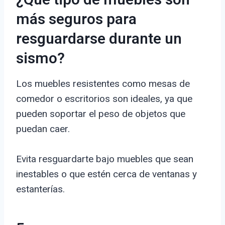
¿Qué tipo de muebles son
más seguros para
resguardarse durante un
sismo?
Los muebles resistentes como mesas de
comedor o escritorios son ideales, ya que
pueden soportar el peso de objetos que
puedan caer.
Evita resguardarte bajo muebles que sean
inestables o que estén cerca de ventanas y
estanterías.