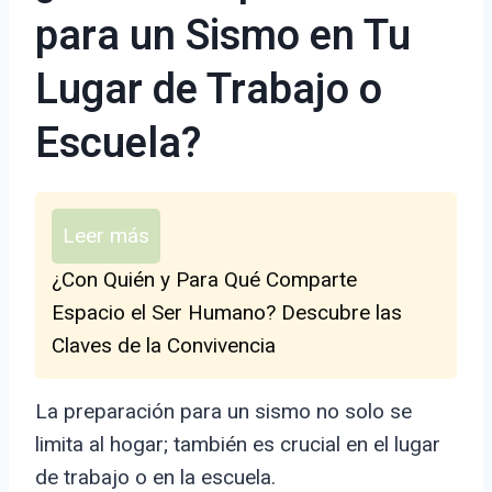
para un Sismo en Tu
Lugar de Trabajo o
Escuela?
Leer más
¿Con Quién y Para Qué Comparte
Espacio el Ser Humano? Descubre las
Claves de la Convivencia
La preparación para un sismo no solo se
limita al hogar; también es crucial en el lugar
de trabajo o en la escuela.