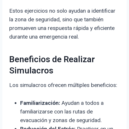
Estos ejercicios no solo ayudan a identificar
la zona de seguridad, sino que también
promueven una respuesta rápida y eficiente
durante una emergencia real.
Beneficios de Realizar
Simulacros
Los simulacros ofrecen múltiples beneficios:
Familiarización:
Ayudan a todos a
familiarizarse con las rutas de
evacuación y zonas de seguridad.
Reducción del Estrés:
Practicar en un