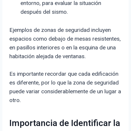
entorno, para evaluar la situación
después del sismo.
Ejemplos de zonas de seguridad incluyen
espacios como debajo de mesas resistentes,
en pasillos interiores o en la esquina de una
habitación alejada de ventanas.
Es importante recordar que cada edificación
es diferente, por lo que la zona de seguridad
puede variar considerablemente de un lugar a
otro.
Importancia de Identificar la