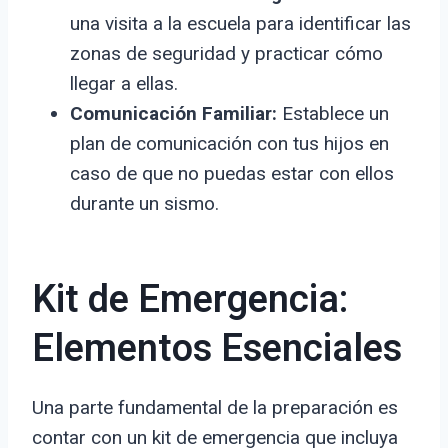
una visita a la escuela para identificar las
zonas de seguridad y practicar cómo
llegar a ellas.
Comunicación Familiar:
Establece un
plan de comunicación con tus hijos en
caso de que no puedas estar con ellos
durante un sismo.
Kit de Emergencia:
Elementos Esenciales
Una parte fundamental de la preparación es
contar con un kit de emergencia que incluya