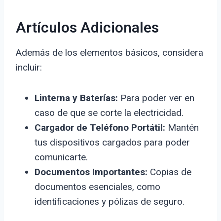
Artículos Adicionales
Además de los elementos básicos, considera
incluir:
Linterna y Baterías:
Para poder ver en
caso de que se corte la electricidad.
Cargador de Teléfono Portátil:
Mantén
tus dispositivos cargados para poder
comunicarte.
Documentos Importantes:
Copias de
documentos esenciales, como
identificaciones y pólizas de seguro.