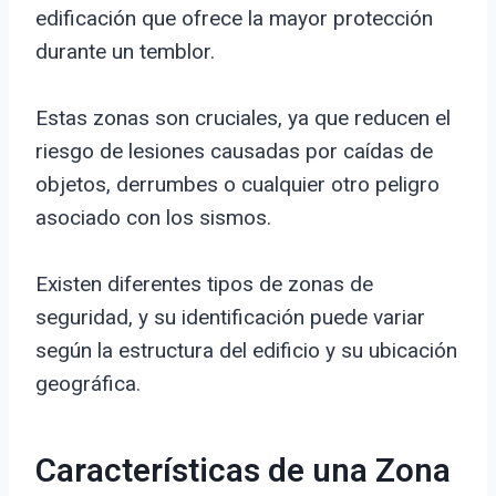
edificación que ofrece la mayor protección
durante un temblor.
Estas zonas son cruciales, ya que reducen el
riesgo de lesiones causadas por caídas de
objetos, derrumbes o cualquier otro peligro
asociado con los sismos.
Existen diferentes tipos de zonas de
seguridad, y su identificación puede variar
según la estructura del edificio y su ubicación
geográfica.
Características de una Zona