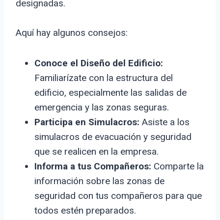
designadas.
Aquí hay algunos consejos:
Conoce el Diseño del Edificio:
Familiarízate con la estructura del
edificio, especialmente las salidas de
emergencia y las zonas seguras.
Participa en Simulacros:
Asiste a los
simulacros de evacuación y seguridad
que se realicen en la empresa.
Informa a tus Compañeros:
Comparte la
información sobre las zonas de
seguridad con tus compañeros para que
todos estén preparados.