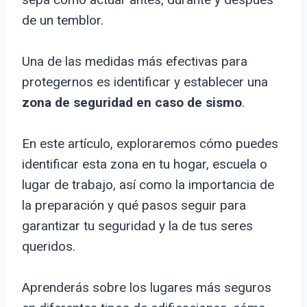
de un temblor.
Una de las medidas más efectivas para
protegernos es identificar y establecer una
zona de seguridad en caso de sismo
.
En este artículo, exploraremos cómo puedes
identificar esta zona en tu hogar, escuela o
lugar de trabajo, así como la importancia de
la preparación y qué pasos seguir para
garantizar tu seguridad y la de tus seres
queridos.
Aprenderás sobre los lugares más seguros