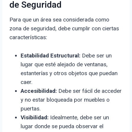
de Seguridad
Para que un área sea considerada como
zona de seguridad, debe cumplir con ciertas
características:
Estabilidad Estructural:
Debe ser un
lugar que esté alejado de ventanas,
estanterías y otros objetos que puedan
caer.
Accesibilidad:
Debe ser fácil de acceder
y no estar bloqueada por muebles o
puertas.
Visibilidad:
Idealmente, debe ser un
lugar donde se pueda observar el