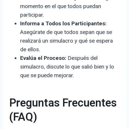
momento en el que todos puedan
participar.
Informa a Todos los Participantes:
Asegúrate de que todos sepan que se
realizará un simulacro y qué se espera
de ellos.
Evalúa el Proceso:
Después del
simulacro, discute lo que salió bien y lo
que se puede mejorar.
Preguntas Frecuentes
(FAQ)