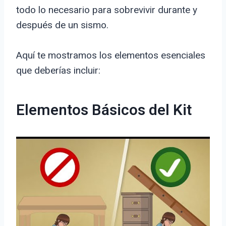
todo lo necesario para sobrevivir durante y
después de un sismo.
Aquí te mostramos los elementos esenciales
que deberías incluir:
Elementos Básicos del Kit