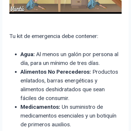
Tu kit de emergencia debe contener:
Agua:
Al menos un galón por persona al
día, para un mínimo de tres días.
Alimentos No Perecederos:
Productos
enlatados, barras energéticas y
alimentos deshidratados que sean
fáciles de consumir.
Medicamentos:
Un suministro de
medicamentos esenciales y un botiquín
de primeros auxilios.