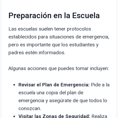
Preparación en la Escuela
Las escuelas suelen tener protocolos
establecidos para situaciones de emergencia,
pero es importante que los estudiantes y
padres estén informados.
Algunas acciones que puedes tomar incluyen:
Revisar el Plan de Emergencia:
Pide a la
escuela una copia del plan de
emergencia y asegúrate de que todos lo
conozcan.
Visitar las Zonas de Seguridad:
Realiza