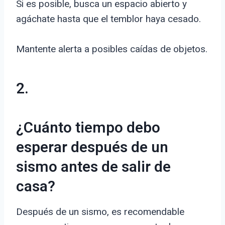
Si es posible, busca un espacio abierto y
agáchate hasta que el temblor haya cesado.
Mantente alerta a posibles caídas de objetos.
2.
¿Cuánto tiempo debo
esperar después de un
sismo antes de salir de
casa?
Después de un sismo, es recomendable