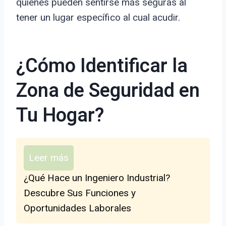
quienes pueden sentirse más seguras al
tener un lugar específico al cual acudir.
¿Cómo Identificar la
Zona de Seguridad en
Tu Hogar?
Leer más
¿Qué Hace un Ingeniero Industrial?
Descubre Sus Funciones y
Oportunidades Laborales