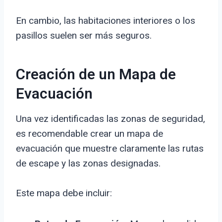
En cambio, las habitaciones interiores o los
pasillos suelen ser más seguros.
Creación de un Mapa de
Evacuación
Una vez identificadas las zonas de seguridad,
es recomendable crear un mapa de
evacuación que muestre claramente las rutas
de escape y las zonas designadas.
Este mapa debe incluir: