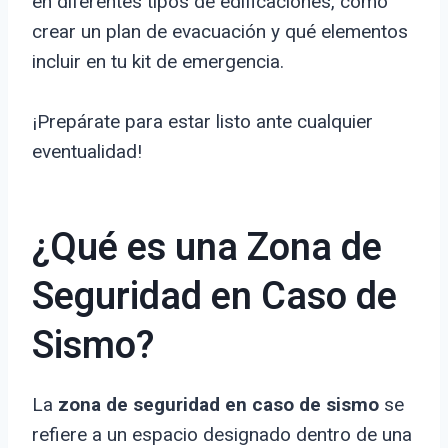
en diferentes tipos de edificaciones, cómo
crear un plan de evacuación y qué elementos
incluir en tu kit de emergencia.
¡Prepárate para estar listo ante cualquier
eventualidad!
¿Qué es una Zona de
Seguridad en Caso de
Sismo?
La
zona de seguridad en caso de sismo
se
refiere a un espacio designado dentro de una