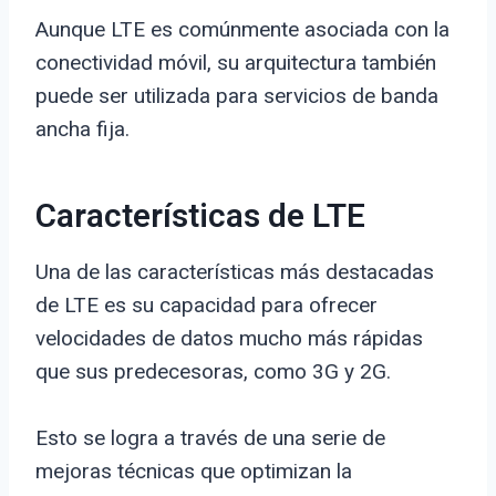
Aunque LTE es comúnmente asociada con la
conectividad móvil, su arquitectura también
puede ser utilizada para servicios de banda
ancha fija.
Características de LTE
Una de las características más destacadas
de LTE es su capacidad para ofrecer
velocidades de datos mucho más rápidas
que sus predecesoras, como 3G y 2G.
Esto se logra a través de una serie de
mejoras técnicas que optimizan la