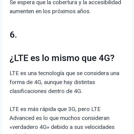
Se espera que la cobertura y la accesibilidad
aumenten en los próximos años.
6.
¿LTE es lo mismo que 4G?
LTE es una tecnología que se considera una
forma de 4G, aunque hay distintas
clasificaciones dentro de 4G.
LTE es más rápida que 3G, pero LTE
Advanced es lo que muchos consideran
«verdadero 4G» debido a sus velocidades