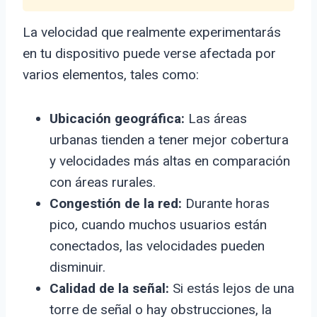
La velocidad que realmente experimentarás
en tu dispositivo puede verse afectada por
varios elementos, tales como:
Ubicación geográfica:
Las áreas
urbanas tienden a tener mejor cobertura
y velocidades más altas en comparación
con áreas rurales.
Congestión de la red:
Durante horas
pico, cuando muchos usuarios están
conectados, las velocidades pueden
disminuir.
Calidad de la señal:
Si estás lejos de una
torre de señal o hay obstrucciones, la