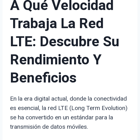
A Qué Velocidad
Trabaja La Red
LTE: Descubre Su
Rendimiento Y
Beneficios
En la era digital actual, donde la conectividad
es esencial, la red LTE (Long Term Evolution)
se ha convertido en un estándar para la
transmisión de datos móviles.