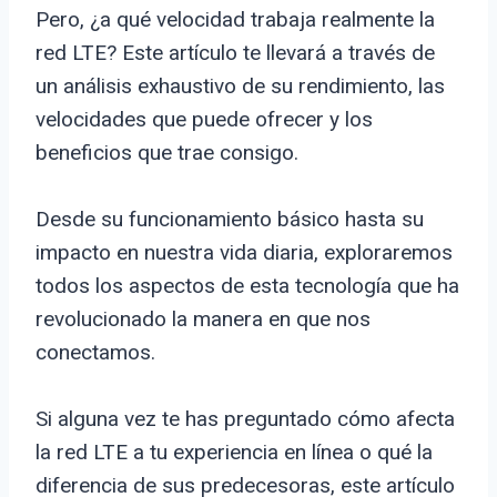
Pero, ¿a qué velocidad trabaja realmente la
red LTE? Este artículo te llevará a través de
un análisis exhaustivo de su rendimiento, las
velocidades que puede ofrecer y los
beneficios que trae consigo.
Desde su funcionamiento básico hasta su
impacto en nuestra vida diaria, exploraremos
todos los aspectos de esta tecnología que ha
revolucionado la manera en que nos
conectamos.
Si alguna vez te has preguntado cómo afecta
la red LTE a tu experiencia en línea o qué la
diferencia de sus predecesoras, este artículo