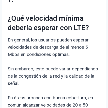
¿Qué velocidad mínima
debería esperar con LTE?
En general, los usuarios pueden esperar
velocidades de descarga de al menos 5
Mbps en condiciones óptimas.
Sin embargo, esto puede variar dependiendo
de la congestión de la red y la calidad de la
señal.
En áreas urbanas con buena cobertura, es
común alcanzar velocidades de 20 a 50