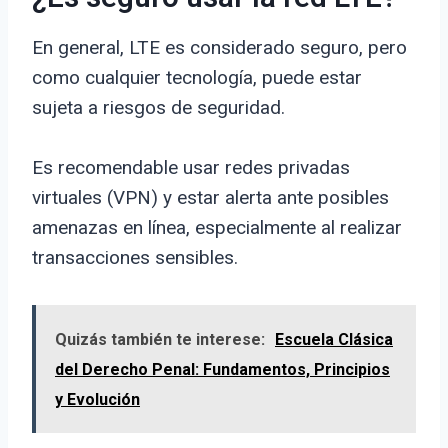
En general, LTE es considerado seguro, pero
como cualquier tecnología, puede estar
sujeta a riesgos de seguridad.
Es recomendable usar redes privadas
virtuales (VPN) y estar alerta ante posibles
amenazas en línea, especialmente al realizar
transacciones sensibles.
Quizás también te interese:
Escuela Clásica
del Derecho Penal: Fundamentos, Principios
y Evolución