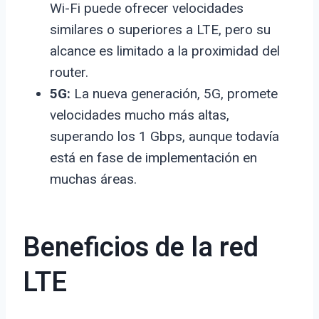
Wi-Fi puede ofrecer velocidades
similares o superiores a LTE, pero su
alcance es limitado a la proximidad del
router.
5G:
La nueva generación, 5G, promete
velocidades mucho más altas,
superando los 1 Gbps, aunque todavía
está en fase de implementación en
muchas áreas.
Beneficios de la red
LTE