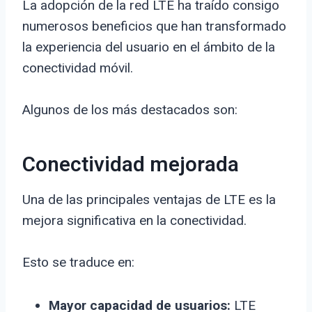
La adopción de la red LTE ha traído consigo
numerosos beneficios que han transformado
la experiencia del usuario en el ámbito de la
conectividad móvil.
Algunos de los más destacados son:
Conectividad mejorada
Una de las principales ventajas de LTE es la
mejora significativa en la conectividad.
Esto se traduce en:
Mayor capacidad de usuarios:
LTE