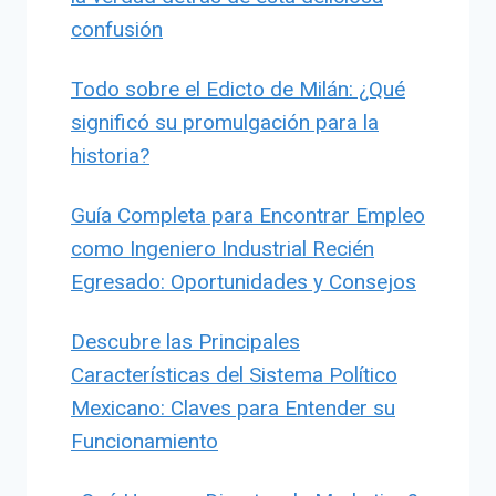
confusión
Todo sobre el Edicto de Milán: ¿Qué
significó su promulgación para la
historia?
Guía Completa para Encontrar Empleo
como Ingeniero Industrial Recién
Egresado: Oportunidades y Consejos
Descubre las Principales
Características del Sistema Político
Mexicano: Claves para Entender su
Funcionamiento