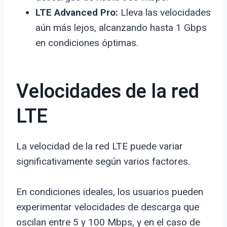
LTE Advanced Pro:
Lleva las velocidades
aún más lejos, alcanzando hasta 1 Gbps
en condiciones óptimas.
Velocidades de la red
LTE
La velocidad de la red LTE puede variar
significativamente según varios factores.
En condiciones ideales, los usuarios pueden
experimentar velocidades de descarga que
oscilan entre 5 y 100 Mbps, y en el caso de