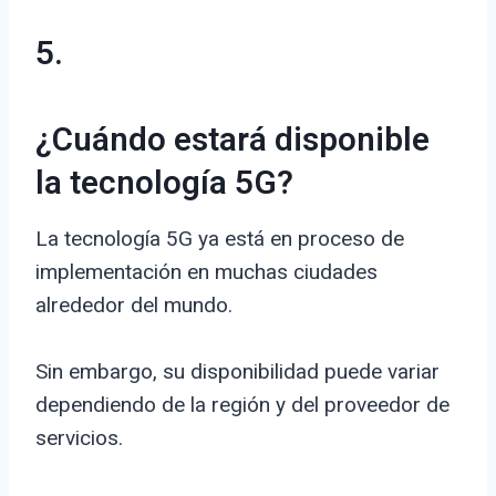
5.
¿Cuándo estará disponible
la tecnología 5G?
La tecnología 5G ya está en proceso de
implementación en muchas ciudades
alrededor del mundo.
Sin embargo, su disponibilidad puede variar
dependiendo de la región y del proveedor de
servicios.