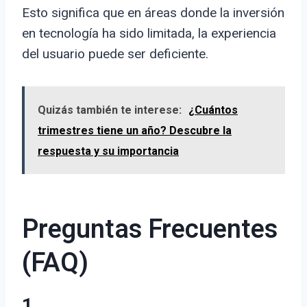
Esto significa que en áreas donde la inversión
en tecnología ha sido limitada, la experiencia
del usuario puede ser deficiente.
Quizás también te interese:
¿Cuántos
trimestres tiene un año? Descubre la
respuesta y su importancia
Preguntas Frecuentes
(FAQ)
1.