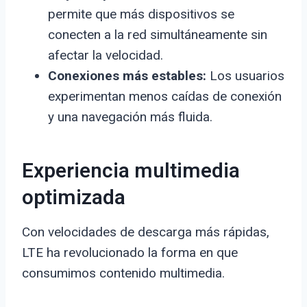
permite que más dispositivos se
conecten a la red simultáneamente sin
afectar la velocidad.
Conexiones más estables:
Los usuarios
experimentan menos caídas de conexión
y una navegación más fluida.
Experiencia multimedia
optimizada
Con velocidades de descarga más rápidas,
LTE ha revolucionado la forma en que
consumimos contenido multimedia.