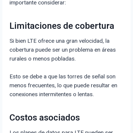
importante considerar:
Limitaciones de cobertura
Si bien LTE ofrece una gran velocidad, la
cobertura puede ser un problema en áreas
rurales o menos pobladas.
Esto se debe a que las torres de señal son
menos frecuentes, lo que puede resultar en
conexiones intermitentes o lentas.
Costos asociados
Los planes de datos para LTE pueden ser