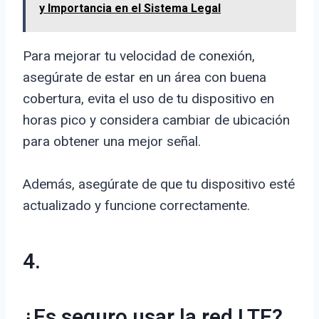
y Importancia en el Sistema Legal
Para mejorar tu velocidad de conexión,
asegúrate de estar en un área con buena
cobertura, evita el uso de tu dispositivo en
horas pico y considera cambiar de ubicación
para obtener una mejor señal.
Además, asegúrate de que tu dispositivo esté
actualizado y funcione correctamente.
4.
¿Es seguro usar la red LTE?