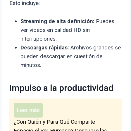
Esto incluye:
Streaming de alta definición:
Puedes
ver videos en calidad HD sin
interrupciones.
Descargas rápidas:
Archivos grandes se
pueden descargar en cuestión de
minutos.
Impulso a la productividad
Leer más
¿Con Quién y Para Qué Comparte
Espacio el Ser Humano? Descubre las