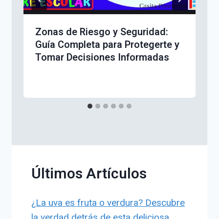
Zonas de Riesgo y Seguridad:
Guía Completa para Protegerte y
Tomar Decisiones Informadas
Últimos Artículos
¿La uva es fruta o verdura? Descubre
la verdad detrás de esta deliciosa