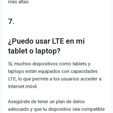
más altas.
7.
¿Puedo usar LTE en mi
tablet o laptop?
Sí, muchos dispositivos como tablets y
laptops están equipados con capacidades
LTE, lo que permite a los usuarios acceder a
Internet móvil.
Asegúrate de tener un plan de datos
adecuado y que tu dispositivo sea compatible