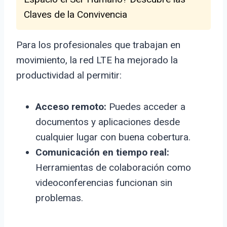
Claves de la Convivencia
Para los profesionales que trabajan en
movimiento, la red LTE ha mejorado la
productividad al permitir:
Acceso remoto:
Puedes acceder a
documentos y aplicaciones desde
cualquier lugar con buena cobertura.
Comunicación en tiempo real:
Herramientas de colaboración como
videoconferencias funcionan sin
problemas.