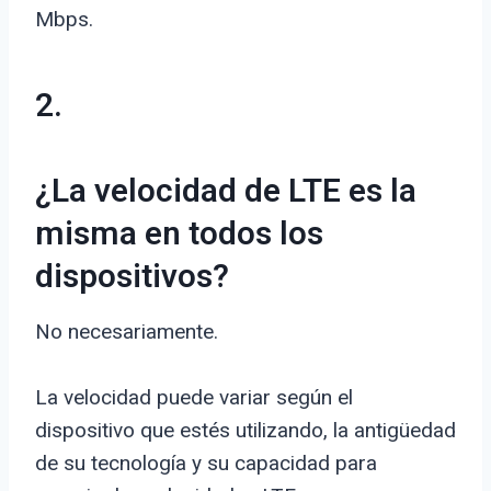
Mbps.
2.
¿La velocidad de LTE es la
misma en todos los
dispositivos?
No necesariamente.
La velocidad puede variar según el
dispositivo que estés utilizando, la antigüedad
de su tecnología y su capacidad para