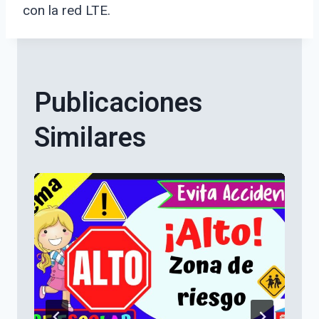
con la red LTE.
Publicaciones
Similares