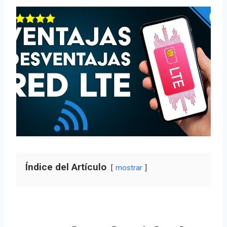
Índice del Artículo
mostrar