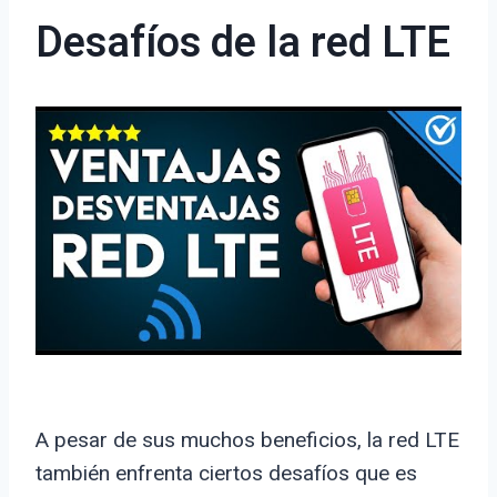
Desafíos de la red LTE
A pesar de sus muchos beneficios, la red LTE
también enfrenta ciertos desafíos que es