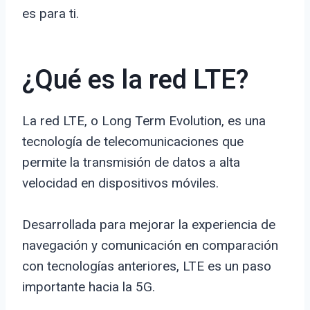
es para ti.
¿Qué es la red LTE?
La red LTE, o Long Term Evolution, es una
tecnología de telecomunicaciones que
permite la transmisión de datos a alta
velocidad en dispositivos móviles.
Desarrollada para mejorar la experiencia de
navegación y comunicación en comparación
con tecnologías anteriores, LTE es un paso
importante hacia la 5G.