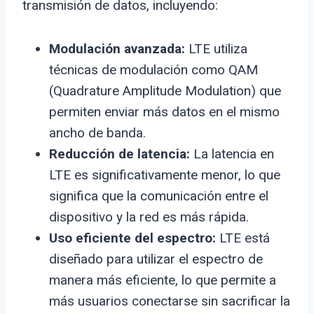
transmisión de datos, incluyendo:
Modulación avanzada:
LTE utiliza
técnicas de modulación como QAM
(Quadrature Amplitude Modulation) que
permiten enviar más datos en el mismo
ancho de banda.
Reducción de latencia:
La latencia en
LTE es significativamente menor, lo que
significa que la comunicación entre el
dispositivo y la red es más rápida.
Uso eficiente del espectro:
LTE está
diseñado para utilizar el espectro de
manera más eficiente, lo que permite a
más usuarios conectarse sin sacrificar la