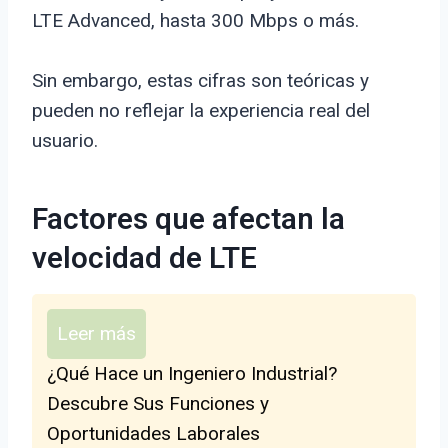
LTE Advanced, hasta 300 Mbps o más.
Sin embargo, estas cifras son teóricas y
pueden no reflejar la experiencia real del
usuario.
Factores que afectan la
velocidad de LTE
Leer más
¿Qué Hace un Ingeniero Industrial?
Descubre Sus Funciones y
Oportunidades Laborales