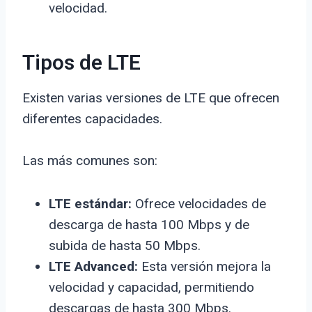
velocidad.
Tipos de LTE
Existen varias versiones de LTE que ofrecen
diferentes capacidades.
Las más comunes son:
LTE estándar:
Ofrece velocidades de
descarga de hasta 100 Mbps y de
subida de hasta 50 Mbps.
LTE Advanced:
Esta versión mejora la
velocidad y capacidad, permitiendo
descargas de hasta 300 Mbps.