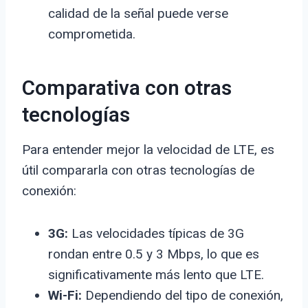
calidad de la señal puede verse
comprometida.
Comparativa con otras
tecnologías
Para entender mejor la velocidad de LTE, es
útil compararla con otras tecnologías de
conexión:
3G:
Las velocidades típicas de 3G
rondan entre 0.5 y 3 Mbps, lo que es
significativamente más lento que LTE.
Wi-Fi:
Dependiendo del tipo de conexión,