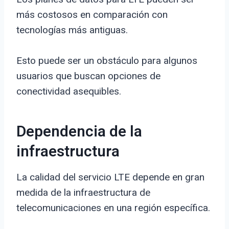
más costosos en comparación con
tecnologías más antiguas.
Esto puede ser un obstáculo para algunos
usuarios que buscan opciones de
conectividad asequibles.
Dependencia de la
infraestructura
La calidad del servicio LTE depende en gran
medida de la infraestructura de
telecomunicaciones en una región específica.