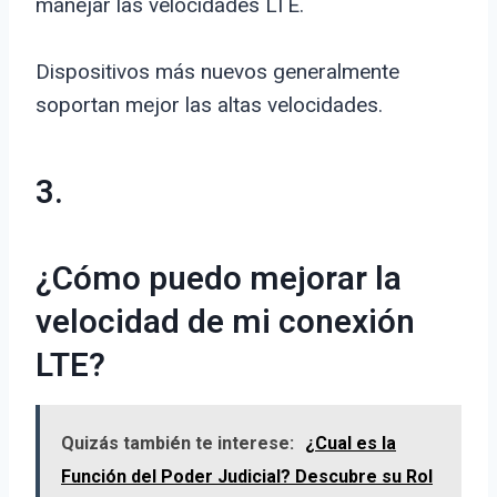
manejar las velocidades LTE.
Dispositivos más nuevos generalmente
soportan mejor las altas velocidades.
3.
¿Cómo puedo mejorar la
velocidad de mi conexión
LTE?
Quizás también te interese:
¿Cual es la
Función del Poder Judicial? Descubre su Rol