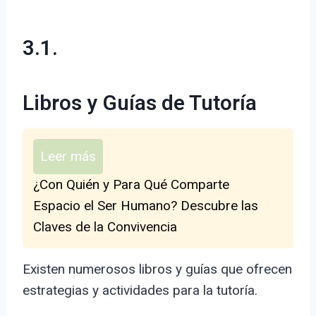
3.1.
Libros y Guías de Tutoría
Leer más
¿Con Quién y Para Qué Comparte
Espacio el Ser Humano? Descubre las
Claves de la Convivencia
Existen numerosos libros y guías que ofrecen
estrategias y actividades para la tutoría.