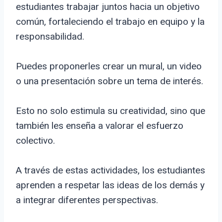
estudiantes trabajar juntos hacia un objetivo
común, fortaleciendo el trabajo en equipo y la
responsabilidad.
Puedes proponerles crear un mural, un video
o una presentación sobre un tema de interés.
Esto no solo estimula su creatividad, sino que
también les enseña a valorar el esfuerzo
colectivo.
A través de estas actividades, los estudiantes
aprenden a respetar las ideas de los demás y
a integrar diferentes perspectivas.