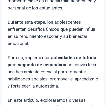
momento clave en el desarrollo académico y
personal de los estudiantes.
Durante esta etapa, los adolescentes
enfrentan desafíos únicos que pueden influir
en su rendimiento escolar y su bienestar
emocional.
Por eso, implementar
actividades de tutoría
para segundo de secundaria
se convierte en
una herramienta esencial para fomentar
habilidades sociales, promover el aprendizaje
y fortalecer la autoestima.
En este artículo, exploraremos diversas