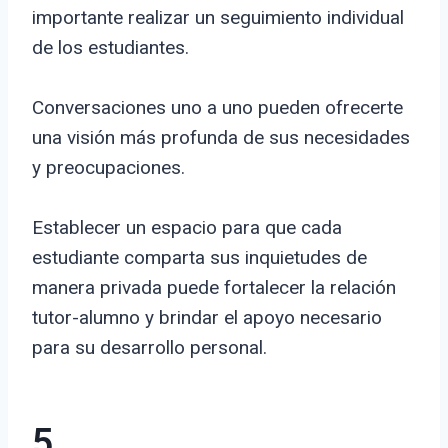
importante realizar un seguimiento individual
de los estudiantes.
Conversaciones uno a uno pueden ofrecerte
una visión más profunda de sus necesidades
y preocupaciones.
Establecer un espacio para que cada
estudiante comparta sus inquietudes de
manera privada puede fortalecer la relación
tutor-alumno y brindar el apoyo necesario
para su desarrollo personal.
5.