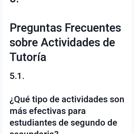
Preguntas Frecuentes
sobre Actividades de
Tutoría
5.1.
¿Qué tipo de actividades son
más efectivas para
estudiantes de segundo de