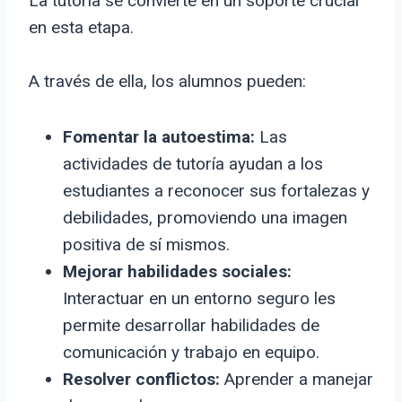
La tutoría se convierte en un soporte crucial
en esta etapa.
A través de ella, los alumnos pueden:
Fomentar la autoestima:
Las
actividades de tutoría ayudan a los
estudiantes a reconocer sus fortalezas y
debilidades, promoviendo una imagen
positiva de sí mismos.
Mejorar habilidades sociales:
Interactuar en un entorno seguro les
permite desarrollar habilidades de
comunicación y trabajo en equipo.
Resolver conflictos:
Aprender a manejar