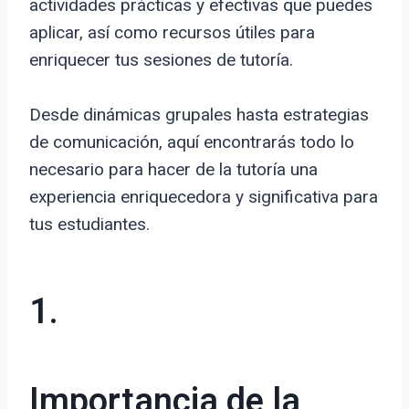
actividades prácticas y efectivas que puedes
aplicar, así como recursos útiles para
enriquecer tus sesiones de tutoría.
Desde dinámicas grupales hasta estrategias
de comunicación, aquí encontrarás todo lo
necesario para hacer de la tutoría una
experiencia enriquecedora y significativa para
tus estudiantes.
1.
Importancia de la