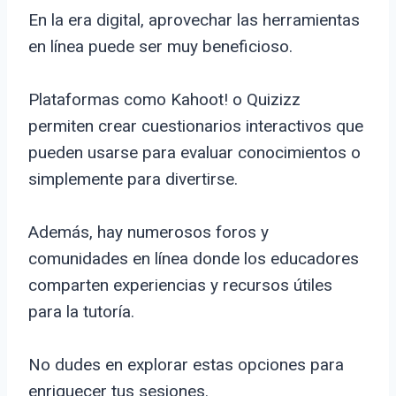
En la era digital, aprovechar las herramientas
en línea puede ser muy beneficioso.
Plataformas como Kahoot! o Quizizz
permiten crear cuestionarios interactivos que
pueden usarse para evaluar conocimientos o
simplemente para divertirse.
Además, hay numerosos foros y
comunidades en línea donde los educadores
comparten experiencias y recursos útiles
para la tutoría.
No dudes en explorar estas opciones para
enriquecer tus sesiones.