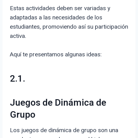
Estas actividades deben ser variadas y
adaptadas a las necesidades de los
estudiantes, promoviendo así su participación
activa.
Aquí te presentamos algunas ideas:
2.1.
Juegos de Dinámica de
Grupo
Los juegos de dinámica de grupo son una