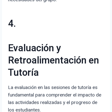
4.
Evaluación y
Retroalimentación en
Tutoría
La evaluación en las sesiones de tutoría es
fundamental para comprender el impacto de
las actividades realizadas y el progreso de
los estudiantes.