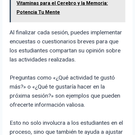
Vitaminas para el Cerebro y la Memoria:
Potencia Tu Mente
Al finalizar cada sesión, puedes implementar
encuestas o cuestionarios breves para que
los estudiantes compartan su opinión sobre
las actividades realizadas.
Preguntas como «¿Qué actividad te gustó
más?» o «¿Qué te gustaría hacer en la
próxima sesión?» son ejemplos que pueden
ofrecerte información valiosa.
Esto no solo involucra a los estudiantes en el
proceso, sino que también te ayuda a ajustar