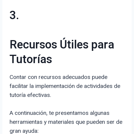
3.
Recursos Útiles para
Tutorías
Contar con recursos adecuados puede
facilitar la implementación de actividades de
tutoría efectivas.
A continuación, te presentamos algunas
herramientas y materiales que pueden ser de
gran ayuda: