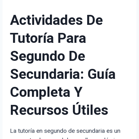
Actividades De
Tutoría Para
Segundo De
Secundaria: Guía
Completa Y
Recursos Útiles
La tutoría en segundo de secundaria es un