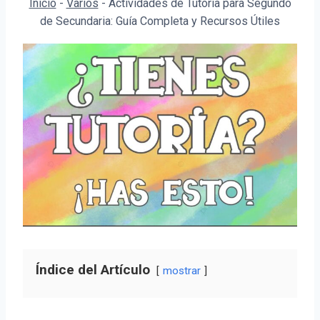
Inicio
-
Varios
-
Actividades de Tutoría para Segundo
de Secundaria: Guía Completa y Recursos Útiles
Índice del Artículo
mostrar