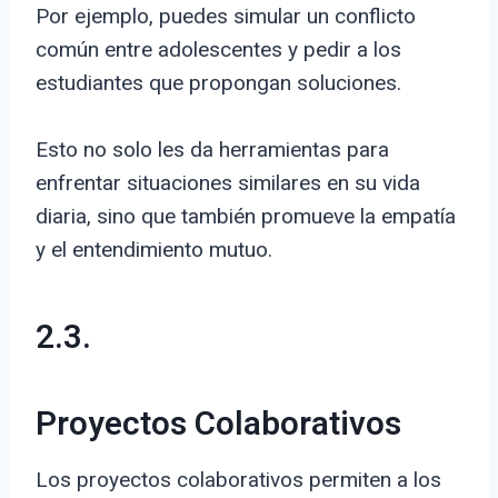
Por ejemplo, puedes simular un conflicto
común entre adolescentes y pedir a los
estudiantes que propongan soluciones.
Esto no solo les da herramientas para
enfrentar situaciones similares en su vida
diaria, sino que también promueve la empatía
y el entendimiento mutuo.
2.3.
Proyectos Colaborativos
Los proyectos colaborativos permiten a los