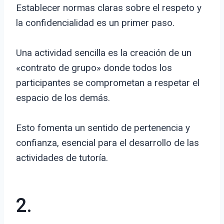
Establecer normas claras sobre el respeto y
la confidencialidad es un primer paso.
Una actividad sencilla es la creación de un
«contrato de grupo» donde todos los
participantes se comprometan a respetar el
espacio de los demás.
Esto fomenta un sentido de pertenencia y
confianza, esencial para el desarrollo de las
actividades de tutoría.
2.