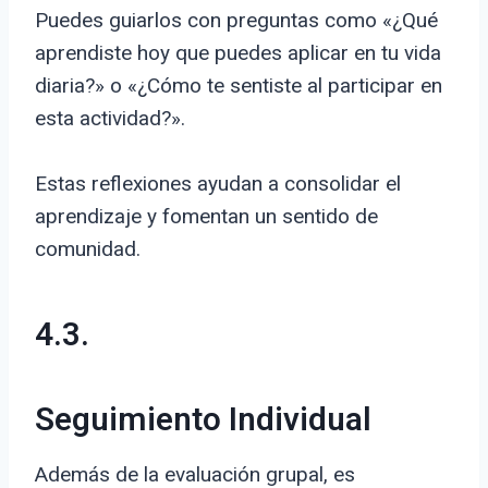
Puedes guiarlos con preguntas como «¿Qué
aprendiste hoy que puedes aplicar en tu vida
diaria?» o «¿Cómo te sentiste al participar en
esta actividad?».
Estas reflexiones ayudan a consolidar el
aprendizaje y fomentan un sentido de
comunidad.
4.3.
Seguimiento Individual
Además de la evaluación grupal, es