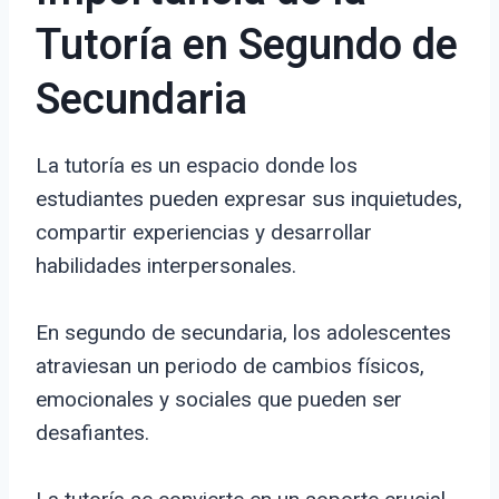
Tutoría en Segundo de
Secundaria
La tutoría es un espacio donde los
estudiantes pueden expresar sus inquietudes,
compartir experiencias y desarrollar
habilidades interpersonales.
En segundo de secundaria, los adolescentes
atraviesan un periodo de cambios físicos,
emocionales y sociales que pueden ser
desafiantes.