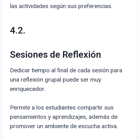
las actividades según sus preferencias.
4.2.
Sesiones de Reflexión
Dedicar tiempo al final de cada sesión para
una reflexión grupal puede ser muy
enriquecedor.
Permite a los estudiantes compartir sus
pensamientos y aprendizajes, además de
promover un ambiente de escucha activa.