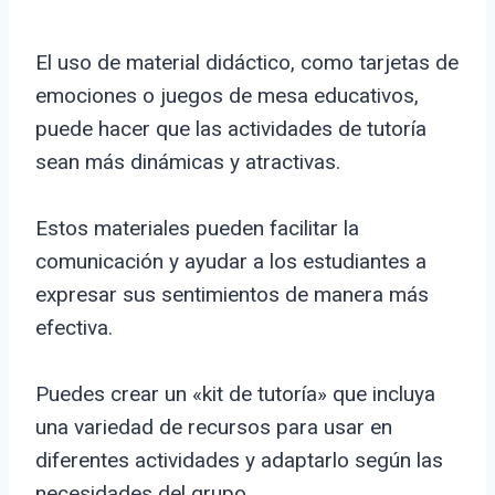
El uso de material didáctico, como tarjetas de
emociones o juegos de mesa educativos,
puede hacer que las actividades de tutoría
sean más dinámicas y atractivas.
Estos materiales pueden facilitar la
comunicación y ayudar a los estudiantes a
expresar sus sentimientos de manera más
efectiva.
Puedes crear un «kit de tutoría» que incluya
una variedad de recursos para usar en
diferentes actividades y adaptarlo según las
necesidades del grupo.