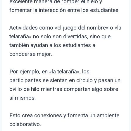
excelente manera de romper el hielo y
fomentar la interacción entre los estudiantes.
Actividades como «el juego del nombre» o «la
telaraña» no solo son divertidas, sino que
también ayudan a los estudiantes a
conocerse mejor.
Por ejemplo, en «la telaraña», los
participantes se sientan en círculo y pasan un
ovillo de hilo mientras comparten algo sobre
sí mismos.
Esto crea conexiones y fomenta un ambiente
colaborativo.