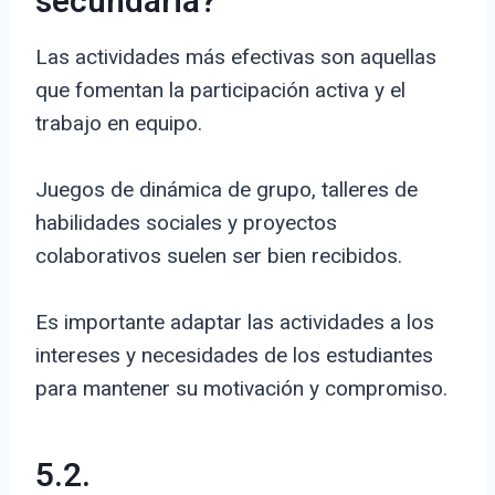
secundaria?
Las actividades más efectivas son aquellas
que fomentan la participación activa y el
trabajo en equipo.
Juegos de dinámica de grupo, talleres de
habilidades sociales y proyectos
colaborativos suelen ser bien recibidos.
Es importante adaptar las actividades a los
intereses y necesidades de los estudiantes
para mantener su motivación y compromiso.
5.2.