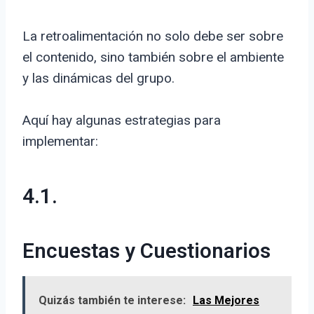
La retroalimentación no solo debe ser sobre
el contenido, sino también sobre el ambiente
y las dinámicas del grupo.
Aquí hay algunas estrategias para
implementar:
4.1.
Encuestas y Cuestionarios
Quizás también te interese:
Las Mejores