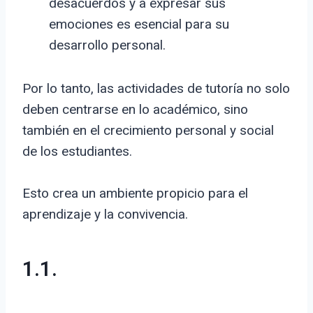
desacuerdos y a expresar sus
emociones es esencial para su
desarrollo personal.
Por lo tanto, las actividades de tutoría no solo
deben centrarse en lo académico, sino
también en el crecimiento personal y social
de los estudiantes.
Esto crea un ambiente propicio para el
aprendizaje y la convivencia.
1.1.