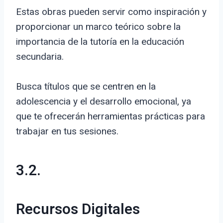
Estas obras pueden servir como inspiración y
proporcionar un marco teórico sobre la
importancia de la tutoría en la educación
secundaria.
Busca títulos que se centren en la
adolescencia y el desarrollo emocional, ya
que te ofrecerán herramientas prácticas para
trabajar en tus sesiones.
3.2.
Recursos Digitales