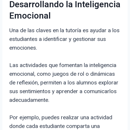
Desarrollando la Inteligencia
Emocional
Una de las claves en la tutoría es ayudar a los
estudiantes a identificar y gestionar sus
emociones.
Las actividades que fomentan la inteligencia
emocional, como juegos de rol o dinámicas
de reflexión, permiten a los alumnos explorar
sus sentimientos y aprender a comunicarlos
adecuadamente.
Por ejemplo, puedes realizar una actividad
donde cada estudiante comparta una