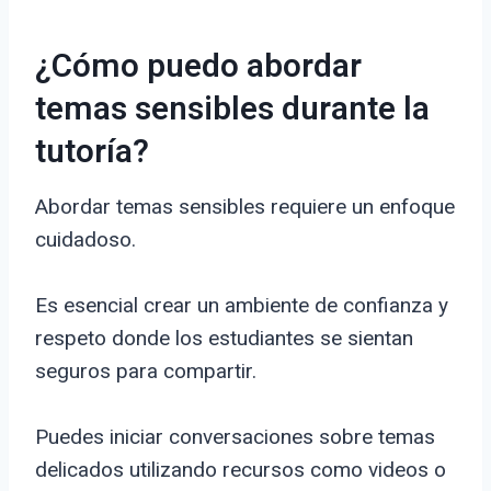
¿Cómo puedo abordar
temas sensibles durante la
tutoría?
Abordar temas sensibles requiere un enfoque
cuidadoso.
Es esencial crear un ambiente de confianza y
respeto donde los estudiantes se sientan
seguros para compartir.
Puedes iniciar conversaciones sobre temas
delicados utilizando recursos como videos o