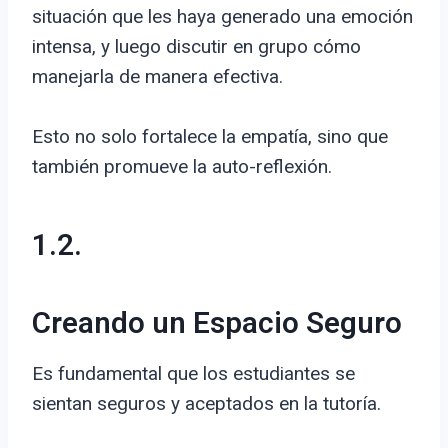
situación que les haya generado una emoción
intensa, y luego discutir en grupo cómo
manejarla de manera efectiva.
Esto no solo fortalece la empatía, sino que
también promueve la auto-reflexión.
1.2.
Creando un Espacio Seguro
Es fundamental que los estudiantes se
sientan seguros y aceptados en la tutoría.