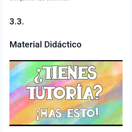
3.3.
Material Didáctico