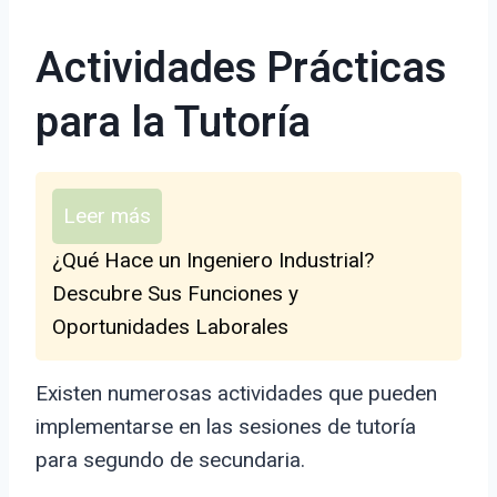
Actividades Prácticas
para la Tutoría
Leer más
¿Qué Hace un Ingeniero Industrial?
Descubre Sus Funciones y
Oportunidades Laborales
Existen numerosas actividades que pueden
implementarse en las sesiones de tutoría
para segundo de secundaria.