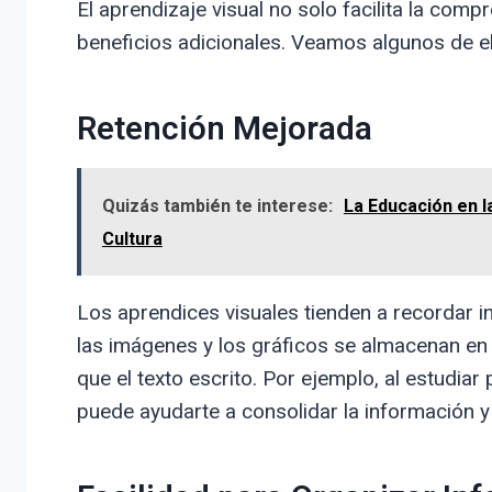
El aprendizaje visual no solo facilita la com
beneficios adicionales. Veamos algunos de el
Retención Mejorada
Quizás también te interese:
La Educación en l
Cultura
Los aprendices visuales tienden a recordar 
las imágenes y los gráficos se almacenan en
que el texto escrito. Por ejemplo, al estudia
puede ayudarte a consolidar la información y 