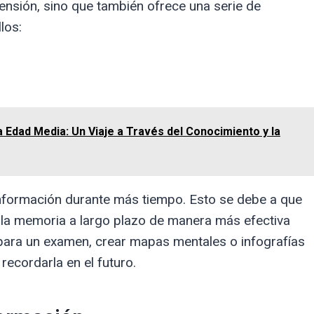
prensión, sino que también ofrece una serie de
los:
a Edad Media: Un Viaje a Través del Conocimiento y la
información durante más tiempo. Esto se debe a que
 la memoria a largo plazo de manera más efectiva
r para un examen, crear mapas mentales o infografías
recordarla en el futuro.