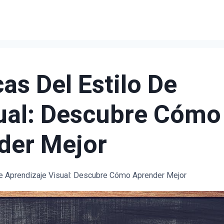
cas Del Estilo De
ual: Descubre Cómo
der Mejor
 de Aprendizaje Visual: Descubre Cómo Aprender Mejor