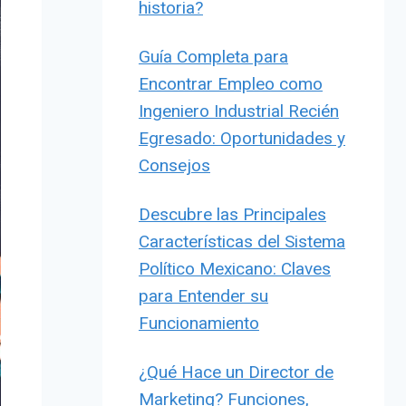
historia?
Guía Completa para
Encontrar Empleo como
Ingeniero Industrial Recién
Egresado: Oportunidades y
Consejos
Descubre las Principales
Características del Sistema
Político Mexicano: Claves
para Entender su
Funcionamiento
¿Qué Hace un Director de
Marketing? Funciones,