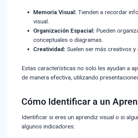
Memoria Visual:
Tienden a recordar inf
visual.
Organización Espacial:
Pueden organiza
conceptuales o diagramas.
Creatividad:
Suelen ser más creativos y 
Estas características no solo les ayudan a a
de manera efectiva, utilizando presentacione
Cómo Identificar a un Apren
Identificar si eres un aprendiz visual o si al
algunos indicadores: