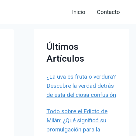
Inicio
Contacto
Últimos
Artículos
¿La uva es fruta o verdura?
Descubre la verdad detrás
de esta deliciosa confusión
Todo sobre el Edicto de
Milán: ¿Qué significó su
promulgación para la