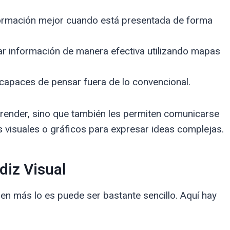
ormación mejor cuando está presentada de forma
r información de manera efectiva utilizando mapas
capaces de pensar fuera de lo convencional.
prender, sino que también les permiten comunicarse
s visuales o gráficos para expresar ideas complejas.
diz Visual
guien más lo es puede ser bastante sencillo. Aquí hay