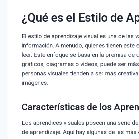
¿Qué es el Estilo de A
El estilo de aprendizaje visual es una de las
información. A menudo, quienes tienen este e
leer. Este enfoque se basa en la premisa de
gráficos, diagramas o vídeos, puede ser más
personas visuales tienden a ser más creativ
imágenes.
Características de los Apre
Los aprendices visuales poseen una serie de c
de aprendizaje. Aquí hay algunas de las más