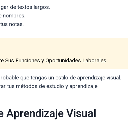
ugar de textos largos.
ue nombres.
tus notas.
re Sus Funciones y Oportunidades Laborales
probable que tengas un estilo de aprendizaje visual.
ar tus métodos de estudio y aprendizaje.
de Aprendizaje Visual