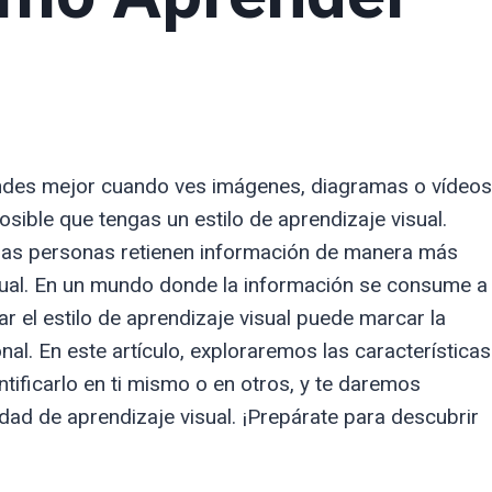
ndes mejor cuando ves imágenes, diagramas o vídeos
posible que tengas un estilo de aprendizaje visual.
has personas retienen información de manera más
sual. En un mundo donde la información se consume a
 el estilo de aprendizaje visual puede marcar la
nal. En este artículo, exploraremos las características
ntificarlo en ti mismo o en otros, y te daremos
ad de aprendizaje visual. ¡Prepárate para descubrir