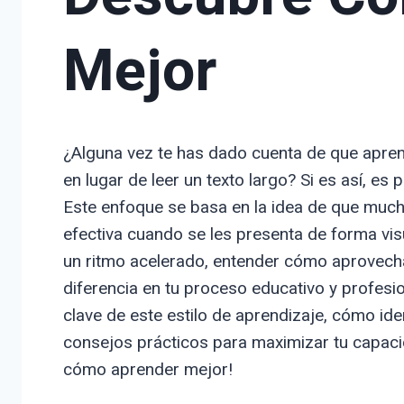
Mejor
¿Alguna vez te has dado cuenta de que apre
en lugar de leer un texto largo? Si es así, es 
Este enfoque se basa en la idea de que muc
efectiva cuando se les presenta de forma vi
un ritmo acelerado, entender cómo aprovechar
diferencia en tu proceso educativo y profesio
clave de este estilo de aprendizaje, cómo ide
consejos prácticos para maximizar tu capacid
cómo aprender mejor!