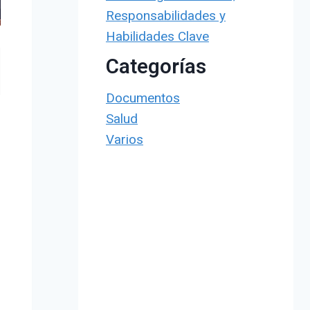
Responsabilidades y
Habilidades Clave
Categorías
Documentos
Salud
Varios