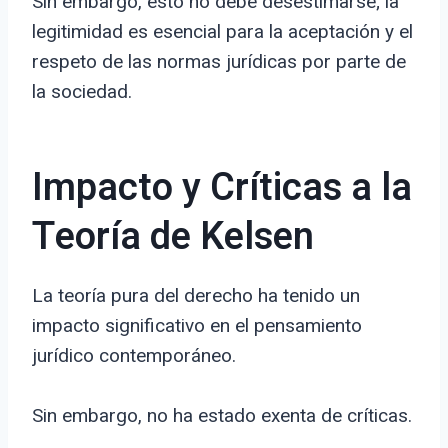
Sin embargo, esto no debe desestimarse; la
legitimidad es esencial para la aceptación y el
respeto de las normas jurídicas por parte de
la sociedad.
Impacto y Críticas a la
Teoría de Kelsen
La teoría pura del derecho ha tenido un
impacto significativo en el pensamiento
jurídico contemporáneo.
Sin embargo, no ha estado exenta de críticas.