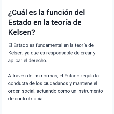
¿Cuál es la función del
Estado en la teoría de
Kelsen?
El Estado es fundamental en la teoría de
Kelsen, ya que es responsable de crear y
aplicar el derecho.
A través de las normas, el Estado regula la
conducta de los ciudadanos y mantiene el
orden social, actuando como un instrumento
de control social.