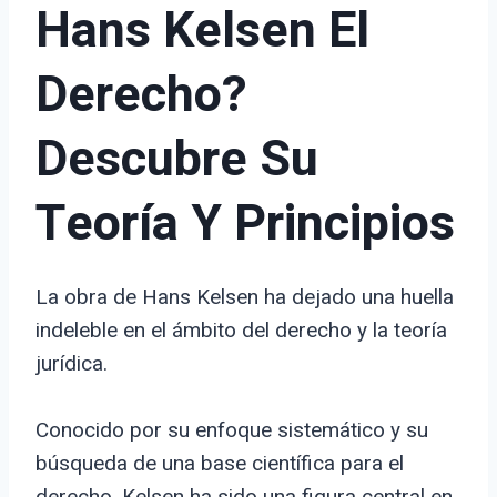
Hans Kelsen El
Derecho?
Descubre Su
Teoría Y Principios
La obra de Hans Kelsen ha dejado una huella
indeleble en el ámbito del derecho y la teoría
jurídica.
Conocido por su enfoque sistemático y su
búsqueda de una base científica para el
derecho, Kelsen ha sido una figura central en