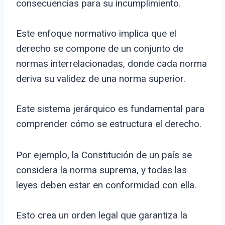
consecuencias para su incumplimiento.
Este enfoque normativo implica que el
derecho se compone de un conjunto de
normas interrelacionadas, donde cada norma
deriva su validez de una norma superior.
Este sistema jerárquico es fundamental para
comprender cómo se estructura el derecho.
Por ejemplo, la Constitución de un país se
considera la norma suprema, y todas las
leyes deben estar en conformidad con ella.
Esto crea un orden legal que garantiza la