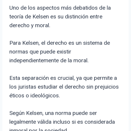
Uno de los aspectos más debatidos de la
teoría de Kelsen es su distinción entre
derecho y moral.
Para Kelsen, el derecho es un sistema de
normas que puede existir
independientemente de la moral.
Esta separación es crucial, ya que permite a
los juristas estudiar el derecho sin prejuicios
éticos o ideológicos.
Según Kelsen, una norma puede ser
legalmente válida incluso si es considerada
inmoral por la sociedad.