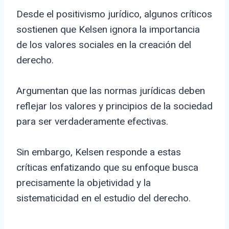
Desde el positivismo jurídico, algunos críticos
sostienen que Kelsen ignora la importancia
de los valores sociales en la creación del
derecho.
Argumentan que las normas jurídicas deben
reflejar los valores y principios de la sociedad
para ser verdaderamente efectivas.
Sin embargo, Kelsen responde a estas
críticas enfatizando que su enfoque busca
precisamente la objetividad y la
sistematicidad en el estudio del derecho.