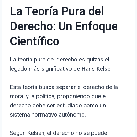
La Teoría Pura del
Derecho: Un Enfoque
Científico
La teoría pura del derecho es quizás el
legado más significativo de Hans Kelsen.
Esta teoría busca separar el derecho de la
moral y la política, proponiendo que el
derecho debe ser estudiado como un
sistema normativo autónomo.
Según Kelsen, el derecho no se puede