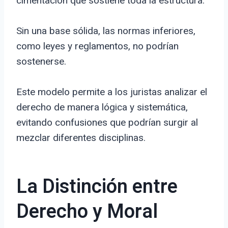
cimentación que sostiene toda la estructura.
Sin una base sólida, las normas inferiores,
como leyes y reglamentos, no podrían
sostenerse.
Este modelo permite a los juristas analizar el
derecho de manera lógica y sistemática,
evitando confusiones que podrían surgir al
mezclar diferentes disciplinas.
La Distinción entre
Derecho y Moral