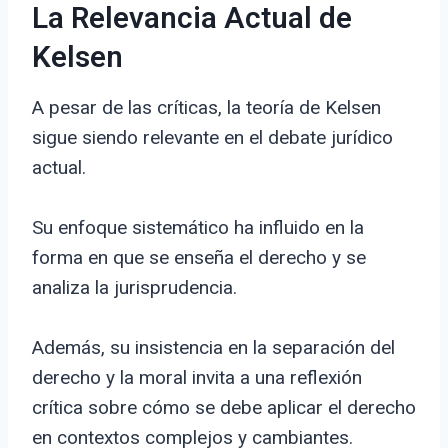
La Relevancia Actual de
Kelsen
A pesar de las críticas, la teoría de Kelsen
sigue siendo relevante en el debate jurídico
actual.
Su enfoque sistemático ha influido en la
forma en que se enseña el derecho y se
analiza la jurisprudencia.
Además, su insistencia en la separación del
derecho y la moral invita a una reflexión
crítica sobre cómo se debe aplicar el derecho
en contextos complejos y cambiantes.