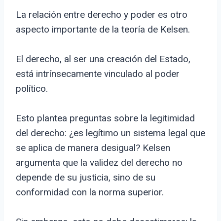
La relación entre derecho y poder es otro
aspecto importante de la teoría de Kelsen.
El derecho, al ser una creación del Estado,
está intrínsecamente vinculado al poder
político.
Esto plantea preguntas sobre la legitimidad
del derecho: ¿es legítimo un sistema legal que
se aplica de manera desigual? Kelsen
argumenta que la validez del derecho no
depende de su justicia, sino de su
conformidad con la norma superior.