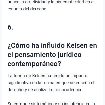
busca la objetividad y la sistematicidad en el
estudio del derecho.
6.
¿Cómo ha influido Kelsen en
el pensamiento jurídico
contemporáneo?
La teoría de Kelsen ha tenido un impacto
significativo en la forma en que se enseña el
derecho y se analiza la jurisprudencia.
Su enfoque sistemático y su insistencia en la