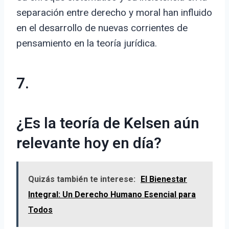
separación entre derecho y moral han influido
en el desarrollo de nuevas corrientes de
pensamiento en la teoría jurídica.
7.
¿Es la teoría de Kelsen aún
relevante hoy en día?
Quizás también te interese:
El Bienestar
Integral: Un Derecho Humano Esencial para
Todos