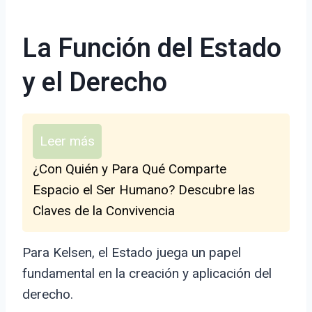
La Función del Estado
y el Derecho
Leer más
¿Con Quién y Para Qué Comparte
Espacio el Ser Humano? Descubre las
Claves de la Convivencia
Para Kelsen, el Estado juega un papel
fundamental en la creación y aplicación del
derecho.