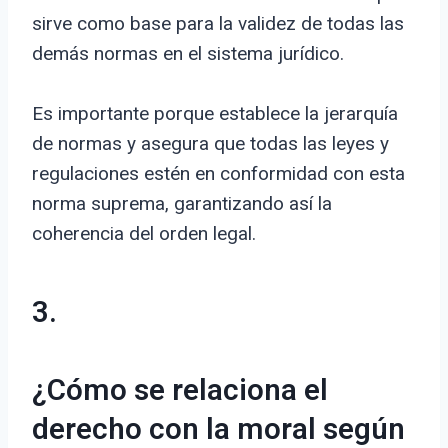
sirve como base para la validez de todas las
demás normas en el sistema jurídico.
Es importante porque establece la jerarquía
de normas y asegura que todas las leyes y
regulaciones estén en conformidad con esta
norma suprema, garantizando así la
coherencia del orden legal.
3.
¿Cómo se relaciona el
derecho con la moral según