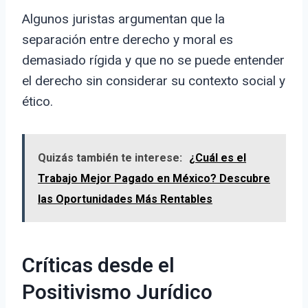
Algunos juristas argumentan que la
separación entre derecho y moral es
demasiado rígida y que no se puede entender
el derecho sin considerar su contexto social y
ético.
Quizás también te interese:
¿Cuál es el
Trabajo Mejor Pagado en México? Descubre
las Oportunidades Más Rentables
Críticas desde el
Positivismo Jurídico