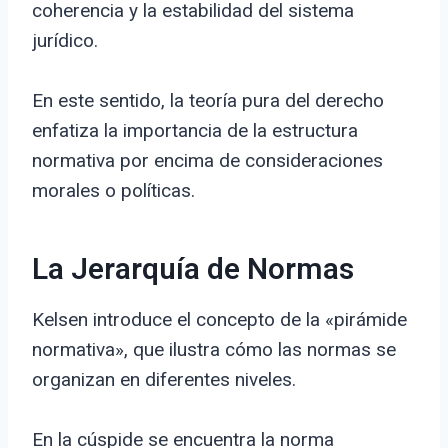
coherencia y la estabilidad del sistema
jurídico.
En este sentido, la teoría pura del derecho
enfatiza la importancia de la estructura
normativa por encima de consideraciones
morales o políticas.
La Jerarquía de Normas
Kelsen introduce el concepto de la «pirámide
normativa», que ilustra cómo las normas se
organizan en diferentes niveles.
En la cúspide se encuentra la norma