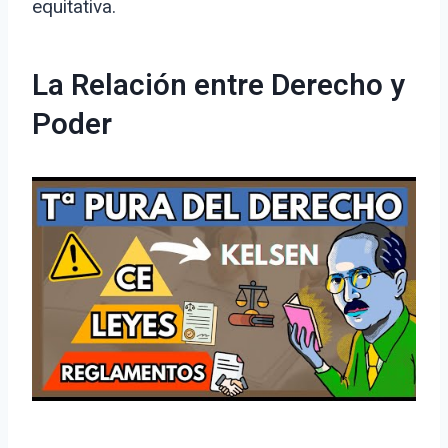
equitativa.
La Relación entre Derecho y
Poder