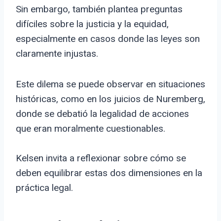
Sin embargo, también plantea preguntas
difíciles sobre la justicia y la equidad,
especialmente en casos donde las leyes son
claramente injustas.
Este dilema se puede observar en situaciones
históricas, como en los juicios de Nuremberg,
donde se debatió la legalidad de acciones
que eran moralmente cuestionables.
Kelsen invita a reflexionar sobre cómo se
deben equilibrar estas dos dimensiones en la
práctica legal.