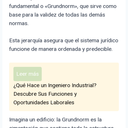
fundamental o «Grundnorm», que sirve como
base para la validez de todas las demás
normas.
Esta jerarquía asegura que el sistema jurídico
funcione de manera ordenada y predecible.
Leer más
¿Qué Hace un Ingeniero Industrial?
Descubre Sus Funciones y
Oportunidades Laborales
Imagina un edificio: la Grundnorm es la