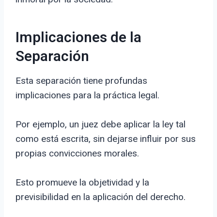
Implicaciones de la
Separación
Esta separación tiene profundas
implicaciones para la práctica legal.
Por ejemplo, un juez debe aplicar la ley tal
como está escrita, sin dejarse influir por sus
propias convicciones morales.
Esto promueve la objetividad y la
previsibilidad en la aplicación del derecho.