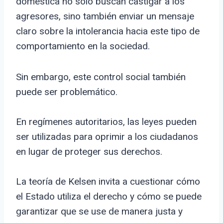
doméstica no solo buscan castigar a los
agresores, sino también enviar un mensaje
claro sobre la intolerancia hacia este tipo de
comportamiento en la sociedad.
Sin embargo, este control social también
puede ser problemático.
En regímenes autoritarios, las leyes pueden
ser utilizadas para oprimir a los ciudadanos
en lugar de proteger sus derechos.
La teoría de Kelsen invita a cuestionar cómo
el Estado utiliza el derecho y cómo se puede
garantizar que se use de manera justa y