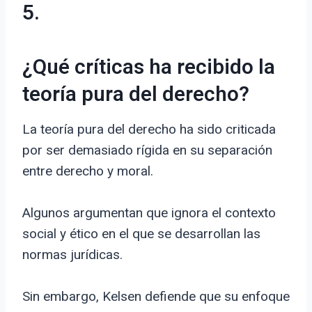
5.
¿Qué críticas ha recibido la
teoría pura del derecho?
La teoría pura del derecho ha sido criticada
por ser demasiado rígida en su separación
entre derecho y moral.
Algunos argumentan que ignora el contexto
social y ético en el que se desarrollan las
normas jurídicas.
Sin embargo, Kelsen defiende que su enfoque