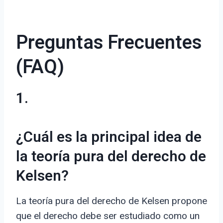
Preguntas Frecuentes
(FAQ)
1.
¿Cuál es la principal idea de
la teoría pura del derecho de
Kelsen?
La teoría pura del derecho de Kelsen propone
que el derecho debe ser estudiado como un