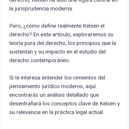
la jurisprudencia moderna.
Pero, ¿cómo define realmente Kelsen el
derecho? En este artículo, exploraremos su
teoría pura del derecho, los principios que la
sustentan y su impacto en el estudio del
derecho contemporáneo.
Si te interesa entender los cimientos del
pensamiento jurídico moderno, aquí
encontrarás un análisis detallado que
desentrañará los conceptos clave de Kelsen y
su relevancia en la práctica legal actual.