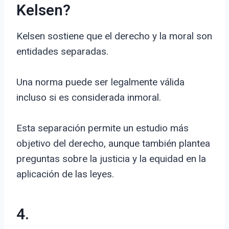
Kelsen?
Kelsen sostiene que el derecho y la moral son
entidades separadas.
Una norma puede ser legalmente válida
incluso si es considerada inmoral.
Esta separación permite un estudio más
objetivo del derecho, aunque también plantea
preguntas sobre la justicia y la equidad en la
aplicación de las leyes.
4.