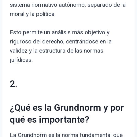
sistema normativo autónomo, separado de la
moral y la política.
Esto permite un análisis más objetivo y
riguroso del derecho, centrándose en la
validez y la estructura de las normas
jurídicas.
2.
¿Qué es la Grundnorm y por
qué es importante?
La Grundnorm es la norma fundamental que