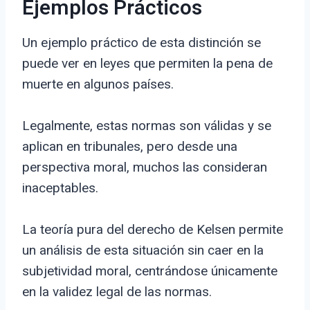
Ejemplos Prácticos
Un ejemplo práctico de esta distinción se
puede ver en leyes que permiten la pena de
muerte en algunos países.
Legalmente, estas normas son válidas y se
aplican en tribunales, pero desde una
perspectiva moral, muchos las consideran
inaceptables.
La teoría pura del derecho de Kelsen permite
un análisis de esta situación sin caer en la
subjetividad moral, centrándose únicamente
en la validez legal de las normas.