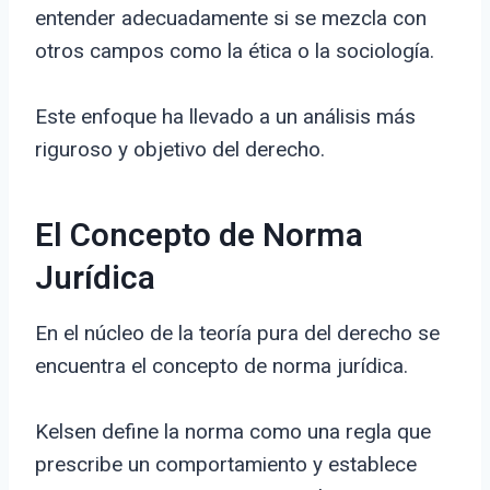
entender adecuadamente si se mezcla con
otros campos como la ética o la sociología.
Este enfoque ha llevado a un análisis más
riguroso y objetivo del derecho.
El Concepto de Norma
Jurídica
En el núcleo de la teoría pura del derecho se
encuentra el concepto de norma jurídica.
Kelsen define la norma como una regla que
prescribe un comportamiento y establece