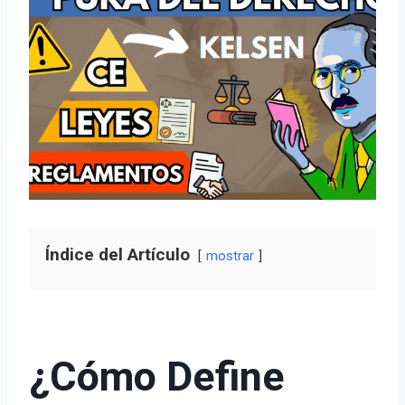
Índice del Artículo
mostrar
¿Cómo Define