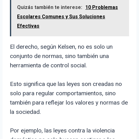
Quizás también te interese:
10 Problemas
Escolares Comunes y Sus Soluciones
Efectivas
El derecho, según Kelsen, no es solo un
conjunto de normas, sino también una
herramienta de control social.
Esto significa que las leyes son creadas no
solo para regular comportamientos, sino
también para reflejar los valores y normas de
la sociedad.
Por ejemplo, las leyes contra la violencia