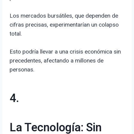
Los mercados bursátiles, que dependen de
cifras precisas, experimentarían un colapso
total.
Esto podría llevar a una crisis económica sin
precedentes, afectando a millones de
personas.
4.
La Tecnología: Sin