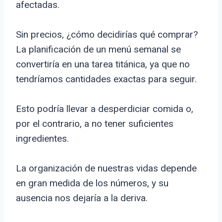
afectadas.
Sin precios, ¿cómo decidirías qué comprar?
La planificación de un menú semanal se
convertiría en una tarea titánica, ya que no
tendríamos cantidades exactas para seguir.
Esto podría llevar a desperdiciar comida o,
por el contrario, a no tener suficientes
ingredientes.
La organización de nuestras vidas depende
en gran medida de los números, y su
ausencia nos dejaría a la deriva.