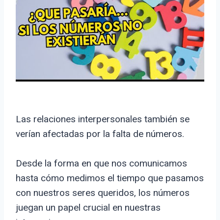
Las relaciones interpersonales también se
verían afectadas por la falta de números.
Desde la forma en que nos comunicamos
hasta cómo medimos el tiempo que pasamos
con nuestros seres queridos, los números
juegan un papel crucial en nuestras