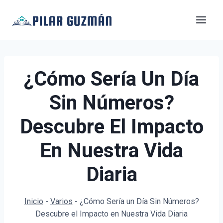
Saltar
al
contenido
¿Cómo Sería Un Día
Sin Números?
Descubre El Impacto
En Nuestra Vida
Diaria
Inicio
-
Varios
-
¿Cómo Sería un Día Sin Números?
Descubre el Impacto en Nuestra Vida Diaria