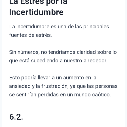
La Estrés por la
Incertidumbre
La incertidumbre es una de las principales
fuentes de estrés.
Sin números, no tendríamos claridad sobre lo
que está sucediendo a nuestro alrededor.
Esto podría llevar a un aumento en la
ansiedad y la frustración, ya que las personas
se sentirían perdidas en un mundo caótico.
6.2.