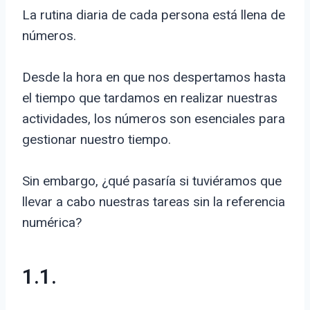
La rutina diaria de cada persona está llena de
números.
Desde la hora en que nos despertamos hasta
el tiempo que tardamos en realizar nuestras
actividades, los números son esenciales para
gestionar nuestro tiempo.
Sin embargo, ¿qué pasaría si tuviéramos que
llevar a cabo nuestras tareas sin la referencia
numérica?
1.1.