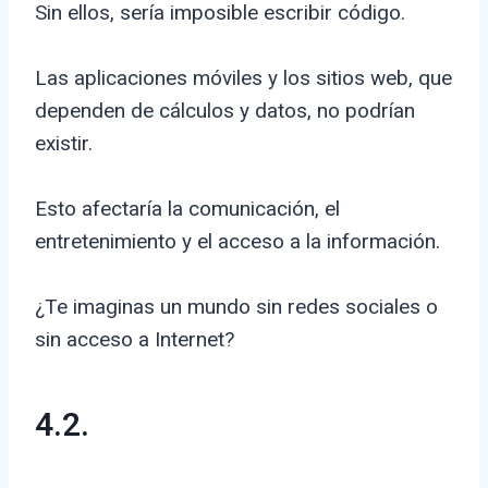
Sin ellos, sería imposible escribir código.
Las aplicaciones móviles y los sitios web, que
dependen de cálculos y datos, no podrían
existir.
Esto afectaría la comunicación, el
entretenimiento y el acceso a la información.
¿Te imaginas un mundo sin redes sociales o
sin acceso a Internet?
4.2.