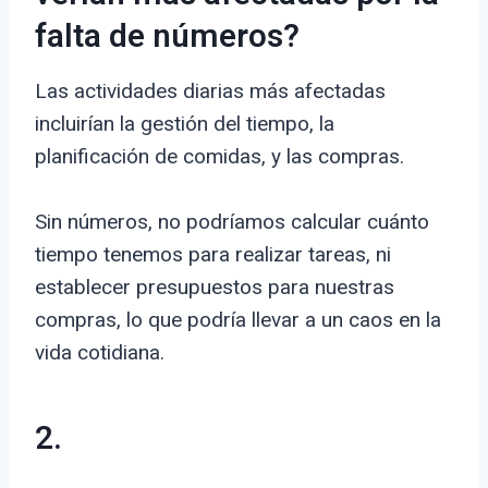
falta de números?
Las actividades diarias más afectadas
incluirían la gestión del tiempo, la
planificación de comidas, y las compras.
Sin números, no podríamos calcular cuánto
tiempo tenemos para realizar tareas, ni
establecer presupuestos para nuestras
compras, lo que podría llevar a un caos en la
vida cotidiana.
2.