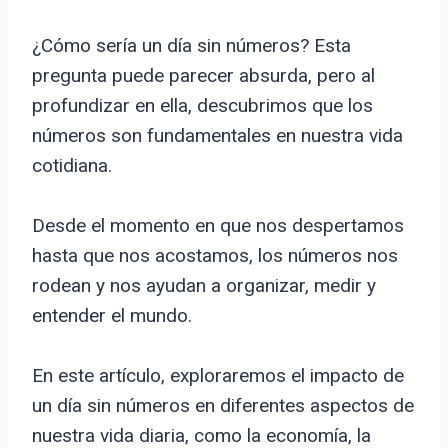
¿Cómo sería un día sin números? Esta
pregunta puede parecer absurda, pero al
profundizar en ella, descubrimos que los
números son fundamentales en nuestra vida
cotidiana.
Desde el momento en que nos despertamos
hasta que nos acostamos, los números nos
rodean y nos ayudan a organizar, medir y
entender el mundo.
En este artículo, exploraremos el impacto de
un día sin números en diferentes aspectos de
nuestra vida diaria, como la economía, la