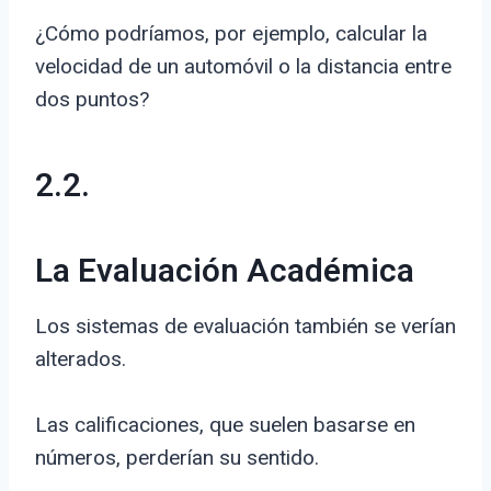
¿Cómo podríamos, por ejemplo, calcular la
velocidad de un automóvil o la distancia entre
dos puntos?
2.2.
La Evaluación Académica
Los sistemas de evaluación también se verían
alterados.
Las calificaciones, que suelen basarse en
números, perderían su sentido.