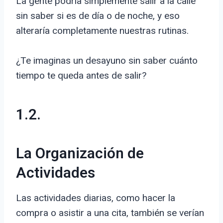
La gente podría simplemente salir a la calle
sin saber si es de día o de noche, y eso
alteraría completamente nuestras rutinas.
¿Te imaginas un desayuno sin saber cuánto
tiempo te queda antes de salir?
1.2.
La Organización de
Actividades
Las actividades diarias, como hacer la
compra o asistir a una cita, también se verían