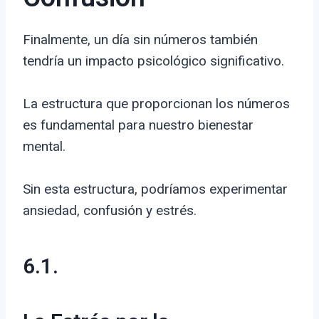
Finalmente, un día sin números también
tendría un impacto psicológico significativo.
La estructura que proporcionan los números
es fundamental para nuestro bienestar
mental.
Sin esta estructura, podríamos experimentar
ansiedad, confusión y estrés.
6.1.