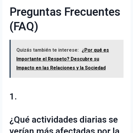
Preguntas Frecuentes
(FAQ)
Quizás también te interese:
¿Por qué es
Importante el Respeto? Descubre su
Impacto en las Relaciones y la Sociedad
1.
¿Qué actividades diarias se
verían más afectadas por la