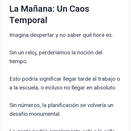
La Mañana: Un Caos
Temporal
Imagina despertar y no saber qué hora es.
Sin un reloj, perderíamos la noción del
tiempo.
Esto podría significar llegar tarde al trabajo o
a la escuela, o incluso no llegar en absoluto.
Sin números, la planificación se volvería un
desafío monumental.