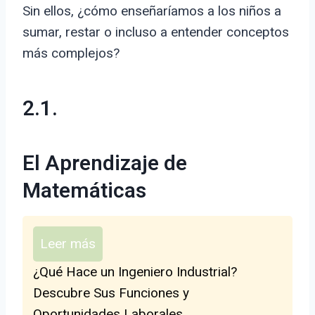
Sin ellos, ¿cómo enseñaríamos a los niños a
sumar, restar o incluso a entender conceptos
más complejos?
2.1.
El Aprendizaje de
Matemáticas
Leer más
¿Qué Hace un Ingeniero Industrial?
Descubre Sus Funciones y
Oportunidades Laborales