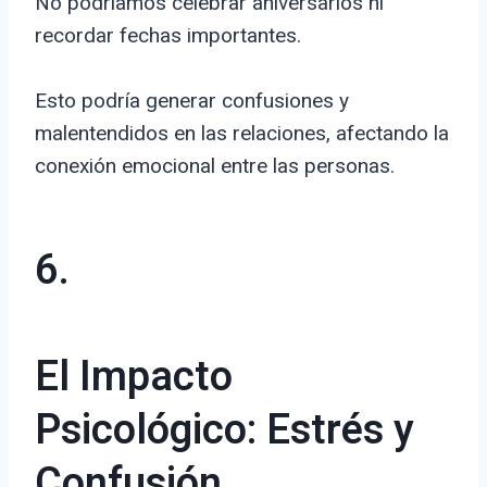
No podríamos celebrar aniversarios ni
recordar fechas importantes.
Esto podría generar confusiones y
malentendidos en las relaciones, afectando la
conexión emocional entre las personas.
6.
El Impacto
Psicológico: Estrés y
Confusión