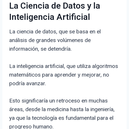
La Ciencia de Datos y la
Inteligencia Artificial
La ciencia de datos, que se basa en el
análisis de grandes volúmenes de
información, se detendría.
La inteligencia artificial, que utiliza algoritmos
matemáticos para aprender y mejorar, no
podría avanzar.
Esto significaría un retroceso en muchas
áreas, desde la medicina hasta la ingeniería,
ya que la tecnología es fundamental para el
progreso humano.