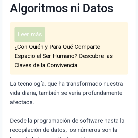
Algoritmos ni Datos
Leer más
¿Con Quién y Para Qué Comparte
Espacio el Ser Humano? Descubre las
Claves de la Convivencia
La tecnología, que ha transformado nuestra
vida diaria, también se vería profundamente
afectada.
Desde la programación de software hasta la
recopilación de datos, los números son la