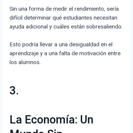
Sin una forma de medir el rendimiento, sería
difícil determinar qué estudiantes necesitan
ayuda adicional y cuáles están sobresaliendo.
Esto podría llevar a una desigualdad en el
aprendizaje y a una falta de motivación entre
los alumnos.
3.
La Economía: Un