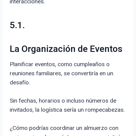
interacciones.
5.1.
La Organización de Eventos
Planificar eventos, como cumpleaños o
reuniones familiares, se convertiría en un
desafío.
Sin fechas, horarios o incluso números de
invitados, la logística sería un rompecabezas.
¿Cómo podrías coordinar un almuerzo con