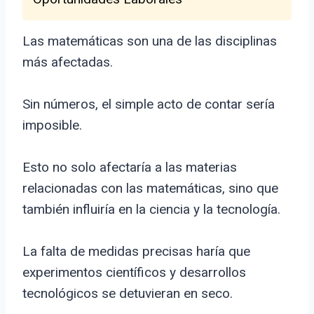
Las matemáticas son una de las disciplinas
más afectadas.
Sin números, el simple acto de contar sería
imposible.
Esto no solo afectaría a las materias
relacionadas con las matemáticas, sino que
también influiría en la ciencia y la tecnología.
La falta de medidas precisas haría que
experimentos científicos y desarrollos
tecnológicos se detuvieran en seco.