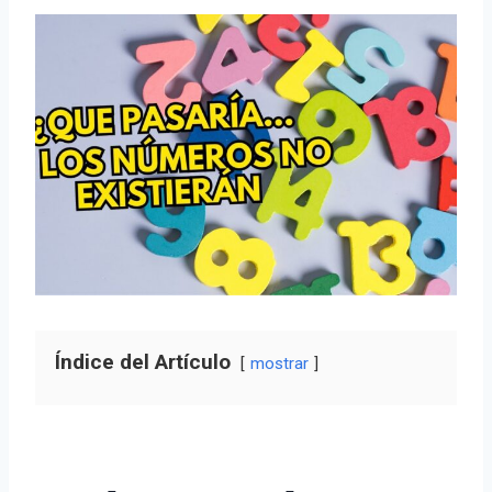
Índice del Artículo
mostrar