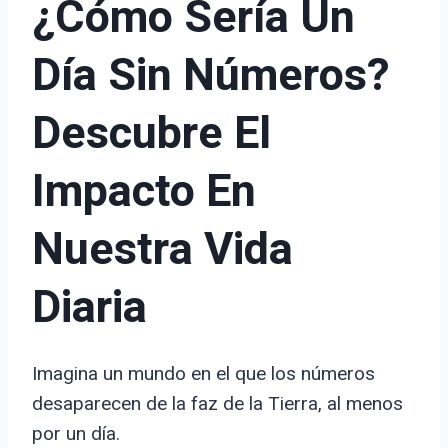
¿Cómo Sería Un
Día Sin Números?
Descubre El
Impacto En
Nuestra Vida
Diaria
Imagina un mundo en el que los números
desaparecen de la faz de la Tierra, al menos
por un día.