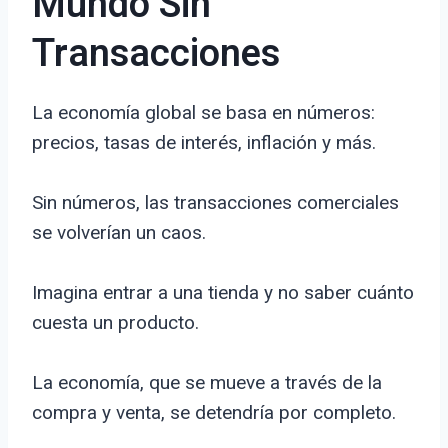
Mundo Sin
Transacciones
La economía global se basa en números:
precios, tasas de interés, inflación y más.
Sin números, las transacciones comerciales
se volverían un caos.
Imagina entrar a una tienda y no saber cuánto
cuesta un producto.
La economía, que se mueve a través de la
compra y venta, se detendría por completo.