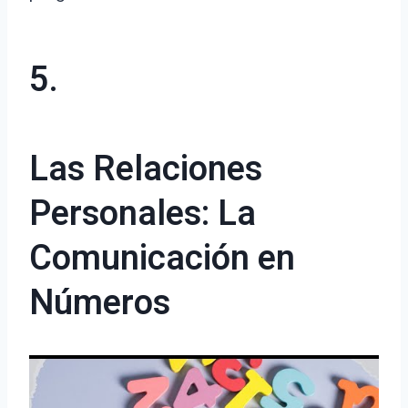
5.
Las Relaciones
Personales: La
Comunicación en
Números