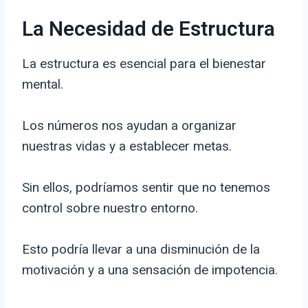
La Necesidad de Estructura
La estructura es esencial para el bienestar
mental.
Los números nos ayudan a organizar
nuestras vidas y a establecer metas.
Sin ellos, podríamos sentir que no tenemos
control sobre nuestro entorno.
Esto podría llevar a una disminución de la
motivación y a una sensación de impotencia.