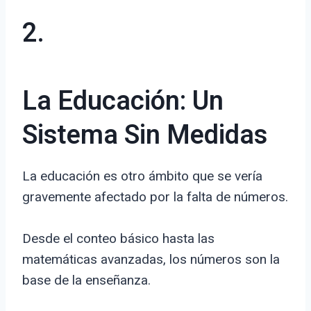
2.
La Educación: Un
Sistema Sin Medidas
La educación es otro ámbito que se vería
gravemente afectado por la falta de números.
Desde el conteo básico hasta las
matemáticas avanzadas, los números son la
base de la enseñanza.