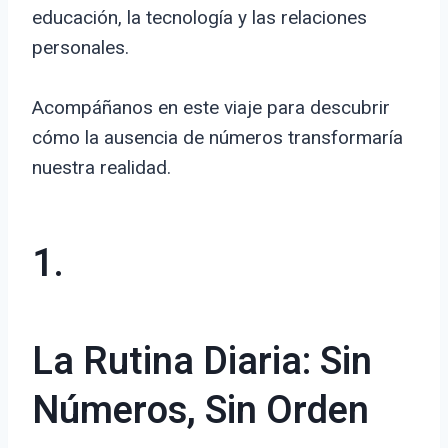
educación, la tecnología y las relaciones
personales.
Acompáñanos en este viaje para descubrir
cómo la ausencia de números transformaría
nuestra realidad.
1.
La Rutina Diaria: Sin
Números, Sin Orden