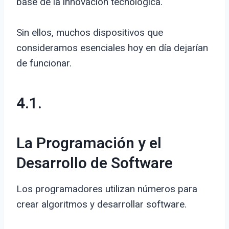
base de la innovación tecnológica.
Sin ellos, muchos dispositivos que
consideramos esenciales hoy en día dejarían
de funcionar.
4.1.
La Programación y el
Desarrollo de Software
Los programadores utilizan números para
crear algoritmos y desarrollar software.