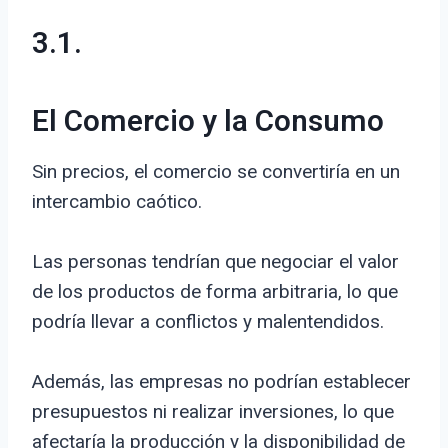
3.1.
El Comercio y la Consumo
Sin precios, el comercio se convertiría en un
intercambio caótico.
Las personas tendrían que negociar el valor
de los productos de forma arbitraria, lo que
podría llevar a conflictos y malentendidos.
Además, las empresas no podrían establecer
presupuestos ni realizar inversiones, lo que
afectaría la producción y la disponibilidad de