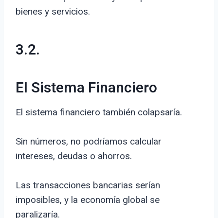
bienes y servicios.
3.2.
El Sistema Financiero
El sistema financiero también colapsaría.
Sin números, no podríamos calcular
intereses, deudas o ahorros.
Las transacciones bancarias serían
imposibles, y la economía global se
paralizaría.