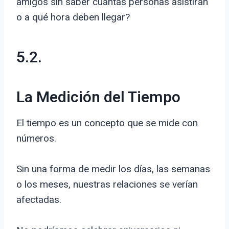
amigos sin saber cuántas personas asistirán
o a qué hora deben llegar?
5.2.
La Medición del Tiempo
El tiempo es un concepto que se mide con
números.
Sin una forma de medir los días, las semanas
o los meses, nuestras relaciones se verían
afectadas.