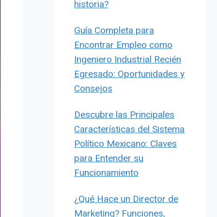
historia?
Guía Completa para
Encontrar Empleo como
Ingeniero Industrial Recién
Egresado: Oportunidades y
Consejos
Descubre las Principales
Características del Sistema
Político Mexicano: Claves
para Entender su
Funcionamiento
¿Qué Hace un Director de
Marketing? Funciones,