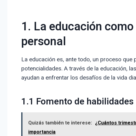
1. La educación como 
personal
La educación es, ante todo, un proceso que p
potencialidades. A través de la educación, la
ayudan a enfrentar los desafíos de la vida dia
1.1 Fomento de habilidades 
Quizás también te interese:
¿Cuántos trimestr
importancia