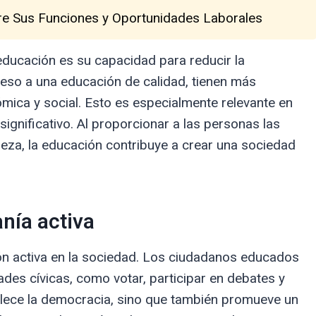
re Sus Funciones y Oportunidades Laborales
educación es su capacidad para reducir la
eso a una educación de calidad, tienen más
mica y social. Esto es especialmente relevante en
ignificativo. Al proporcionar a las personas las
reza, la educación contribuye a crear una sociedad
nía activa
ón activa en la sociedad. Los ciudadanos educados
des cívicas, como votar, participar en debates y
talece la democracia, sino que también promueve un