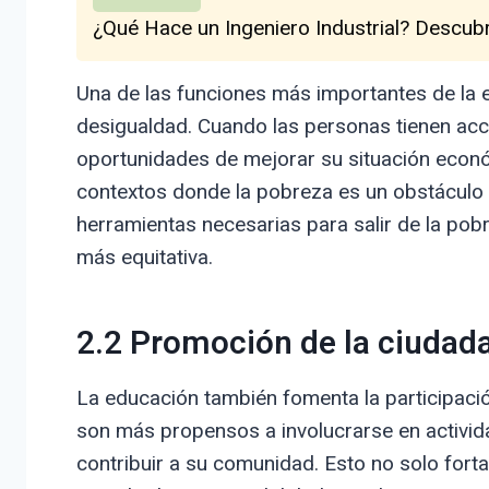
¿Qué Hace un Ingeniero Industrial? Descub
Una de las funciones más importantes de la 
desigualdad. Cuando las personas tienen acc
oportunidades de mejorar su situación econó
contextos donde la pobreza es un obstáculo s
herramientas necesarias para salir de la pob
más equitativa.
2.2 Promoción de la ciudada
La educación también fomenta la participaci
son más propensos a involucrarse en activida
contribuir a su comunidad. Esto no solo for