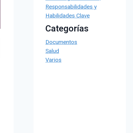
Responsabilidades y
Habilidades Clave
Categorías
Documentos
Salud
Varios