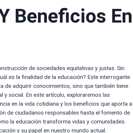
Y Beneficios En
nstrucción de sociedades equitativas y justas. Sin
 es la finalidad de la educación? Este interrogante
ata de adquirir conocimientos, sino que también tiene
 y social. En este artículo, exploraremos las
ncia en la vida cotidiana y los beneficios que aporta a
ión de ciudadanos responsables hasta el fomento de
cómo la educación transforma vidas y comunidades.
ucación y su papel en nuestro mundo actual.