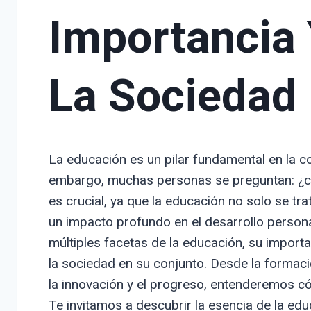
Importancia 
La Sociedad
La educación es un pilar fundamental en la co
embargo, muchas personas se preguntan: ¿cuál
es crucial, ya que la educación no solo se tr
un impacto profundo en el desarrollo personal
múltiples facetas de la educación, su importa
la sociedad en su conjunto. Desde la formac
la innovación y el progreso, entenderemos 
Te invitamos a descubrir la esencia de la ed