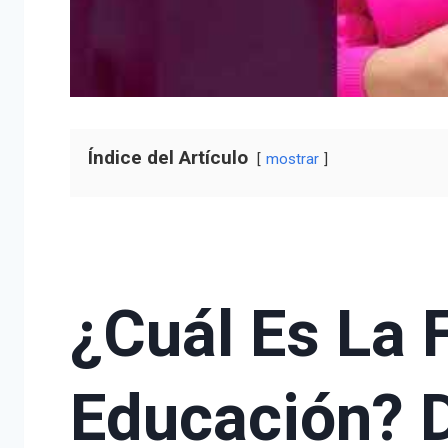
Índice del Artículo
mostrar
¿Cuál Es La 
Educación? 