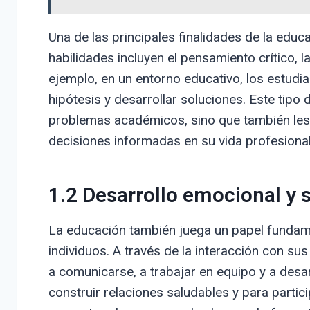
Una de las principales finalidades de la educ
habilidades incluyen el pensamiento crítico, l
ejemplo, en un entorno educativo, los estudia
hipótesis y desarrollar soluciones. Este tipo
problemas académicos, sino que también les 
decisiones informadas en su vida profesional
1.2 Desarrollo emocional y s
La educación también juega un papel fundamen
individuos. A través de la interacción con 
a comunicarse, a trabajar en equipo y a desa
construir relaciones saludables y para partic