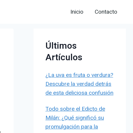
Inicio
Contacto
Últimos
Artículos
¿La uva es fruta o verdura?
Descubre la verdad detrás
de esta deliciosa confusión
Todo sobre el Edicto de
Milán: ¿Qué significó su
promulgación para la