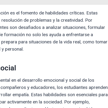
ación es el fomento de habilidades críticas. Estas
a resolución de problemas y la creatividad. Por
ntes son desafiados a analizar situaciones, formular
 de formación no solo les ayuda a enfrentarse a
prepara para situaciones de la vida real, como tomar
 y personal.
ocial
tal en el desarrollo emocional y social de los
sus compañeros y educadores, los estudiantes aprenden
rrollar empatía. Estas habilidades son esenciales para
ipar activamente en la sociedad. Por ejemplo,