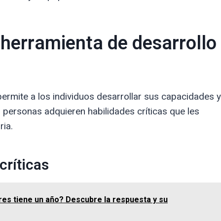
herramienta de desarrollo
ermite a los individuos desarrollar sus capacidades y
s personas adquieren habilidades críticas que les
ria.
críticas
es tiene un año? Descubre la respuesta y su