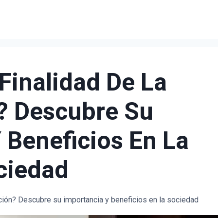
 Finalidad De La
? Descubre Su
 Beneficios En La
ciedad
ación? Descubre su importancia y beneficios en la sociedad