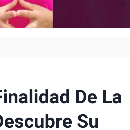
Finalidad De La
Descubre Su