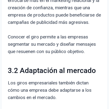
enfocarse más en el marketing relacional y la
creación de confianza, mientras que una
empresa de productos puede beneficiarse de
campañas de publicidad más agresivas.
Conocer el giro permite a las empresas
segmentar su mercado y diseñar mensajes
que resuenen con su público objetivo.
3.2 Adaptación al mercado
Los giros empresariales también dictan
cómo una empresa debe adaptarse a los
cambios en el mercado.