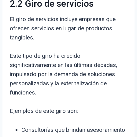
2.2 Giro de servicios
El giro de servicios incluye empresas que
ofrecen servicios en lugar de productos
tangibles.
Este tipo de giro ha crecido
significativamente en las últimas décadas,
impulsado por la demanda de soluciones
personalizadas y la externalización de
funciones.
Ejemplos de este giro son:
Consultorías que brindan asesoramiento