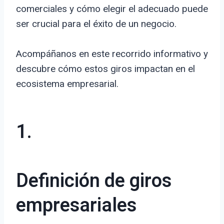
comerciales y cómo elegir el adecuado puede
ser crucial para el éxito de un negocio.
Acompáñanos en este recorrido informativo y
descubre cómo estos giros impactan en el
ecosistema empresarial.
1.
Definición de giros
empresariales