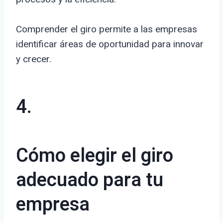
Comprender el giro permite a las empresas
identificar áreas de oportunidad para innovar
y crecer.
4.
Cómo elegir el giro
adecuado para tu
empresa