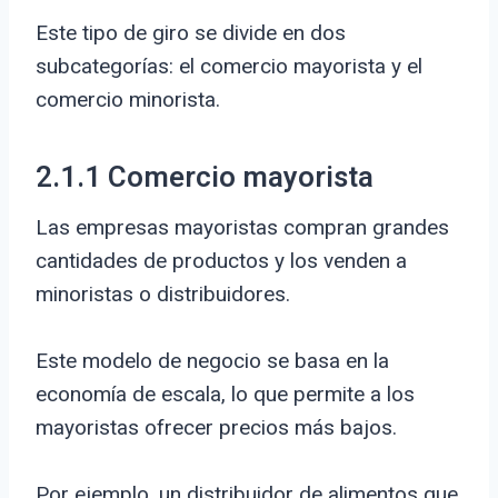
Este tipo de giro se divide en dos
subcategorías: el comercio mayorista y el
comercio minorista.
2.1.1 Comercio mayorista
Las empresas mayoristas compran grandes
cantidades de productos y los venden a
minoristas o distribuidores.
Este modelo de negocio se basa en la
economía de escala, lo que permite a los
mayoristas ofrecer precios más bajos.
Por ejemplo, un distribuidor de alimentos que