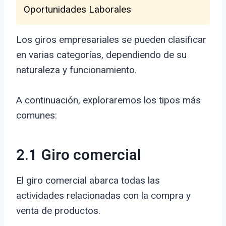
Oportunidades Laborales
Los giros empresariales se pueden clasificar
en varias categorías, dependiendo de su
naturaleza y funcionamiento.
A continuación, exploraremos los tipos más
comunes:
2.1 Giro comercial
El giro comercial abarca todas las
actividades relacionadas con la compra y
venta de productos.