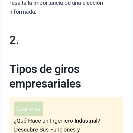
resalta la importancia de una elección
informada.
2.
Tipos de giros
empresariales
Leer más
¿Qué Hace un Ingeniero Industrial?
Descubre Sus Funciones y