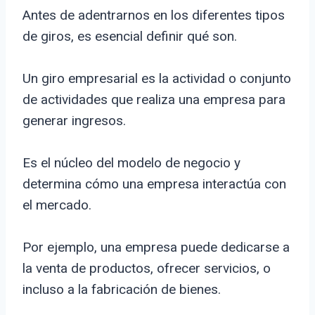
Antes de adentrarnos en los diferentes tipos
de giros, es esencial definir qué son.
Un giro empresarial es la actividad o conjunto
de actividades que realiza una empresa para
generar ingresos.
Es el núcleo del modelo de negocio y
determina cómo una empresa interactúa con
el mercado.
Por ejemplo, una empresa puede dedicarse a
la venta de productos, ofrecer servicios, o
incluso a la fabricación de bienes.