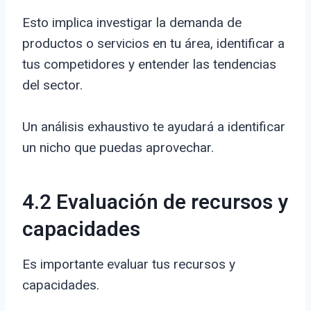
Esto implica investigar la demanda de
productos o servicios en tu área, identificar a
tus competidores y entender las tendencias
del sector.
Un análisis exhaustivo te ayudará a identificar
un nicho que puedas aprovechar.
4.2 Evaluación de recursos y
capacidades
Es importante evaluar tus recursos y
capacidades.