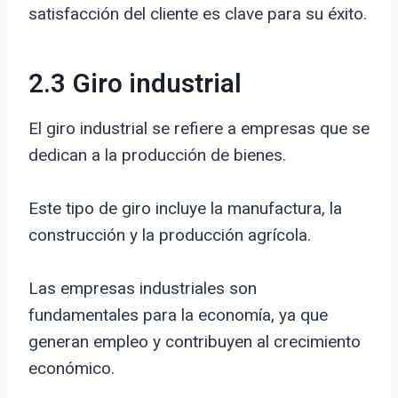
satisfacción del cliente es clave para su éxito.
2.3 Giro industrial
El giro industrial se refiere a empresas que se
dedican a la producción de bienes.
Este tipo de giro incluye la manufactura, la
construcción y la producción agrícola.
Las empresas industriales son
fundamentales para la economía, ya que
generan empleo y contribuyen al crecimiento
económico.