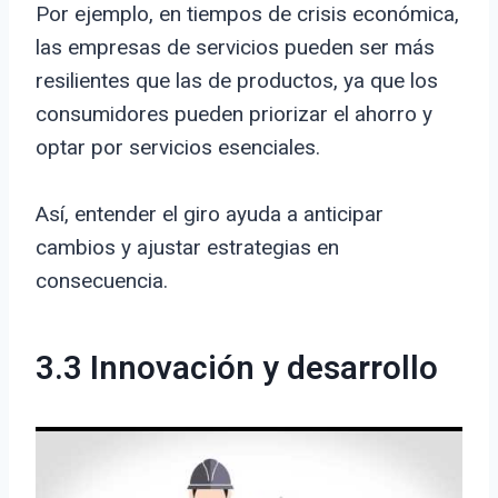
Por ejemplo, en tiempos de crisis económica,
las empresas de servicios pueden ser más
resilientes que las de productos, ya que los
consumidores pueden priorizar el ahorro y
optar por servicios esenciales.
Así, entender el giro ayuda a anticipar
cambios y ajustar estrategias en
consecuencia.
3.3 Innovación y desarrollo