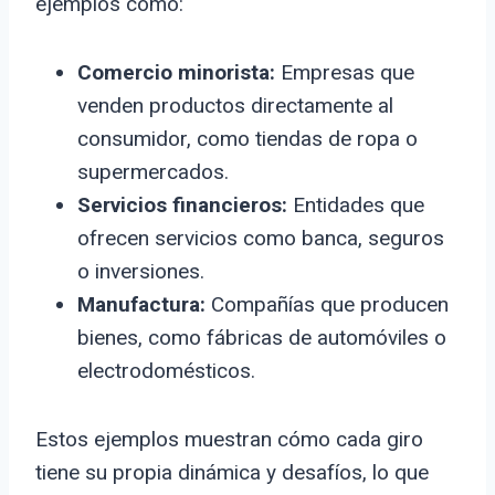
ejemplos como:
Comercio minorista:
Empresas que
venden productos directamente al
consumidor, como tiendas de ropa o
supermercados.
Servicios financieros:
Entidades que
ofrecen servicios como banca, seguros
o inversiones.
Manufactura:
Compañías que producen
bienes, como fábricas de automóviles o
electrodomésticos.
Estos ejemplos muestran cómo cada giro
tiene su propia dinámica y desafíos, lo que