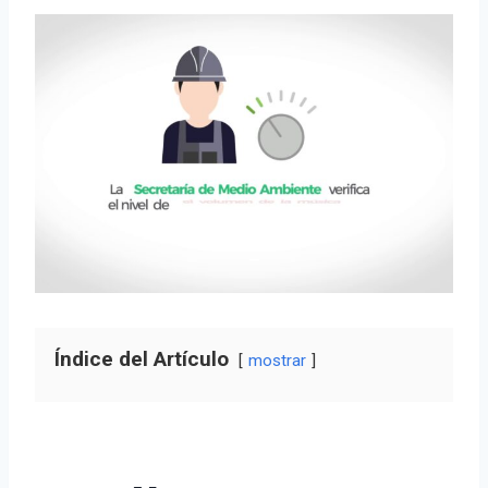
Índice del Artículo
mostrar