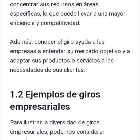
concentrar sus recursos en áreas
específicas, lo que puede llevar a una mayor
eficiencia y competitividad.
Además, conocer el giro ayuda a las
empresas a entender su mercado objetivo y a
adaptar sus productos o servicios a las
necesidades de sus clientes.
1.2 Ejemplos de giros
empresariales
Para ilustrar la diversidad de giros
empresariales, podemos considerar