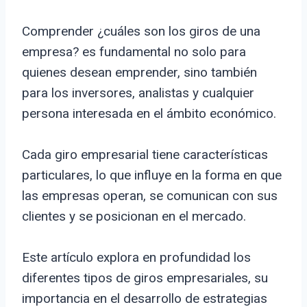
Comprender ¿cuáles son los giros de una
empresa? es fundamental no solo para
quienes desean emprender, sino también
para los inversores, analistas y cualquier
persona interesada en el ámbito económico.
Cada giro empresarial tiene características
particulares, lo que influye en la forma en que
las empresas operan, se comunican con sus
clientes y se posicionan en el mercado.
Este artículo explora en profundidad los
diferentes tipos de giros empresariales, su
importancia en el desarrollo de estrategias