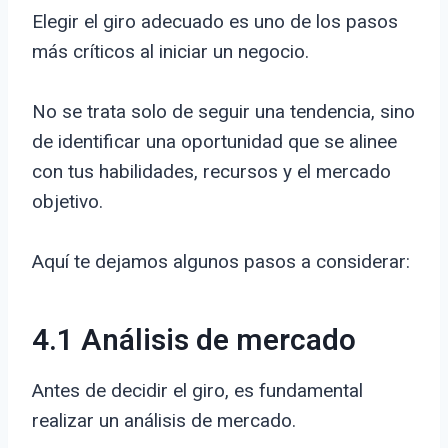
Elegir el giro adecuado es uno de los pasos
más críticos al iniciar un negocio.
No se trata solo de seguir una tendencia, sino
de identificar una oportunidad que se alinee
con tus habilidades, recursos y el mercado
objetivo.
Aquí te dejamos algunos pasos a considerar:
4.1 Análisis de mercado
Antes de decidir el giro, es fundamental
realizar un análisis de mercado.