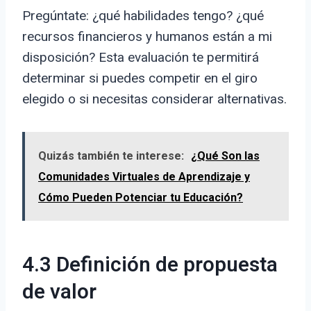
Pregúntate: ¿qué habilidades tengo? ¿qué
recursos financieros y humanos están a mi
disposición? Esta evaluación te permitirá
determinar si puedes competir en el giro
elegido o si necesitas considerar alternativas.
Quizás también te interese:
¿Qué Son las
Comunidades Virtuales de Aprendizaje y
Cómo Pueden Potenciar tu Educación?
4.3 Definición de propuesta
de valor