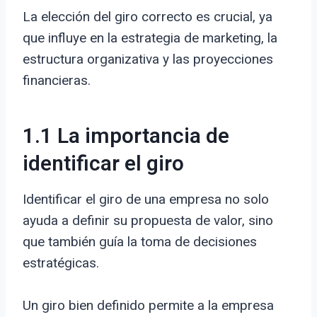
La elección del giro correcto es crucial, ya
que influye en la estrategia de marketing, la
estructura organizativa y las proyecciones
financieras.
1.1 La importancia de
identificar el giro
Identificar el giro de una empresa no solo
ayuda a definir su propuesta de valor, sino
que también guía la toma de decisiones
estratégicas.
Un giro bien definido permite a la empresa