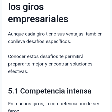
los giros
empresariales
Aunque cada giro tiene sus ventajas, también
conlleva desafíos específicos.
Conocer estos desafíos te permitirá
prepararte mejor y encontrar soluciones
efectivas.
5.1 Competencia intensa
En muchos giros, la competencia puede ser
feroz.