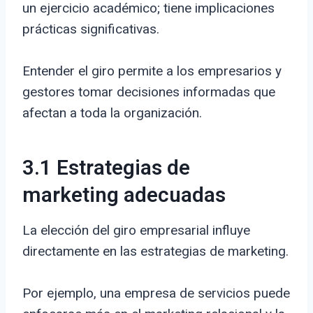
un ejercicio académico; tiene implicaciones
prácticas significativas.
Entender el giro permite a los empresarios y
gestores tomar decisiones informadas que
afectan a toda la organización.
3.1 Estrategias de
marketing adecuadas
La elección del giro empresarial influye
directamente en las estrategias de marketing.
Por ejemplo, una empresa de servicios puede