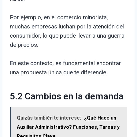
Por ejemplo, en el comercio minorista,
muchas empresas luchan por la atención del
consumidor, lo que puede llevar a una guerra
de precios.
En este contexto, es fundamental encontrar
una propuesta única que te diferencie.
5.2 Cambios en la demanda
Quizás también te interese:
¿Qué Hace un
Auxiliar Administrativo? Funciones, Tareas y
Requisitos Clave