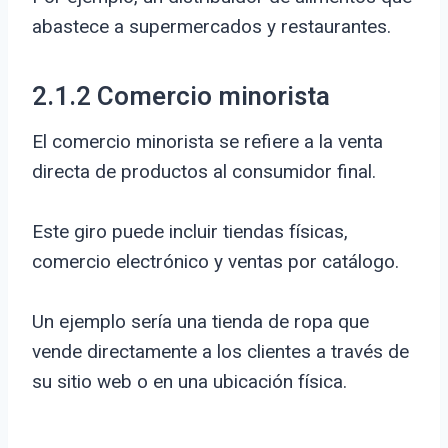
abastece a supermercados y restaurantes.
2.1.2 Comercio minorista
El comercio minorista se refiere a la venta
directa de productos al consumidor final.
Este giro puede incluir tiendas físicas,
comercio electrónico y ventas por catálogo.
Un ejemplo sería una tienda de ropa que
vende directamente a los clientes a través de
su sitio web o en una ubicación física.