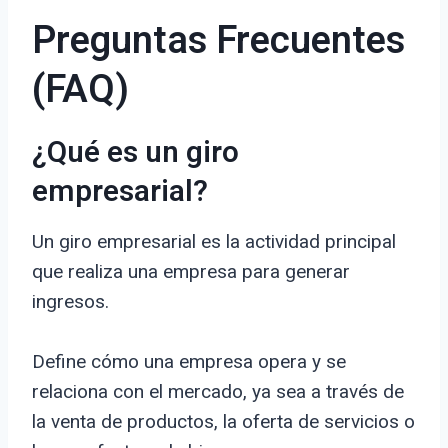
Preguntas Frecuentes
(FAQ)
¿Qué es un giro
empresarial?
Un giro empresarial es la actividad principal
que realiza una empresa para generar
ingresos.
Define cómo una empresa opera y se
relaciona con el mercado, ya sea a través de
la venta de productos, la oferta de servicios o