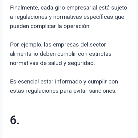
Finalmente, cada giro empresarial está sujeto
a regulaciones y normativas específicas que
pueden complicar la operación.
Por ejemplo, las empresas del sector
alimentario deben cumplir con estrictas
normativas de salud y seguridad.
Es esencial estar informado y cumplir con
estas regulaciones para evitar sanciones.
6.