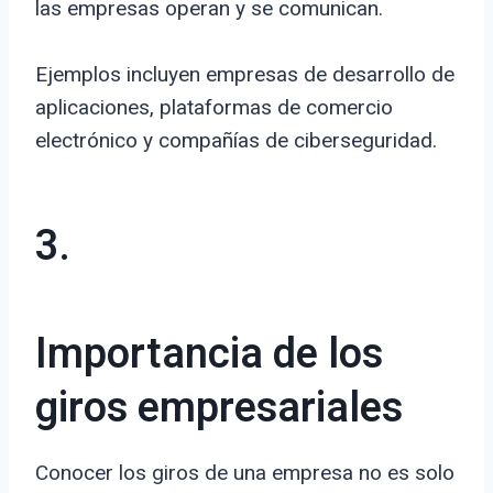
las empresas operan y se comunican.
Ejemplos incluyen empresas de desarrollo de
aplicaciones, plataformas de comercio
electrónico y compañías de ciberseguridad.
3.
Importancia de los
giros empresariales
Conocer los giros de una empresa no es solo