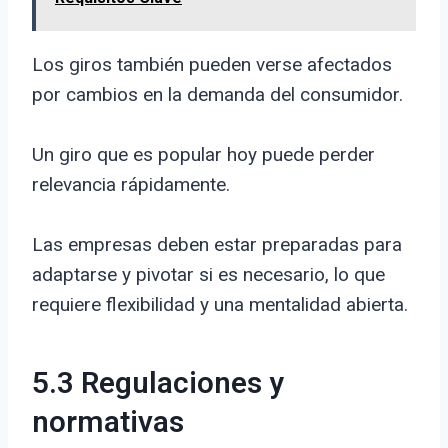
Los giros también pueden verse afectados
por cambios en la demanda del consumidor.
Un giro que es popular hoy puede perder
relevancia rápidamente.
Las empresas deben estar preparadas para
adaptarse y pivotar si es necesario, lo que
requiere flexibilidad y una mentalidad abierta.
5.3 Regulaciones y
normativas