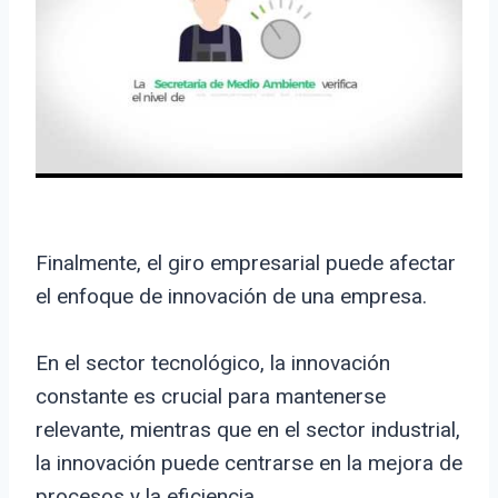
Finalmente, el giro empresarial puede afectar
el enfoque de innovación de una empresa.
En el sector tecnológico, la innovación
constante es crucial para mantenerse
relevante, mientras que en el sector industrial,
la innovación puede centrarse en la mejora de
procesos y la eficiencia.