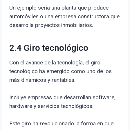
Un ejemplo sería una planta que produce
automóviles o una empresa constructora que
desarrolla proyectos inmobiliarios.
2.4 Giro tecnológico
Con el avance de la tecnología, el giro
tecnológico ha emergido como uno de los
más dinámicos y rentables.
Incluye empresas que desarrollan software,
hardware y servicios tecnológicos.
Este giro ha revolucionado la forma en que