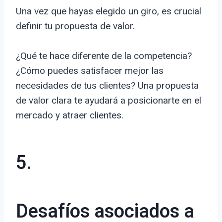
Una vez que hayas elegido un giro, es crucial
definir tu propuesta de valor.
¿Qué te hace diferente de la competencia?
¿Cómo puedes satisfacer mejor las
necesidades de tus clientes? Una propuesta
de valor clara te ayudará a posicionarte en el
mercado y atraer clientes.
5.
Desafíos asociados a