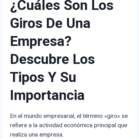
¿Cuáles Son Los
Giros De Una
Empresa?
Descubre Los
Tipos Y Su
Importancia
En el mundo empresarial, el término «giro» se
refiere a la actividad económica principal que
realiza una empresa.