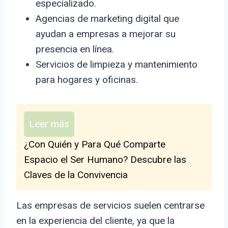
especializado.
Agencias de marketing digital que
ayudan a empresas a mejorar su
presencia en línea.
Servicios de limpieza y mantenimiento
para hogares y oficinas.
Leer más
¿Con Quién y Para Qué Comparte
Espacio el Ser Humano? Descubre las
Claves de la Convivencia
Las empresas de servicios suelen centrarse
en la experiencia del cliente, ya que la