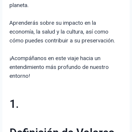
planeta.
Aprenderás sobre su impacto en la
economía, la salud y la cultura, así como
cómo puedes contribuir a su preservación.
¡Acompáñanos en este viaje hacia un
entendimiento más profundo de nuestro
entorno!
1.