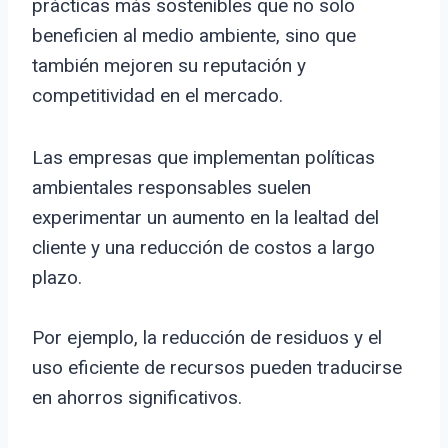
prácticas más sostenibles que no solo
beneficien al medio ambiente, sino que
también mejoren su reputación y
competitividad en el mercado.
Las empresas que implementan políticas
ambientales responsables suelen
experimentar un aumento en la lealtad del
cliente y una reducción de costos a largo
plazo.
Por ejemplo, la reducción de residuos y el
uso eficiente de recursos pueden traducirse
en ahorros significativos.