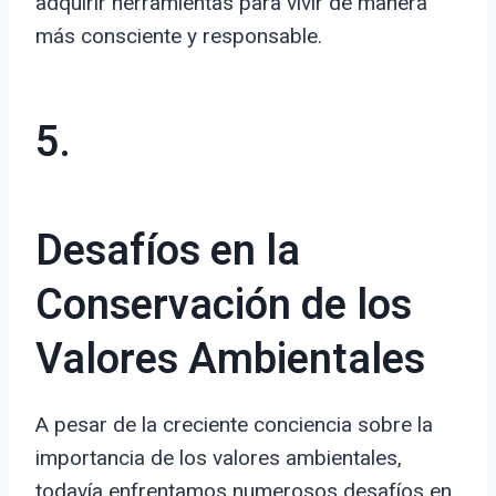
adquirir herramientas para vivir de manera
más consciente y responsable.
5.
Desafíos en la
Conservación de los
Valores Ambientales
A pesar de la creciente conciencia sobre la
importancia de los valores ambientales,
todavía enfrentamos numerosos desafíos en