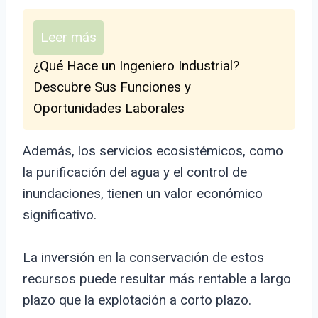
Leer más
¿Qué Hace un Ingeniero Industrial?
Descubre Sus Funciones y
Oportunidades Laborales
Además, los servicios ecosistémicos, como
la purificación del agua y el control de
inundaciones, tienen un valor económico
significativo.
La inversión en la conservación de estos
recursos puede resultar más rentable a largo
plazo que la explotación a corto plazo.