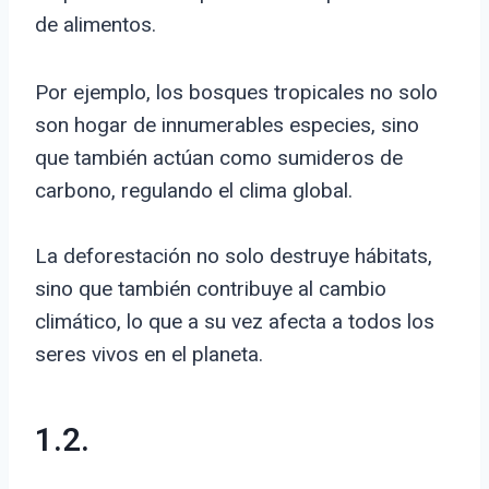
de alimentos.
Por ejemplo, los bosques tropicales no solo
son hogar de innumerables especies, sino
que también actúan como sumideros de
carbono, regulando el clima global.
La deforestación no solo destruye hábitats,
sino que también contribuye al cambio
climático, lo que a su vez afecta a todos los
seres vivos en el planeta.
1.2.