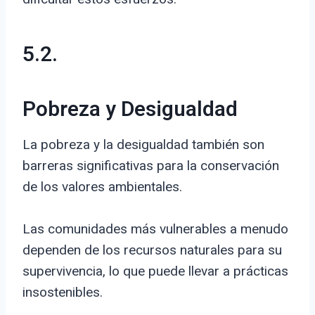
5.2.
Pobreza y Desigualdad
La pobreza y la desigualdad también son
barreras significativas para la conservación
de los valores ambientales.
Las comunidades más vulnerables a menudo
dependen de los recursos naturales para su
supervivencia, lo que puede llevar a prácticas
insostenibles.