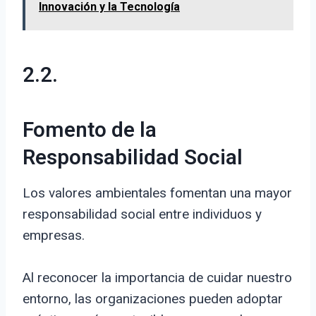
Innovación y la Tecnología
2.2.
Fomento de la
Responsabilidad Social
Los valores ambientales fomentan una mayor
responsabilidad social entre individuos y
empresas.
Al reconocer la importancia de cuidar nuestro
entorno, las organizaciones pueden adoptar