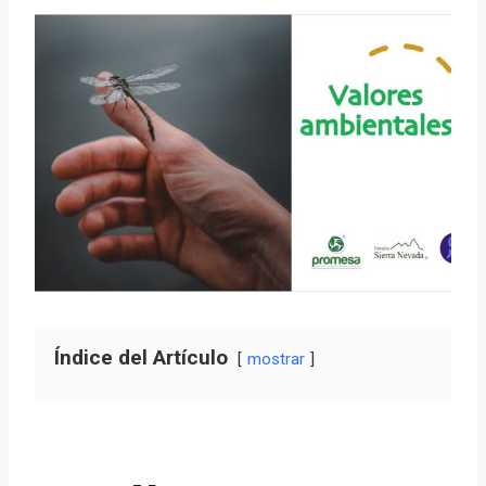
Índice del Artículo
mostrar