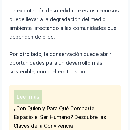
La explotación desmedida de estos recursos
puede llevar a la degradación del medio
ambiente, afectando a las comunidades que
dependen de ellos.
Por otro lado, la conservación puede abrir
oportunidades para un desarrollo más
sostenible, como el ecoturismo.
Leer más
¿Con Quién y Para Qué Comparte
Espacio el Ser Humano? Descubre las
Claves de la Convivencia