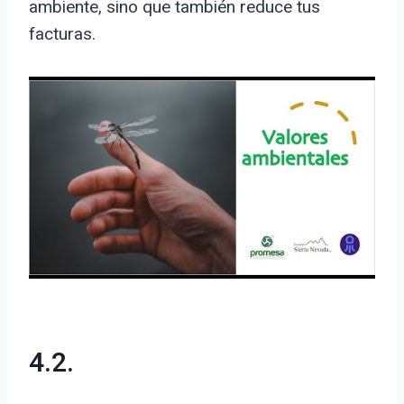
ambiente, sino que también reduce tus
facturas.
4.2.