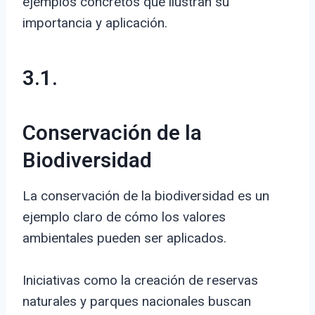
ejemplos concretos que ilustran su
importancia y aplicación.
3.1.
Conservación de la
Biodiversidad
La conservación de la biodiversidad es un
ejemplo claro de cómo los valores
ambientales pueden ser aplicados.
Iniciativas como la creación de reservas
naturales y parques nacionales buscan