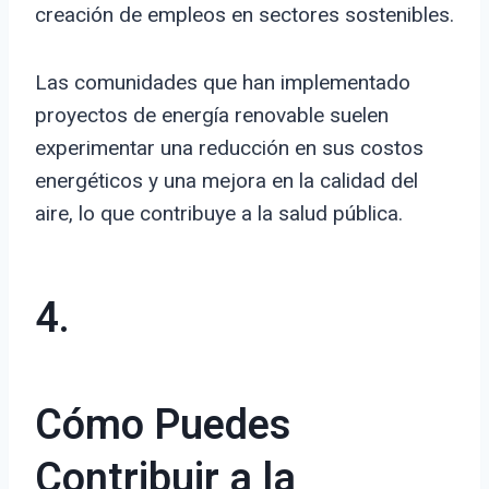
creación de empleos en sectores sostenibles.
Las comunidades que han implementado
proyectos de energía renovable suelen
experimentar una reducción en sus costos
energéticos y una mejora en la calidad del
aire, lo que contribuye a la salud pública.
4.
Cómo Puedes
Contribuir a la