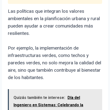
Las políticas que integran los valores
ambientales en la planificación urbana y rural
pueden ayudar a crear comunidades más
resilientes.
Por ejemplo, la implementación de
infraestructuras verdes, como techos y
paredes verdes, no solo mejora la calidad del
aire, sino que también contribuye al bienestar
de los habitantes.
Quizás también te interese:
Día del
Ingeniero en Sistemas: Celebrando la