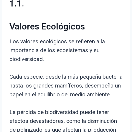
1.1.
Valores Ecológicos
Los valores ecológicos se refieren a la
importancia de los ecosistemas y su
biodiversidad.
Cada especie, desde la más pequeña bacteria
hasta los grandes mamíferos, desempeña un
papel en el equilibrio del medio ambiente.
La pérdida de biodiversidad puede tener
efectos devastadores, como la disminución
de polinizadores que afectan la producción