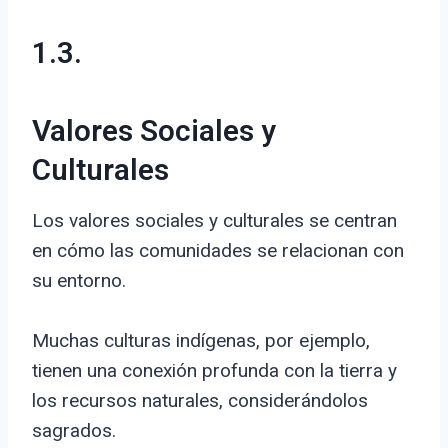
1.3.
Valores Sociales y
Culturales
Los valores sociales y culturales se centran
en cómo las comunidades se relacionan con
su entorno.
Muchas culturas indígenas, por ejemplo,
tienen una conexión profunda con la tierra y
los recursos naturales, considerándolos
sagrados.