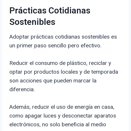
Prácticas Cotidianas
Sostenibles
Adoptar prácticas cotidianas sostenibles es
un primer paso sencillo pero efectivo.
Reducir el consumo de plástico, reciclar y
optar por productos locales y de temporada
son acciones que pueden marcar la
diferencia.
Además, reducir el uso de energía en casa,
como apagar luces y desconectar aparatos
electrónicos, no solo beneficia al medio