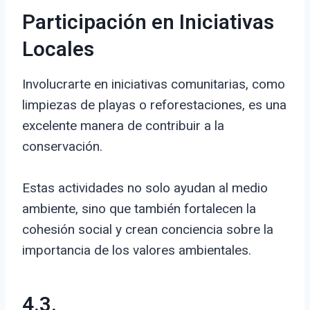
Participación en Iniciativas
Locales
Involucrarte en iniciativas comunitarias, como
limpiezas de playas o reforestaciones, es una
excelente manera de contribuir a la
conservación.
Estas actividades no solo ayudan al medio
ambiente, sino que también fortalecen la
cohesión social y crean conciencia sobre la
importancia de los valores ambientales.
4.3.