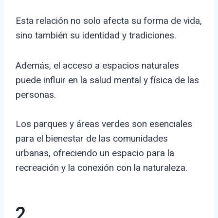
Esta relación no solo afecta su forma de vida,
sino también su identidad y tradiciones.
Además, el acceso a espacios naturales
puede influir en la salud mental y física de las
personas.
Los parques y áreas verdes son esenciales
para el bienestar de las comunidades
urbanas, ofreciendo un espacio para la
recreación y la conexión con la naturaleza.
2.