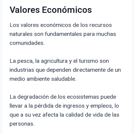
Valores Económicos
Los valores económicos de los recursos
naturales son fundamentales para muchas
comunidades.
La pesca, la agricultura y el turismo son
industrias que dependen directamente de un
medio ambiente saludable.
La degradación de los ecosistemas puede
llevar a la pérdida de ingresos y empleos, lo
que a su vez afecta la calidad de vida de las
personas.