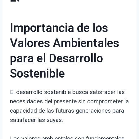
Importancia de los
Valores Ambientales
para el Desarrollo
Sostenible
El desarrollo sostenible busca satisfacer las
necesidades del presente sin comprometer la
capacidad de las futuras generaciones para
satisfacer las suyas.
Los valores ambientales son fundamentales