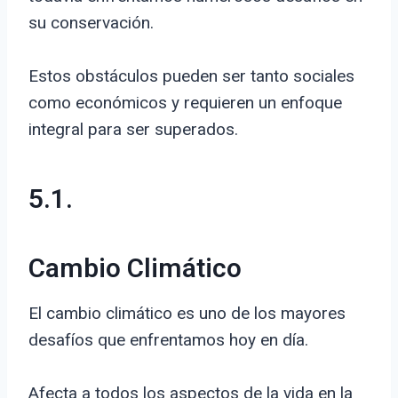
su conservación.
Estos obstáculos pueden ser tanto sociales
como económicos y requieren un enfoque
integral para ser superados.
5.1.
Cambio Climático
El cambio climático es uno de los mayores
desafíos que enfrentamos hoy en día.
Afecta a todos los aspectos de la vida en la