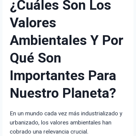
¿Cuáles Son Los
Valores
Ambientales Y Por
Qué Son
Importantes Para
Nuestro Planeta?
En un mundo cada vez más industrializado y
urbanizado, los valores ambientales han
cobrado una relevancia crucial.