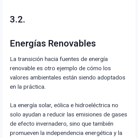
3.2.
Energías Renovables
La transición hacia fuentes de energía
renovable es otro ejemplo de cómo los
valores ambientales están siendo adoptados
en la práctica.
La energía solar, eólica e hidroeléctrica no
solo ayudan a reducir las emisiones de gases
de efecto invernadero, sino que también
promueven la independencia energética y la