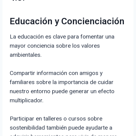
Educación y Concienciación
La educación es clave para fomentar una
mayor conciencia sobre los valores
ambientales.
Compartir información con amigos y
familiares sobre la importancia de cuidar
nuestro entorno puede generar un efecto
multiplicador.
Participar en talleres o cursos sobre
sostenibilidad también puede ayudarte a