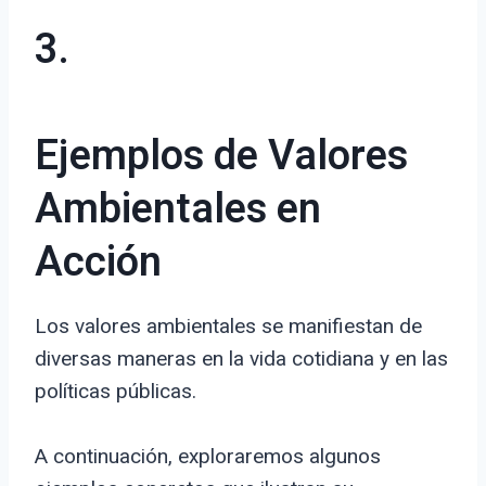
3.
Ejemplos de Valores
Ambientales en
Acción
Los valores ambientales se manifiestan de
diversas maneras en la vida cotidiana y en las
políticas públicas.
A continuación, exploraremos algunos