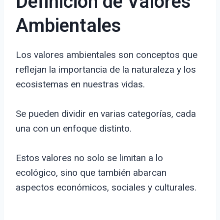
Definición de Valores
Ambientales
Los valores ambientales son conceptos que
reflejan la importancia de la naturaleza y los
ecosistemas en nuestras vidas.
Se pueden dividir en varias categorías, cada
una con un enfoque distinto.
Estos valores no solo se limitan a lo
ecológico, sino que también abarcan
aspectos económicos, sociales y culturales.