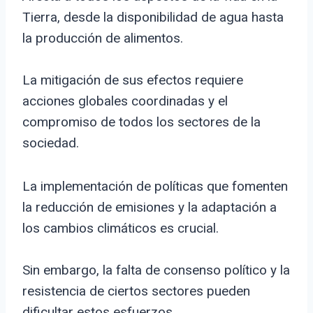
Tierra, desde la disponibilidad de agua hasta
la producción de alimentos.
La mitigación de sus efectos requiere
acciones globales coordinadas y el
compromiso de todos los sectores de la
sociedad.
La implementación de políticas que fomenten
la reducción de emisiones y la adaptación a
los cambios climáticos es crucial.
Sin embargo, la falta de consenso político y la
resistencia de ciertos sectores pueden
dificultar estos esfuerzos.