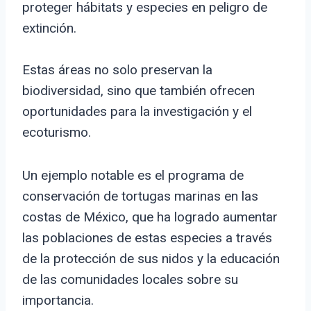
proteger hábitats y especies en peligro de
extinción.
Estas áreas no solo preservan la
biodiversidad, sino que también ofrecen
oportunidades para la investigación y el
ecoturismo.
Un ejemplo notable es el programa de
conservación de tortugas marinas en las
costas de México, que ha logrado aumentar
las poblaciones de estas especies a través
de la protección de sus nidos y la educación
de las comunidades locales sobre su
importancia.