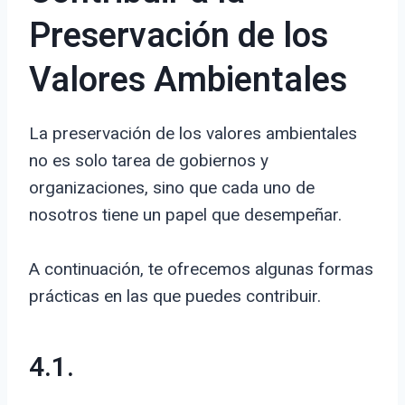
Preservación de los
Valores Ambientales
La preservación de los valores ambientales
no es solo tarea de gobiernos y
organizaciones, sino que cada uno de
nosotros tiene un papel que desempeñar.
A continuación, te ofrecemos algunas formas
prácticas en las que puedes contribuir.
4.1.