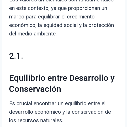
en este contexto, ya que proporcionan un
marco para equilibrar el crecimiento
económico, la equidad social y la protección
del medio ambiente.
2.1.
Equilibrio entre Desarrollo y
Conservación
Es crucial encontrar un equilibrio entre el
desarrollo económico y la conservación de
los recursos naturales.