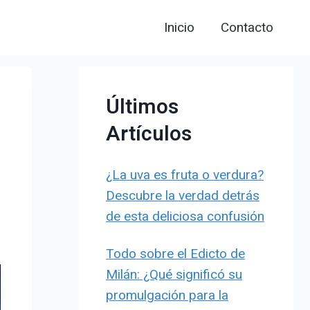
Inicio
Contacto
Últimos
Artículos
¿La uva es fruta o verdura?
Descubre la verdad detrás
de esta deliciosa confusión
Todo sobre el Edicto de
Milán: ¿Qué significó su
promulgación para la