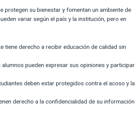
 protegen su bienestar y fomentan un ambiente de
eden variar según el país y la institución, pero en
 tiene derecho a recibir educación de calidad sin
 alumnos pueden expresar sus opiniones y participar
udiantes deben estar protegidos contra el acoso y la
nen derecho a la confidencialidad de su información