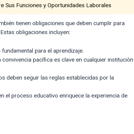
re Sus Funciones y Oportunidades Laborales
ambién tienen obligaciones que deben cumplir para
Estas obligaciones incluyen:
s fundamental para el aprendizaje.
 convivencia pacífica es clave en cualquier institución
 deben seguir las reglas establecidas por la
en el proceso educativo enriquece la experiencia de