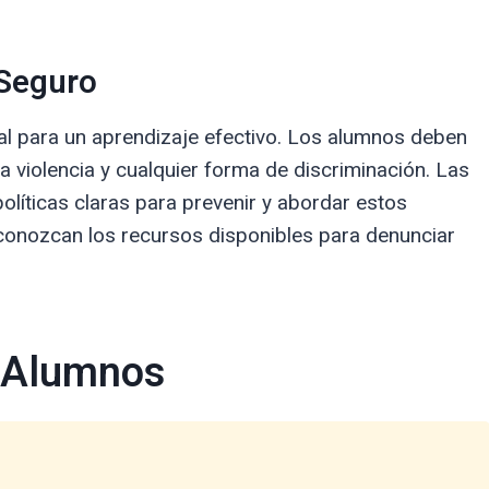
 Seguro
al para un aprendizaje efectivo. Los alumnos deben
la violencia y cualquier forma de discriminación. Las
olíticas claras para prevenir y abordar estos
conozcan los recursos disponibles para denunciar
s Alumnos