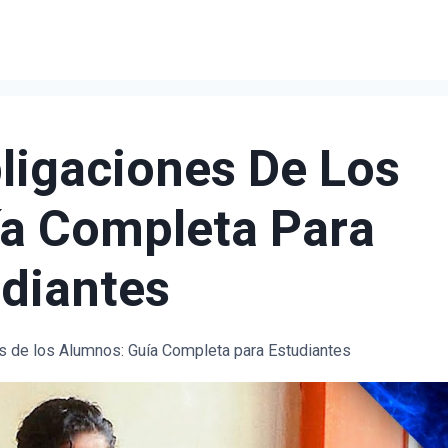
ligaciones De Los
a Completa Para
diantes
s de los Alumnos: Guía Completa para Estudiantes