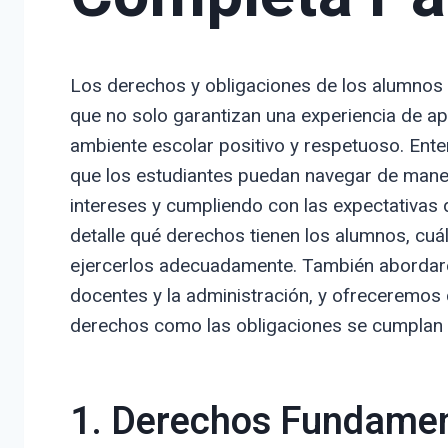
Los derechos y obligaciones de los alumnos
que no solo garantizan una experiencia de ap
ambiente escolar positivo y respetuoso. Ente
que los estudiantes puedan navegar de mane
intereses y cumpliendo con las expectativas d
detalle qué derechos tienen los alumnos, cu
ejercerlos adecuadamente. También abordare
docentes y la administración, y ofreceremos
derechos como las obligaciones se cumplan en
1. Derechos Fundamen