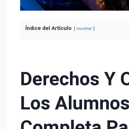
Índice del Artículo
mostrar
Derechos Y 
Los Alumnos
Completa Pa