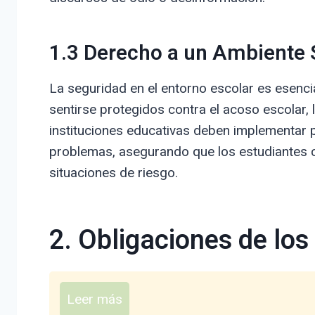
1.3 Derecho a un Ambiente
La seguridad en el entorno escolar es esenci
sentirse protegidos contra el acoso escolar, 
instituciones educativas deben implementar p
problemas, asegurando que los estudiantes 
situaciones de riesgo.
2. Obligaciones de lo
Leer más