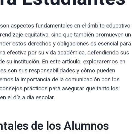
 son aspectos fundamentales en el ámbito educativo
rendizaje equitativa, sino que también promueven un
nder estos derechos y obligaciones es esencial para
ra efectiva por su vida académica, defendiendo sus
e su institución. En este artículo, exploraremos en
áles son sus responsabilidades y cómo pueden
mos la importancia de la comunicación con los
 consejos prácticos para asegurar que tanto los
 el día a día escolar.
tales de los Alumnos