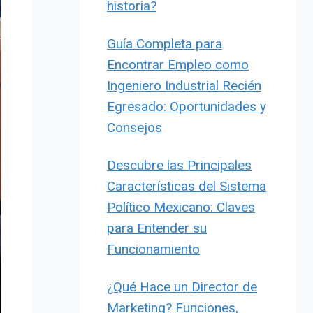
historia?
Guía Completa para
Encontrar Empleo como
Ingeniero Industrial Recién
Egresado: Oportunidades y
Consejos
Descubre las Principales
Características del Sistema
Político Mexicano: Claves
para Entender su
Funcionamiento
¿Qué Hace un Director de
Marketing? Funciones,