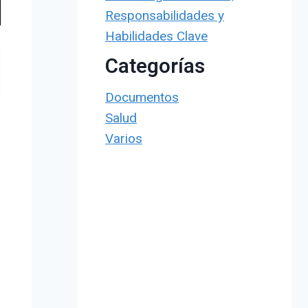
Responsabilidades y
Habilidades Clave
Categorías
Documentos
Salud
Varios