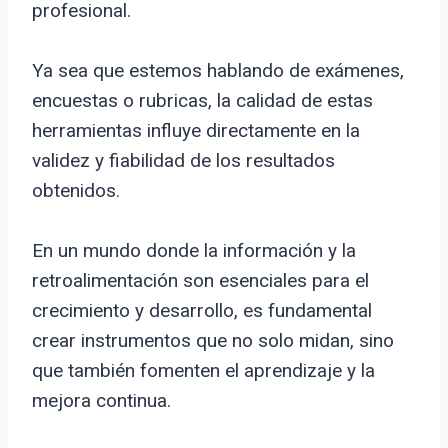
profesional.
Ya sea que estemos hablando de exámenes,
encuestas o rubricas, la calidad de estas
herramientas influye directamente en la
validez y fiabilidad de los resultados
obtenidos.
En un mundo donde la información y la
retroalimentación son esenciales para el
crecimiento y desarrollo, es fundamental
crear instrumentos que no solo midan, sino
que también fomenten el aprendizaje y la
mejora continua.