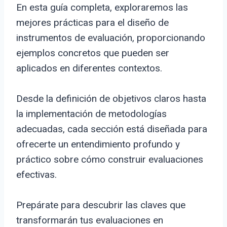
En esta guía completa, exploraremos las
mejores prácticas para el diseño de
instrumentos de evaluación, proporcionando
ejemplos concretos que pueden ser
aplicados en diferentes contextos.
Desde la definición de objetivos claros hasta
la implementación de metodologías
adecuadas, cada sección está diseñada para
ofrecerte un entendimiento profundo y
práctico sobre cómo construir evaluaciones
efectivas.
Prepárate para descubrir las claves que
transformarán tus evaluaciones en