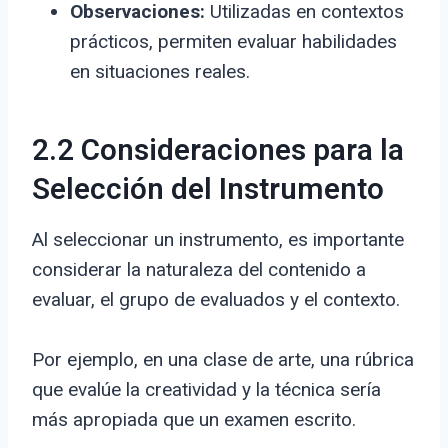
Observaciones:
Utilizadas en contextos
prácticos, permiten evaluar habilidades
en situaciones reales.
2.2 Consideraciones para la
Selección del Instrumento
Al seleccionar un instrumento, es importante
considerar la naturaleza del contenido a
evaluar, el grupo de evaluados y el contexto.
Por ejemplo, en una clase de arte, una rúbrica
que evalúe la creatividad y la técnica sería
más apropiada que un examen escrito.