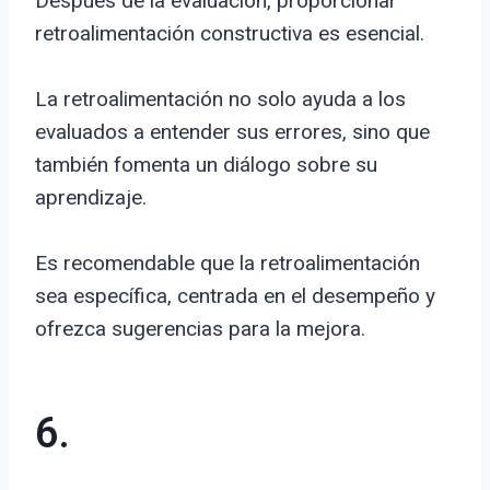
Después de la evaluación, proporcionar
retroalimentación constructiva es esencial.
La retroalimentación no solo ayuda a los
evaluados a entender sus errores, sino que
también fomenta un diálogo sobre su
aprendizaje.
Es recomendable que la retroalimentación
sea específica, centrada en el desempeño y
ofrezca sugerencias para la mejora.
6.