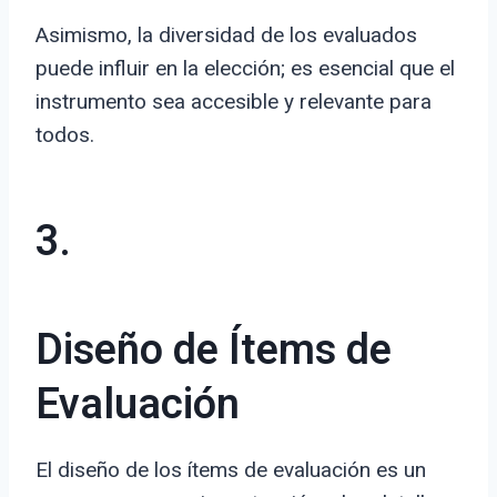
Asimismo, la diversidad de los evaluados
puede influir en la elección; es esencial que el
instrumento sea accesible y relevante para
todos.
3.
Diseño de Ítems de
Evaluación
El diseño de los ítems de evaluación es un