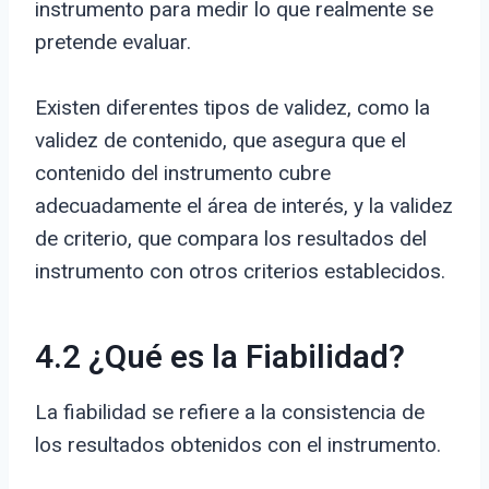
instrumento para medir lo que realmente se
pretende evaluar.
Existen diferentes tipos de validez, como la
validez de contenido, que asegura que el
contenido del instrumento cubre
adecuadamente el área de interés, y la validez
de criterio, que compara los resultados del
instrumento con otros criterios establecidos.
4.2 ¿Qué es la Fiabilidad?
La fiabilidad se refiere a la consistencia de
los resultados obtenidos con el instrumento.