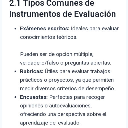
2.1 Tipos Comunes de
Instrumentos de Evaluación
Exámenes escritos:
Ideales para evaluar
conocimientos teóricos.
Pueden ser de opción múltiple,
verdadero/falso o preguntas abiertas.
Rubricas:
Útiles para evaluar trabajos
prácticos o proyectos, ya que permiten
medir diversos criterios de desempeño.
Encuestas:
Perfectas para recoger
opiniones o autoevaluaciones,
ofreciendo una perspectiva sobre el
aprendizaje del evaluado.