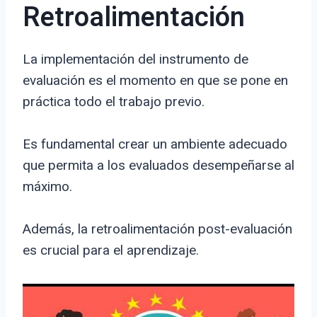
Retroalimentación
La implementación del instrumento de
evaluación es el momento en que se pone en
práctica todo el trabajo previo.
Es fundamental crear un ambiente adecuado
que permita a los evaluados desempeñarse al
máximo.
Además, la retroalimentación post-evaluación
es crucial para el aprendizaje.