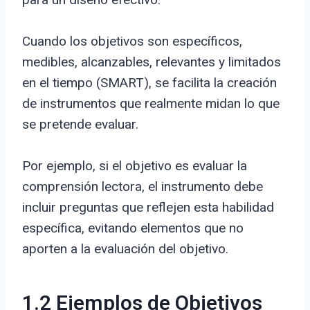
Cuando los objetivos son específicos,
medibles, alcanzables, relevantes y limitados
en el tiempo (SMART), se facilita la creación
de instrumentos que realmente midan lo que
se pretende evaluar.
Por ejemplo, si el objetivo es evaluar la
comprensión lectora, el instrumento debe
incluir preguntas que reflejen esta habilidad
específica, evitando elementos que no
aporten a la evaluación del objetivo.
1.2 Ejemplos de Objetivos