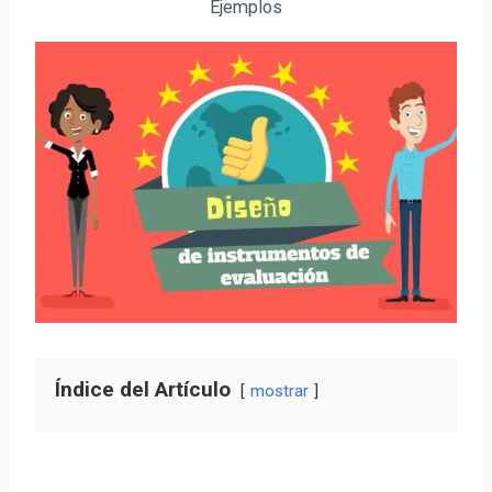
Ejemplos
Índice del Artículo
mostrar