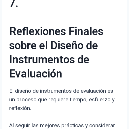
7.
Reflexiones Finales
sobre el Diseño de
Instrumentos de
Evaluación
El diseño de instrumentos de evaluación es
un proceso que requiere tiempo, esfuerzo y
reflexión.
Al seguir las mejores prácticas y considerar