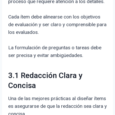
proceso que requiere atención a los detalles.
Cada ítem debe alinearse con los objetivos
de evaluación y ser claro y comprensible para
los evaluados.
La formulación de preguntas o tareas debe
ser precisa y evitar ambigüedades.
3.1 Redacción Clara y
Concisa
Una de las mejores prácticas al diseñar ítems
es asegurarse de que la redacción sea clara y
concisa.