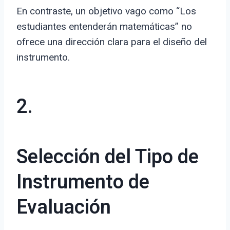
En contraste, un objetivo vago como “Los
estudiantes entenderán matemáticas” no
ofrece una dirección clara para el diseño del
instrumento.
2.
Selección del Tipo de
Instrumento de
Evaluación