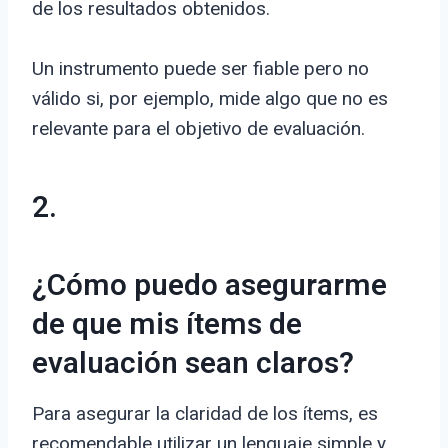
de los resultados obtenidos.
Un instrumento puede ser fiable pero no
válido si, por ejemplo, mide algo que no es
relevante para el objetivo de evaluación.
2.
¿Cómo puedo asegurarme
de que mis ítems de
evaluación sean claros?
Para asegurar la claridad de los ítems, es
recomendable utilizar un lenguaje simple y