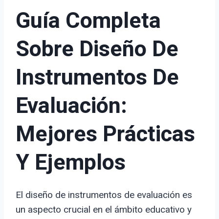
Guía Completa
Sobre Diseño De
Instrumentos De
Evaluación:
Mejores Prácticas
Y Ejemplos
El diseño de instrumentos de evaluación es
un aspecto crucial en el ámbito educativo y