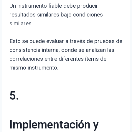
Un instrumento fiable debe producir
resultados similares bajo condiciones
similares.
Esto se puede evaluar a través de pruebas de
consistencia interna, donde se analizan las
correlaciones entre diferentes ítems del
mismo instrumento.
5.
Implementación y