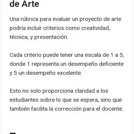
de Arte
Una rúbrica para evaluar un proyecto de arte
podría incluir criterios como creatividad,
técnica, y presentación.
Cada criterio puede tener una escala de 1 a 5,
donde 1 representa un desempeño deficiente
y 5 un desempeño excelente.
Esto no solo proporciona claridad a los
estudiantes sobre lo que se espera, sino que
también facilita la corrección para el docente.