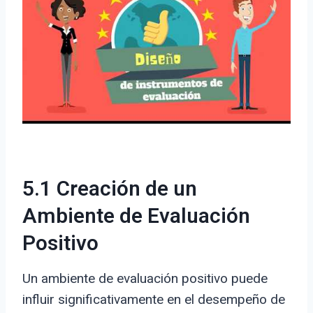
5.1 Creación de un
Ambiente de Evaluación
Positivo
Un ambiente de evaluación positivo puede
influir significativamente en el desempeño de