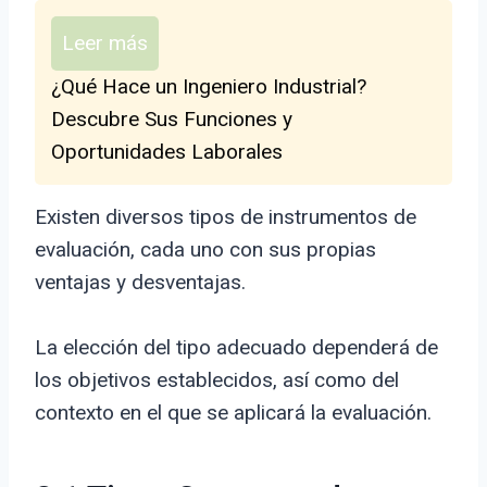
Leer más
¿Qué Hace un Ingeniero Industrial?
Descubre Sus Funciones y
Oportunidades Laborales
Existen diversos tipos de instrumentos de
evaluación, cada uno con sus propias
ventajas y desventajas.
La elección del tipo adecuado dependerá de
los objetivos establecidos, así como del
contexto en el que se aplicará la evaluación.