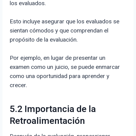
los evaluados.
Esto incluye asegurar que los evaluados se
sientan cómodos y que comprendan el
propósito de la evaluación.
Por ejemplo, en lugar de presentar un
examen como un juicio, se puede enmarcar
como una oportunidad para aprender y
crecer.
5.2 Importancia de la
Retroalimentación