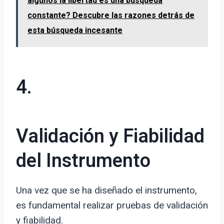
algunos la libertad es una búsqueda
constante? Descubre las razones detrás de
esta búsqueda incesante
4.
Validación y Fiabilidad
del Instrumento
Una vez que se ha diseñado el instrumento,
es fundamental realizar pruebas de validación
y fiabilidad.