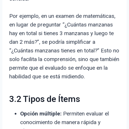
Por ejemplo, en un examen de matemáticas,
en lugar de preguntar “¿Cuántas manzanas
hay en total si tienes 3 manzanas y luego te
dan 2 más?”, se podría simplificar a
“¿Cuántas manzanas tienes en total?” Esto no
solo facilita la comprensión, sino que también
permite que el evaluado se enfoque en la
habilidad que se está midiendo.
3.2 Tipos de Ítems
Opción múltiple:
Permiten evaluar el
conocimiento de manera rápida y