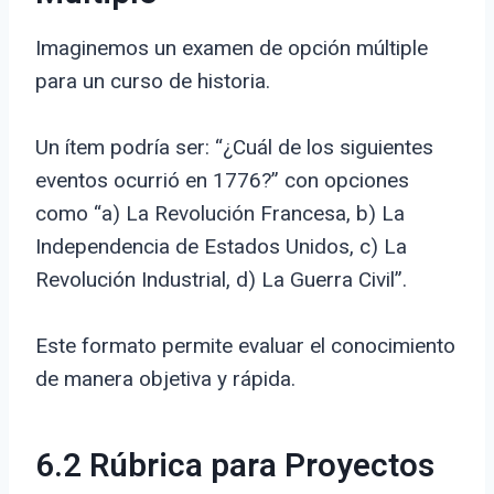
Imaginemos un examen de opción múltiple
para un curso de historia.
Un ítem podría ser: “¿Cuál de los siguientes
eventos ocurrió en 1776?” con opciones
como “a) La Revolución Francesa, b) La
Independencia de Estados Unidos, c) La
Revolución Industrial, d) La Guerra Civil”.
Este formato permite evaluar el conocimiento
de manera objetiva y rápida.
6.2 Rúbrica para Proyectos