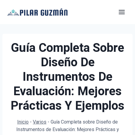
Saltar
al
contenido
Guía Completa Sobre
Diseño De
Instrumentos De
Evaluación: Mejores
Prácticas Y Ejemplos
Inicio
-
Varios
-
Guía Completa sobre Diseño de
Instrumentos de Evaluación: Mejores Prácticas y