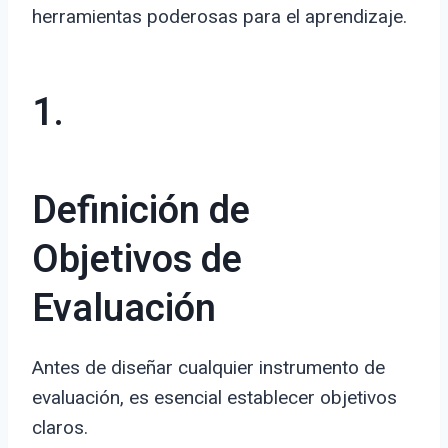
herramientas poderosas para el aprendizaje.
1.
Definición de
Objetivos de
Evaluación
Antes de diseñar cualquier instrumento de
evaluación, es esencial establecer objetivos
claros.