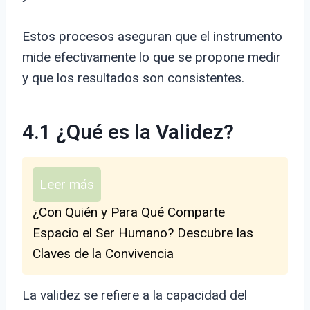
Estos procesos aseguran que el instrumento
mide efectivamente lo que se propone medir
y que los resultados son consistentes.
4.1 ¿Qué es la Validez?
Leer más
¿Con Quién y Para Qué Comparte
Espacio el Ser Humano? Descubre las
Claves de la Convivencia
La validez se refiere a la capacidad del