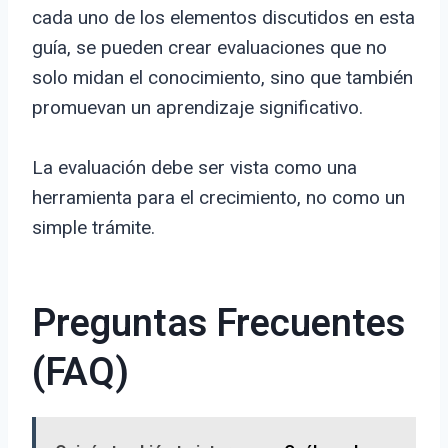
cada uno de los elementos discutidos en esta
guía, se pueden crear evaluaciones que no
solo midan el conocimiento, sino que también
promuevan un aprendizaje significativo.
La evaluación debe ser vista como una
herramienta para el crecimiento, no como un
simple trámite.
Preguntas Frecuentes
(FAQ)