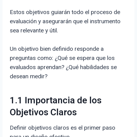
Estos objetivos guiarán todo el proceso de
evaluación y asegurarán que el instrumento
sea relevante y útil.
Un objetivo bien definido responde a
preguntas como: ¿Qué se espera que los
evaluados aprendan? ¿Qué habilidades se
desean medir?
1.1 Importancia de los
Objetivos Claros
Definir objetivos claros es el primer paso
para un diseño efectivo.