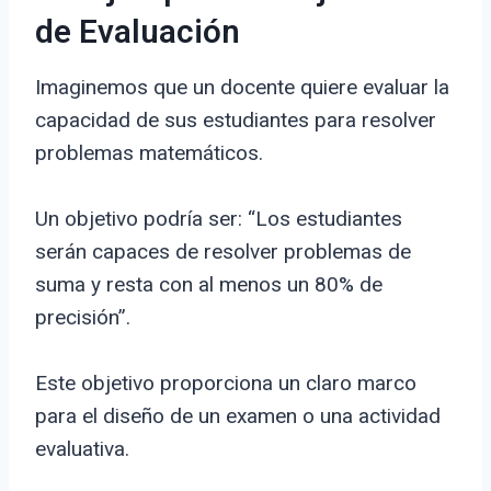
de Evaluación
Imaginemos que un docente quiere evaluar la
capacidad de sus estudiantes para resolver
problemas matemáticos.
Un objetivo podría ser: “Los estudiantes
serán capaces de resolver problemas de
suma y resta con al menos un 80% de
precisión”.
Este objetivo proporciona un claro marco
para el diseño de un examen o una actividad
evaluativa.