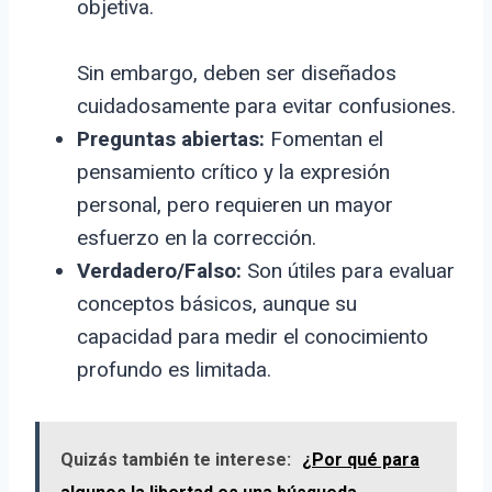
objetiva.
Sin embargo, deben ser diseñados
cuidadosamente para evitar confusiones.
Preguntas abiertas:
Fomentan el
pensamiento crítico y la expresión
personal, pero requieren un mayor
esfuerzo en la corrección.
Verdadero/Falso:
Son útiles para evaluar
conceptos básicos, aunque su
capacidad para medir el conocimiento
profundo es limitada.
Quizás también te interese:
¿Por qué para