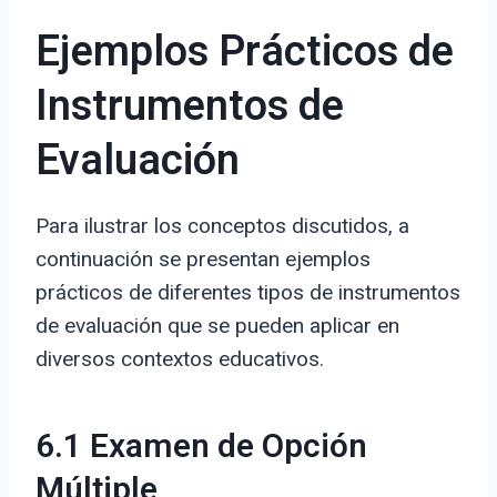
Ejemplos Prácticos de
Instrumentos de
Evaluación
Para ilustrar los conceptos discutidos, a
continuación se presentan ejemplos
prácticos de diferentes tipos de instrumentos
de evaluación que se pueden aplicar en
diversos contextos educativos.
6.1 Examen de Opción
Múltiple