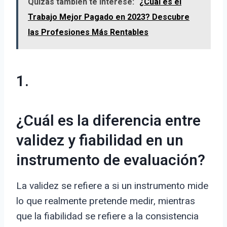
Quizás también te interese:
¿Cuál es el
Trabajo Mejor Pagado en 2023? Descubre
las Profesiones Más Rentables
1.
¿Cuál es la diferencia entre
validez y fiabilidad en un
instrumento de evaluación?
La validez se refiere a si un instrumento mide
lo que realmente pretende medir, mientras
que la fiabilidad se refiere a la consistencia