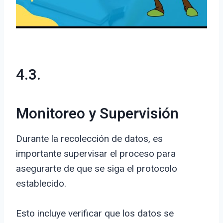
4.3.
Monitoreo y Supervisión
Durante la recolección de datos, es
importante supervisar el proceso para
asegurarte de que se siga el protocolo
establecido.
Esto incluye verificar que los datos se