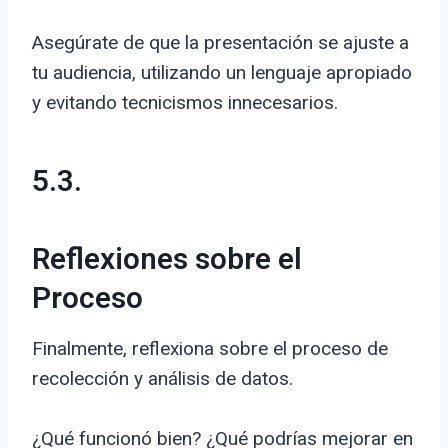
Asegúrate de que la presentación se ajuste a
tu audiencia, utilizando un lenguaje apropiado
y evitando tecnicismos innecesarios.
5.3.
Reflexiones sobre el
Proceso
Finalmente, reflexiona sobre el proceso de
recolección y análisis de datos.
¿Qué funcionó bien? ¿Qué podrías mejorar en