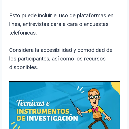
Esto puede incluir el uso de plataformas en
línea, entrevistas cara a cara o encuestas
telefónicas.
Considera la accesibilidad y comodidad de
los participantes, así como los recursos
disponibles.