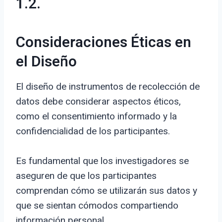
1.2.
Consideraciones Éticas en
el Diseño
El diseño de instrumentos de recolección de
datos debe considerar aspectos éticos,
como el consentimiento informado y la
confidencialidad de los participantes.
Es fundamental que los investigadores se
aseguren de que los participantes
comprendan cómo se utilizarán sus datos y
que se sientan cómodos compartiendo
información personal.