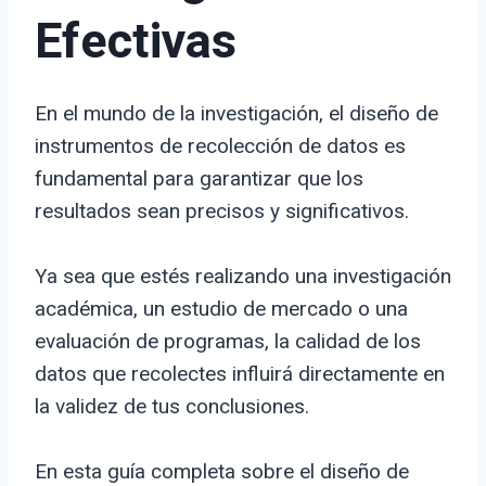
Efectivas
En el mundo de la investigación, el diseño de
instrumentos de recolección de datos es
fundamental para garantizar que los
resultados sean precisos y significativos.
Ya sea que estés realizando una investigación
académica, un estudio de mercado o una
evaluación de programas, la calidad de los
datos que recolectes influirá directamente en
la validez de tus conclusiones.
En esta guía completa sobre el diseño de