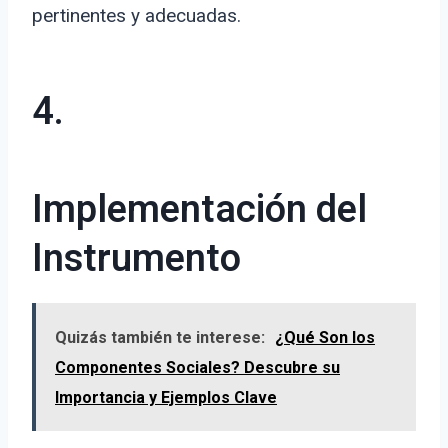
pertinentes y adecuadas.
4.
Implementación del
Instrumento
Quizás también te interese:
¿Qué Son los
Componentes Sociales? Descubre su
Importancia y Ejemplos Clave