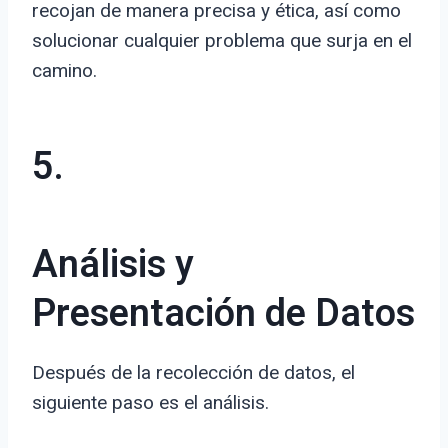
recojan de manera precisa y ética, así como
solucionar cualquier problema que surja en el
camino.
5.
Análisis y
Presentación de Datos
Después de la recolección de datos, el
siguiente paso es el análisis.