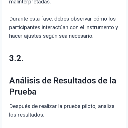
malinterpretadas.
Durante esta fase, debes observar cómo los
participantes interactúan con el instrumento y
hacer ajustes según sea necesario.
3.2.
Análisis de Resultados de la
Prueba
Después de realizar la prueba piloto, analiza
los resultados.