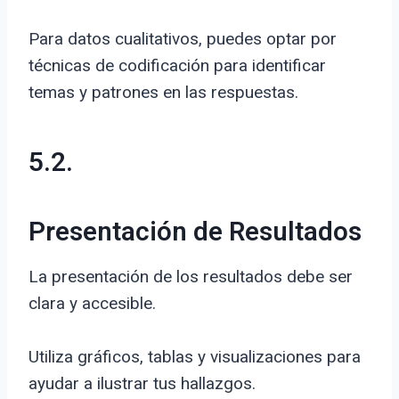
Para datos cualitativos, puedes optar por
técnicas de codificación para identificar
temas y patrones en las respuestas.
5.2.
Presentación de Resultados
La presentación de los resultados debe ser
clara y accesible.
Utiliza gráficos, tablas y visualizaciones para
ayudar a ilustrar tus hallazgos.