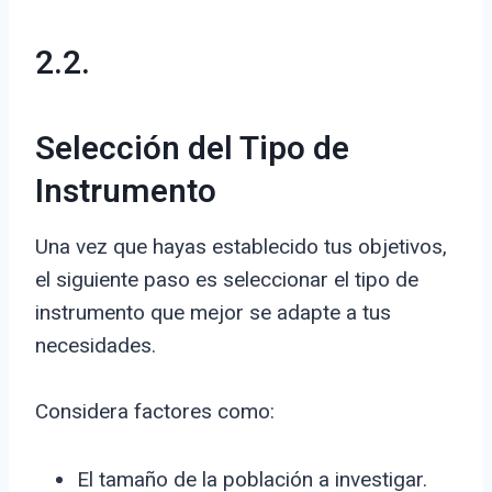
2.2.
Selección del Tipo de
Instrumento
Una vez que hayas establecido tus objetivos,
el siguiente paso es seleccionar el tipo de
instrumento que mejor se adapte a tus
necesidades.
Considera factores como:
El tamaño de la población a investigar.