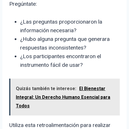
Pregúntate:
¿Las preguntas proporcionaron la
información necesaria?
¿Hubo alguna pregunta que generara
respuestas inconsistentes?
¿Los participantes encontraron el
instrumento fácil de usar?
Quizás también te interese:
El Bienestar
Integral: Un Derecho Humano Esencial para
Todos
Utiliza esta retroalimentación para realizar