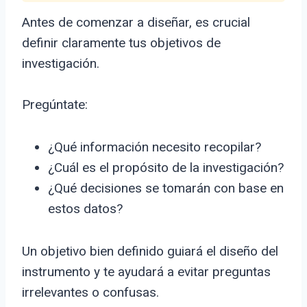
Antes de comenzar a diseñar, es crucial
definir claramente tus objetivos de
investigación.
Pregúntate:
¿Qué información necesito recopilar?
¿Cuál es el propósito de la investigación?
¿Qué decisiones se tomarán con base en
estos datos?
Un objetivo bien definido guiará el diseño del
instrumento y te ayudará a evitar preguntas
irrelevantes o confusas.