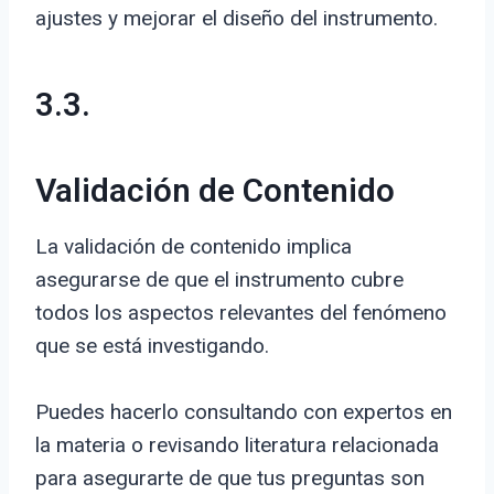
ajustes y mejorar el diseño del instrumento.
3.3.
Validación de Contenido
La validación de contenido implica
asegurarse de que el instrumento cubre
todos los aspectos relevantes del fenómeno
que se está investigando.
Puedes hacerlo consultando con expertos en
la materia o revisando literatura relacionada
para asegurarte de que tus preguntas son