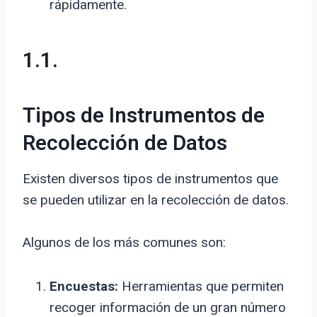
rápidamente.
1.1.
Tipos de Instrumentos de
Recolección de Datos
Existen diversos tipos de instrumentos que
se pueden utilizar en la recolección de datos.
Algunos de los más comunes son:
Encuestas:
Herramientas que permiten
recoger información de un gran número