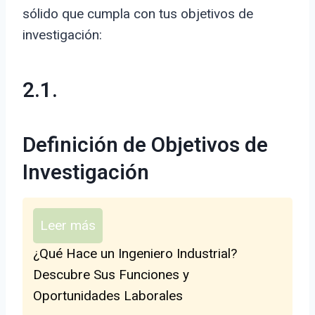
sólido que cumpla con tus objetivos de
investigación:
2.1.
Definición de Objetivos de
Investigación
Leer más
¿Qué Hace un Ingeniero Industrial?
Descubre Sus Funciones y
Oportunidades Laborales