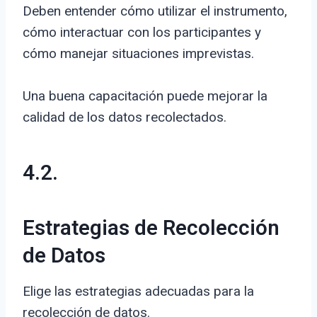
Deben entender cómo utilizar el instrumento,
cómo interactuar con los participantes y
cómo manejar situaciones imprevistas.
Una buena capacitación puede mejorar la
calidad de los datos recolectados.
4.2.
Estrategias de Recolección
de Datos
Elige las estrategias adecuadas para la
recolección de datos.