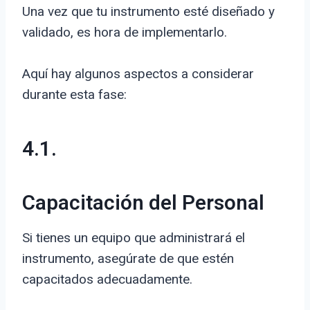
Una vez que tu instrumento esté diseñado y
validado, es hora de implementarlo.
Aquí hay algunos aspectos a considerar
durante esta fase:
4.1.
Capacitación del Personal
Si tienes un equipo que administrará el
instrumento, asegúrate de que estén
capacitados adecuadamente.