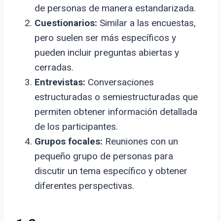
de personas de manera estandarizada.
Cuestionarios:
Similar a las encuestas,
pero suelen ser más específicos y
pueden incluir preguntas abiertas y
cerradas.
Entrevistas:
Conversaciones
estructuradas o semiestructuradas que
permiten obtener información detallada
de los participantes.
Grupos focales:
Reuniones con un
pequeño grupo de personas para
discutir un tema específico y obtener
diferentes perspectivas.