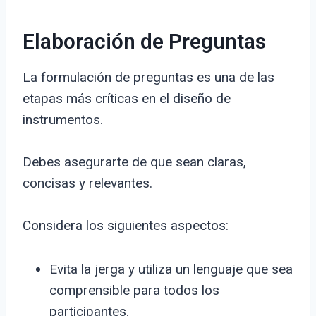
Elaboración de Preguntas
La formulación de preguntas es una de las
etapas más críticas en el diseño de
instrumentos.
Debes asegurarte de que sean claras,
concisas y relevantes.
Considera los siguientes aspectos:
Evita la jerga y utiliza un lenguaje que sea
comprensible para todos los
participantes.