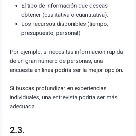
El tipo de información que deseas
obtener (cualitativa o cuantitativa).
Los recursos disponibles (tiempo,
presupuesto, personal).
Por ejemplo, si necesitas información rápida
de un gran número de personas, una
encuesta en línea podría ser la mejor opción.
Si buscas profundizar en experiencias
individuales, una entrevista podría ser más
adecuada.
2.3.