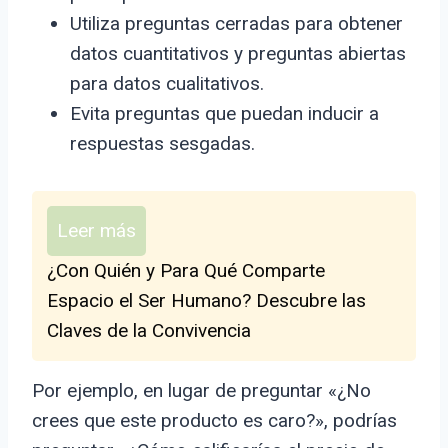
Utiliza preguntas cerradas para obtener
datos cuantitativos y preguntas abiertas
para datos cualitativos.
Evita preguntas que puedan inducir a
respuestas sesgadas.
Leer más
¿Con Quién y Para Qué Comparte
Espacio el Ser Humano? Descubre las
Claves de la Convivencia
Por ejemplo, en lugar de preguntar «¿No
crees que este producto es caro?», podrías