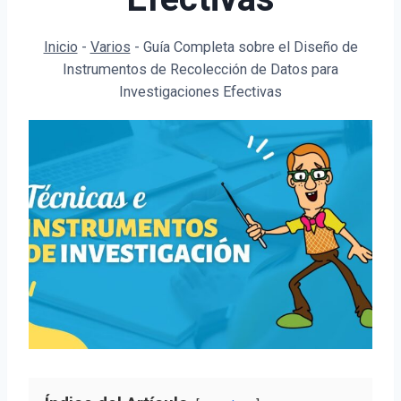
Inicio
-
Varios
-
Guía Completa sobre el Diseño de
Instrumentos de Recolección de Datos para
Investigaciones Efectivas