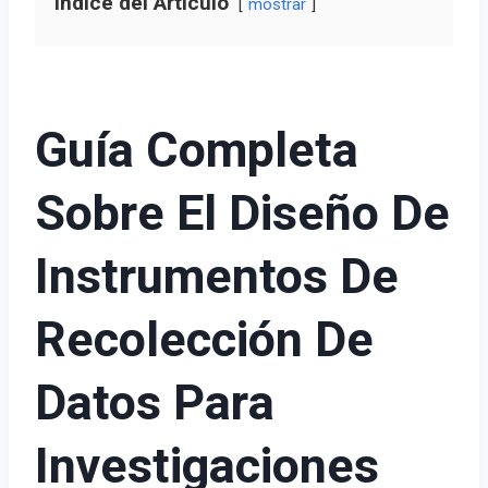
Índice del Artículo
mostrar
Guía Completa
Sobre El Diseño De
Instrumentos De
Recolección De
Datos Para
Investigaciones