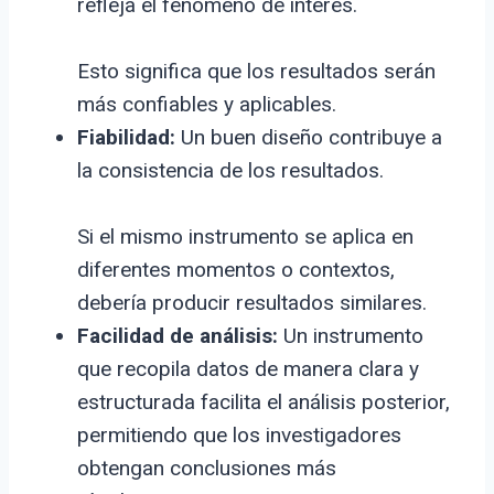
refleja el fenómeno de interés.
Esto significa que los resultados serán
más confiables y aplicables.
Fiabilidad:
Un buen diseño contribuye a
la consistencia de los resultados.
Si el mismo instrumento se aplica en
diferentes momentos o contextos,
debería producir resultados similares.
Facilidad de análisis:
Un instrumento
que recopila datos de manera clara y
estructurada facilita el análisis posterior,
permitiendo que los investigadores
obtengan conclusiones más