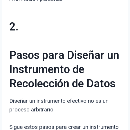
2.
Pasos para Diseñar un
Instrumento de
Recolección de Datos
Diseñar un instrumento efectivo no es un
proceso arbitrario.
Sigue estos pasos para crear un instrumento