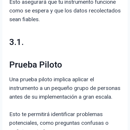
Esto asegurará que tu instrumento funcione
como se espera y que los datos recolectados
sean fiables.
3.1.
Prueba Piloto
Una prueba piloto implica aplicar el
instrumento a un pequeño grupo de personas
antes de su implementación a gran escala.
Esto te permitirá identificar problemas
potenciales, como preguntas confusas o