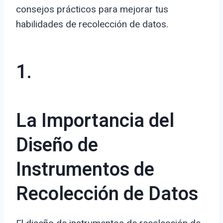
consejos prácticos para mejorar tus
habilidades de recolección de datos.
1.
La Importancia del
Diseño de
Instrumentos de
Recolección de Datos