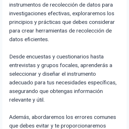
instrumentos de recolección de datos para
investigaciones efectivas, exploraremos los
principios y prácticas que debes considerar
para crear herramientas de recolección de
datos eficientes.
Desde encuestas y cuestionarios hasta
entrevistas y grupos focales, aprenderás a
seleccionar y diseñar el instrumento
adecuado para tus necesidades específicas,
asegurando que obtengas información
relevante y útil.
Además, abordaremos los errores comunes
que debes evitar y te proporcionaremos