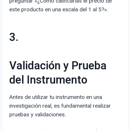
preguntar «¿Cómo calificarías el precio de
este producto en una escala del 1 al 5?».
3.
Validación y Prueba
del Instrumento
Antes de utilizar tu instrumento en una
investigación real, es fundamental realizar
pruebas y validaciones.