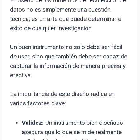
El diseño de instrumentos de recolección de
datos no es simplemente una cuestión
técnica; es un arte que puede determinar el
éxito de cualquier investigación.
Un buen instrumento no solo debe ser fácil
de usar, sino que también debe ser capaz de
capturar la información de manera precisa y
efectiva.
La importancia de este diseño radica en
varios factores clave:
Validez:
Un instrumento bien diseñado
asegura que lo que se mide realmente