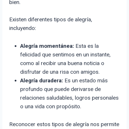
bien.
Existen diferentes tipos de alegría,
incluyendo:
Alegría momentánea:
Esta es la
felicidad que sentimos en un instante,
como al recibir una buena noticia o
disfrutar de una risa con amigos.
Alegría duradera:
Es un estado más
profundo que puede derivarse de
relaciones saludables, logros personales
o una vida con propósito.
Reconocer estos tipos de alegría nos permite