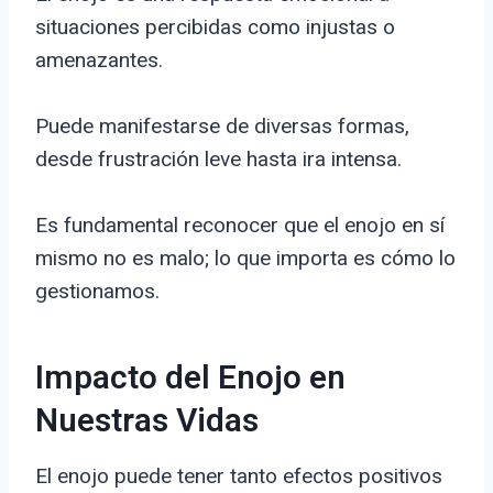
situaciones percibidas como injustas o
amenazantes.
Puede manifestarse de diversas formas,
desde frustración leve hasta ira intensa.
Es fundamental reconocer que el enojo en sí
mismo no es malo; lo que importa es cómo lo
gestionamos.
Impacto del Enojo en
Nuestras Vidas
El enojo puede tener tanto efectos positivos