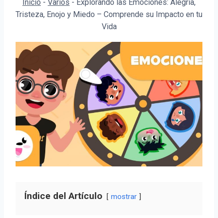
Inicio
-
Varios
-
Explorando las Emociones: Alegría,
Tristeza, Enojo y Miedo – Comprende su Impacto en tu
Vida
Índice del Artículo
mostrar