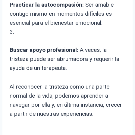
Practicar la autocompasión:
Ser amable
contigo mismo en momentos difíciles es
esencial para el bienestar emocional.
3.
Buscar apoyo profesional:
A veces, la
tristeza puede ser abrumadora y requerir la
ayuda de un terapeuta.
Al reconocer la tristeza como una parte
normal de la vida, podemos aprender a
navegar por ella y, en última instancia, crecer
a partir de nuestras experiencias.