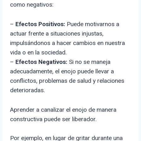
como negativos:
–
Efectos Positivos:
Puede motivarnos a
actuar frente a situaciones injustas,
impulsándonos a hacer cambios en nuestra
vida o en la sociedad.
–
Efectos Negativos:
Si no se maneja
adecuadamente, el enojo puede llevar a
conflictos, problemas de salud y relaciones
deterioradas.
Aprender a canalizar el enojo de manera
constructiva puede ser liberador.
Por ejemplo, en lugar de gritar durante una