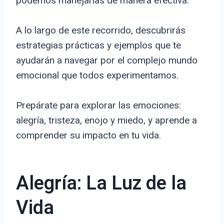
podemos manejarlas de manera efectiva.
A lo largo de este recorrido, descubrirás
estrategias prácticas y ejemplos que te
ayudarán a navegar por el complejo mundo
emocional que todos experimentamos.
Prepárate para explorar las emociones:
alegría, tristeza, enojo y miedo, y aprende a
comprender su impacto en tu vida.
Alegría: La Luz de la
Vida