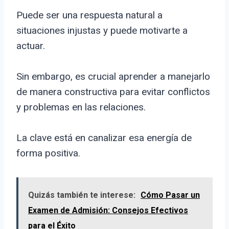
Puede ser una respuesta natural a
situaciones injustas y puede motivarte a
actuar.
Sin embargo, es crucial aprender a manejarlo
de manera constructiva para evitar conflictos
y problemas en las relaciones.
La clave está en canalizar esa energía de
forma positiva.
Quizás también te interese:
Cómo Pasar un
Examen de Admisión: Consejos Efectivos
para el Éxito