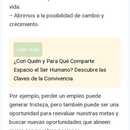
vida.
– Abrirnos a la posibilidad de cambio y
crecimiento.
Leer más
¿Con Quién y Para Qué Comparte
Espacio el Ser Humano? Descubre las
Claves de la Convivencia
Por ejemplo, perder un empleo puede
generar tristeza, pero también puede ser una
oportunidad para reevaluar nuestras metas y
buscar nuevas oportunidades que alineen