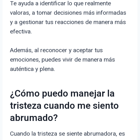
Te ayuda a identificar lo que realmente
valoras, a tomar decisiones más informadas
y a gestionar tus reacciones de manera más
efectiva.
Además, al reconocer y aceptar tus
emociones, puedes vivir de manera más
auténtica y plena.
¿Cómo puedo manejar la
tristeza cuando me siento
abrumado?
Cuando la tristeza se siente abrumadora, es