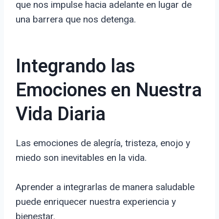
que nos impulse hacia adelante en lugar de
una barrera que nos detenga.
Integrando las
Emociones en Nuestra
Vida Diaria
Las emociones de alegría, tristeza, enojo y
miedo son inevitables en la vida.
Aprender a integrarlas de manera saludable
puede enriquecer nuestra experiencia y
bienestar.