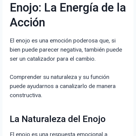
Enojo: La Energía de la
Acción
El enojo es una emoción poderosa que, si
bien puede parecer negativa, también puede
ser un catalizador para el cambio.
Comprender su naturaleza y su función
puede ayudarnos a canalizarlo de manera
constructiva.
La Naturaleza del Enojo
El enojo es una respuesta emocional a