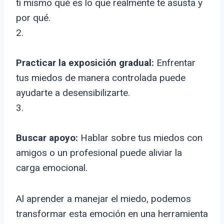
ti mismo qué es lo que realmente te asusta y
por qué.
2.
Practicar la exposición gradual:
Enfrentar
tus miedos de manera controlada puede
ayudarte a desensibilizarte.
3.
Buscar apoyo:
Hablar sobre tus miedos con
amigos o un profesional puede aliviar la
carga emocional.
Al aprender a manejar el miedo, podemos
transformar esta emoción en una herramienta