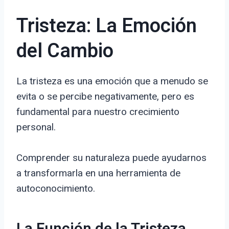
Tristeza: La Emoción
del Cambio
La tristeza es una emoción que a menudo se
evita o se percibe negativamente, pero es
fundamental para nuestro crecimiento
personal.
Comprender su naturaleza puede ayudarnos
a transformarla en una herramienta de
autoconocimiento.