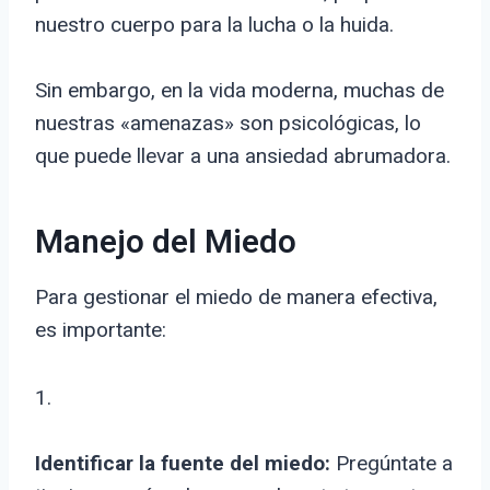
nuestro cuerpo para la lucha o la huida.
Sin embargo, en la vida moderna, muchas de
nuestras «amenazas» son psicológicas, lo
que puede llevar a una ansiedad abrumadora.
Manejo del Miedo
Para gestionar el miedo de manera efectiva,
es importante:
1.
Identificar la fuente del miedo:
Pregúntate a