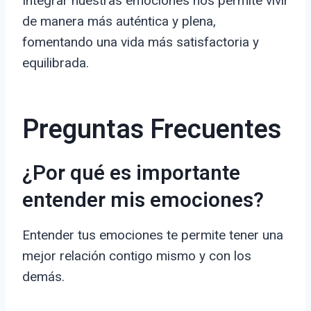
Integrar nuestras emociones nos permite vivir
de manera más auténtica y plena,
fomentando una vida más satisfactoria y
equilibrada.
Preguntas Frecuentes
¿Por qué es importante
entender mis emociones?
Entender tus emociones te permite tener una
mejor relación contigo mismo y con los
demás.