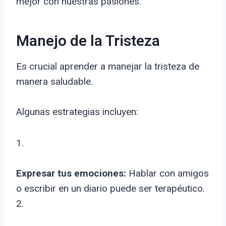
mejor con nuestras pasiones.
Manejo de la Tristeza
Es crucial aprender a manejar la tristeza de
manera saludable.
Algunas estrategias incluyen:
1.
Expresar tus emociones:
Hablar con amigos
o escribir en un diario puede ser terapéutico.
2.