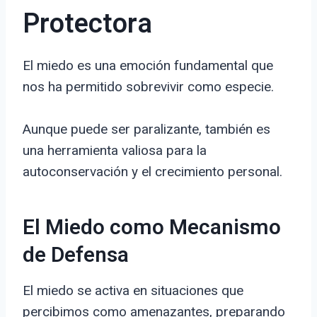
Protectora
El miedo es una emoción fundamental que
nos ha permitido sobrevivir como especie.
Aunque puede ser paralizante, también es
una herramienta valiosa para la
autoconservación y el crecimiento personal.
El Miedo como Mecanismo
de Defensa
El miedo se activa en situaciones que
percibimos como amenazantes, preparando