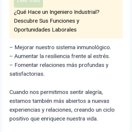
Leer más
¿Qué Hace un Ingeniero Industrial?
Descubre Sus Funciones y
Oportunidades Laborales
– Mejorar nuestro sistema inmunológico.
– Aumentar la resiliencia frente al estrés.
– Fomentar relaciones más profundas y
satisfactorias.
Cuando nos permitimos sentir alegría,
estamos también más abiertos a nuevas
experiencias y relaciones, creando un ciclo
positivo que enriquece nuestra vida.