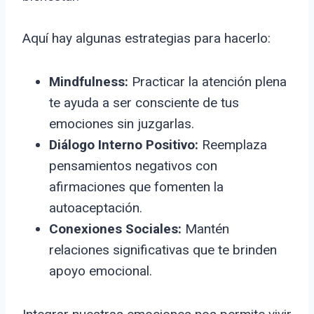
Aquí hay algunas estrategias para hacerlo:
Mindfulness:
Practicar la atención plena
te ayuda a ser consciente de tus
emociones sin juzgarlas.
Diálogo Interno Positivo:
Reemplaza
pensamientos negativos con
afirmaciones que fomenten la
autoaceptación.
Conexiones Sociales:
Mantén
relaciones significativas que te brinden
apoyo emocional.