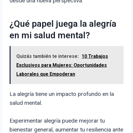
desde una nueva perspectiva.
¿Qué papel juega la alegría
en mi salud mental?
Quizás también te interese:
10 Trabajos
Exclusivos para Mujeres: Oportunidades
Laborales que Empoderan
La alegría tiene un impacto profundo en la
salud mental.
Experimentar alegría puede mejorar tu
bienestar general, aumentar tu resiliencia ante