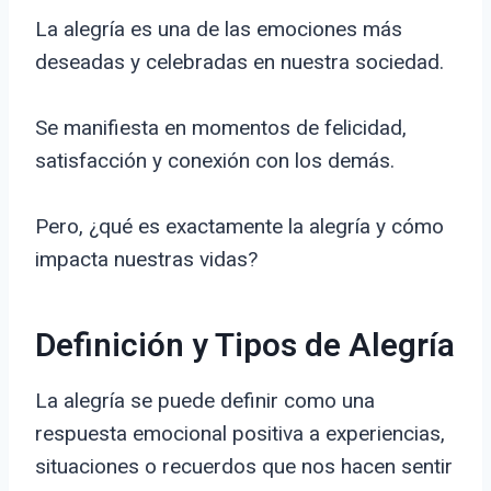
La alegría es una de las emociones más
deseadas y celebradas en nuestra sociedad.
Se manifiesta en momentos de felicidad,
satisfacción y conexión con los demás.
Pero, ¿qué es exactamente la alegría y cómo
impacta nuestras vidas?
Definición y Tipos de Alegría
La alegría se puede definir como una
respuesta emocional positiva a experiencias,
situaciones o recuerdos que nos hacen sentir