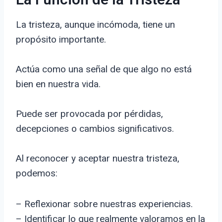
La Función de la Tristeza
La tristeza, aunque incómoda, tiene un
propósito importante.
Actúa como una señal de que algo no está
bien en nuestra vida.
Puede ser provocada por pérdidas,
decepciones o cambios significativos.
Al reconocer y aceptar nuestra tristeza,
podemos:
– Reflexionar sobre nuestras experiencias.
– Identificar lo que realmente valoramos en la