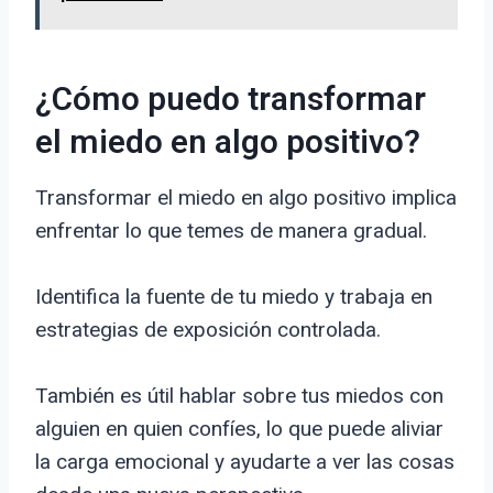
¿Cómo puedo transformar
el miedo en algo positivo?
Transformar el miedo en algo positivo implica
enfrentar lo que temes de manera gradual.
Identifica la fuente de tu miedo y trabaja en
estrategias de exposición controlada.
También es útil hablar sobre tus miedos con
alguien en quien confíes, lo que puede aliviar
la carga emocional y ayudarte a ver las cosas