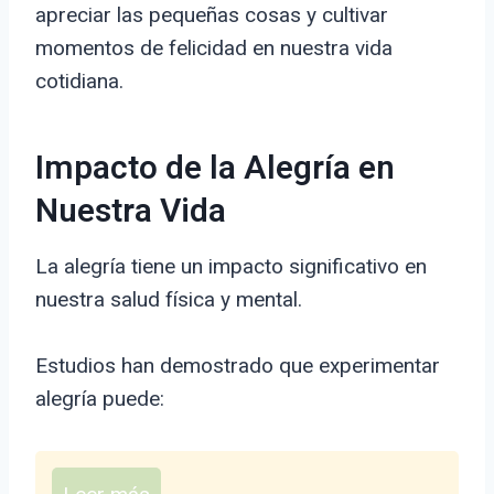
apreciar las pequeñas cosas y cultivar
momentos de felicidad en nuestra vida
cotidiana.
Impacto de la Alegría en
Nuestra Vida
La alegría tiene un impacto significativo en
nuestra salud física y mental.
Estudios han demostrado que experimentar
alegría puede: