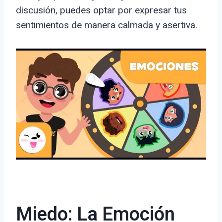
discusión, puedes optar por expresar tus
sentimientos de manera calmada y asertiva.
Miedo: La Emoción