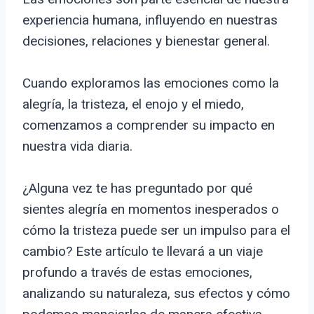
experiencia humana, influyendo en nuestras
decisiones, relaciones y bienestar general.
Cuando exploramos las emociones como la
alegría, la tristeza, el enojo y el miedo,
comenzamos a comprender su impacto en
nuestra vida diaria.
¿Alguna vez te has preguntado por qué
sientes alegría en momentos inesperados o
cómo la tristeza puede ser un impulso para el
cambio? Este artículo te llevará a un viaje
profundo a través de estas emociones,
analizando su naturaleza, sus efectos y cómo