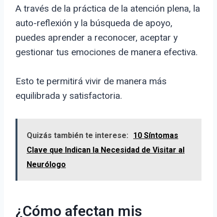
A través de la práctica de la atención plena, la
auto-reflexión y la búsqueda de apoyo,
puedes aprender a reconocer, aceptar y
gestionar tus emociones de manera efectiva.
Esto te permitirá vivir de manera más
equilibrada y satisfactoria.
Quizás también te interese:
10 Síntomas
Clave que Indican la Necesidad de Visitar al
Neurólogo
¿Cómo afectan mis