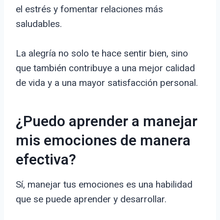
el estrés y fomentar relaciones más
saludables.
La alegría no solo te hace sentir bien, sino
que también contribuye a una mejor calidad
de vida y a una mayor satisfacción personal.
¿Puedo aprender a manejar
mis emociones de manera
efectiva?
Sí, manejar tus emociones es una habilidad
que se puede aprender y desarrollar.