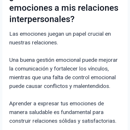
emociones a mis relaciones
interpersonales?
Las emociones juegan un papel crucial en
nuestras relaciones.
Una buena gestión emocional puede mejorar
la comunicación y fortalecer los vínculos,
mientras que una falta de control emocional
puede causar conflictos y malentendidos.
Aprender a expresar tus emociones de
manera saludable es fundamental para
construir relaciones sólidas y satisfactorias.