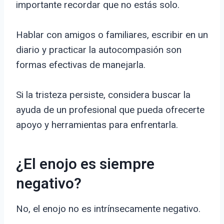
importante recordar que no estás solo.
Hablar con amigos o familiares, escribir en un
diario y practicar la autocompasión son
formas efectivas de manejarla.
Si la tristeza persiste, considera buscar la
ayuda de un profesional que pueda ofrecerte
apoyo y herramientas para enfrentarla.
¿El enojo es siempre
negativo?
No, el enojo no es intrínsecamente negativo.