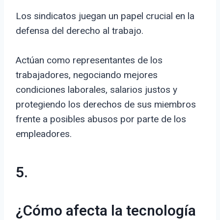
Los sindicatos juegan un papel crucial en la
defensa del derecho al trabajo.
Actúan como representantes de los
trabajadores, negociando mejores
condiciones laborales, salarios justos y
protegiendo los derechos de sus miembros
frente a posibles abusos por parte de los
empleadores.
5.
¿Cómo afecta la tecnología