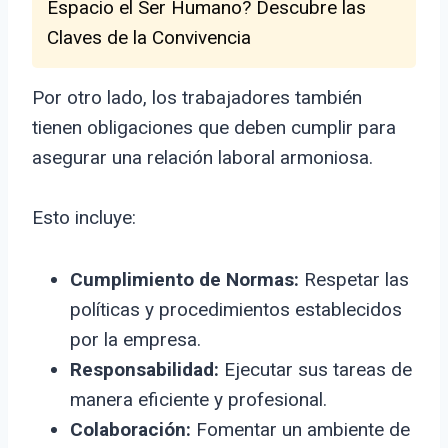
Espacio el Ser Humano? Descubre las
Claves de la Convivencia
Por otro lado, los trabajadores también
tienen obligaciones que deben cumplir para
asegurar una relación laboral armoniosa.
Esto incluye:
Cumplimiento de Normas:
Respetar las
políticas y procedimientos establecidos
por la empresa.
Responsabilidad:
Ejecutar sus tareas de
manera eficiente y profesional.
Colaboración:
Fomentar un ambiente de