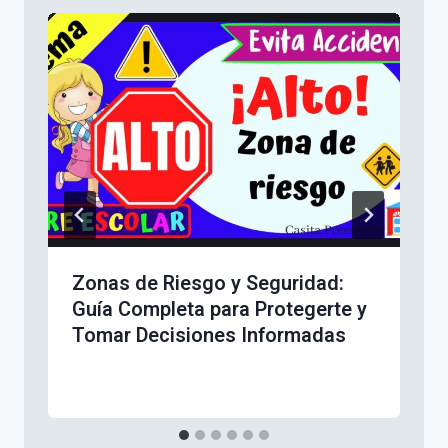
Zonas de Riesgo y Seguridad:
Guía Completa para Protegerte y
Tomar Decisiones Informadas