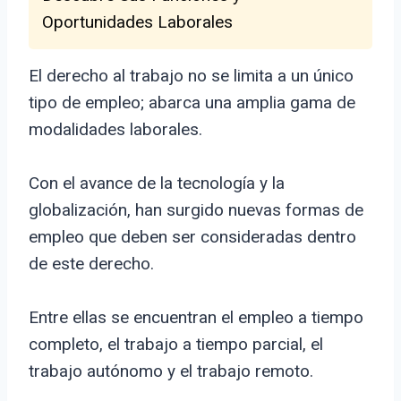
Oportunidades Laborales
El derecho al trabajo no se limita a un único
tipo de empleo; abarca una amplia gama de
modalidades laborales.
Con el avance de la tecnología y la
globalización, han surgido nuevas formas de
empleo que deben ser consideradas dentro
de este derecho.
Entre ellas se encuentran el empleo a tiempo
completo, el trabajo a tiempo parcial, el
trabajo autónomo y el trabajo remoto.