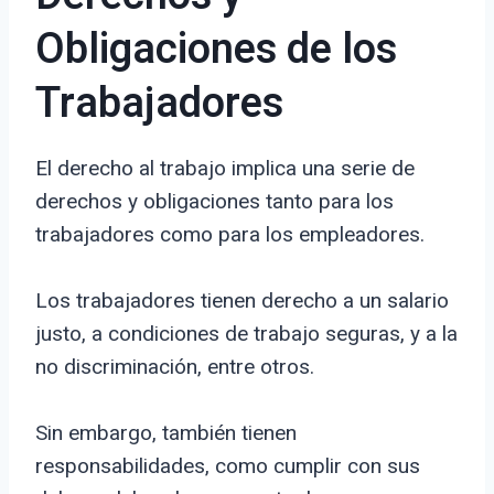
Obligaciones de los
Trabajadores
El derecho al trabajo implica una serie de
derechos y obligaciones tanto para los
trabajadores como para los empleadores.
Los trabajadores tienen derecho a un salario
justo, a condiciones de trabajo seguras, y a la
no discriminación, entre otros.
Sin embargo, también tienen
responsabilidades, como cumplir con sus