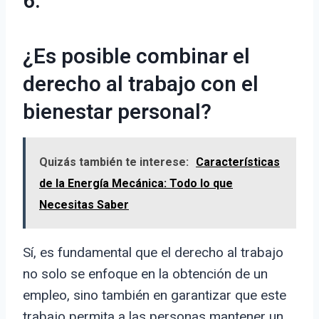
6.
¿Es posible combinar el
derecho al trabajo con el
bienestar personal?
Quizás también te interese:
Características
de la Energía Mecánica: Todo lo que
Necesitas Saber
Sí, es fundamental que el derecho al trabajo
no solo se enfoque en la obtención de un
empleo, sino también en garantizar que este
trabajo permita a las personas mantener un