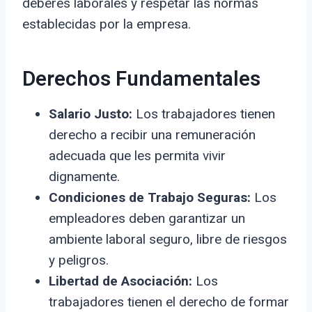
deberes laborales y respetar las normas
establecidas por la empresa.
Derechos Fundamentales
Salario Justo:
Los trabajadores tienen
derecho a recibir una remuneración
adecuada que les permita vivir
dignamente.
Condiciones de Trabajo Seguras:
Los
empleadores deben garantizar un
ambiente laboral seguro, libre de riesgos
y peligros.
Libertad de Asociación:
Los
trabajadores tienen el derecho de formar