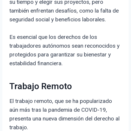
su tiempo y elegir sus proyectos, pero
también enfrentan desafíos, como la falta de
seguridad social y beneficios laborales.
Es esencial que los derechos de los
trabajadores autónomos sean reconocidos y
protegidos para garantizar su bienestar y
estabilidad financiera.
Trabajo Remoto
El trabajo remoto, que se ha popularizado
aún más tras la pandemia de COVID-19,
presenta una nueva dimensión del derecho al
trabajo.