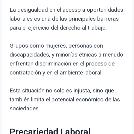
La desigualdad en el acceso a oportunidades
laborales es una de las principales barreras
para el ejercicio del derecho al trabajo.
Grupos como mujeres, personas con
discapacidades, y minorías étnicas a menudo
enfrentan discriminación en el proceso de
contratación y en el ambiente laboral.
Esta situación no solo es injusta, sino que
también limita el potencial económico de las
sociedades.
Precariedad Laboral