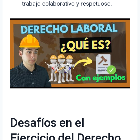
trabajo colaborativo y respetuoso.
Desafíos en el
Ejercicio del Derecho