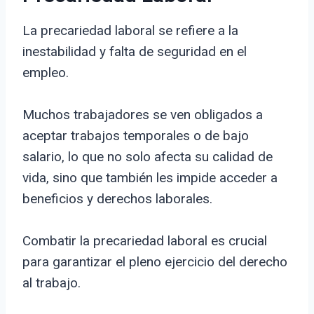
La precariedad laboral se refiere a la
inestabilidad y falta de seguridad en el
empleo.
Muchos trabajadores se ven obligados a
aceptar trabajos temporales o de bajo
salario, lo que no solo afecta su calidad de
vida, sino que también les impide acceder a
beneficios y derechos laborales.
Combatir la precariedad laboral es crucial
para garantizar el pleno ejercicio del derecho
al trabajo.