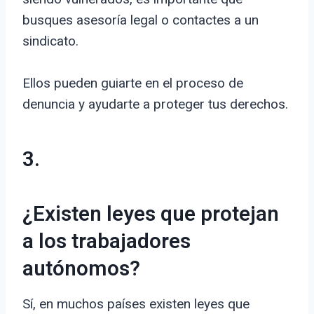
busques asesoría legal o contactes a un
sindicato.
Ellos pueden guiarte en el proceso de
denuncia y ayudarte a proteger tus derechos.
3.
¿Existen leyes que protejan
a los trabajadores
autónomos?
Sí, en muchos países existen leyes que