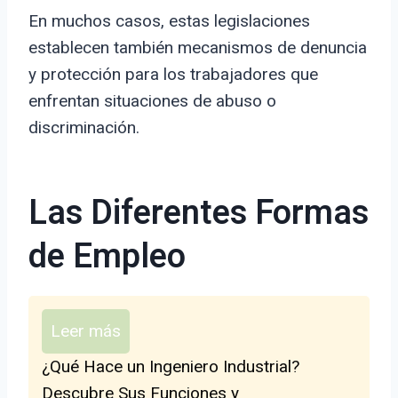
En muchos casos, estas legislaciones
establecen también mecanismos de denuncia
y protección para los trabajadores que
enfrentan situaciones de abuso o
discriminación.
Las Diferentes Formas
de Empleo
Leer más
¿Qué Hace un Ingeniero Industrial?
Descubre Sus Funciones y