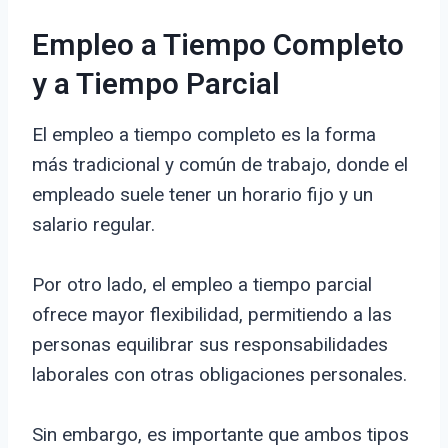
Empleo a Tiempo Completo
y a Tiempo Parcial
El empleo a tiempo completo es la forma
más tradicional y común de trabajo, donde el
empleado suele tener un horario fijo y un
salario regular.
Por otro lado, el empleo a tiempo parcial
ofrece mayor flexibilidad, permitiendo a las
personas equilibrar sus responsabilidades
laborales con otras obligaciones personales.
Sin embargo, es importante que ambos tipos