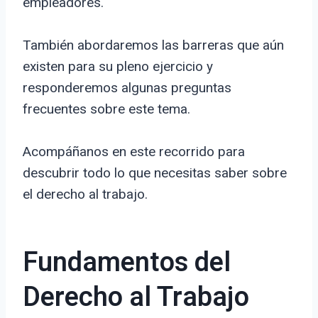
empleadores.
También abordaremos las barreras que aún
existen para su pleno ejercicio y
responderemos algunas preguntas
frecuentes sobre este tema.
Acompáñanos en este recorrido para
descubrir todo lo que necesitas saber sobre
el derecho al trabajo.
Fundamentos del
Derecho al Trabajo