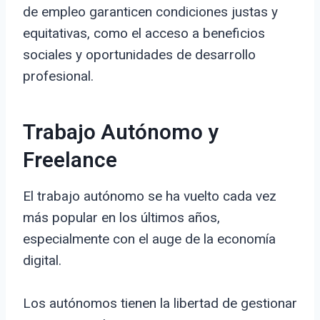
de empleo garanticen condiciones justas y
equitativas, como el acceso a beneficios
sociales y oportunidades de desarrollo
profesional.
Trabajo Autónomo y
Freelance
El trabajo autónomo se ha vuelto cada vez
más popular en los últimos años,
especialmente con el auge de la economía
digital.
Los autónomos tienen la libertad de gestionar