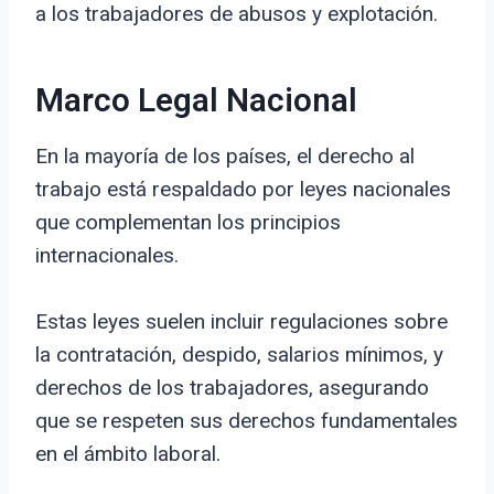
a los trabajadores de abusos y explotación.
Marco Legal Nacional
En la mayoría de los países, el derecho al
trabajo está respaldado por leyes nacionales
que complementan los principios
internacionales.
Estas leyes suelen incluir regulaciones sobre
la contratación, despido, salarios mínimos, y
derechos de los trabajadores, asegurando
que se respeten sus derechos fundamentales
en el ámbito laboral.