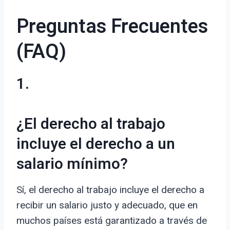
Preguntas Frecuentes
(FAQ)
1.
¿El derecho al trabajo
incluye el derecho a un
salario mínimo?
Sí, el derecho al trabajo incluye el derecho a
recibir un salario justo y adecuado, que en
muchos países está garantizado a través de