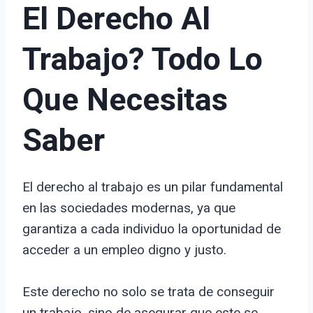
El Derecho Al
Trabajo? Todo Lo
Que Necesitas
Saber
El derecho al trabajo es un pilar fundamental
en las sociedades modernas, ya que
garantiza a cada individuo la oportunidad de
acceder a un empleo digno y justo.
Este derecho no solo se trata de conseguir
un trabajo, sino de asegurar que este se