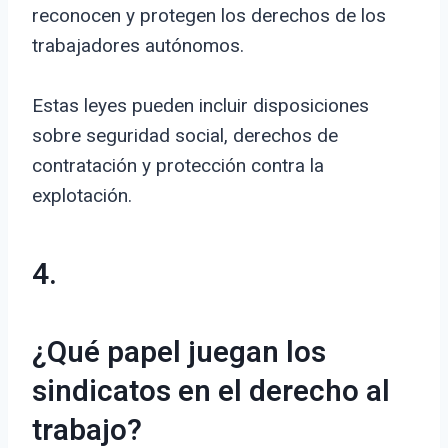
reconocen y protegen los derechos de los
trabajadores autónomos.
Estas leyes pueden incluir disposiciones
sobre seguridad social, derechos de
contratación y protección contra la
explotación.
4.
¿Qué papel juegan los
sindicatos en el derecho al
trabajo?