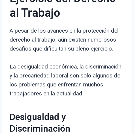
al Trabajo
A pesar de los avances en la protección del
derecho al trabajo, aún existen numerosos
desafíos que dificultan su pleno ejercicio.
La desigualdad económica, la discriminación
y la precariedad laboral son solo algunos de
los problemas que enfrentan muchos
trabajadores en la actualidad.
Desigualdad y
Discriminación