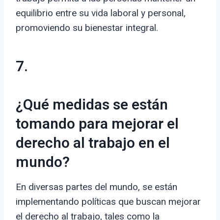
equilibrio entre su vida laboral y personal,
promoviendo su bienestar integral.
7.
¿Qué medidas se están
tomando para mejorar el
derecho al trabajo en el
mundo?
En diversas partes del mundo, se están
implementando políticas que buscan mejorar
el derecho al trabajo, tales como la