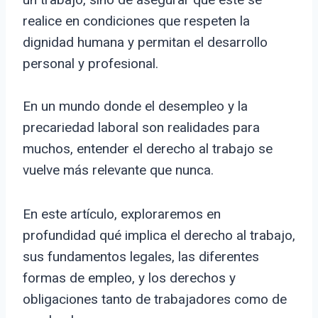
realice en condiciones que respeten la
dignidad humana y permitan el desarrollo
personal y profesional.
En un mundo donde el desempleo y la
precariedad laboral son realidades para
muchos, entender el derecho al trabajo se
vuelve más relevante que nunca.
En este artículo, exploraremos en
profundidad qué implica el derecho al trabajo,
sus fundamentos legales, las diferentes
formas de empleo, y los derechos y
obligaciones tanto de trabajadores como de