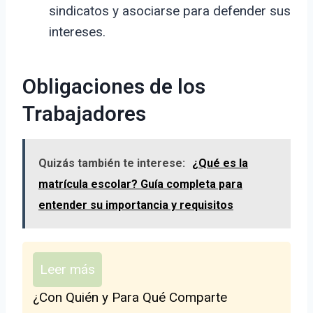
sindicatos y asociarse para defender sus
intereses.
Obligaciones de los
Trabajadores
Quizás también te interese:
¿Qué es la
matrícula escolar? Guía completa para
entender su importancia y requisitos
Leer más
¿Con Quién y Para Qué Comparte