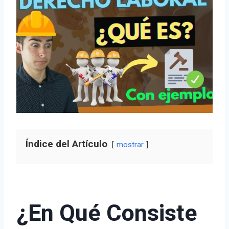
Índice del Artículo
mostrar
¿En Qué Consiste