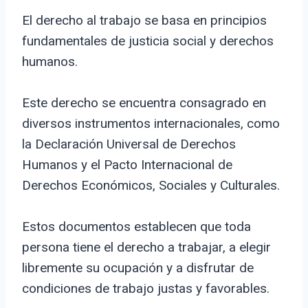
El derecho al trabajo se basa en principios
fundamentales de justicia social y derechos
humanos.
Este derecho se encuentra consagrado en
diversos instrumentos internacionales, como
la Declaración Universal de Derechos
Humanos y el Pacto Internacional de
Derechos Económicos, Sociales y Culturales.
Estos documentos establecen que toda
persona tiene el derecho a trabajar, a elegir
libremente su ocupación y a disfrutar de
condiciones de trabajo justas y favorables.