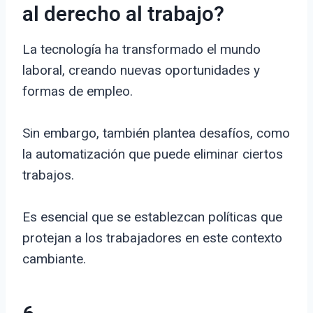
al derecho al trabajo?
La tecnología ha transformado el mundo
laboral, creando nuevas oportunidades y
formas de empleo.
Sin embargo, también plantea desafíos, como
la automatización que puede eliminar ciertos
trabajos.
Es esencial que se establezcan políticas que
protejan a los trabajadores en este contexto
cambiante.