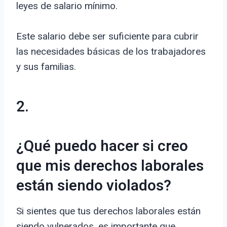
leyes de salario mínimo.
Este salario debe ser suficiente para cubrir
las necesidades básicas de los trabajadores
y sus familias.
2.
¿Qué puedo hacer si creo
que mis derechos laborales
están siendo violados?
Si sientes que tus derechos laborales están
siendo vulnerados, es importante que