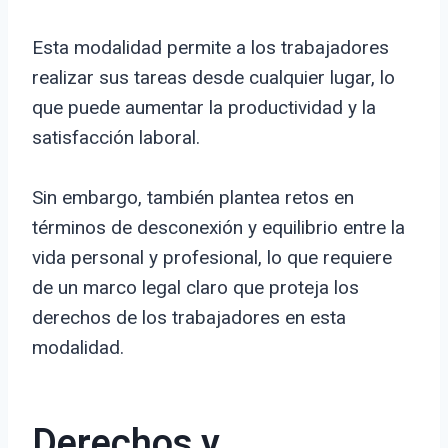
Esta modalidad permite a los trabajadores
realizar sus tareas desde cualquier lugar, lo
que puede aumentar la productividad y la
satisfacción laboral.
Sin embargo, también plantea retos en
términos de desconexión y equilibrio entre la
vida personal y profesional, lo que requiere
de un marco legal claro que proteja los
derechos de los trabajadores en esta
modalidad.
Derechos y