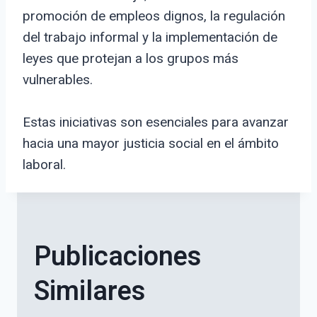
promoción de empleos dignos, la regulación
del trabajo informal y la implementación de
leyes que protejan a los grupos más
vulnerables.
Estas iniciativas son esenciales para avanzar
hacia una mayor justicia social en el ámbito
laboral.
Publicaciones
Similares