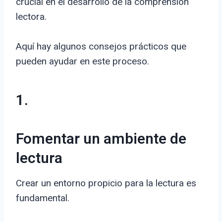
crucial en el desarrollo de la comprensión
lectora.
Aquí hay algunos consejos prácticos que
pueden ayudar en este proceso.
1.
Fomentar un ambiente de
lectura
Crear un entorno propicio para la lectura es
fundamental.