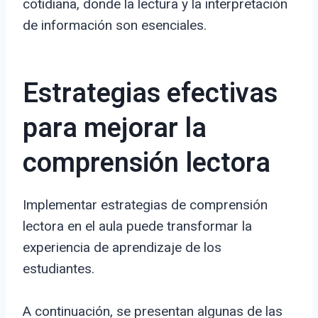
cotidiana, donde la lectura y la interpretación
de información son esenciales.
Estrategias efectivas
para mejorar la
comprensión lectora
Implementar estrategias de comprensión
lectora en el aula puede transformar la
experiencia de aprendizaje de los
estudiantes.
A continuación, se presentan algunas de las