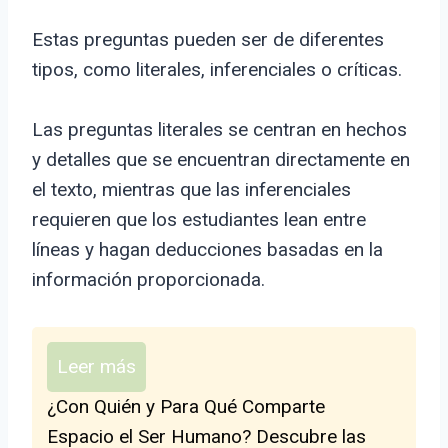
Estas preguntas pueden ser de diferentes
tipos, como literales, inferenciales o críticas.
Las preguntas literales se centran en hechos
y detalles que se encuentran directamente en
el texto, mientras que las inferenciales
requieren que los estudiantes lean entre
líneas y hagan deducciones basadas en la
información proporcionada.
Leer más
¿Con Quién y Para Qué Comparte
Espacio el Ser Humano? Descubre las