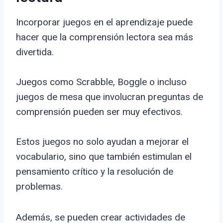
Incorporar juegos en el aprendizaje puede
hacer que la comprensión lectora sea más
divertida.
Juegos como Scrabble, Boggle o incluso
juegos de mesa que involucran preguntas de
comprensión pueden ser muy efectivos.
Estos juegos no solo ayudan a mejorar el
vocabulario, sino que también estimulan el
pensamiento crítico y la resolución de
problemas.
Además, se pueden crear actividades de