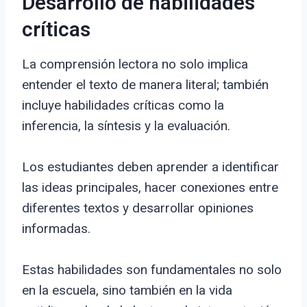
Desarrollo de habilidades
críticas
La comprensión lectora no solo implica
entender el texto de manera literal; también
incluye habilidades críticas como la
inferencia, la síntesis y la evaluación.
Los estudiantes deben aprender a identificar
las ideas principales, hacer conexiones entre
diferentes textos y desarrollar opiniones
informadas.
Estas habilidades son fundamentales no solo
en la escuela, sino también en la vida