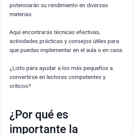
potenciarán su rendimiento en diversas
materias.
Aquí encontrarás técnicas efectivas,
actividades prácticas y consejos útiles para
que puedas implementar en el aula o en casa.
¿Listo para ayudar a los más pequeños a
convertirse en lectores competentes y
críticos?
¿Por qué es
importante la