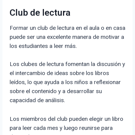
Club de lectura
Formar un club de lectura en el aula o en casa
puede ser una excelente manera de motivar a
los estudiantes a leer más.
Los clubes de lectura fomentan la discusión y
el intercambio de ideas sobre los libros
leídos, lo que ayuda a los niños a reflexionar
sobre el contenido y a desarrollar su
capacidad de análisis.
Los miembros del club pueden elegir un libro
para leer cada mes y luego reunirse para