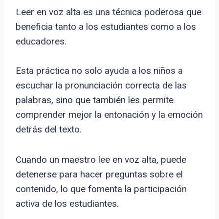
Leer en voz alta es una técnica poderosa que
beneficia tanto a los estudiantes como a los
educadores.
Esta práctica no solo ayuda a los niños a
escuchar la pronunciación correcta de las
palabras, sino que también les permite
comprender mejor la entonación y la emoción
detrás del texto.
Cuando un maestro lee en voz alta, puede
detenerse para hacer preguntas sobre el
contenido, lo que fomenta la participación
activa de los estudiantes.