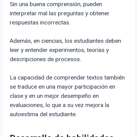
Sin una buena comprensión, pueden
interpretar mal las preguntas y obtener
respuestas incorrectas.
Además, en ciencias, los estudiantes deben
leer y entender experimentos, teorías y
descripciones de procesos.
La capacidad de comprender textos también
se traduce en una mayor participación en
clase y en un mejor desempeño en
evaluaciones, lo que a su vez mejora la
autoestima del estudiante.