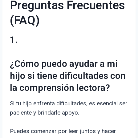
Preguntas Frecuentes
(FAQ)
1.
¿Cómo puedo ayudar a mi
hijo si tiene dificultades con
la comprensión lectora?
Si tu hijo enfrenta dificultades, es esencial ser
paciente y brindarle apoyo.
Puedes comenzar por leer juntos y hacer