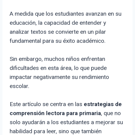
A medida que los estudiantes avanzan en su
educación, la capacidad de entender y
analizar textos se convierte en un pilar
fundamental para su éxito académico.
Sin embargo, muchos niños enfrentan
dificultades en esta área, lo que puede
impactar negativamente su rendimiento
escolar.
Este artículo se centra en las
estrategias de
comprensión lectora para primaria
, que no
solo ayudarán a los estudiantes a mejorar su
habilidad para leer, sino que también