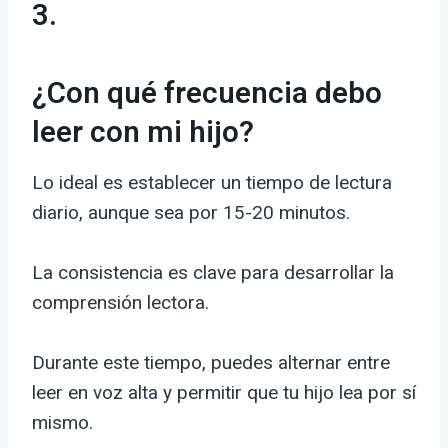
3.
¿Con qué frecuencia debo
leer con mi hijo?
Lo ideal es establecer un tiempo de lectura
diario, aunque sea por 15-20 minutos.
La consistencia es clave para desarrollar la
comprensión lectora.
Durante este tiempo, puedes alternar entre
leer en voz alta y permitir que tu hijo lea por sí
mismo.