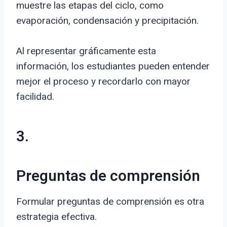
muestre las etapas del ciclo, como
evaporación, condensación y precipitación.
Al representar gráficamente esta
información, los estudiantes pueden entender
mejor el proceso y recordarlo con mayor
facilidad.
3.
Preguntas de comprensión
Formular preguntas de comprensión es otra
estrategia efectiva.