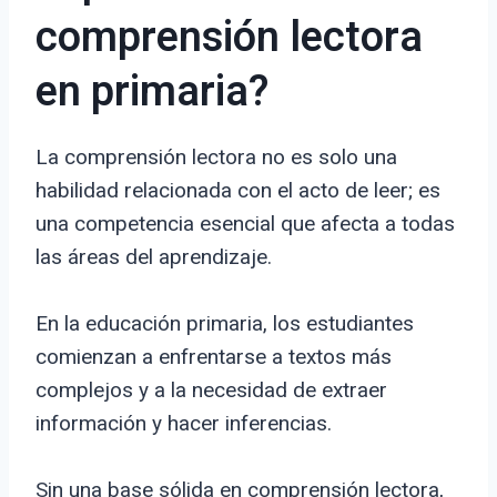
comprensión lectora
en primaria?
La comprensión lectora no es solo una
habilidad relacionada con el acto de leer; es
una competencia esencial que afecta a todas
las áreas del aprendizaje.
En la educación primaria, los estudiantes
comienzan a enfrentarse a textos más
complejos y a la necesidad de extraer
información y hacer inferencias.
Sin una base sólida en comprensión lectora,