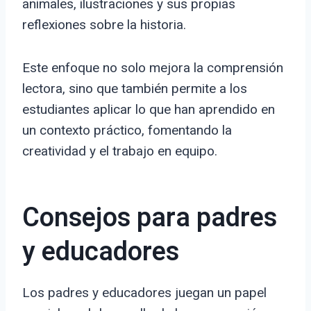
animales, ilustraciones y sus propias
reflexiones sobre la historia.
Este enfoque no solo mejora la comprensión
lectora, sino que también permite a los
estudiantes aplicar lo que han aprendido en
un contexto práctico, fomentando la
creatividad y el trabajo en equipo.
Consejos para padres
y educadores
Los padres y educadores juegan un papel