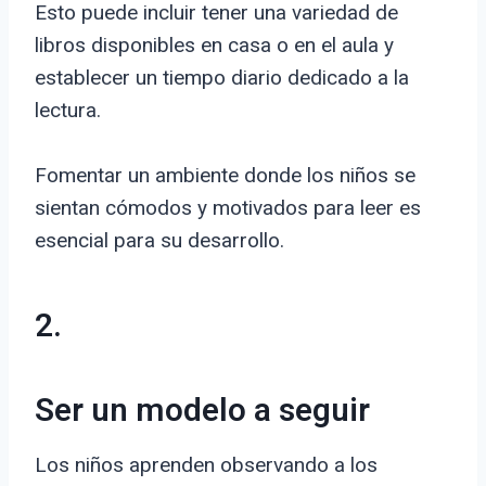
Esto puede incluir tener una variedad de
libros disponibles en casa o en el aula y
establecer un tiempo diario dedicado a la
lectura.
Fomentar un ambiente donde los niños se
sientan cómodos y motivados para leer es
esencial para su desarrollo.
2.
Ser un modelo a seguir
Los niños aprenden observando a los