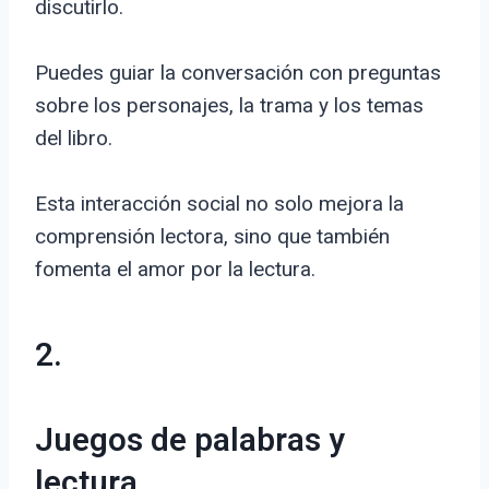
discutirlo.
Puedes guiar la conversación con preguntas
sobre los personajes, la trama y los temas
del libro.
Esta interacción social no solo mejora la
comprensión lectora, sino que también
fomenta el amor por la lectura.
2.
Juegos de palabras y
lectura