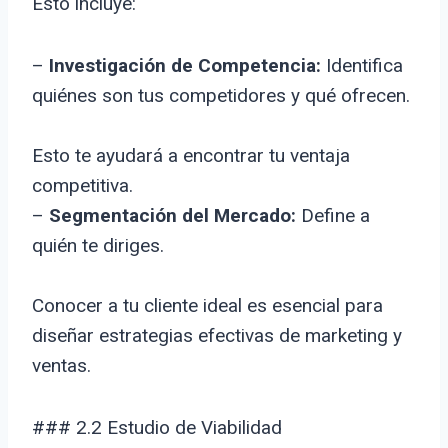
Esto incluye:
–
Investigación de Competencia:
Identifica
quiénes son tus competidores y qué ofrecen.
Esto te ayudará a encontrar tu ventaja
competitiva.
–
Segmentación del Mercado:
Define a
quién te diriges.
Conocer a tu cliente ideal es esencial para
diseñar estrategias efectivas de marketing y
ventas.
### 2.2 Estudio de Viabilidad