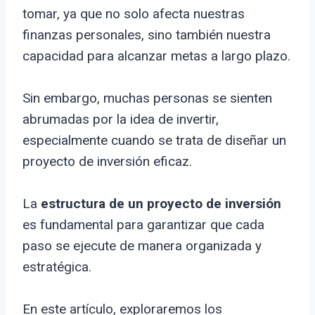
tomar, ya que no solo afecta nuestras
finanzas personales, sino también nuestra
capacidad para alcanzar metas a largo plazo.
Sin embargo, muchas personas se sienten
abrumadas por la idea de invertir,
especialmente cuando se trata de diseñar un
proyecto de inversión eficaz.
La
estructura de un proyecto de inversión
es fundamental para garantizar que cada
paso se ejecute de manera organizada y
estratégica.
En este artículo, exploraremos los