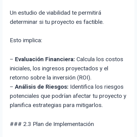
Un estudio de viabilidad te permitirá
determinar si tu proyecto es factible.
Esto implica:
–
Evaluación Financiera:
Calcula los costos
iniciales, los ingresos proyectados y el
retorno sobre la inversión (ROI).
–
Análisis de Riesgos:
Identifica los riesgos
potenciales que podrían afectar tu proyecto y
planifica estrategias para mitigarlos.
### 2.3 Plan de Implementación