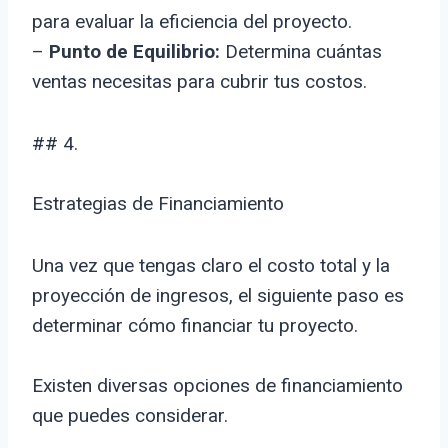
para evaluar la eficiencia del proyecto.
–
Punto de Equilibrio:
Determina cuántas
ventas necesitas para cubrir tus costos.
## 4.
Estrategias de Financiamiento
Una vez que tengas claro el costo total y la
proyección de ingresos, el siguiente paso es
determinar cómo financiar tu proyecto.
Existen diversas opciones de financiamiento
que puedes considerar.