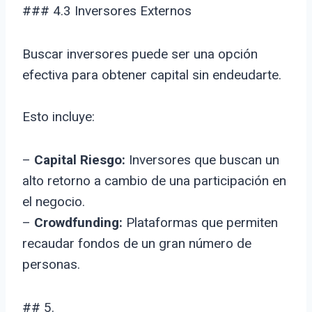
### 4.3 Inversores Externos
Buscar inversores puede ser una opción
efectiva para obtener capital sin endeudarte.
Esto incluye:
–
Capital Riesgo:
Inversores que buscan un
alto retorno a cambio de una participación en
el negocio.
–
Crowdfunding:
Plataformas que permiten
recaudar fondos de un gran número de
personas.
## 5.