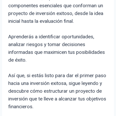
componentes esenciales que conforman un
proyecto de inversión exitoso, desde la idea
inicial hasta la evaluación final.
Aprenderás a identificar oportunidades,
analizar riesgos y tomar decisiones
informadas que maximicen tus posibilidades
de éxito.
Así que, si estás listo para dar el primer paso
hacia una inversión exitosa, sigue leyendo y
descubre cómo estructurar un proyecto de
inversión que te lleve a alcanzar tus objetivos
financieros.