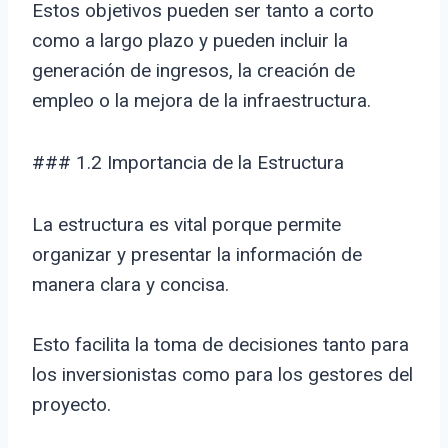
Estos objetivos pueden ser tanto a corto
como a largo plazo y pueden incluir la
generación de ingresos, la creación de
empleo o la mejora de la infraestructura.
### 1.2 Importancia de la Estructura
La estructura es vital porque permite
organizar y presentar la información de
manera clara y concisa.
Esto facilita la toma de decisiones tanto para
los inversionistas como para los gestores del
proyecto.