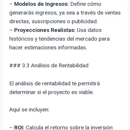
–
Modelos de Ingresos:
Define cómo
generarás ingresos, ya sea a través de ventas
directas, suscripciones o publicidad.
–
Proyecciones Realistas:
Usa datos
históricos y tendencias del mercado para
hacer estimaciones informadas.
### 3.3 Análisis de Rentabilidad
El análisis de rentabilidad te permitirá
determinar si el proyecto es viable.
Aquí se incluyen:
–
ROI:
Calcula el retorno sobre la inversión