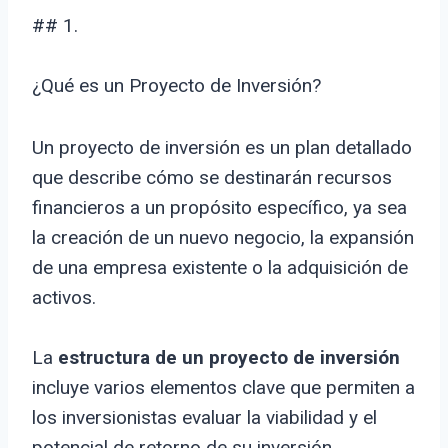
## 1.
¿Qué es un Proyecto de Inversión?
Un proyecto de inversión es un plan detallado
que describe cómo se destinarán recursos
financieros a un propósito específico, ya sea
la creación de un nuevo negocio, la expansión
de una empresa existente o la adquisición de
activos.
La
estructura de un proyecto de inversión
incluye varios elementos clave que permiten a
los inversionistas evaluar la viabilidad y el
potencial de retorno de su inversión.