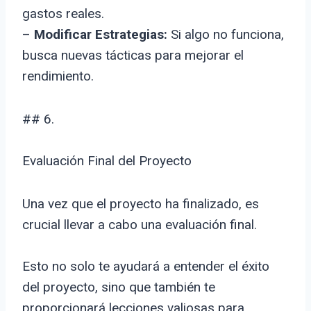
gastos reales.
–
Modificar Estrategias:
Si algo no funciona,
busca nuevas tácticas para mejorar el
rendimiento.
## 6.
Evaluación Final del Proyecto
Una vez que el proyecto ha finalizado, es
crucial llevar a cabo una evaluación final.
Esto no solo te ayudará a entender el éxito
del proyecto, sino que también te
proporcionará lecciones valiosas para