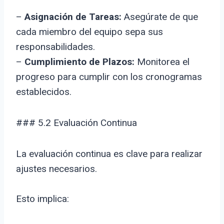
–
Asignación de Tareas:
Asegúrate de que
cada miembro del equipo sepa sus
responsabilidades.
–
Cumplimiento de Plazos:
Monitorea el
progreso para cumplir con los cronogramas
establecidos.
### 5.2 Evaluación Continua
La evaluación continua es clave para realizar
ajustes necesarios.
Esto implica: