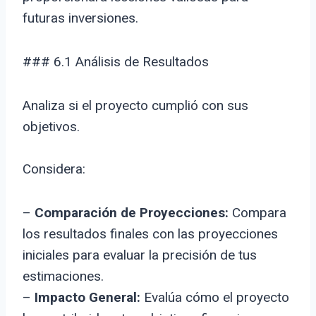
futuras inversiones.
### 6.1 Análisis de Resultados
Analiza si el proyecto cumplió con sus
objetivos.
Considera:
–
Comparación de Proyecciones:
Compara
los resultados finales con las proyecciones
iniciales para evaluar la precisión de tus
estimaciones.
–
Impacto General:
Evalúa cómo el proyecto