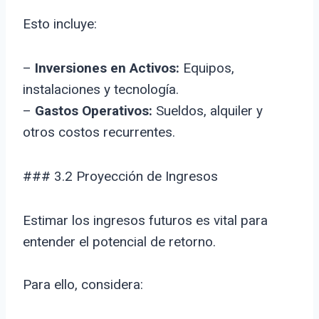
Esto incluye:
–
Inversiones en Activos:
Equipos,
instalaciones y tecnología.
–
Gastos Operativos:
Sueldos, alquiler y
otros costos recurrentes.
### 3.2 Proyección de Ingresos
Estimar los ingresos futuros es vital para
entender el potencial de retorno.
Para ello, considera: