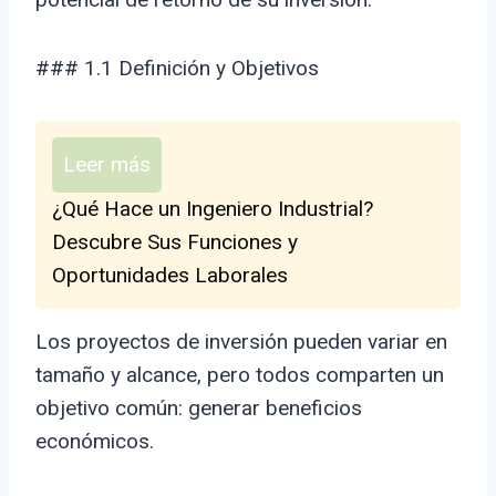
### 1.1 Definición y Objetivos
Leer más
¿Qué Hace un Ingeniero Industrial?
Descubre Sus Funciones y
Oportunidades Laborales
Los proyectos de inversión pueden variar en
tamaño y alcance, pero todos comparten un
objetivo común: generar beneficios
económicos.