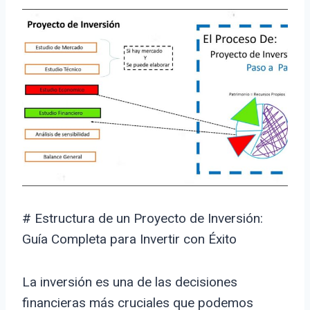
# Estructura de un Proyecto de Inversión:
Guía Completa para Invertir con Éxito
La inversión es una de las decisiones
financieras más cruciales que podemos