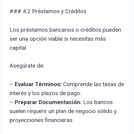
### 4.2 Préstamos y Créditos
Los préstamos bancarios o créditos pueden
ser una opción viable si necesitas más
capital.
Asegúrate de:
–
Evaluar Términos:
Comprende las tasas de
interés y los plazos de pago.
–
Preparar Documentación:
Los bancos
suelen requerir un plan de negocio sólido y
proyecciones financieras.