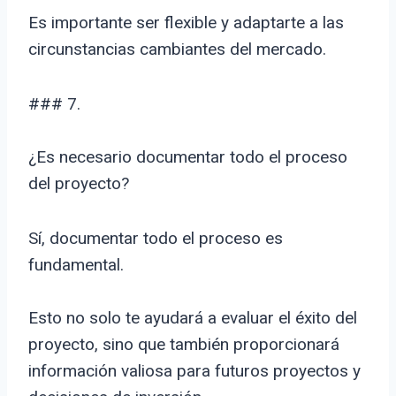
Es importante ser flexible y adaptarte a las
circunstancias cambiantes del mercado.
### 7.
¿Es necesario documentar todo el proceso
del proyecto?
Sí, documentar todo el proceso es
fundamental.
Esto no solo te ayudará a evaluar el éxito del
proyecto, sino que también proporcionará
información valiosa para futuros proyectos y