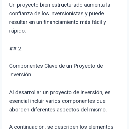
Un proyecto bien estructurado aumenta la
confianza de los inversionistas y puede
resultar en un financiamiento más fácil y
rápido.
## 2.
Componentes Clave de un Proyecto de
Inversión
Al desarrollar un proyecto de inversión, es
esencial incluir varios componentes que
aborden diferentes aspectos del mismo.
A continuación, se describen los elementos