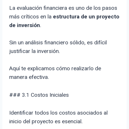
La evaluación financiera es uno de los pasos
más críticos en la
estructura de un proyecto
de inversión
.
Sin un análisis financiero sólido, es difícil
justificar la inversión.
Aquí te explicamos cómo realizarlo de
manera efectiva.
### 3.1 Costos Iniciales
Identificar todos los costos asociados al
inicio del proyecto es esencial.