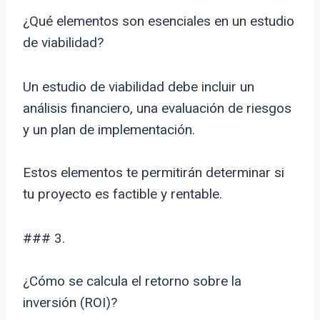
¿Qué elementos son esenciales en un estudio
de viabilidad?
Un estudio de viabilidad debe incluir un
análisis financiero, una evaluación de riesgos
y un plan de implementación.
Estos elementos te permitirán determinar si
tu proyecto es factible y rentable.
### 3.
¿Cómo se calcula el retorno sobre la
inversión (ROI)?