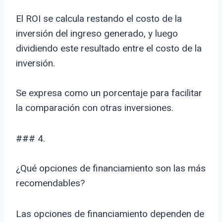
El ROI se calcula restando el costo de la
inversión del ingreso generado, y luego
dividiendo este resultado entre el costo de la
inversión.
Se expresa como un porcentaje para facilitar
la comparación con otras inversiones.
### 4.
¿Qué opciones de financiamiento son las más
recomendables?
Las opciones de financiamiento dependen de