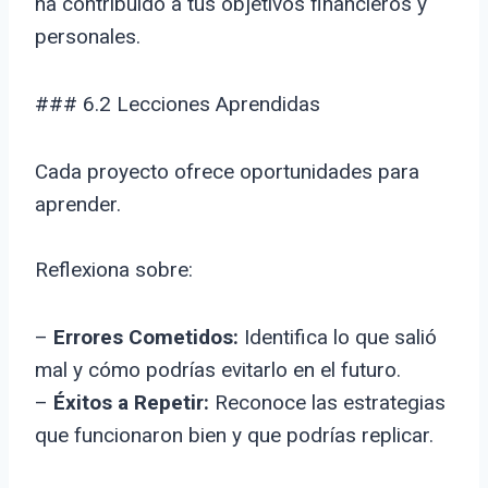
ha contribuido a tus objetivos financieros y
personales.
### 6.2 Lecciones Aprendidas
Cada proyecto ofrece oportunidades para
aprender.
Reflexiona sobre:
–
Errores Cometidos:
Identifica lo que salió
mal y cómo podrías evitarlo en el futuro.
–
Éxitos a Repetir:
Reconoce las estrategias
que funcionaron bien y que podrías replicar.