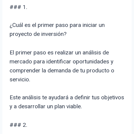
### 1.
¿Cuál es el primer paso para iniciar un
proyecto de inversión?
El primer paso es realizar un análisis de
mercado para identificar oportunidades y
comprender la demanda de tu producto o
servicio.
Este análisis te ayudará a definir tus objetivos
y a desarrollar un plan viable.
### 2.