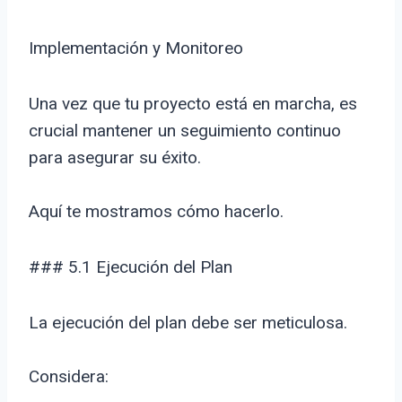
Implementación y Monitoreo
Una vez que tu proyecto está en marcha, es
crucial mantener un seguimiento continuo
para asegurar su éxito.
Aquí te mostramos cómo hacerlo.
### 5.1 Ejecución del Plan
La ejecución del plan debe ser meticulosa.
Considera: