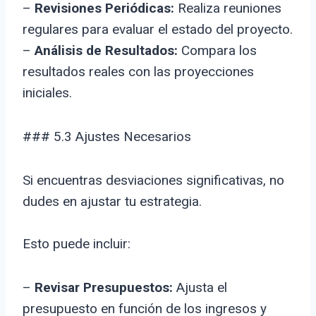
–
Revisiones Periódicas:
Realiza reuniones
regulares para evaluar el estado del proyecto.
–
Análisis de Resultados:
Compara los
resultados reales con las proyecciones
iniciales.
### 5.3 Ajustes Necesarios
Si encuentras desviaciones significativas, no
dudes en ajustar tu estrategia.
Esto puede incluir:
–
Revisar Presupuestos:
Ajusta el
presupuesto en función de los ingresos y