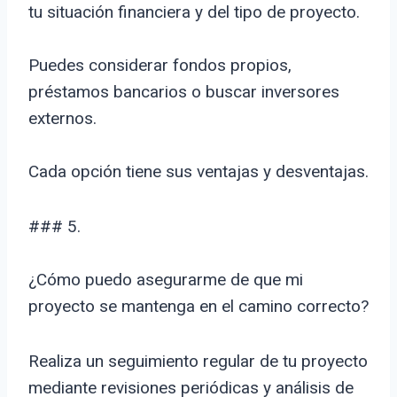
tu situación financiera y del tipo de proyecto.
Puedes considerar fondos propios,
préstamos bancarios o buscar inversores
externos.
Cada opción tiene sus ventajas y desventajas.
### 5.
¿Cómo puedo asegurarme de que mi
proyecto se mantenga en el camino correcto?
Realiza un seguimiento regular de tu proyecto
mediante revisiones periódicas y análisis de