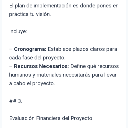
El plan de implementación es donde pones en
práctica tu visión.
Incluye:
–
Cronograma:
Establece plazos claros para
cada fase del proyecto.
–
Recursos Necesarios:
Define qué recursos
humanos y materiales necesitarás para llevar
a cabo el proyecto.
## 3.
Evaluación Financiera del Proyecto