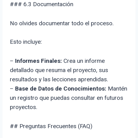
### 6.3 Documentación
No olvides documentar todo el proceso.
Esto incluye:
–
Informes Finales:
Crea un informe
detallado que resuma el proyecto, sus
resultados y las lecciones aprendidas.
–
Base de Datos de Conocimientos:
Mantén
un registro que puedas consultar en futuros
proyectos.
## Preguntas Frecuentes (FAQ)