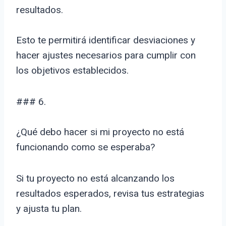
resultados.
Esto te permitirá identificar desviaciones y
hacer ajustes necesarios para cumplir con
los objetivos establecidos.
### 6.
¿Qué debo hacer si mi proyecto no está
funcionando como se esperaba?
Si tu proyecto no está alcanzando los
resultados esperados, revisa tus estrategias
y ajusta tu plan.