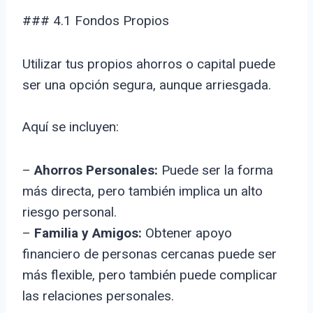
### 4.1 Fondos Propios
Utilizar tus propios ahorros o capital puede
ser una opción segura, aunque arriesgada.
Aquí se incluyen:
–
Ahorros Personales:
Puede ser la forma
más directa, pero también implica un alto
riesgo personal.
–
Familia y Amigos:
Obtener apoyo
financiero de personas cercanas puede ser
más flexible, pero también puede complicar
las relaciones personales.