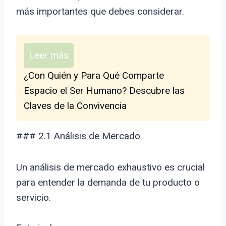
más importantes que debes considerar.
Leer más
¿Con Quién y Para Qué Comparte
Espacio el Ser Humano? Descubre las
Claves de la Convivencia
### 2.1 Análisis de Mercado
Un análisis de mercado exhaustivo es crucial
para entender la demanda de tu producto o
servicio.