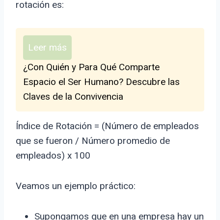
rotación es:
Leer más
¿Con Quién y Para Qué Comparte
Espacio el Ser Humano? Descubre las
Claves de la Convivencia
Índice de Rotación = (Número de empleados
que se fueron / Número promedio de
empleados) x 100
Veamos un ejemplo práctico:
Supongamos que en una empresa hay un