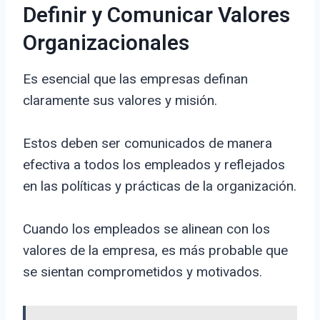
Definir y Comunicar Valores
Organizacionales
Es esencial que las empresas definan
claramente sus valores y misión.
Estos deben ser comunicados de manera
efectiva a todos los empleados y reflejados
en las políticas y prácticas de la organización.
Cuando los empleados se alinean con los
valores de la empresa, es más probable que
se sientan comprometidos y motivados.