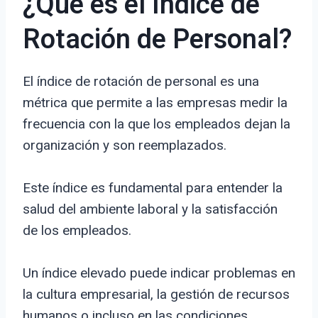
¿Qué es el Índice de
Rotación de Personal?
El índice de rotación de personal es una
métrica que permite a las empresas medir la
frecuencia con la que los empleados dejan la
organización y son reemplazados.
Este índice es fundamental para entender la
salud del ambiente laboral y la satisfacción
de los empleados.
Un índice elevado puede indicar problemas en
la cultura empresarial, la gestión de recursos
humanos o incluso en las condiciones