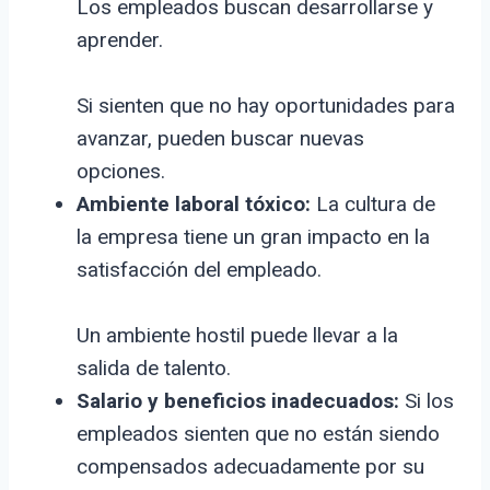
Los empleados buscan desarrollarse y
aprender.
Si sienten que no hay oportunidades para
avanzar, pueden buscar nuevas
opciones.
Ambiente laboral tóxico:
La cultura de
la empresa tiene un gran impacto en la
satisfacción del empleado.
Un ambiente hostil puede llevar a la
salida de talento.
Salario y beneficios inadecuados:
Si los
empleados sienten que no están siendo
compensados adecuadamente por su