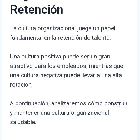
Retención
La cultura organizacional juega un papel
fundamental en la retención de talento.
Una cultura positiva puede ser un gran
atractivo para los empleados, mientras que
una cultura negativa puede llevar a una alta
rotación.
A continuación, analizaremos cómo construir
y mantener una cultura organizacional
saludable.