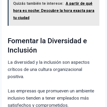
Quizás también te interese:
A partir de qué
hora es noche: Descubre la hora exacta para
tu ciudad
Fomentar la Diversidad e
Inclusión
La diversidad y la inclusión son aspectos
críticos de una cultura organizacional
positiva.
Las empresas que promueven un ambiente
inclusivo tienden a tener empleados más
satisfechos y comprometidos.