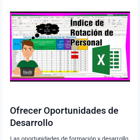
Ofrecer Oportunidades de
Desarrollo
Las oportunidades de formación y desarrollo