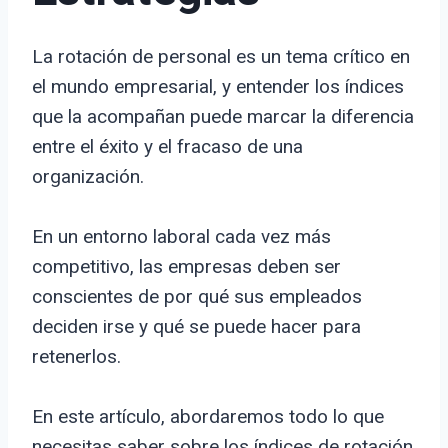
La rotación de personal es un tema crítico en
el mundo empresarial, y entender los índices
que la acompañan puede marcar la diferencia
entre el éxito y el fracaso de una
organización.
En un entorno laboral cada vez más
competitivo, las empresas deben ser
conscientes de por qué sus empleados
deciden irse y qué se puede hacer para
retenerlos.
En este artículo, abordaremos todo lo que
necesitas saber sobre los índices de rotación