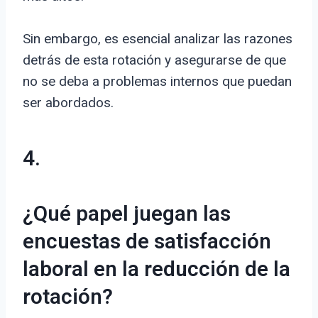
Sin embargo, es esencial analizar las razones
detrás de esta rotación y asegurarse de que
no se deba a problemas internos que puedan
ser abordados.
4.
¿Qué papel juegan las
encuestas de satisfacción
laboral en la reducción de la
rotación?