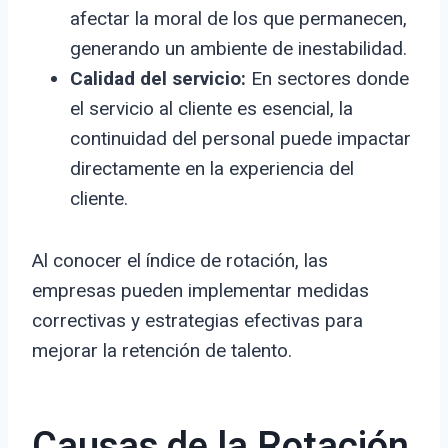
afectar la moral de los que permanecen,
generando un ambiente de inestabilidad.
Calidad del servicio:
En sectores donde
el servicio al cliente es esencial, la
continuidad del personal puede impactar
directamente en la experiencia del
cliente.
Al conocer el índice de rotación, las
empresas pueden implementar medidas
correctivas y estrategias efectivas para
mejorar la retención de talento.
Causas de la Rotación