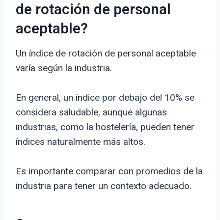
de rotación de personal
aceptable?
Un índice de rotación de personal aceptable
varía según la industria.
En general, un índice por debajo del 10% se
considera saludable, aunque algunas
industrias, como la hostelería, pueden tener
índices naturalmente más altos.
Es importante comparar con promedios de la
industria para tener un contexto adecuado.