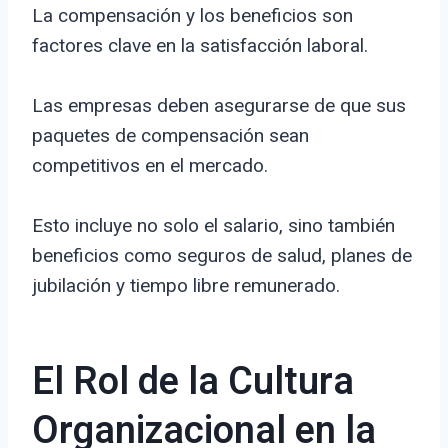
La compensación y los beneficios son
factores clave en la satisfacción laboral.
Las empresas deben asegurarse de que sus
paquetes de compensación sean
competitivos en el mercado.
Esto incluye no solo el salario, sino también
beneficios como seguros de salud, planes de
jubilación y tiempo libre remunerado.
El Rol de la Cultura
Organizacional en la