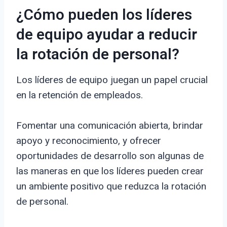
¿Cómo pueden los líderes
de equipo ayudar a reducir
la rotación de personal?
Los líderes de equipo juegan un papel crucial
en la retención de empleados.
Fomentar una comunicación abierta, brindar
apoyo y reconocimiento, y ofrecer
oportunidades de desarrollo son algunas de
las maneras en que los líderes pueden crear
un ambiente positivo que reduzca la rotación
de personal.