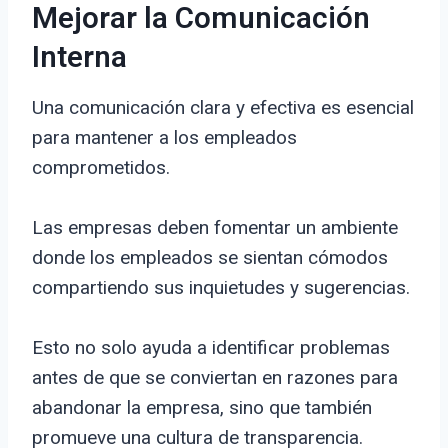
Mejorar la Comunicación
Interna
Una comunicación clara y efectiva es esencial
para mantener a los empleados
comprometidos.
Las empresas deben fomentar un ambiente
donde los empleados se sientan cómodos
compartiendo sus inquietudes y sugerencias.
Esto no solo ayuda a identificar problemas
antes de que se conviertan en razones para
abandonar la empresa, sino que también
promueve una cultura de transparencia.