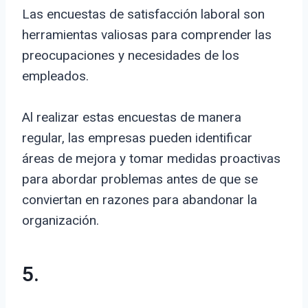
Las encuestas de satisfacción laboral son
herramientas valiosas para comprender las
preocupaciones y necesidades de los
empleados.
Al realizar estas encuestas de manera
regular, las empresas pueden identificar
áreas de mejora y tomar medidas proactivas
para abordar problemas antes de que se
conviertan en razones para abandonar la
organización.
5.