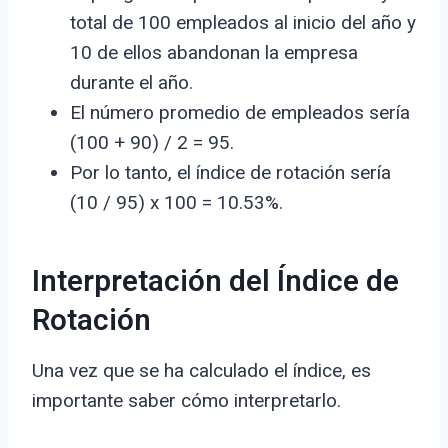
total de 100 empleados al inicio del año y
10 de ellos abandonan la empresa
durante el año.
El número promedio de empleados sería
(100 + 90) / 2 = 95.
Por lo tanto, el índice de rotación sería
(10 / 95) x 100 = 10.53%.
Interpretación del Índice de
Rotación
Una vez que se ha calculado el índice, es
importante saber cómo interpretarlo.