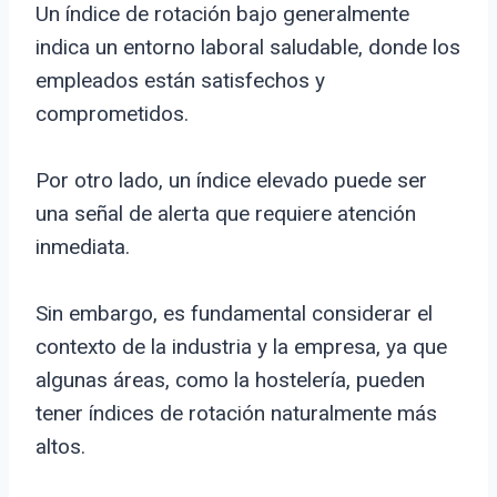
Un índice de rotación bajo generalmente
indica un entorno laboral saludable, donde los
empleados están satisfechos y
comprometidos.
Por otro lado, un índice elevado puede ser
una señal de alerta que requiere atención
inmediata.
Sin embargo, es fundamental considerar el
contexto de la industria y la empresa, ya que
algunas áreas, como la hostelería, pueden
tener índices de rotación naturalmente más
altos.