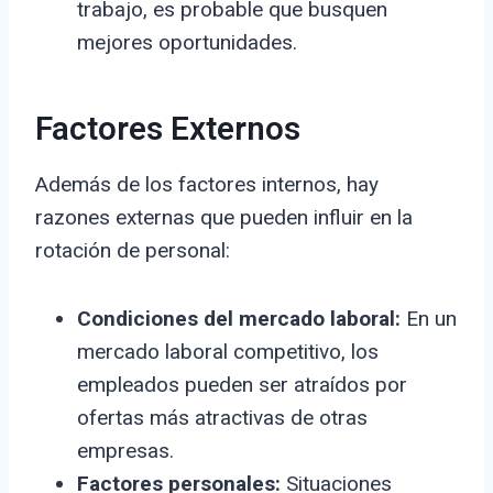
trabajo, es probable que busquen
mejores oportunidades.
Factores Externos
Además de los factores internos, hay
razones externas que pueden influir en la
rotación de personal:
Condiciones del mercado laboral:
En un
mercado laboral competitivo, los
empleados pueden ser atraídos por
ofertas más atractivas de otras
empresas.
Factores personales:
Situaciones