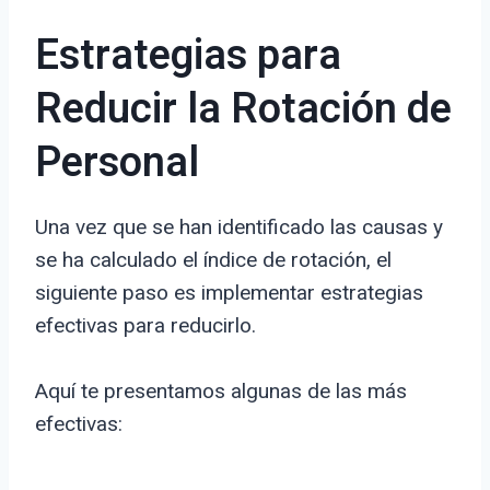
Estrategias para
Reducir la Rotación de
Personal
Una vez que se han identificado las causas y
se ha calculado el índice de rotación, el
siguiente paso es implementar estrategias
efectivas para reducirlo.
Aquí te presentamos algunas de las más
efectivas: