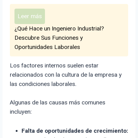
Leer más
¿Qué Hace un Ingeniero Industrial?
Descubre Sus Funciones y
Oportunidades Laborales
Los factores internos suelen estar
relacionados con la cultura de la empresa y
las condiciones laborales.
Algunas de las causas más comunes
incluyen:
Falta de oportunidades de crecimiento: