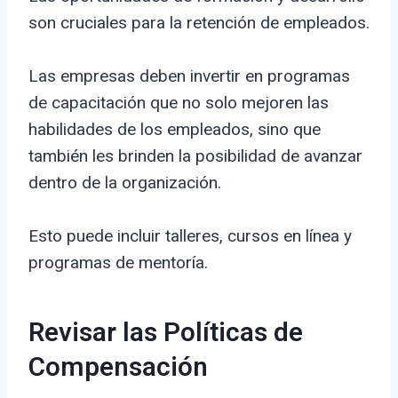
son cruciales para la retención de empleados.
Las empresas deben invertir en programas
de capacitación que no solo mejoren las
habilidades de los empleados, sino que
también les brinden la posibilidad de avanzar
dentro de la organización.
Esto puede incluir talleres, cursos en línea y
programas de mentoría.
Revisar las Políticas de
Compensación