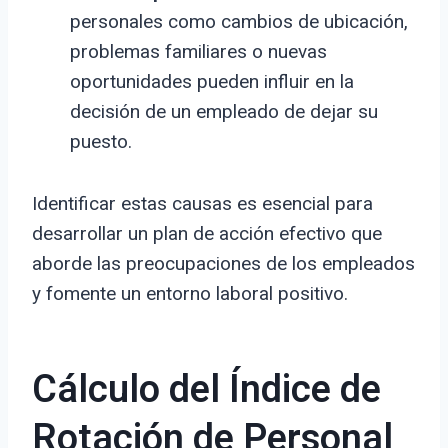
personales como cambios de ubicación,
problemas familiares o nuevas
oportunidades pueden influir en la
decisión de un empleado de dejar su
puesto.
Identificar estas causas es esencial para
desarrollar un plan de acción efectivo que
aborde las preocupaciones de los empleados
y fomente un entorno laboral positivo.
Cálculo del Índice de
Rotación de Personal