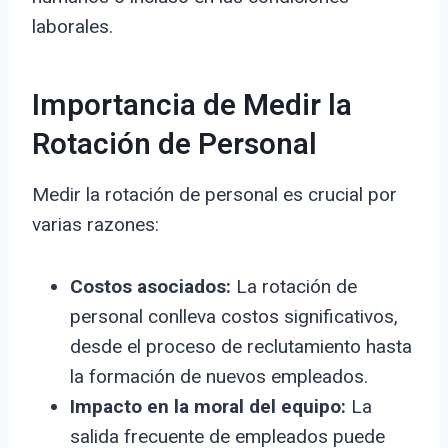
laborales.
Importancia de Medir la
Rotación de Personal
Medir la rotación de personal es crucial por
varias razones:
Costos asociados:
La rotación de
personal conlleva costos significativos,
desde el proceso de reclutamiento hasta
la formación de nuevos empleados.
Impacto en la moral del equipo:
La
salida frecuente de empleados puede