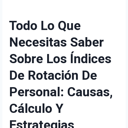
Todo Lo Que
Necesitas Saber
Sobre Los Índices
De Rotación De
Personal: Causas,
Cálculo Y
Estrategias