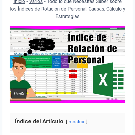
Inicio
-
Varios
-
Todo lo que Necesitas Saber sobre
los Índices de Rotación de Personal: Causas, Cálculo y
Estrategias
Índice del Artículo
mostrar