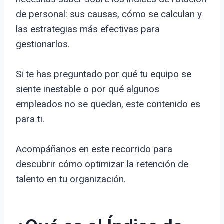
de personal: sus causas, cómo se calculan y
las estrategias más efectivas para
gestionarlos.
Si te has preguntado por qué tu equipo se
siente inestable o por qué algunos
empleados no se quedan, este contenido es
para ti.
Acompáñanos en este recorrido para
descubrir cómo optimizar la retención de
talento en tu organización.