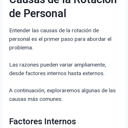
de Personal
Entender las causas de la rotación de
personal es el primer paso para abordar el
problema.
Las razones pueden variar ampliamente,
desde factores internos hasta externos.
A continuación, exploraremos algunas de las
causas más comunes.
Factores Internos