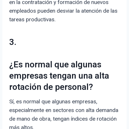
en la contratación y formación de nuevos
empleados pueden desviar la atención de las
tareas productivas.
3.
¿Es normal que algunas
empresas tengan una alta
rotación de personal?
Sí, es normal que algunas empresas,
especialmente en sectores con alta demanda
de mano de obra, tengan índices de rotación
más altos.