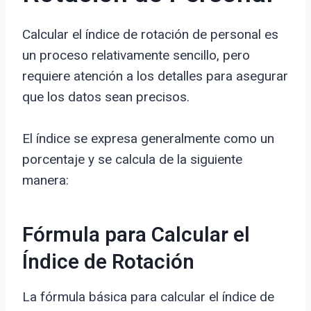
Calcular el índice de rotación de personal es
un proceso relativamente sencillo, pero
requiere atención a los detalles para asegurar
que los datos sean precisos.
El índice se expresa generalmente como un
porcentaje y se calcula de la siguiente
manera:
Fórmula para Calcular el
Índice de Rotación
La fórmula básica para calcular el índice de