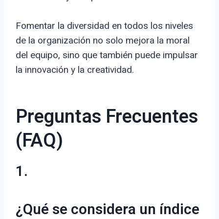
Fomentar la diversidad en todos los niveles
de la organización no solo mejora la moral
del equipo, sino que también puede impulsar
la innovación y la creatividad.
Preguntas Frecuentes
(FAQ)
1.
¿Qué se considera un índice