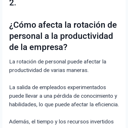
2.
¿Cómo afecta la rotación de
personal a la productividad
de la empresa?
La rotación de personal puede afectar la
productividad de varias maneras.
La salida de empleados experimentados
puede llevar a una pérdida de conocimiento y
habilidades, lo que puede afectar la eficiencia.
Además, el tiempo y los recursos invertidos