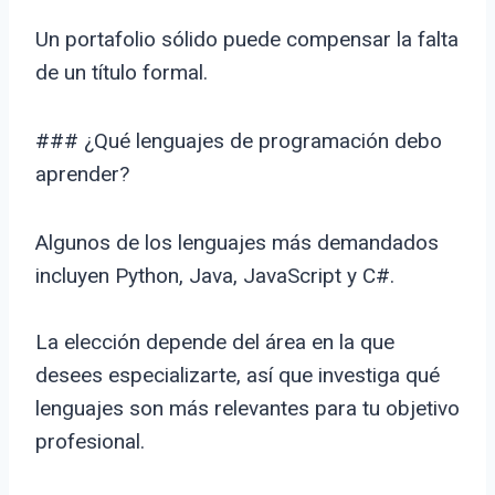
Un portafolio sólido puede compensar la falta
de un título formal.
### ¿Qué lenguajes de programación debo
aprender?
Algunos de los lenguajes más demandados
incluyen Python, Java, JavaScript y C#.
La elección depende del área en la que
desees especializarte, así que investiga qué
lenguajes son más relevantes para tu objetivo
profesional.