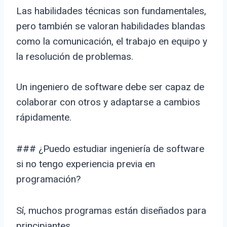
Las habilidades técnicas son fundamentales,
pero también se valoran habilidades blandas
como la comunicación, el trabajo en equipo y
la resolución de problemas.
Un ingeniero de software debe ser capaz de
colaborar con otros y adaptarse a cambios
rápidamente.
### ¿Puedo estudiar ingeniería de software
si no tengo experiencia previa en
programación?
Sí, muchos programas están diseñados para
principiantes.