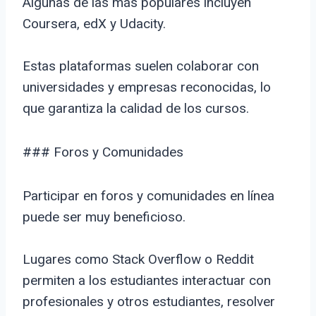
Algunas de las más populares incluyen
Coursera, edX y Udacity.
Estas plataformas suelen colaborar con
universidades y empresas reconocidas, lo
que garantiza la calidad de los cursos.
### Foros y Comunidades
Participar en foros y comunidades en línea
puede ser muy beneficioso.
Lugares como Stack Overflow o Reddit
permiten a los estudiantes interactuar con
profesionales y otros estudiantes, resolver