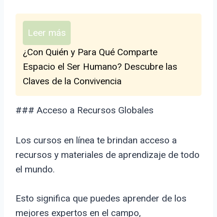
Leer más
¿Con Quién y Para Qué Comparte
Espacio el Ser Humano? Descubre las
Claves de la Convivencia
### Acceso a Recursos Globales
Los cursos en línea te brindan acceso a
recursos y materiales de aprendizaje de todo
el mundo.
Esto significa que puedes aprender de los
mejores expertos en el campo,