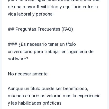
de una mayor flexibilidad y equilibrio entre la
vida laboral y personal.
## Preguntas Frecuentes (FAQ)
### ¿Es necesario tener un título
universitario para trabajar en ingeniería de
software?
No necesariamente.
Aunque un título puede ser beneficioso,
muchas empresas valoran más la experiencia
y las habilidades prácticas.