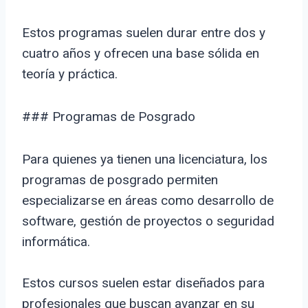
Estos programas suelen durar entre dos y
cuatro años y ofrecen una base sólida en
teoría y práctica.
### Programas de Posgrado
Para quienes ya tienen una licenciatura, los
programas de posgrado permiten
especializarse en áreas como desarrollo de
software, gestión de proyectos o seguridad
informática.
Estos cursos suelen estar diseñados para
profesionales que buscan avanzar en su