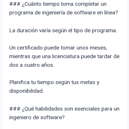
### ¿Cuánto tiempo toma completar un
programa de ingeniería de software en línea?
La duración varía según el tipo de programa.
Un certificado puede tomar unos meses,
mientras que una licenciatura puede tardar de
dos a cuatro años.
Planifica tu tiempo según tus metas y
disponibilidad.
### ¿Qué habilidades son esenciales para un
ingeniero de software?