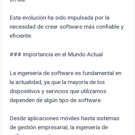
Esta evolución ha sido impulsada por la
necesidad de crear software más confiable y
eficiente.
### Importancia en el Mundo Actual
La ingeniería de software es fundamental en
la actualidad, ya que la mayoría de los
dispositivos y servicios que utilizamos
dependen de algún tipo de software.
Desde aplicaciones móviles hasta sistemas
de gestión empresarial, la ingeniería de