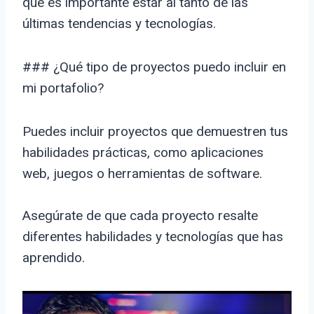
que es importante estar al tanto de las
últimas tendencias y tecnologías.
### ¿Qué tipo de proyectos puedo incluir en
mi portafolio?
Puedes incluir proyectos que demuestren tus
habilidades prácticas, como aplicaciones
web, juegos o herramientas de software.
Asegúrate de que cada proyecto resalte
diferentes habilidades y tecnologías que has
aprendido.