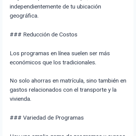
independientemente de tu ubicación
geográfica.
### Reducción de Costos
Los programas en línea suelen ser más
económicos que los tradicionales.
No solo ahorras en matrícula, sino también en
gastos relacionados con el transporte y la
vivienda.
### Variedad de Programas