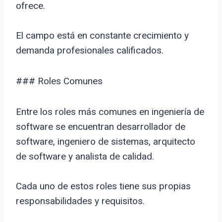
ofrece.
El campo está en constante crecimiento y
demanda profesionales calificados.
### Roles Comunes
Entre los roles más comunes en ingeniería de
software se encuentran desarrollador de
software, ingeniero de sistemas, arquitecto
de software y analista de calidad.
Cada uno de estos roles tiene sus propias
responsabilidades y requisitos.