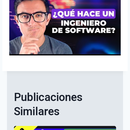
Publicaciones
Similares