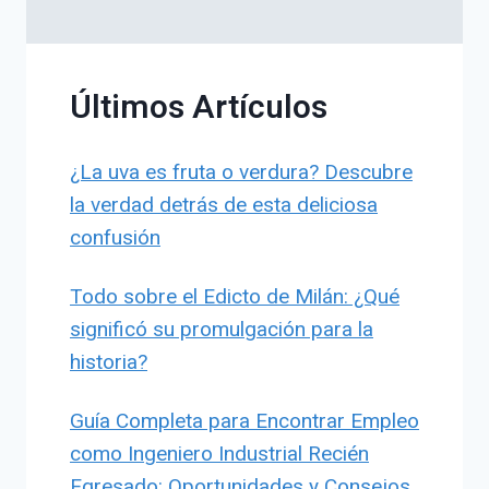
Últimos Artículos
¿La uva es fruta o verdura? Descubre
la verdad detrás de esta deliciosa
confusión
Todo sobre el Edicto de Milán: ¿Qué
significó su promulgación para la
historia?
Guía Completa para Encontrar Empleo
como Ingeniero Industrial Recién
Egresado: Oportunidades y Consejos