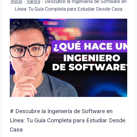
Inicio
-
Varios
-
Descubre la Ingeniería de Software en
Línea: Tu Guía Completa para Estudiar Desde Casa
# Descubre la Ingeniería de Software en
Línea: Tu Guía Completa para Estudiar Desde
Casa