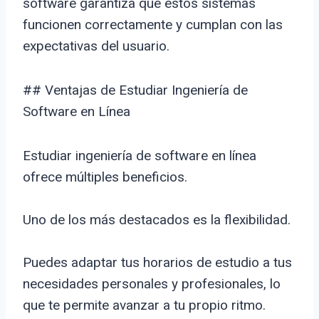
software garantiza que estos sistemas
funcionen correctamente y cumplan con las
expectativas del usuario.
## Ventajas de Estudiar Ingeniería de
Software en Línea
Estudiar ingeniería de software en línea
ofrece múltiples beneficios.
Uno de los más destacados es la flexibilidad.
Puedes adaptar tus horarios de estudio a tus
necesidades personales y profesionales, lo
que te permite avanzar a tu propio ritmo.