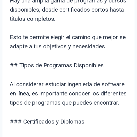
Hay una amplia gama de programas y cursos
disponibles, desde certificados cortos hasta
títulos completos.
Esto te permite elegir el camino que mejor se
adapte a tus objetivos y necesidades.
## Tipos de Programas Disponibles
Al considerar estudiar ingeniería de software
en línea, es importante conocer los diferentes
tipos de programas que puedes encontrar.
### Certificados y Diplomas