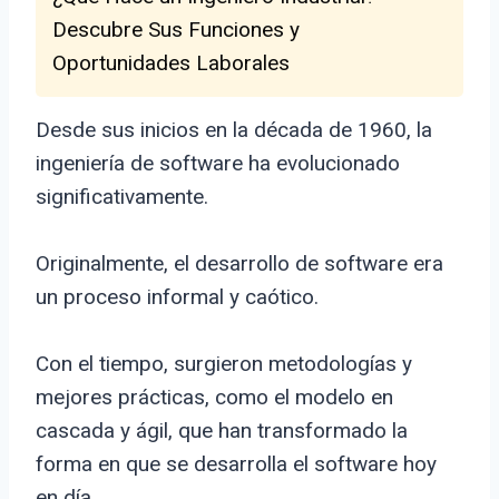
Descubre Sus Funciones y
Oportunidades Laborales
Desde sus inicios en la década de 1960, la
ingeniería de software ha evolucionado
significativamente.
Originalmente, el desarrollo de software era
un proceso informal y caótico.
Con el tiempo, surgieron metodologías y
mejores prácticas, como el modelo en
cascada y ágil, que han transformado la
forma en que se desarrolla el software hoy
en día.