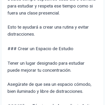
para estudiar y respeta ese tiempo como si
fuera una clase presencial.
Esto te ayudará a crear una rutina y evitar
distracciones.
### Crear un Espacio de Estudio
Tener un lugar designado para estudiar
puede mejorar tu concentración.
Asegúrate de que sea un espacio cómodo,
bien iluminado y libre de distracciones.