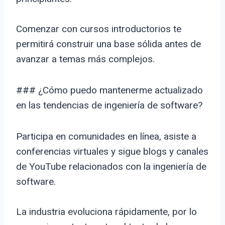
Comenzar con cursos introductorios te
permitirá construir una base sólida antes de
avanzar a temas más complejos.
### ¿Cómo puedo mantenerme actualizado
en las tendencias de ingeniería de software?
Participa en comunidades en línea, asiste a
conferencias virtuales y sigue blogs y canales
de YouTube relacionados con la ingeniería de
software.
La industria evoluciona rápidamente, por lo