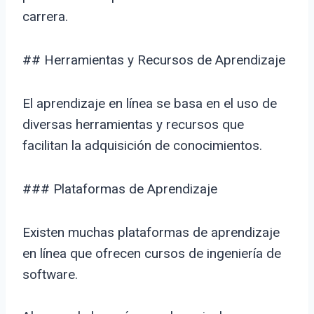
carrera.
## Herramientas y Recursos de Aprendizaje
El aprendizaje en línea se basa en el uso de
diversas herramientas y recursos que
facilitan la adquisición de conocimientos.
### Plataformas de Aprendizaje
Existen muchas plataformas de aprendizaje
en línea que ofrecen cursos de ingeniería de
software.