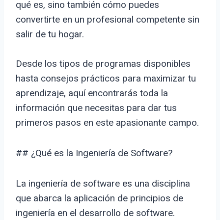
qué es, sino también cómo puedes
convertirte en un profesional competente sin
salir de tu hogar.
Desde los tipos de programas disponibles
hasta consejos prácticos para maximizar tu
aprendizaje, aquí encontrarás toda la
información que necesitas para dar tus
primeros pasos en este apasionante campo.
## ¿Qué es la Ingeniería de Software?
La ingeniería de software es una disciplina
que abarca la aplicación de principios de
ingeniería en el desarrollo de software.