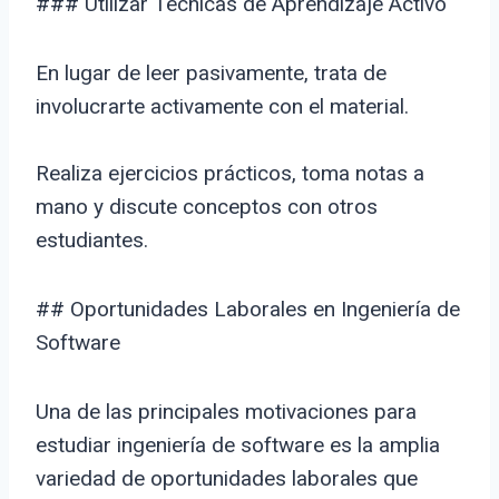
### Utilizar Técnicas de Aprendizaje Activo
En lugar de leer pasivamente, trata de
involucrarte activamente con el material.
Realiza ejercicios prácticos, toma notas a
mano y discute conceptos con otros
estudiantes.
## Oportunidades Laborales en Ingeniería de
Software
Una de las principales motivaciones para
estudiar ingeniería de software es la amplia
variedad de oportunidades laborales que