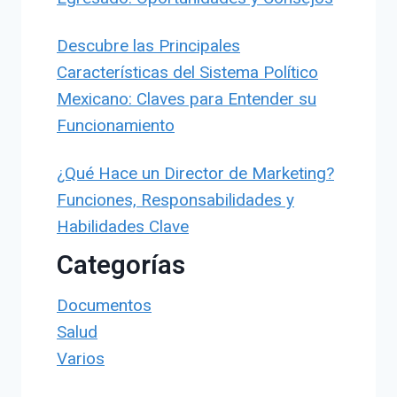
Descubre las Principales
Características del Sistema Político
Mexicano: Claves para Entender su
Funcionamiento
¿Qué Hace un Director de Marketing?
Funciones, Responsabilidades y
Habilidades Clave
Categorías
Documentos
Salud
Varios