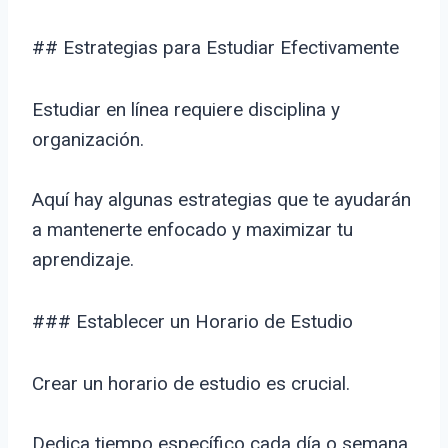
## Estrategias para Estudiar Efectivamente
Estudiar en línea requiere disciplina y
organización.
Aquí hay algunas estrategias que te ayudarán
a mantenerte enfocado y maximizar tu
aprendizaje.
### Establecer un Horario de Estudio
Crear un horario de estudio es crucial.
Dedica tiempo específico cada día o semana