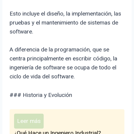
Esto incluye el diseño, la implementación, las
pruebas y el mantenimiento de sistemas de
software.
A diferencia de la programación, que se
centra principalmente en escribir código, la
ingeniería de software se ocupa de todo el
ciclo de vida del software.
### Historia y Evolución
Leer más
¿Qué Hace un Ingeniero Industrial?