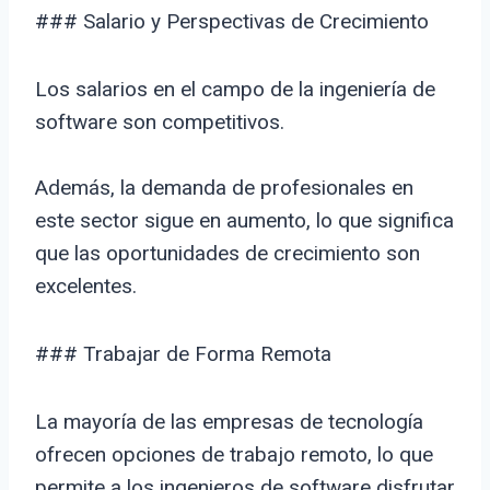
### Salario y Perspectivas de Crecimiento
Los salarios en el campo de la ingeniería de
software son competitivos.
Además, la demanda de profesionales en
este sector sigue en aumento, lo que significa
que las oportunidades de crecimiento son
excelentes.
### Trabajar de Forma Remota
La mayoría de las empresas de tecnología
ofrecen opciones de trabajo remoto, lo que
permite a los ingenieros de software disfrutar