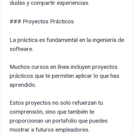
dudas y compartir experiencias.
### Proyectos Prácticos
La práctica es fundamental en la ingeniería de
software.
Muchos cursos en línea incluyen proyectos
prácticos que te permiten aplicar lo que has
aprendido.
Estos proyectos no solo refuerzan tu
comprensión, sino que también te
proporcionan un portafolio que puedes
mostrar a futuros empleadores.