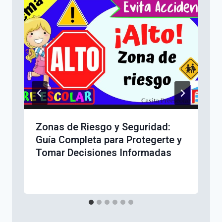
Zonas de Riesgo y Seguridad:
Guía Completa para Protegerte y
Tomar Decisiones Informadas