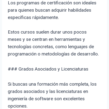
Los programas de certificación son ideales
para quienes buscan adquirir habilidades
específicas rápidamente.
Estos cursos suelen durar unos pocos
meses y se centran en herramientas y
tecnologías concretas, como lenguajes de
programación o metodologías de desarrollo.
### Grados Asociados y Licenciaturas
Si buscas una formación más completa, los
grados asociados y las licenciaturas en
ingeniería de software son excelentes
opciones.