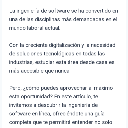
La ingeniería de software se ha convertido en
una de las disciplinas más demandadas en el
mundo laboral actual.
Con la creciente digitalización y la necesidad
de soluciones tecnológicas en todas las
industrias, estudiar esta área desde casa es
más accesible que nunca.
Pero, ¿cómo puedes aprovechar al máximo
esta oportunidad? En este artículo, te
invitamos a descubrir la ingeniería de
software en línea, ofreciéndote una guía
completa que te permitirá entender no solo