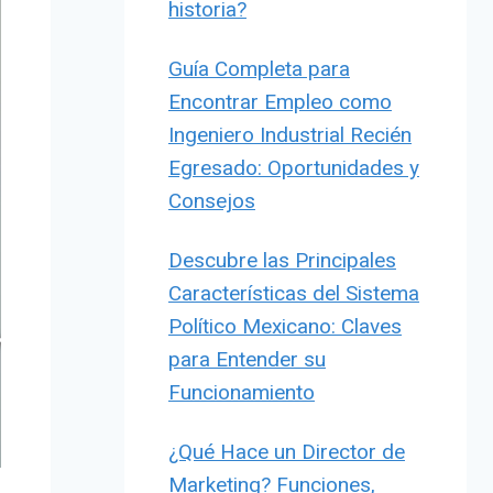
historia?
Guía Completa para
Encontrar Empleo como
Ingeniero Industrial Recién
Egresado: Oportunidades y
Consejos
Descubre las Principales
Características del Sistema
Político Mexicano: Claves
para Entender su
Funcionamiento
¿Qué Hace un Director de
Marketing? Funciones,