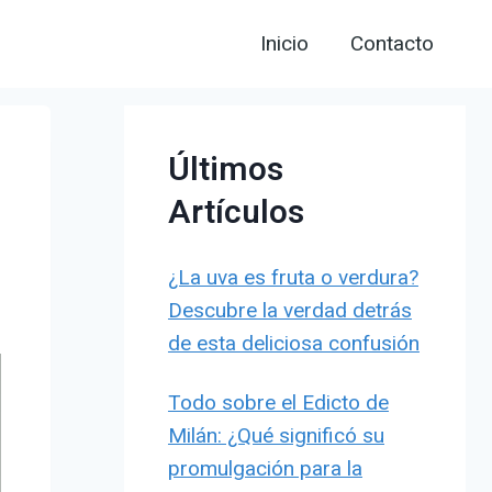
Inicio
Contacto
Últimos
Artículos
¿La uva es fruta o verdura?
Descubre la verdad detrás
de esta deliciosa confusión
Todo sobre el Edicto de
Milán: ¿Qué significó su
promulgación para la