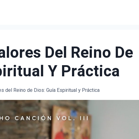
lores Del Reino De
iritual Y Práctica
s del Reino de Dios: Guía Espiritual y Práctica