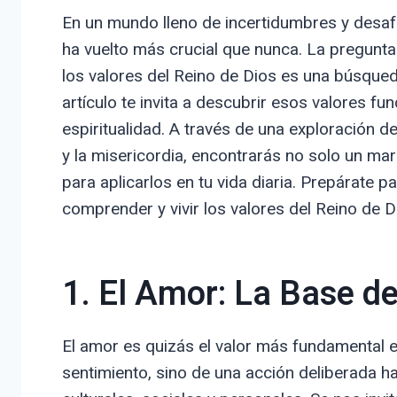
En un mundo lleno de incertidumbres y desafí
ha vuelto más crucial que nunca. La pregunta
los valores del Reino de Dios es una búsqued
artículo te invita a descubrir esos valores f
espiritualidad. A través de una exploración de
y la misericordia, encontrarás no solo un mar
para aplicarlos en tu vida diaria. Prepárate 
comprender y vivir los valores del Reino de D
1. El Amor: La Base de
El amor es quizás el valor más fundamental e
sentimiento, sino de una acción deliberada h