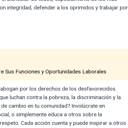
 con integridad, defender a los oprimidos y trabajar por
re Sus Funciones y Oportunidades Laborales
e abogan por los derechos de los desfavorecidos.
que luchan contra la pobreza, la discriminación y la
e de cambio en tu comunidad? Involúcrate en
ocial, o simplemente educa a otros sobre la
 respeto. Cada acción cuenta y puede inspirar a otros