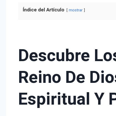
Índice del Artículo
mostrar
Descubre Los
Reino De Dio
Espiritual Y 