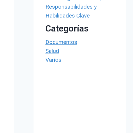
Responsabilidades y
Habilidades Clave
Categorías
Documentos
Salud
Varios