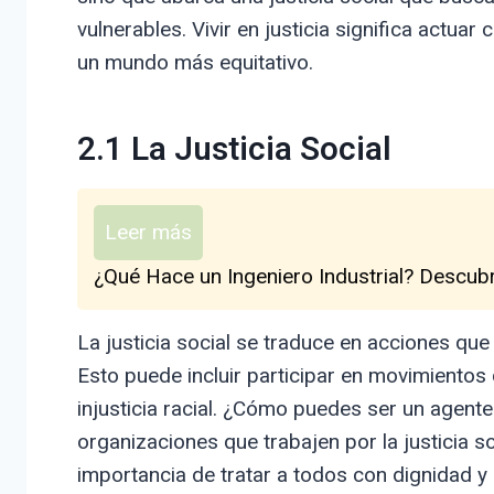
vulnerables. Vivir en justicia significa actuar
un mundo más equitativo.
2.1 La Justicia Social
Leer más
¿Qué Hace un Ingeniero Industrial? Descub
La justicia social se traduce en acciones qu
Esto puede incluir participar en movimientos 
injusticia racial. ¿Cómo puedes ser un agent
organizaciones que trabajen por la justicia s
importancia de tratar a todos con dignidad y