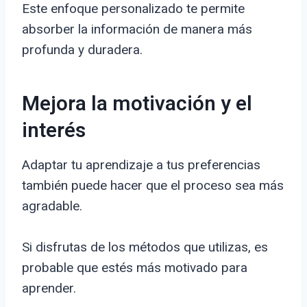
Este enfoque personalizado te permite
absorber la información de manera más
profunda y duradera.
Mejora la motivación y el
interés
Adaptar tu aprendizaje a tus preferencias
también puede hacer que el proceso sea más
agradable.
Si disfrutas de los métodos que utilizas, es
probable que estés más motivado para
aprender.