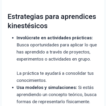
Estrategias para aprendices
kinestésicos
Involúcrate en actividades prácticas:
Busca oportunidades para aplicar lo que
has aprendido a través de proyectos,
experimentos o actividades en grupo.
La práctica te ayudará a consolidar tus
conocimientos.
Usa modelos y simulaciones:
Si estás
aprendiendo un concepto teórico, busca
formas de representarlo físicamente.