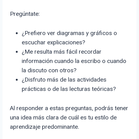
Pregúntate:
¿Prefiero ver diagramas y gráficos o
escuchar explicaciones?
¿Me resulta más fácil recordar
información cuando la escribo o cuando
la discuto con otros?
¿Disfruto más de las actividades
prácticas o de las lecturas teóricas?
Al responder a estas preguntas, podrás tener
una idea más clara de cuál es tu estilo de
aprendizaje predominante.