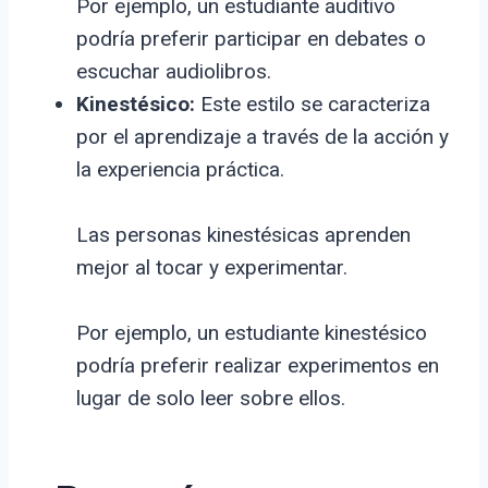
Por ejemplo, un estudiante auditivo
podría preferir participar en debates o
escuchar audiolibros.
Kinestésico:
Este estilo se caracteriza
por el aprendizaje a través de la acción y
la experiencia práctica.
Las personas kinestésicas aprenden
mejor al tocar y experimentar.
Por ejemplo, un estudiante kinestésico
podría preferir realizar experimentos en
lugar de solo leer sobre ellos.