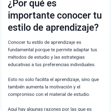
¿Por qué es
importante conocer tu
estilo de aprendizaje?
Conocer tu estilo de aprendizaje es
fundamental porque te permite adaptar tus
métodos de estudio y las estrategias
educativas a tus preferencias individuales.
Esto no solo facilita el aprendizaje, sino que
también aumenta la motivación y el
compromiso con el material de estudio.
Aquí hay algunas razones por las que es