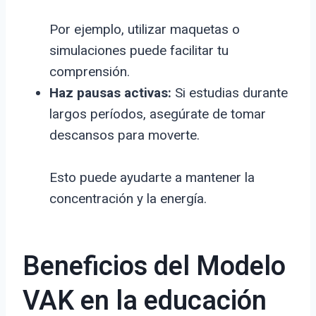
Por ejemplo, utilizar maquetas o
simulaciones puede facilitar tu
comprensión.
Haz pausas activas:
Si estudias durante
largos períodos, asegúrate de tomar
descansos para moverte.
Esto puede ayudarte a mantener la
concentración y la energía.
Beneficios del Modelo
VAK en la educación