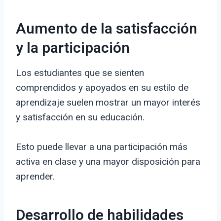
Aumento de la satisfacción
y la participación
Los estudiantes que se sienten
comprendidos y apoyados en su estilo de
aprendizaje suelen mostrar un mayor interés
y satisfacción en su educación.
Esto puede llevar a una participación más
activa en clase y una mayor disposición para
aprender.
Desarrollo de habilidades