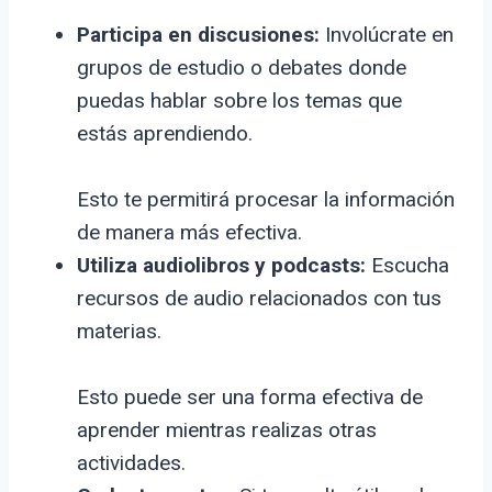
Participa en discusiones:
Involúcrate en
grupos de estudio o debates donde
puedas hablar sobre los temas que
estás aprendiendo.
Esto te permitirá procesar la información
de manera más efectiva.
Utiliza audiolibros y podcasts:
Escucha
recursos de audio relacionados con tus
materias.
Esto puede ser una forma efectiva de
aprender mientras realizas otras
actividades.