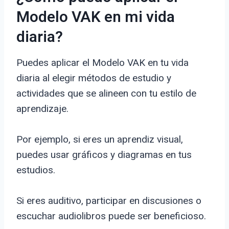
Modelo VAK en mi vida
diaria?
Puedes aplicar el Modelo VAK en tu vida
diaria al elegir métodos de estudio y
actividades que se alineen con tu estilo de
aprendizaje.
Por ejemplo, si eres un aprendiz visual,
puedes usar gráficos y diagramas en tus
estudios.
Si eres auditivo, participar en discusiones o
escuchar audiolibros puede ser beneficioso.