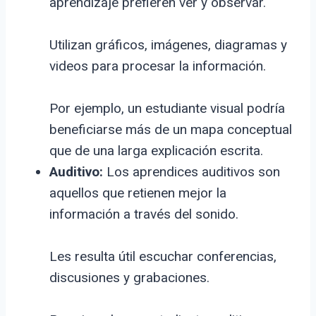
aprendizaje prefieren ver y observar.
Utilizan gráficos, imágenes, diagramas y
videos para procesar la información.
Por ejemplo, un estudiante visual podría
beneficiarse más de un mapa conceptual
que de una larga explicación escrita.
Auditivo:
Los aprendices auditivos son
aquellos que retienen mejor la
información a través del sonido.
Les resulta útil escuchar conferencias,
discusiones y grabaciones.