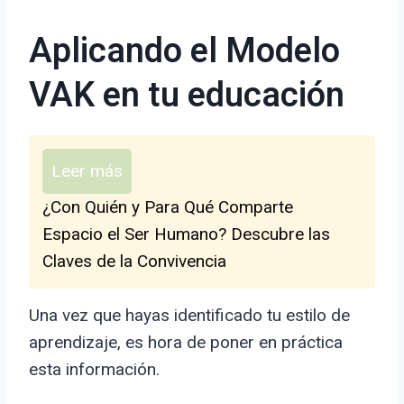
Aplicando el Modelo
VAK en tu educación
Leer más
¿Con Quién y Para Qué Comparte
Espacio el Ser Humano? Descubre las
Claves de la Convivencia
Una vez que hayas identificado tu estilo de
aprendizaje, es hora de poner en práctica
esta información.