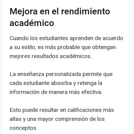
Mejora en el rendimiento
académico
Cuando los estudiantes aprenden de acuerdo
a su estilo, es más probable que obtengan
mejores resultados académicos.
La enseñanza personalizada permite que
cada estudiante absorba y retenga la
información de manera más efectiva.
Esto puede resultar en calificaciones más
altas y una mayor comprensión de los
conceptos.