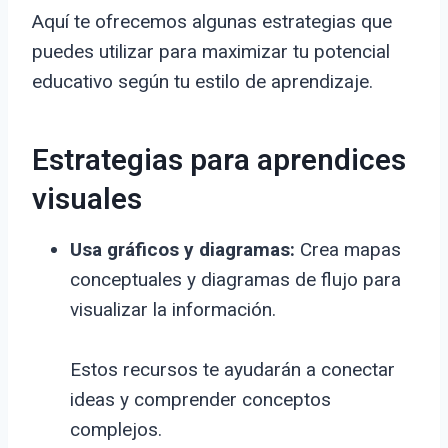
Aquí te ofrecemos algunas estrategias que
puedes utilizar para maximizar tu potencial
educativo según tu estilo de aprendizaje.
Estrategias para aprendices
visuales
Usa gráficos y diagramas:
Crea mapas
conceptuales y diagramas de flujo para
visualizar la información.
Estos recursos te ayudarán a conectar
ideas y comprender conceptos
complejos.