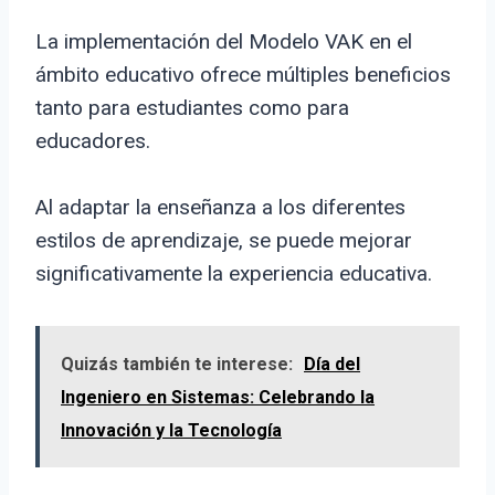
La implementación del Modelo VAK en el
ámbito educativo ofrece múltiples beneficios
tanto para estudiantes como para
educadores.
Al adaptar la enseñanza a los diferentes
estilos de aprendizaje, se puede mejorar
significativamente la experiencia educativa.
Quizás también te interese:
Día del
Ingeniero en Sistemas: Celebrando la
Innovación y la Tecnología