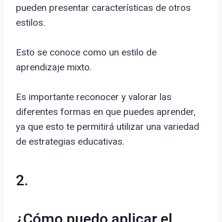
pueden presentar características de otros
estilos.
Esto se conoce como un estilo de
aprendizaje mixto.
Es importante reconocer y valorar las
diferentes formas en que puedes aprender,
ya que esto te permitirá utilizar una variedad
de estrategias educativas.
2.
¿Cómo puedo aplicar el