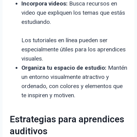
Incorpora videos:
Busca recursos en
video que expliquen los temas que estás
estudiando.
Los tutoriales en línea pueden ser
especialmente útiles para los aprendices
visuales.
Organiza tu espacio de estudio:
Mantén
un entorno visualmente atractivo y
ordenado, con colores y elementos que
te inspiren y motiven.
Estrategias para aprendices
auditivos