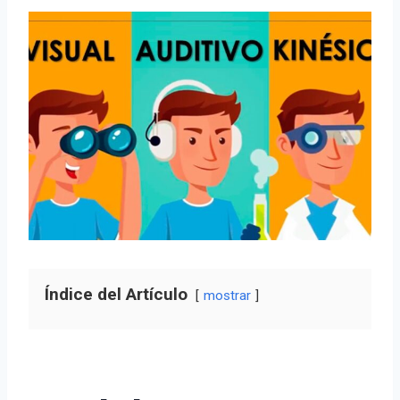
Índice del Artículo
mostrar