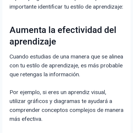
importante identificar tu estilo de aprendizaje:
Aumenta la efectividad del
aprendizaje
Cuando estudias de una manera que se alinea
con tu estilo de aprendizaje, es más probable
que retengas la información.
Por ejemplo, si eres un aprendiz visual,
utilizar gráficos y diagramas te ayudará a
comprender conceptos complejos de manera
más efectiva.