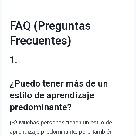
FAQ (Preguntas
Frecuentes)
1.
¿Puedo tener más de un
estilo de aprendizaje
predominante?
¡Sí! Muchas personas tienen un estilo de
aprendizaje predominante, pero también