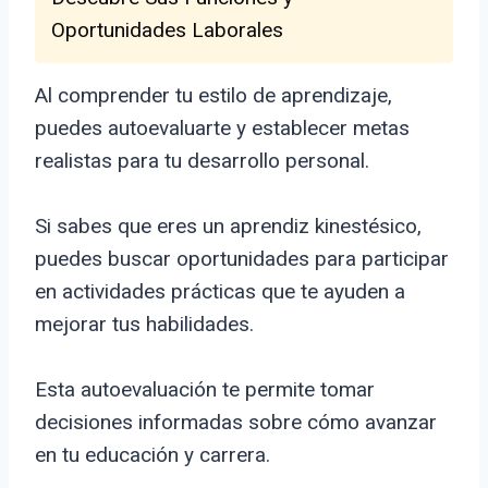
Oportunidades Laborales
Al comprender tu estilo de aprendizaje,
puedes autoevaluarte y establecer metas
realistas para tu desarrollo personal.
Si sabes que eres un aprendiz kinestésico,
puedes buscar oportunidades para participar
en actividades prácticas que te ayuden a
mejorar tus habilidades.
Esta autoevaluación te permite tomar
decisiones informadas sobre cómo avanzar
en tu educación y carrera.