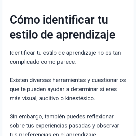
Cómo identificar tu
estilo de aprendizaje
Identificar tu estilo de aprendizaje no es tan
complicado como parece.
Existen diversas herramientas y cuestionarios
que te pueden ayudar a determinar si eres
más visual, auditivo o kinestésico.
Sin embargo, también puedes reflexionar
sobre tus experiencias pasadas y observar
tus preferencias en el aprendizaje.