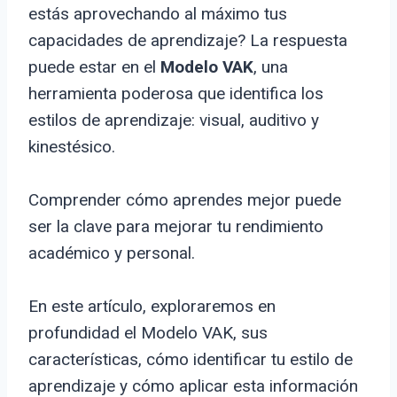
estás aprovechando al máximo tus
capacidades de aprendizaje? La respuesta
puede estar en el
Modelo VAK
, una
herramienta poderosa que identifica los
estilos de aprendizaje: visual, auditivo y
kinestésico.
Comprender cómo aprendes mejor puede
ser la clave para mejorar tu rendimiento
académico y personal.
En este artículo, exploraremos en
profundidad el Modelo VAK, sus
características, cómo identificar tu estilo de
aprendizaje y cómo aplicar esta información