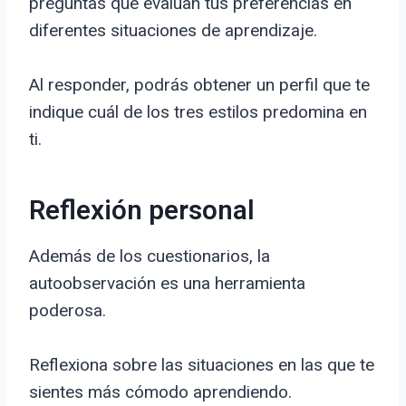
preguntas que evalúan tus preferencias en
diferentes situaciones de aprendizaje.
Al responder, podrás obtener un perfil que te
indique cuál de los tres estilos predomina en
ti.
Reflexión personal
Además de los cuestionarios, la
autoobservación es una herramienta
poderosa.
Reflexiona sobre las situaciones en las que te
sientes más cómodo aprendiendo.