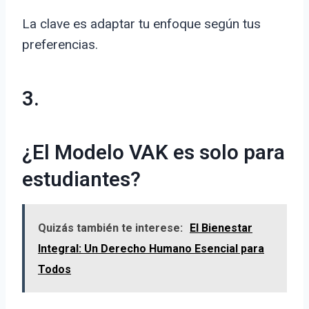
La clave es adaptar tu enfoque según tus
preferencias.
3.
¿El Modelo VAK es solo para
estudiantes?
Quizás también te interese:
El Bienestar
Integral: Un Derecho Humano Esencial para
Todos