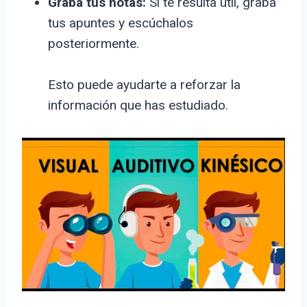
Graba tus notas:
Si te resulta útil, graba
tus apuntes y escúchalos
posteriormente.
Esto puede ayudarte a reforzar la
información que has estudiado.