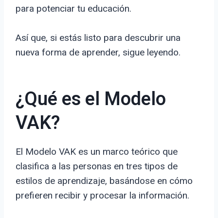
para potenciar tu educación.
Así que, si estás listo para descubrir una
nueva forma de aprender, sigue leyendo.
¿Qué es el Modelo
VAK?
El Modelo VAK es un marco teórico que
clasifica a las personas en tres tipos de
estilos de aprendizaje, basándose en cómo
prefieren recibir y procesar la información.