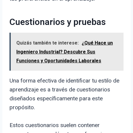
Cuestionarios y pruebas
Quizás también te interese:
¿Qué Hace un
Ingeniero Industrial? Descubre Sus
Funciones y Oportunidades Laborales
Una forma efectiva de identificar tu estilo de
aprendizaje es a través de cuestionarios
diseñados específicamente para este
propósito.
Estos cuestionarios suelen contener