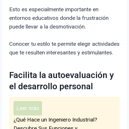
Esto es especialmente importante en
entornos educativos donde la frustración
puede llevar a la desmotivación.
Conocer tu estilo te permite elegir actividades
que te resulten interesantes y estimulantes.
Facilita la autoevaluación y
el desarrollo personal
Leer más
¿Qué Hace un Ingeniero Industrial?
Descubre Sus Funciones y