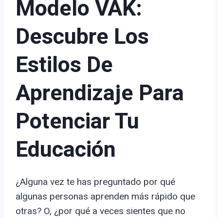
Modelo VAK:
Descubre Los
Estilos De
Aprendizaje Para
Potenciar Tu
Educación
¿Alguna vez te has preguntado por qué
algunas personas aprenden más rápido que
otras? O, ¿por qué a veces sientes que no