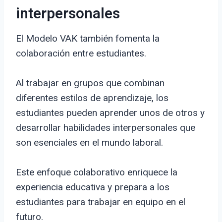
interpersonales
El Modelo VAK también fomenta la
colaboración entre estudiantes.
Al trabajar en grupos que combinan
diferentes estilos de aprendizaje, los
estudiantes pueden aprender unos de otros y
desarrollar habilidades interpersonales que
son esenciales en el mundo laboral.
Este enfoque colaborativo enriquece la
experiencia educativa y prepara a los
estudiantes para trabajar en equipo en el
futuro.