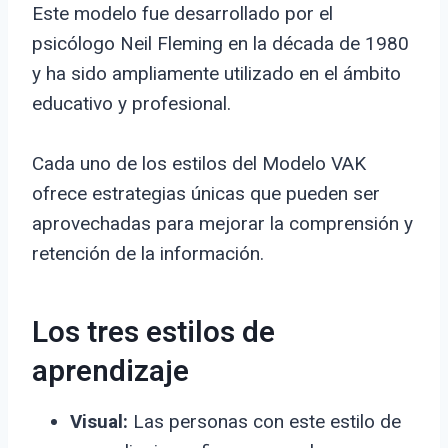
Este modelo fue desarrollado por el
psicólogo Neil Fleming en la década de 1980
y ha sido ampliamente utilizado en el ámbito
educativo y profesional.
Cada uno de los estilos del Modelo VAK
ofrece estrategias únicas que pueden ser
aprovechadas para mejorar la comprensión y
retención de la información.
Los tres estilos de
aprendizaje
Visual:
Las personas con este estilo de