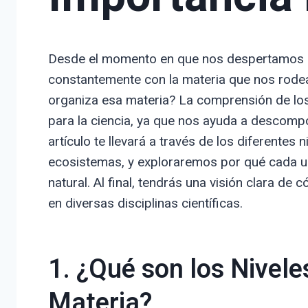
Desde el momento en que nos despertamos 
constantemente con la materia que nos rode
organiza esa materia? La comprensión de lo
para la ciencia, ya que nos ayuda a descomp
artículo te llevará a través de los diferentes
ecosistemas, y exploraremos por qué cada u
natural. Al final, tendrás una visión clara de 
en diversas disciplinas científicas.
1. ¿Qué son los Nivele
Materia?