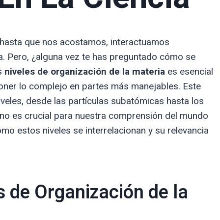
hasta que nos acostamos, interactuamos
a. Pero, ¿alguna vez te has preguntado cómo se
s
niveles de organización de la materia
es esencial
oner lo complejo en partes más manejables. Este
 niveles, desde las partículas subatómicas hasta los
no es crucial para nuestra comprensión del mundo
cómo estos niveles se interrelacionan y su relevancia
s de Organización de la