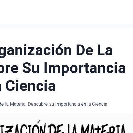
ganización De La
bre Su Importancia
a Ciencia
e la Materia: Descubre su Importancia en la Ciencia