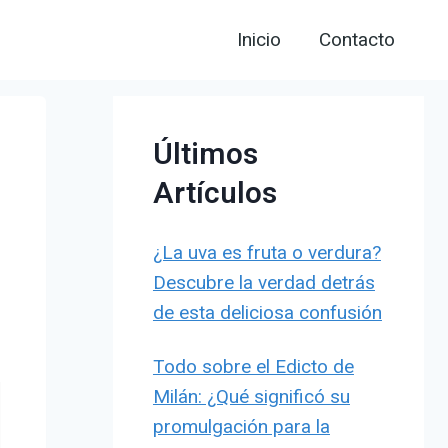
Inicio
Contacto
Últimos
Artículos
¿La uva es fruta o verdura?
Descubre la verdad detrás
de esta deliciosa confusión
Todo sobre el Edicto de
Milán: ¿Qué significó su
promulgación para la