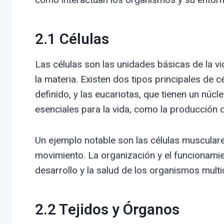
2.1 Células
Las células son las unidades básicas de la vi
la materia. Existen dos tipos principales de c
definido, y las eucariotas, que tienen un núcl
esenciales para la vida, como la producción d
Un ejemplo notable son las células musculare
movimiento. La organización y el funcionamie
desarrollo y la salud de los organismos multi
2.2 Tejidos y Órganos