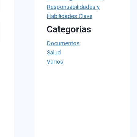
Responsabilidades y
Habilidades Clave
Categorías
Documentos
Salud
Varios