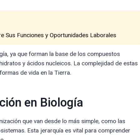
re Sus Funciones y Oportunidades Laborales
gía, ya que forman la base de los compuestos
hidratos y ácidos nucleicos. La complejidad de estas
formas de vida en la Tierra.
ción en Biología
anización que van desde lo más simple, como las
sistemas. Esta jerarquía es vital para comprender
o.