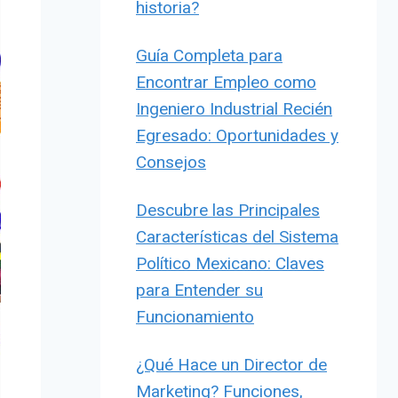
historia?
Guía Completa para
Encontrar Empleo como
Ingeniero Industrial Recién
Egresado: Oportunidades y
Consejos
Descubre las Principales
Características del Sistema
Político Mexicano: Claves
para Entender su
Funcionamiento
¿Qué Hace un Director de
Marketing? Funciones,