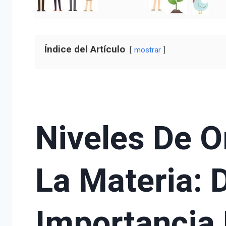
Índice del Artículo
mostrar
Niveles De O
La Materia: 
Importancia 