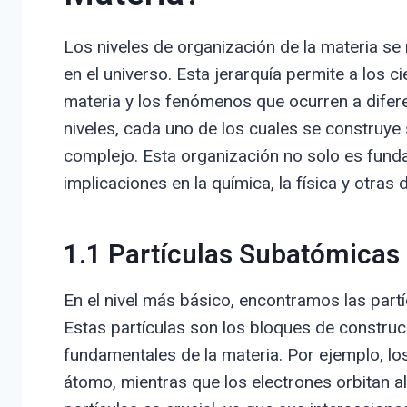
Los niveles de organización de la materia se r
en el universo. Esta jerarquía permite a los c
materia y los fenómenos que ocurren a difere
niveles, cada uno de los cuales se construye
complejo. Esta organización no solo es funda
implicaciones en la química, la física y otras d
1.1 Partículas Subatómicas
En el nivel más básico, encontramos las part
Estas partículas son los bloques de constru
fundamentales de la materia. Por ejemplo, lo
átomo, mientras que los electrones orbitan 