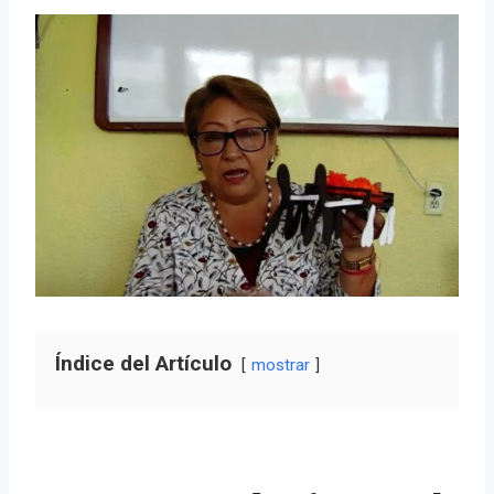
Índice del Artículo
mostrar