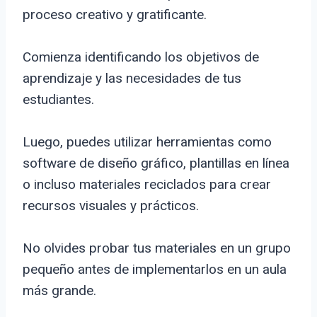
proceso creativo y gratificante.
Comienza identificando los objetivos de
aprendizaje y las necesidades de tus
estudiantes.
Luego, puedes utilizar herramientas como
software de diseño gráfico, plantillas en línea
o incluso materiales reciclados para crear
recursos visuales y prácticos.
No olvides probar tus materiales en un grupo
pequeño antes de implementarlos en un aula
más grande.