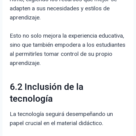
adapten a sus necesidades y estilos de
aprendizaje.
Esto no solo mejora la experiencia educativa,
sino que también empodera a los estudiantes
al permitirles tomar control de su propio
aprendizaje.
6.2 Inclusión de la
tecnología
La tecnología seguirá desempeñando un
papel crucial en el material didáctico.