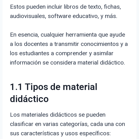
Estos pueden incluir libros de texto, fichas,
audiovisuales, software educativo, y más.
En esencia, cualquier herramienta que ayude
a los docentes a transmitir conocimientos y a
los estudiantes a comprender y asimilar
información se considera material didáctico.
1.1 Tipos de material
didáctico
Los materiales didácticos se pueden
clasificar en varias categorías, cada una con
sus características y usos específicos: