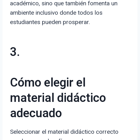
académico, sino que también fomenta un
ambiente inclusivo donde todos los
estudiantes pueden prosperar.
3.
Cómo elegir el
material didáctico
adecuado
Seleccionar el material didáctico correcto