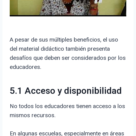
A pesar de sus múltiples beneficios, el uso
del material didáctico también presenta
desafíos que deben ser considerados por los
educadores.
5.1 Acceso y disponibilidad
No todos los educadores tienen acceso a los
mismos recursos.
En algunas escuelas, especialmente en áreas