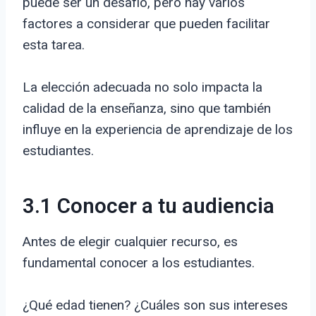
puede ser un desafío, pero hay varios
factores a considerar que pueden facilitar
esta tarea.
La elección adecuada no solo impacta la
calidad de la enseñanza, sino que también
influye en la experiencia de aprendizaje de los
estudiantes.
3.1 Conocer a tu audiencia
Antes de elegir cualquier recurso, es
fundamental conocer a los estudiantes.
¿Qué edad tienen? ¿Cuáles son sus intereses