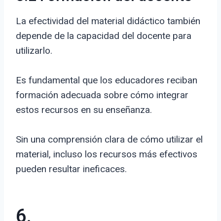
La efectividad del material didáctico también
depende de la capacidad del docente para
utilizarlo.
Es fundamental que los educadores reciban
formación adecuada sobre cómo integrar
estos recursos en su enseñanza.
Sin una comprensión clara de cómo utilizar el
material, incluso los recursos más efectivos
pueden resultar ineficaces.
6.