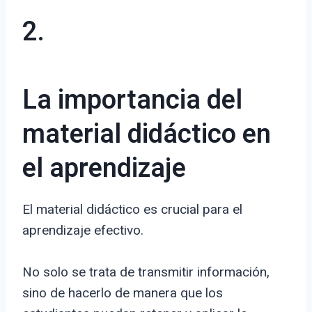
2.
La importancia del
material didáctico en
el aprendizaje
El material didáctico es crucial para el
aprendizaje efectivo.
No solo se trata de transmitir información,
sino de hacerlo de manera que los