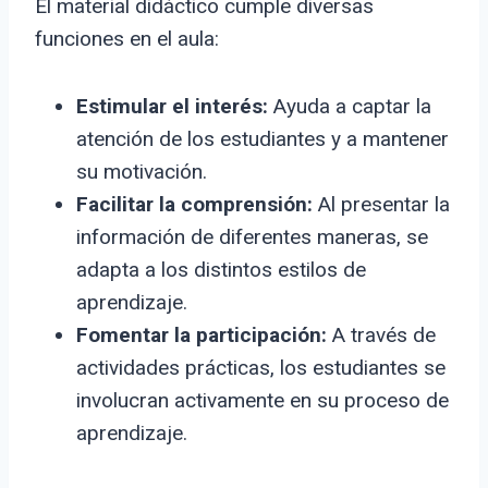
El material didáctico cumple diversas
funciones en el aula:
Estimular el interés:
Ayuda a captar la
atención de los estudiantes y a mantener
su motivación.
Facilitar la comprensión:
Al presentar la
información de diferentes maneras, se
adapta a los distintos estilos de
aprendizaje.
Fomentar la participación:
A través de
actividades prácticas, los estudiantes se
involucran activamente en su proceso de
aprendizaje.