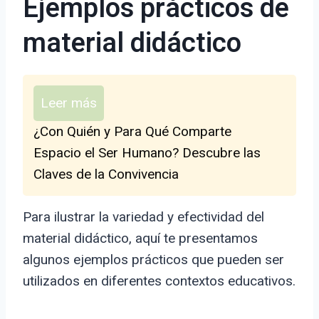
Ejemplos prácticos de
material didáctico
Leer más
¿Con Quién y Para Qué Comparte
Espacio el Ser Humano? Descubre las
Claves de la Convivencia
Para ilustrar la variedad y efectividad del
material didáctico, aquí te presentamos
algunos ejemplos prácticos que pueden ser
utilizados en diferentes contextos educativos.