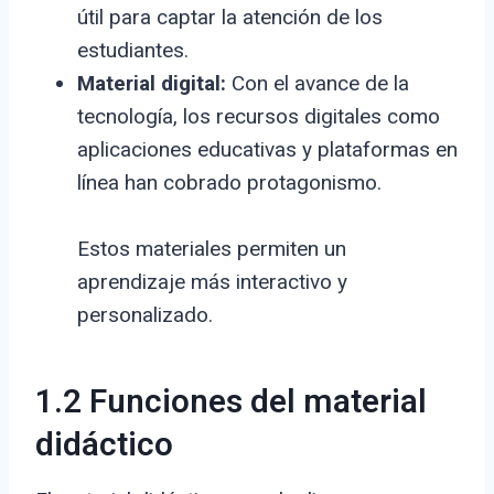
útil para captar la atención de los
estudiantes.
Material digital:
Con el avance de la
tecnología, los recursos digitales como
aplicaciones educativas y plataformas en
línea han cobrado protagonismo.
Estos materiales permiten un
aprendizaje más interactivo y
personalizado.
1.2 Funciones del material
didáctico