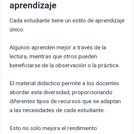
aprendizaje
Cada estudiante tiene un estilo de aprendizaje
único.
Algunos aprenden mejor a través de la
lectura, mientras que otros pueden
beneficiarse de la observación o la práctica.
El material didáctico permite a los docentes
abordar esta diversidad, proporcionando
diferentes tipos de recursos que se adaptan
a las necesidades de cada estudiante.
Esto no solo mejora el rendimiento