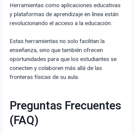
Herramientas como aplicaciones educativas
y plataformas de aprendizaje en línea están
revolucionando el acceso a la educación.
Estas herramientas no solo facilitan la
enseñanza, sino que también ofrecen
oportunidades para que los estudiantes se
conecten y colaboren más allá de las
fronteras físicas de su aula.
Preguntas Frecuentes
(FAQ)