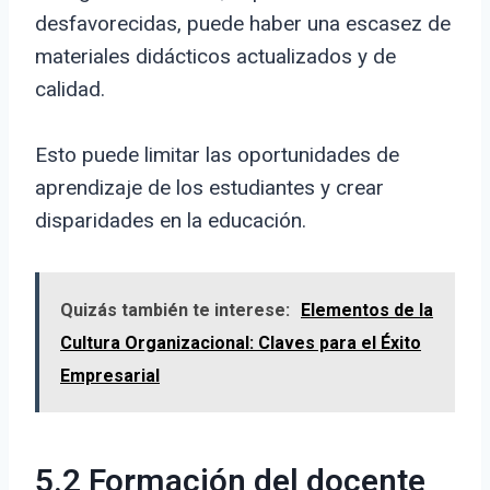
desfavorecidas, puede haber una escasez de
materiales didácticos actualizados y de
calidad.
Esto puede limitar las oportunidades de
aprendizaje de los estudiantes y crear
disparidades en la educación.
Quizás también te interese:
Elementos de la
Cultura Organizacional: Claves para el Éxito
Empresarial
5.2 Formación del docente