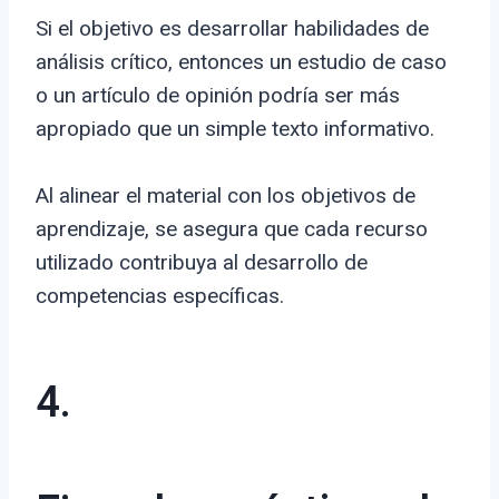
Si el objetivo es desarrollar habilidades de
análisis crítico, entonces un estudio de caso
o un artículo de opinión podría ser más
apropiado que un simple texto informativo.
Al alinear el material con los objetivos de
aprendizaje, se asegura que cada recurso
utilizado contribuya al desarrollo de
competencias específicas.
4.