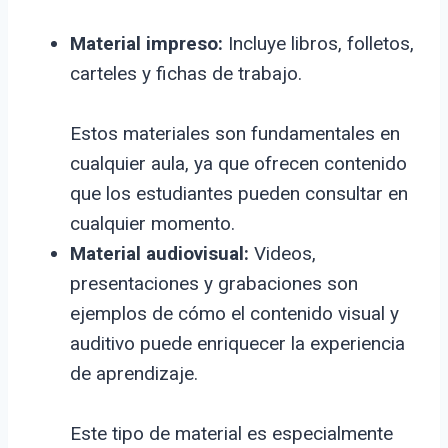
Material impreso:
Incluye libros, folletos,
carteles y fichas de trabajo.
Estos materiales son fundamentales en
cualquier aula, ya que ofrecen contenido
que los estudiantes pueden consultar en
cualquier momento.
Material audiovisual:
Videos,
presentaciones y grabaciones son
ejemplos de cómo el contenido visual y
auditivo puede enriquecer la experiencia
de aprendizaje.
Este tipo de material es especialmente