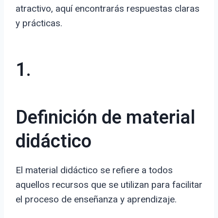
atractivo, aquí encontrarás respuestas claras
y prácticas.
1.
Definición de material
didáctico
El material didáctico se refiere a todos
aquellos recursos que se utilizan para facilitar
el proceso de enseñanza y aprendizaje.