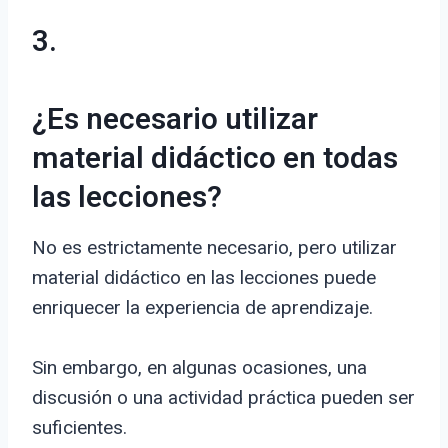
3.
¿Es necesario utilizar
material didáctico en todas
las lecciones?
No es estrictamente necesario, pero utilizar
material didáctico en las lecciones puede
enriquecer la experiencia de aprendizaje.
Sin embargo, en algunas ocasiones, una
discusión o una actividad práctica pueden ser
suficientes.