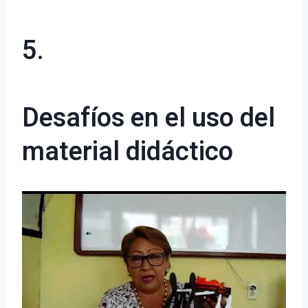
5.
Desafíos en el uso del
material didáctico