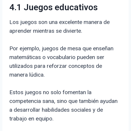
4.1 Juegos educativos
Los juegos son una excelente manera de
aprender mientras se divierte.
Por ejemplo, juegos de mesa que enseñan
matemáticas o vocabulario pueden ser
utilizados para reforzar conceptos de
manera lúdica.
Estos juegos no solo fomentan la
competencia sana, sino que también ayudan
a desarrollar habilidades sociales y de
trabajo en equipo.