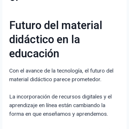
Futuro del material
didáctico en la
educación
Con el avance de la tecnología, el futuro del
material didáctico parece prometedor.
La incorporación de recursos digitales y el
aprendizaje en línea están cambiando la
forma en que enseñamos y aprendemos.