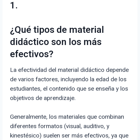
1.
¿Qué tipos de material
didáctico son los más
efectivos?
La efectividad del material didáctico depende
de varios factores, incluyendo la edad de los
estudiantes, el contenido que se enseña y los
objetivos de aprendizaje.
Generalmente, los materiales que combinan
diferentes formatos (visual, auditivo, y
kinestésico) suelen ser más efectivos, ya que