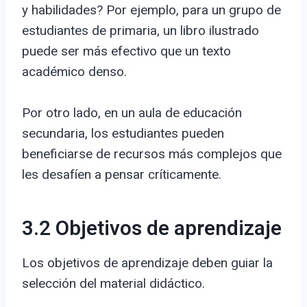
y habilidades? Por ejemplo, para un grupo de
estudiantes de primaria, un libro ilustrado
puede ser más efectivo que un texto
académico denso.
Por otro lado, en un aula de educación
secundaria, los estudiantes pueden
beneficiarse de recursos más complejos que
les desafíen a pensar críticamente.
3.2 Objetivos de aprendizaje
Los objetivos de aprendizaje deben guiar la
selección del material didáctico.