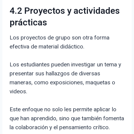
4.2 Proyectos y actividades
prácticas
Los proyectos de grupo son otra forma
efectiva de material didáctico.
Los estudiantes pueden investigar un tema y
presentar sus hallazgos de diversas
maneras, como exposiciones, maquetas o
videos.
Este enfoque no solo les permite aplicar lo
que han aprendido, sino que también fomenta
la colaboración y el pensamiento crítico.