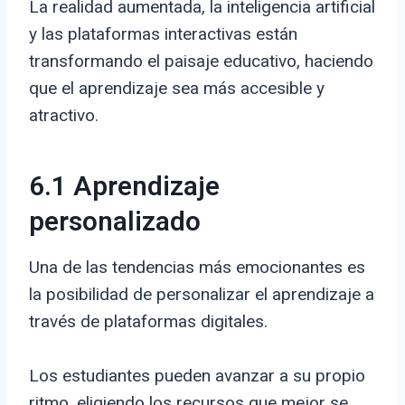
La realidad aumentada, la inteligencia artificial
y las plataformas interactivas están
transformando el paisaje educativo, haciendo
que el aprendizaje sea más accesible y
atractivo.
6.1 Aprendizaje
personalizado
Una de las tendencias más emocionantes es
la posibilidad de personalizar el aprendizaje a
través de plataformas digitales.
Los estudiantes pueden avanzar a su propio
ritmo, eligiendo los recursos que mejor se