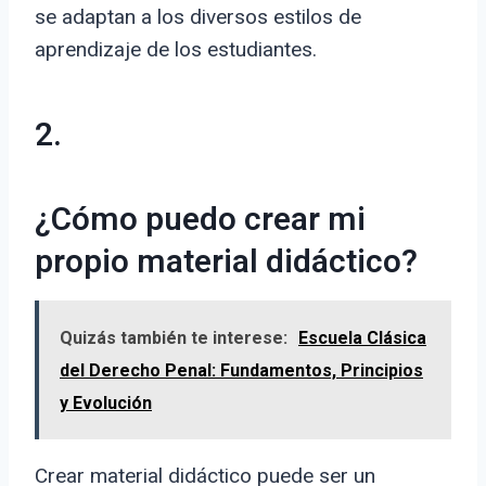
se adaptan a los diversos estilos de
aprendizaje de los estudiantes.
2.
¿Cómo puedo crear mi
propio material didáctico?
Quizás también te interese:
Escuela Clásica
del Derecho Penal: Fundamentos, Principios
y Evolución
Crear material didáctico puede ser un