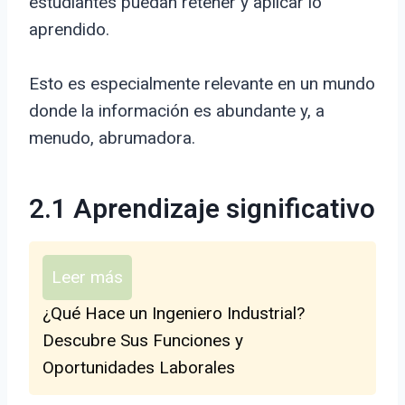
estudiantes puedan retener y aplicar lo
aprendido.
Esto es especialmente relevante en un mundo
donde la información es abundante y, a
menudo, abrumadora.
2.1 Aprendizaje significativo
Leer más
¿Qué Hace un Ingeniero Industrial?
Descubre Sus Funciones y
Oportunidades Laborales