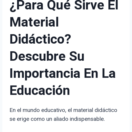
¿Para Qué Sirve El
Material
Didáctico?
Descubre Su
Importancia En La
Educación
En el mundo educativo, el material didáctico
se erige como un aliado indispensable.