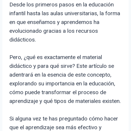
Desde los primeros pasos en la educación
infantil hasta las aulas universitarias, la forma
en que enseñamos y aprendemos ha
evolucionado gracias a los recursos
didácticos.
Pero, ¿qué es exactamente el material
didáctico y para qué sirve? Este artículo se
adentrará en la esencia de este concepto,
explorando su importancia en la educación,
cómo puede transformar el proceso de
aprendizaje y qué tipos de materiales existen.
Si alguna vez te has preguntado cómo hacer
que el aprendizaje sea más efectivo y