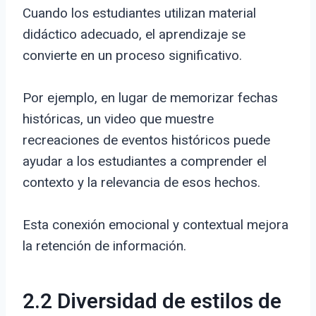
Cuando los estudiantes utilizan material
didáctico adecuado, el aprendizaje se
convierte en un proceso significativo.
Por ejemplo, en lugar de memorizar fechas
históricas, un video que muestre
recreaciones de eventos históricos puede
ayudar a los estudiantes a comprender el
contexto y la relevancia de esos hechos.
Esta conexión emocional y contextual mejora
la retención de información.
2.2 Diversidad de estilos de