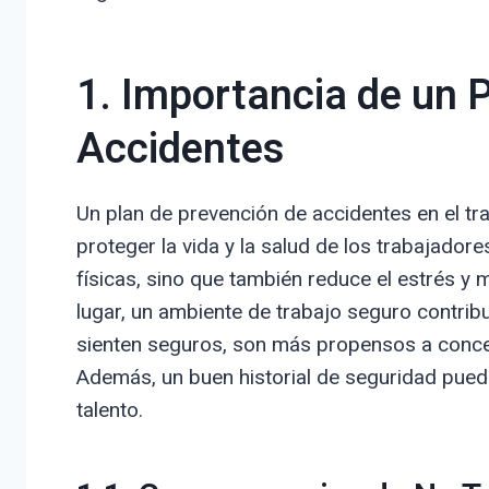
1. Importancia de un 
Accidentes
Un plan de prevención de accidentes en el tr
proteger la vida y la salud de los trabajador
físicas, sino que también reduce el estrés y 
lugar, un ambiente de trabajo seguro contrib
sienten seguros, son más propensos a concen
Además, un buen historial de seguridad puede
talento.