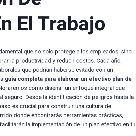
n El Trabajo
ndamental que no solo protege a los empleados, sino
rar la productividad y reducir costos. Cada año,
laborales que podrían haberse evitado con un
ta
guía completa para elaborar un efectivo plan de
ploraremos cómo diseñar un enfoque integral que
 seguro. Desde la identificación de peligros hasta la
so es crucial para construir una cultura de
rrido donde encontrarás herramientas prácticas,
ilitarán la implementación de un plan efectivo en tu