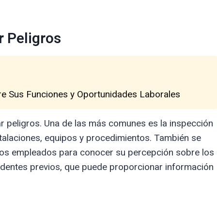
r Peligros
re Sus Funciones y Oportunidades Laborales
ar peligros. Una de las más comunes es la inspección
nstalaciones, equipos y procedimientos. También se
 los empleados para conocer su percepción sobre los
accidentes previos, que puede proporcionar información