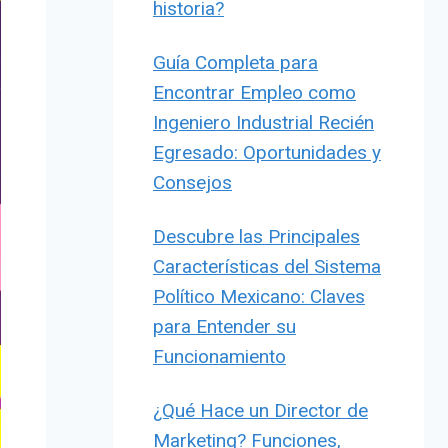
historia?
Guía Completa para
Encontrar Empleo como
Ingeniero Industrial Recién
Egresado: Oportunidades y
Consejos
Descubre las Principales
Características del Sistema
Político Mexicano: Claves
para Entender su
Funcionamiento
¿Qué Hace un Director de
Marketing? Funciones,