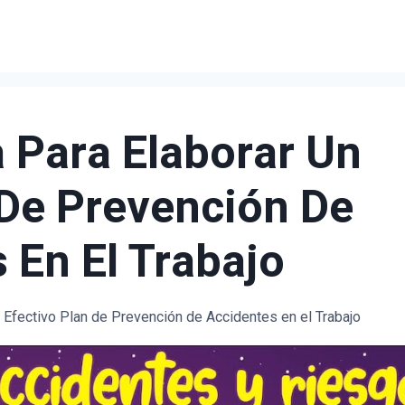
 Para Elaborar Un
 De Prevención De
 En El Trabajo
 Efectivo Plan de Prevención de Accidentes en el Trabajo