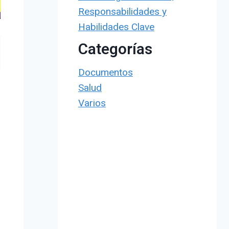
Responsabilidades y
Habilidades Clave
Categorías
Documentos
Salud
Varios