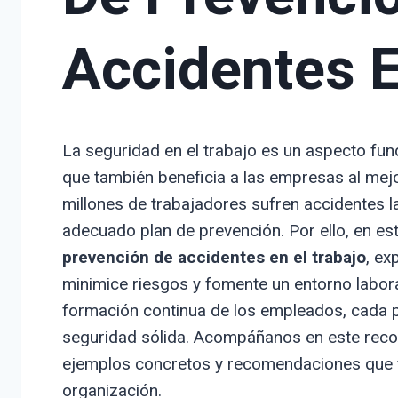
Accidentes E
La seguridad en el trabajo es un aspecto fu
que también beneficia a las empresas al mejo
millones de trabajadores sufren accidentes 
adecuado plan de prevención. Por ello, en es
prevención de accidentes en el trabajo
, ex
minimice riesgos y fomente un entorno laboral
formación continua de los empleados, cada pa
seguridad sólida. Acompáñanos en este reco
ejemplos concretos y recomendaciones que fac
organización.