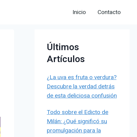
Inicio
Contacto
Últimos
Artículos
¿La uva es fruta o verdura?
Descubre la verdad detrás
de esta deliciosa confusión
Todo sobre el Edicto de
Milán: ¿Qué significó su
promulgación para la