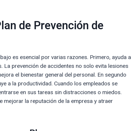
Plan de Prevención de
abajo es esencial por varias razones. Primero, ayuda a
es. La prevención de accidentes no solo evita lesiones
mejora el bienestar general del personal. En segundo
uye a la productividad. Cuando los empleados se
trarse en sus tareas sin distracciones o miedos.
 mejorar la reputación de la empresa y atraer