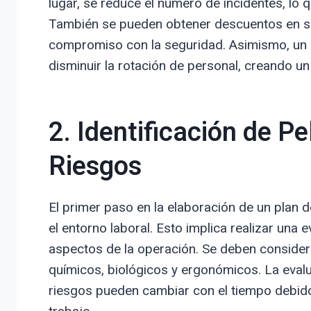
lugar, se reduce el número de incidentes, lo 
También se pueden obtener descuentos en se
compromiso con la seguridad. Asimismo, un b
disminuir la rotación de personal, creando 
2. Identificación de Pe
Riesgos
El primer paso en la elaboración de un plan d
el entorno laboral. Esto implica realizar una
aspectos de la operación. Se deben considerar
químicos, biológicos y ergonómicos. La eval
riesgos pueden cambiar con el tiempo debid