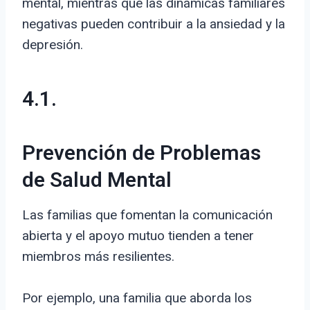
mental, mientras que las dinámicas familiares
negativas pueden contribuir a la ansiedad y la
depresión.
4.1.
Prevención de Problemas
de Salud Mental
Las familias que fomentan la comunicación
abierta y el apoyo mutuo tienden a tener
miembros más resilientes.
Por ejemplo, una familia que aborda los