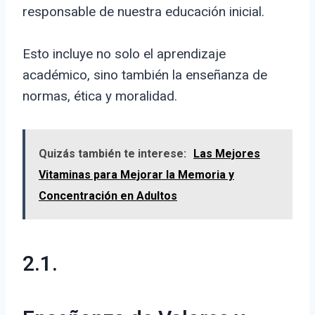
responsable de nuestra educación inicial.
Esto incluye no solo el aprendizaje
académico, sino también la enseñanza de
normas, ética y moralidad.
Quizás también te interese:
Las Mejores
Vitaminas para Mejorar la Memoria y
Concentración en Adultos
2.1.