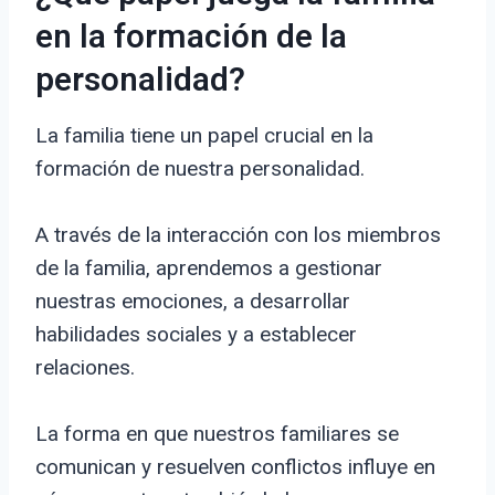
en la formación de la
personalidad?
La familia tiene un papel crucial en la
formación de nuestra personalidad.
A través de la interacción con los miembros
de la familia, aprendemos a gestionar
nuestras emociones, a desarrollar
habilidades sociales y a establecer
relaciones.
La forma en que nuestros familiares se
comunican y resuelven conflictos influye en