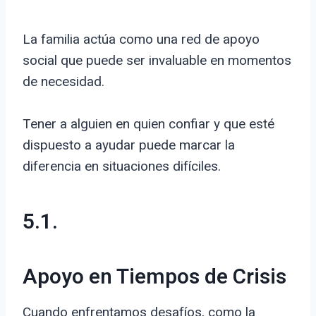
La familia actúa como una red de apoyo
social que puede ser invaluable en momentos
de necesidad.
Tener a alguien en quien confiar y que esté
dispuesto a ayudar puede marcar la
diferencia en situaciones difíciles.
5.1.
Apoyo en Tiempos de Crisis
Cuando enfrentamos desafíos, como la