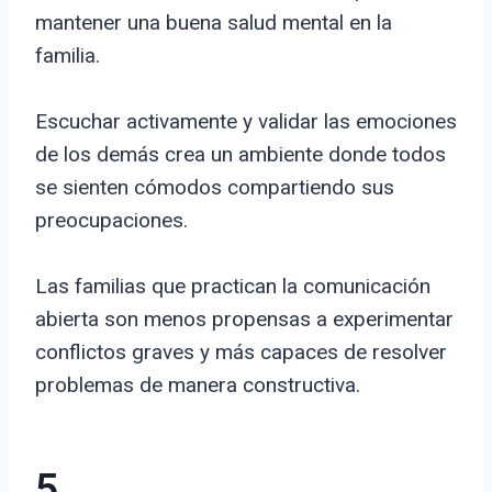
mantener una buena salud mental en la
familia.
Escuchar activamente y validar las emociones
de los demás crea un ambiente donde todos
se sienten cómodos compartiendo sus
preocupaciones.
Las familias que practican la comunicación
abierta son menos propensas a experimentar
conflictos graves y más capaces de resolver
problemas de manera constructiva.
5.