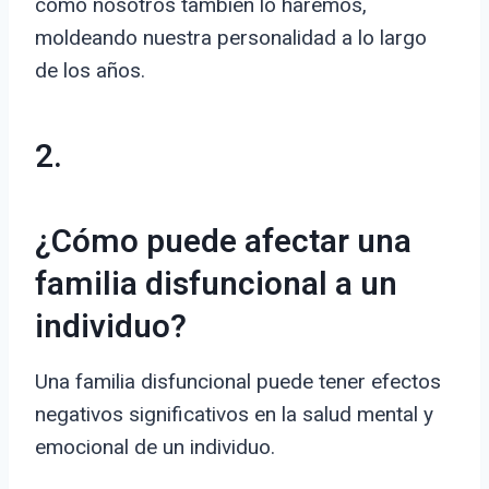
cómo nosotros también lo haremos,
moldeando nuestra personalidad a lo largo
de los años.
2.
¿Cómo puede afectar una
familia disfuncional a un
individuo?
Una familia disfuncional puede tener efectos
negativos significativos en la salud mental y
emocional de un individuo.