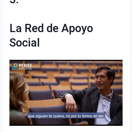
La Red de Apoyo
Social