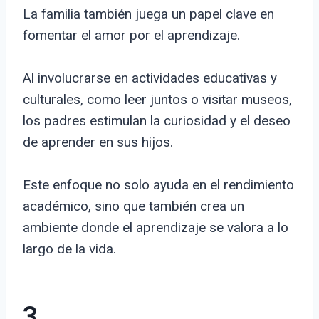
La familia también juega un papel clave en
fomentar el amor por el aprendizaje.
Al involucrarse en actividades educativas y
culturales, como leer juntos o visitar museos,
los padres estimulan la curiosidad y el deseo
de aprender en sus hijos.
Este enfoque no solo ayuda en el rendimiento
académico, sino que también crea un
ambiente donde el aprendizaje se valora a lo
largo de la vida.
3.