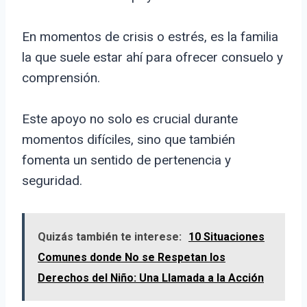
En momentos de crisis o estrés, es la familia
la que suele estar ahí para ofrecer consuelo y
comprensión.
Este apoyo no solo es crucial durante
momentos difíciles, sino que también
fomenta un sentido de pertenencia y
seguridad.
Quizás también te interese:
10 Situaciones
Comunes donde No se Respetan los
Derechos del Niño: Una Llamada a la Acción