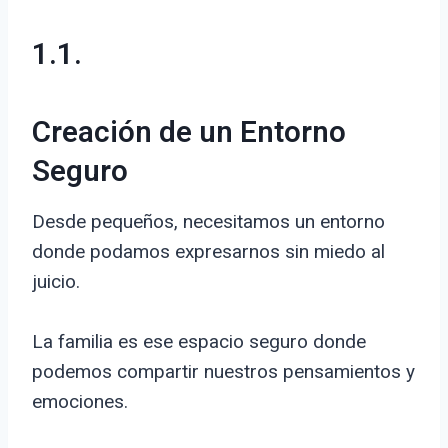
1.1.
Creación de un Entorno
Seguro
Desde pequeños, necesitamos un entorno
donde podamos expresarnos sin miedo al
juicio.
La familia es ese espacio seguro donde
podemos compartir nuestros pensamientos y
emociones.