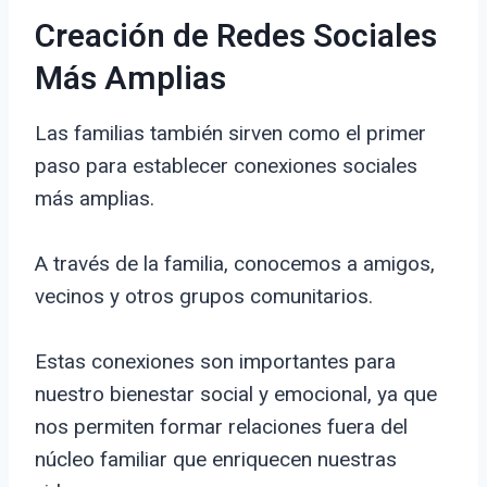
Creación de Redes Sociales
Más Amplias
Las familias también sirven como el primer
paso para establecer conexiones sociales
más amplias.
A través de la familia, conocemos a amigos,
vecinos y otros grupos comunitarios.
Estas conexiones son importantes para
nuestro bienestar social y emocional, ya que
nos permiten formar relaciones fuera del
núcleo familiar que enriquecen nuestras