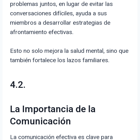
problemas juntos, en lugar de evitar las
conversaciones difíciles, ayuda a sus
miembros a desarrollar estrategias de
afrontamiento efectivas.
Esto no solo mejora la salud mental, sino que
también fortalece los lazos familiares.
4.2.
La Importancia de la
Comunicación
La comunicación efectiva es clave para