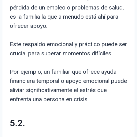
pérdida de un empleo o problemas de salud,
es la familia la que a menudo está ahí para
ofrecer apoyo.
Este respaldo emocional y práctico puede ser
crucial para superar momentos difíciles.
Por ejemplo, un familiar que ofrece ayuda
financiera temporal o apoyo emocional puede
aliviar significativamente el estrés que
enfrenta una persona en crisis.
5.2.