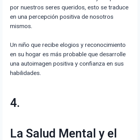
por nuestros seres queridos, esto se traduce
en una percepción positiva de nosotros
mismos.
Un niño que recibe elogios y reconocimiento
en su hogar es más probable que desarrolle
una autoimagen positiva y confianza en sus
habilidades.
4.
La Salud Mental y el