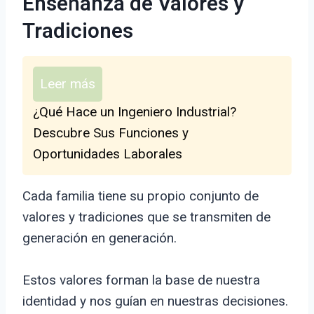
Enseñanza de Valores y
Tradiciones
Leer más
¿Qué Hace un Ingeniero Industrial?
Descubre Sus Funciones y
Oportunidades Laborales
Cada familia tiene su propio conjunto de
valores y tradiciones que se transmiten de
generación en generación.
Estos valores forman la base de nuestra
identidad y nos guían en nuestras decisiones.