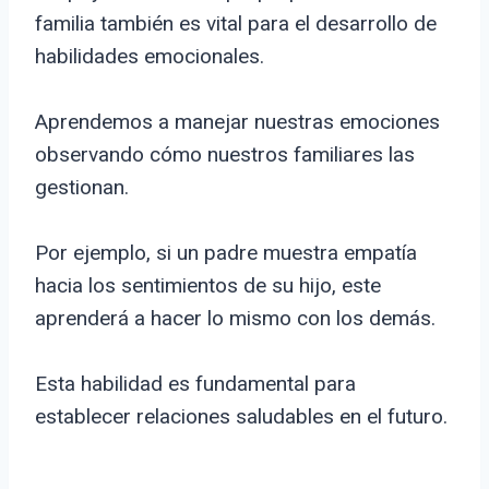
familia también es vital para el desarrollo de
habilidades emocionales.
Aprendemos a manejar nuestras emociones
observando cómo nuestros familiares las
gestionan.
Por ejemplo, si un padre muestra empatía
hacia los sentimientos de su hijo, este
aprenderá a hacer lo mismo con los demás.
Esta habilidad es fundamental para
establecer relaciones saludables en el futuro.