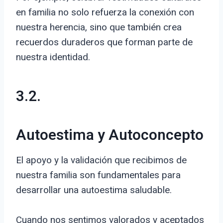
en familia no solo refuerza la conexión con
nuestra herencia, sino que también crea
recuerdos duraderos que forman parte de
nuestra identidad.
3.2.
Autoestima y Autoconcepto
El apoyo y la validación que recibimos de
nuestra familia son fundamentales para
desarrollar una autoestima saludable.
Cuando nos sentimos valorados y aceptados