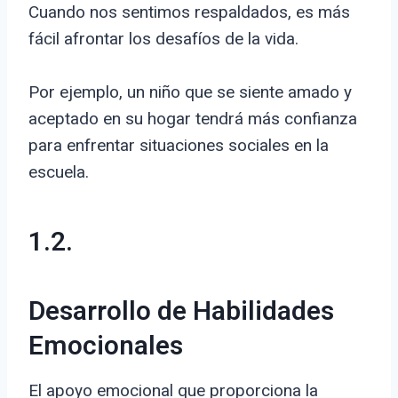
Cuando nos sentimos respaldados, es más
fácil afrontar los desafíos de la vida.
Por ejemplo, un niño que se siente amado y
aceptado en su hogar tendrá más confianza
para enfrentar situaciones sociales en la
escuela.
1.2.
Desarrollo de Habilidades
Emocionales
El apoyo emocional que proporciona la