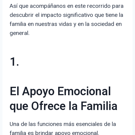
Así que acompáñanos en este recorrido para
descubrir el impacto significativo que tiene la
familia en nuestras vidas y en la sociedad en
general.
1.
El Apoyo Emocional
que Ofrece la Familia
Una de las funciones más esenciales de la
familia es brindar apoyo emocional.