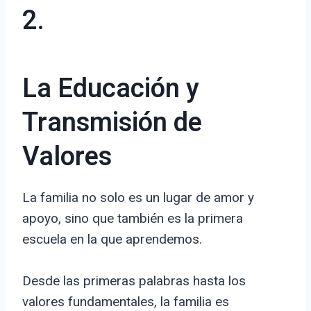
2.
La Educación y
Transmisión de
Valores
La familia no solo es un lugar de amor y
apoyo, sino que también es la primera
escuela en la que aprendemos.
Desde las primeras palabras hasta los
valores fundamentales, la familia es