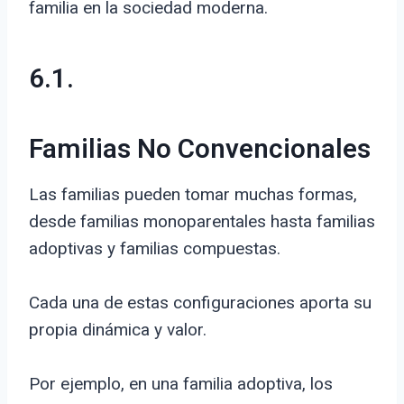
familia en la sociedad moderna.
6.1.
Familias No Convencionales
Las familias pueden tomar muchas formas,
desde familias monoparentales hasta familias
adoptivas y familias compuestas.
Cada una de estas configuraciones aporta su
propia dinámica y valor.
Por ejemplo, en una familia adoptiva, los