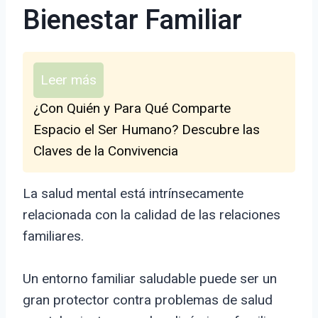
Bienestar Familiar
Leer más
¿Con Quién y Para Qué Comparte
Espacio el Ser Humano? Descubre las
Claves de la Convivencia
La salud mental está intrínsecamente
relacionada con la calidad de las relaciones
familiares.
Un entorno familiar saludable puede ser un
gran protector contra problemas de salud