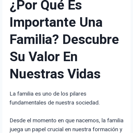
¿Por Qué Es
Importante Una
Familia? Descubre
Su Valor En
Nuestras Vidas
La familia es uno de los pilares
fundamentales de nuestra sociedad.
Desde el momento en que nacemos, la familia
juega un papel crucial en nuestra formación y