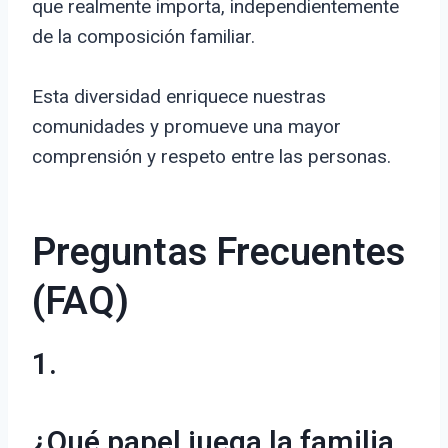
que realmente importa, independientemente
de la composición familiar.
Esta diversidad enriquece nuestras
comunidades y promueve una mayor
comprensión y respeto entre las personas.
Preguntas Frecuentes
(FAQ)
1.
¿Qué papel juega la familia