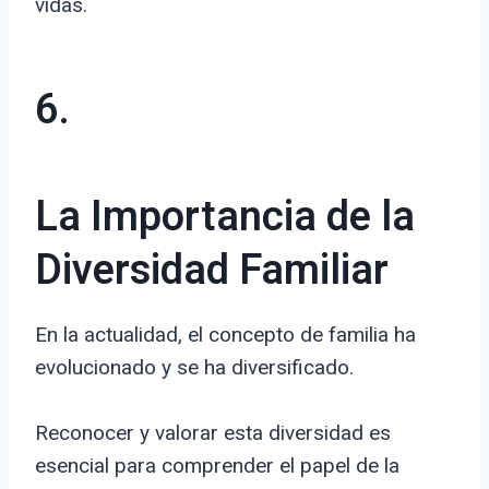
vidas.
6.
La Importancia de la
Diversidad Familiar
En la actualidad, el concepto de familia ha
evolucionado y se ha diversificado.
Reconocer y valorar esta diversidad es
esencial para comprender el papel de la