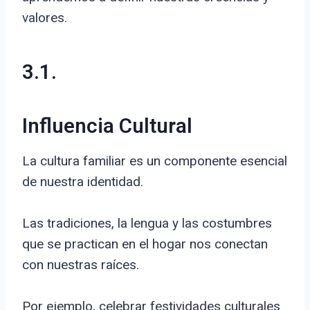
valores.
3.1.
Influencia Cultural
La cultura familiar es un componente esencial
de nuestra identidad.
Las tradiciones, la lengua y las costumbres
que se practican en el hogar nos conectan
con nuestras raíces.
Por ejemplo, celebrar festividades culturales