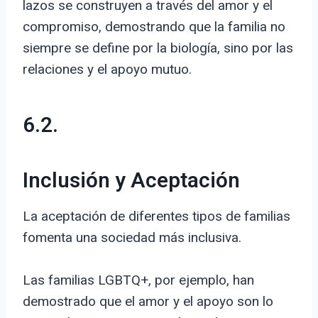
lazos se construyen a través del amor y el
compromiso, demostrando que la familia no
siempre se define por la biología, sino por las
relaciones y el apoyo mutuo.
6.2.
Inclusión y Aceptación
La aceptación de diferentes tipos de familias
fomenta una sociedad más inclusiva.
Las familias LGBTQ+, por ejemplo, han
demostrado que el amor y el apoyo son lo