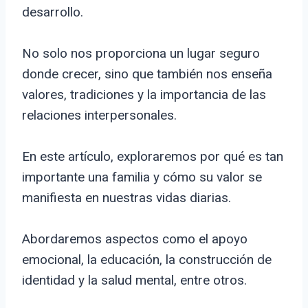
desarrollo.
No solo nos proporciona un lugar seguro
donde crecer, sino que también nos enseña
valores, tradiciones y la importancia de las
relaciones interpersonales.
En este artículo, exploraremos por qué es tan
importante una familia y cómo su valor se
manifiesta en nuestras vidas diarias.
Abordaremos aspectos como el apoyo
emocional, la educación, la construcción de
identidad y la salud mental, entre otros.