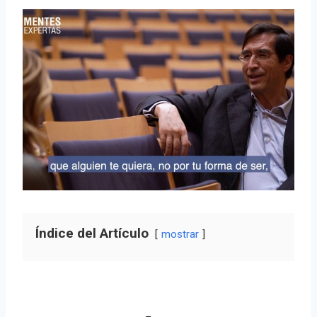
Índice del Artículo
mostrar