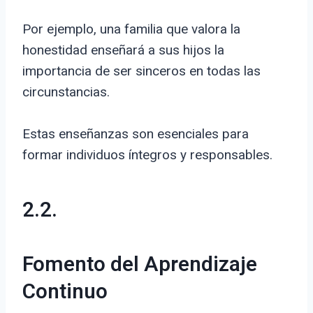
Por ejemplo, una familia que valora la
honestidad enseñará a sus hijos la
importancia de ser sinceros en todas las
circunstancias.
Estas enseñanzas son esenciales para
formar individuos íntegros y responsables.
2.2.
Fomento del Aprendizaje
Continuo