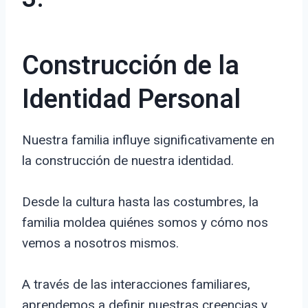
Construcción de la
Identidad Personal
Nuestra familia influye significativamente en
la construcción de nuestra identidad.
Desde la cultura hasta las costumbres, la
familia moldea quiénes somos y cómo nos
vemos a nosotros mismos.
A través de las interacciones familiares,
aprendemos a definir nuestras creencias y