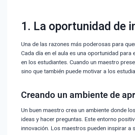
1. La oportunidad de i
Una de las razones más poderosas para quere
Cada día en el aula es una oportunidad para 
en los estudiantes. Cuando un maestro pres
sino que también puede motivar a los estudian
Creando un ambiente de apr
Un buen maestro crea un ambiente donde los
ideas y hacer preguntas. Este entorno positiv
innovación. Los maestros pueden inspirar a s