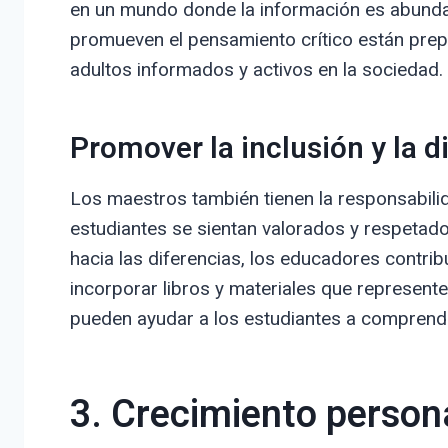
en un mundo donde la información es abunda
promueven el pensamiento crítico están prep
adultos informados y activos en la sociedad.
Promover la inclusión y la d
Los maestros también tienen la responsabili
estudiantes se sientan valorados y respetado
hacia las diferencias, los educadores contri
incorporar libros y materiales que represente
pueden ayudar a los estudiantes a comprender
3. Crecimiento persona