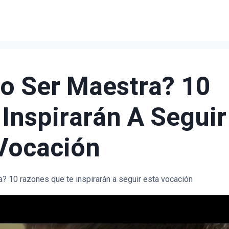
o Ser Maestra? 10
Inspirarán A Seguir
Vocación
? 10 razones que te inspirarán a seguir esta vocación