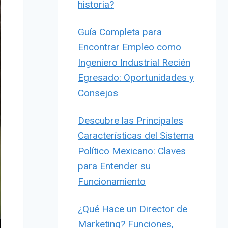
historia?
Guía Completa para
Encontrar Empleo como
Ingeniero Industrial Recién
Egresado: Oportunidades y
Consejos
Descubre las Principales
Características del Sistema
Político Mexicano: Claves
para Entender su
Funcionamiento
¿Qué Hace un Director de
Marketing? Funciones,