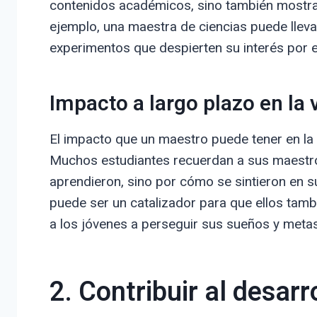
contenidos académicos, sino también mostra
ejemplo, una maestra de ciencias puede lleva
experimentos que despierten su interés por e
Impacto a largo plazo en la 
El impacto que un maestro puede tener en la 
Muchos estudiantes recuerdan a sus maestros
aprendieron, sino por cómo se sintieron en 
puede ser un catalizador para que ellos tamb
a los jóvenes a perseguir sus sueños y meta
2. Contribuir al desarr