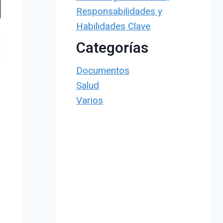
Responsabilidades y
Habilidades Clave
Categorías
Documentos
Salud
Varios