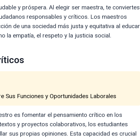
dable y próspera. Al elegir ser maestra, te conviertes
ciudadanos responsables y críticos. Los maestros
ción de una sociedad más justa y equitativa al educar
la empatía, el respeto y la justicia social.
íticos
re Sus Funciones y Oportunidades Laborales
stro es fomentar el pensamiento crítico en los
 textos y proyectos colaborativos, los estudiantes
lar sus propias opiniones. Esta capacidad es crucial