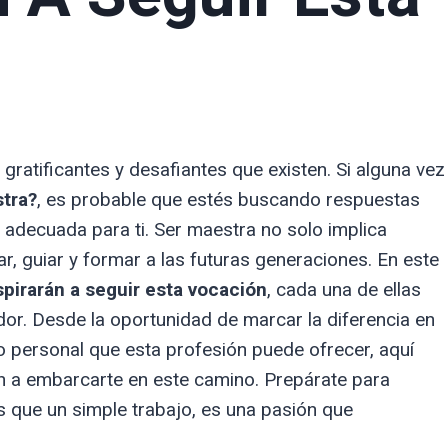
ratificantes y desafiantes que existen. Si alguna vez
stra?
, es probable que estés buscando respuestas
n adecuada para ti. Ser maestra no solo implica
ar, guiar y formar a las futuras generaciones. En este
spirarán a seguir esta vocación
, cada una de ellas
dor. Desde la oportunidad de marcar la diferencia en
to personal que esta profesión puede ofrecer, aquí
n a embarcarte en este camino. Prepárate para
 que un simple trabajo, es una pasión que