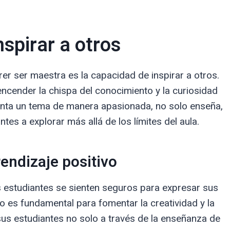
nspirar a otros
r ser maestra es la capacidad de inspirar a otros.
encender la chispa del conocimiento y la curiosidad
enta un tema de manera apasionada, no solo enseña,
tes a explorar más allá de los límites del aula.
endizaje positivo
 estudiantes se sienten seguros para expresar sus
o es fundamental para fomentar la creatividad y la
us estudiantes no solo a través de la enseñanza de