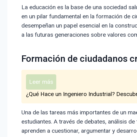
La educación es la base de una sociedad salu
en un pilar fundamental en la formación de 
desempeñan un papel esencial en la construc
a las futuras generaciones sobre valores como 
Formación de ciudadanos cr
Leer más
¿Qué Hace un Ingeniero Industrial? Descub
Una de las tareas más importantes de un mae
estudiantes. A través de debates, análisis de
aprenden a cuestionar, argumentar y desarrol