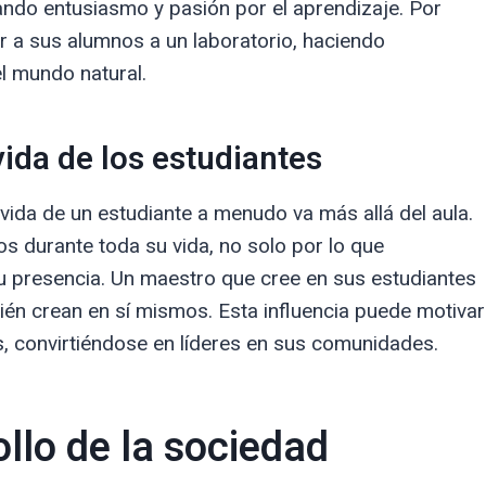
ndo entusiasmo y pasión por el aprendizaje. Por
r a sus alumnos a un laboratorio, haciendo
l mundo natural.
vida de los estudiantes
vida de un estudiante a menudo va más allá del aula.
 durante toda su vida, no solo por lo que
su presencia. Un maestro que cree en sus estudiantes
ién crean en sí mismos. Esta influencia puede motivar
s, convirtiéndose en líderes en sus comunidades.
ollo de la sociedad