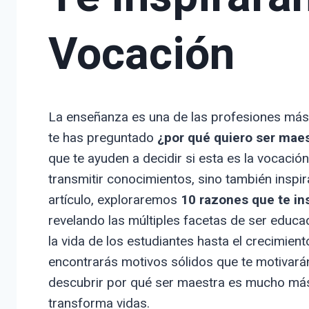
Vocación
La enseñanza es una de las profesiones más g
te has preguntado
¿por qué quiero ser mae
que te ayuden a decidir si esta es la vocació
transmitir conocimientos, sino también inspir
artículo, exploraremos
10 razones que te in
revelando las múltiples facetas de ser educa
la vida de los estudiantes hasta el crecimien
encontrarás motivos sólidos que te motivará
descubrir por qué ser maestra es mucho más
transforma vidas.