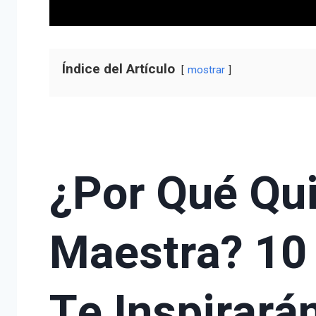
Índice del Artículo
mostrar
¿Por Qué Qui
Maestra? 10
Te Inspirará