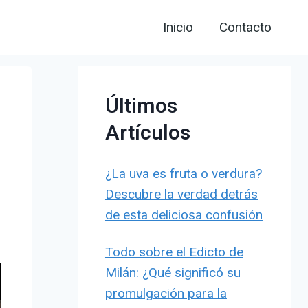
Inicio
Contacto
Últimos
Artículos
¿La uva es fruta o verdura?
Descubre la verdad detrás
de esta deliciosa confusión
Todo sobre el Edicto de
Milán: ¿Qué significó su
promulgación para la