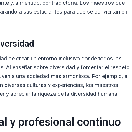
nte y, a menudo, contradictoria. Los maestros que
arando a sus estudiantes para que se conviertan en
iversidad
dad de crear un entorno inclusivo donde todos los
s. Al enseñar sobre diversidad y fomentar el respeto
buyen a una sociedad más armoniosa. Por ejemplo, al
n diversas culturas y experiencias, los maestros
 y apreciar la riqueza de la diversidad humana.
l y profesional continuo