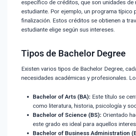
específico de créditos, que son unidades de 
estudiante. Por ejemplo, un programa típico 
finalización. Estos créditos se obtienen a tra
estudiante elige según sus intereses.
Tipos de Bachelor Degree
Existen varios tipos de Bachelor Degree, cad
necesidades académicas y profesionales. L
Bachelor of Arts (BA):
Este título se ce
como literatura, historia, psicología y soc
Bachelor of Science (BS):
Orientado hac
este grado es ideal para aquellos interes
Bachelor of Business Administration (