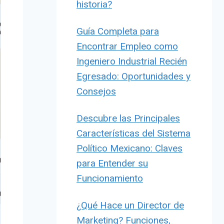
historia?
Guía Completa para
Encontrar Empleo como
Ingeniero Industrial Recién
Egresado: Oportunidades y
Consejos
Descubre las Principales
Características del Sistema
Político Mexicano: Claves
para Entender su
Funcionamiento
¿Qué Hace un Director de
Marketing? Funciones,