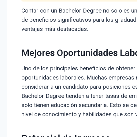
Contar con un Bachelor Degree no solo es un
de beneficios significativos para los gradua
ventajas más destacadas.
Mejores Oportunidades Lab
Uno de los principales beneficios de obtene
oportunidades laborales. Muchas empresas re
considerar a un candidato para posiciones es
Bachelor Degree tienden a tener tasas de e
solo tienen educación secundaria. Esto se deb
nivel de conocimiento y habilidades que son 