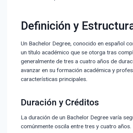
Definición y Estructu
Un Bachelor Degree, conocido en español como
un título académico que se otorga tras comp
generalmente de tres a cuatro años de durac
avanzar en su formación académica y profesi
características principales.
Duración y Créditos
La duración de un Bachelor Degree varía según
comúnmente oscila entre tres y cuatro años