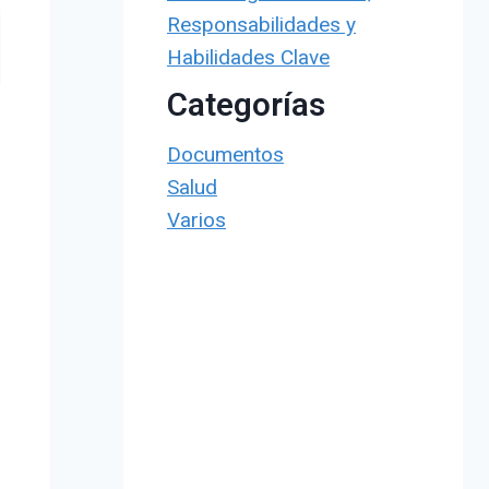
Responsabilidades y
Habilidades Clave
Categorías
Documentos
Salud
Varios