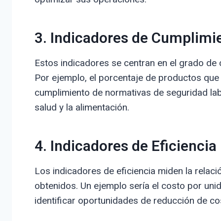
3. Indicadores de Cumplimi
Estos indicadores se centran en el grado de
Por ejemplo, el porcentaje de productos que 
cumplimiento de normativas de seguridad lab
salud y la alimentación.
4. Indicadores de Eficiencia
Los indicadores de eficiencia miden la relació
obtenidos. Un ejemplo sería el costo por uni
identificar oportunidades de reducción de cos