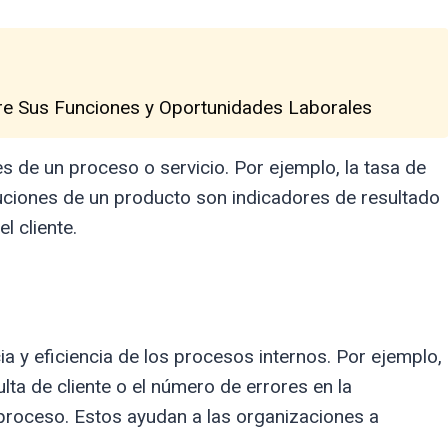
re Sus Funciones y Oportunidades Laborales
s de un proceso o servicio. Por ejemplo, la tasa de
luciones de un producto son indicadores de resultado
l cliente.
a y eficiencia de los procesos internos. Por ejemplo,
ta de cliente o el número de errores en la
proceso. Estos ayudan a las organizaciones a