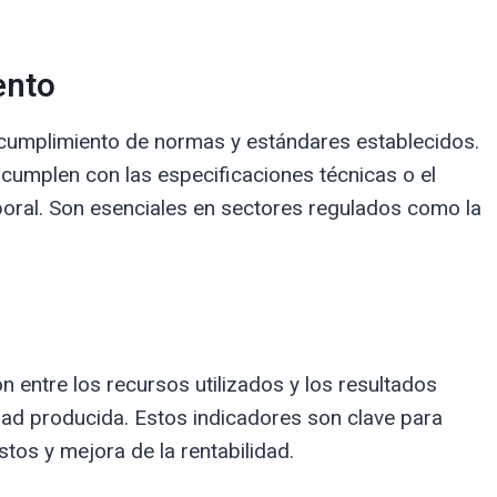
ento
 cumplimiento de normas y estándares establecidos.
cumplen con las especificaciones técnicas o el
oral. Son esenciales en sectores regulados como la
n entre los recursos utilizados y los resultados
dad producida. Estos indicadores son clave para
tos y mejora de la rentabilidad.