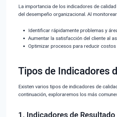
La importancia de los indicadores de calidad
del desempeño organizacional. Al monitorear
Identificar rápidamente problemas y áre
Aumentar la satisfacción del cliente al a
Optimizar procesos para reducir costos y
Tipos de Indicadores 
Existen varios tipos de indicadores de calida
continuación, exploraremos los más comune
1. Indicadores de Resultado