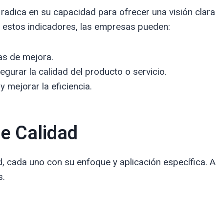
 radica en su capacidad para ofrecer una visión clara
 estos indicadores, las empresas pueden:
as de mejora.
segurar la calidad del producto o servicio.
 mejorar la eficiencia.
de Calidad
d, cada uno con su enfoque y aplicación específica. A
s.