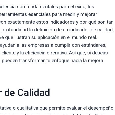
elencia son fundamentales para el éxito, los
 herramientas esenciales para medir y mejorar
 son exactamente estos indicadores y por qué son tan
 profundidad la definición de un indicador de calidad,
ve que ilustran su aplicación en el mundo real.
ayudan a las empresas a cumplir con estándares,
cliente y la eficiencia operativa. Así que, si deseas
 pueden transformar tu enfoque hacia la mejora
r de Calidad
tativa o cualitativa que permite evaluar el desempeño