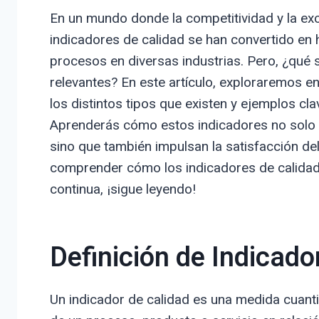
En un mundo donde la competitividad y la exc
indicadores de calidad se han convertido en
procesos en diversas industrias. Pero, ¿qué
relevantes? En este artículo, exploraremos en
los distintos tipos que existen y ejemplos cla
Aprenderás cómo estos indicadores no solo 
sino que también impulsan la satisfacción del 
comprender cómo los indicadores de calidad
continua, ¡sigue leyendo!
Definición de Indicado
Un indicador de calidad es una medida cuanti