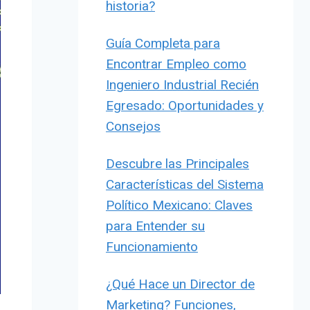
historia?
Guía Completa para
Encontrar Empleo como
Ingeniero Industrial Recién
Egresado: Oportunidades y
Consejos
Descubre las Principales
Características del Sistema
Político Mexicano: Claves
para Entender su
Funcionamiento
¿Qué Hace un Director de
Marketing? Funciones,