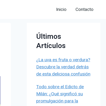
Inicio
Contacto
Últimos
Artículos
¿La uva es fruta o verdura?
Descubre la verdad detrás
de esta deliciosa confusión
Todo sobre el Edicto de
Milán: ¿Qué significó su
promulgación para la