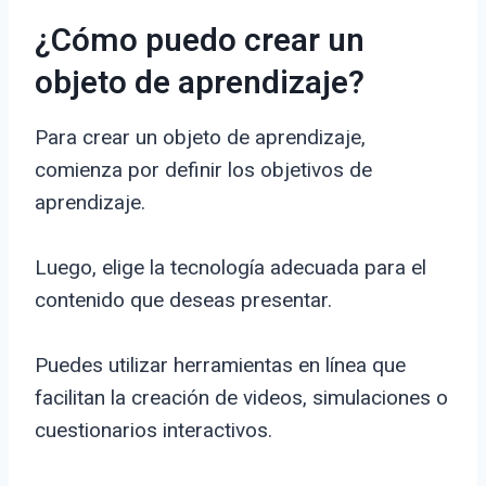
¿Cómo puedo crear un
objeto de aprendizaje?
Para crear un objeto de aprendizaje,
comienza por definir los objetivos de
aprendizaje.
Luego, elige la tecnología adecuada para el
contenido que deseas presentar.
Puedes utilizar herramientas en línea que
facilitan la creación de videos, simulaciones o
cuestionarios interactivos.