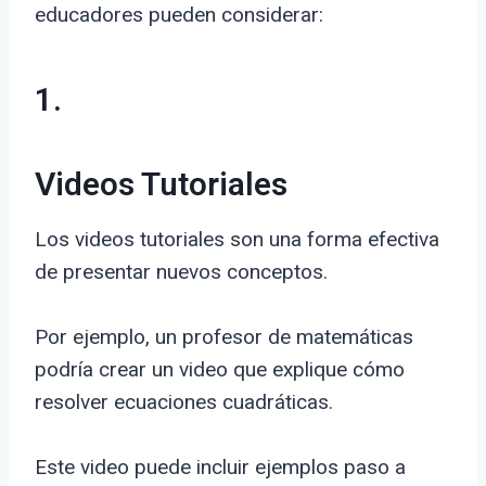
educadores pueden considerar:
1.
Videos Tutoriales
Los videos tutoriales son una forma efectiva
de presentar nuevos conceptos.
Por ejemplo, un profesor de matemáticas
podría crear un video que explique cómo
resolver ecuaciones cuadráticas.
Este video puede incluir ejemplos paso a