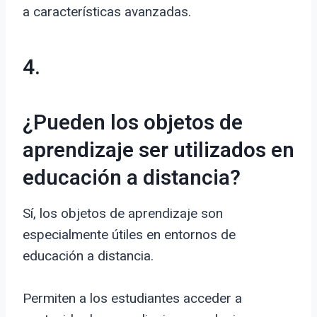
a características avanzadas.
4.
¿Pueden los objetos de
aprendizaje ser utilizados en
educación a distancia?
Sí, los objetos de aprendizaje son
especialmente útiles en entornos de
educación a distancia.
Permiten a los estudiantes acceder a