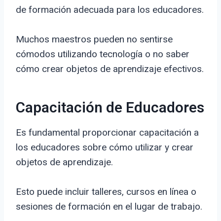
de formación adecuada para los educadores.
Muchos maestros pueden no sentirse
cómodos utilizando tecnología o no saber
cómo crear objetos de aprendizaje efectivos.
Capacitación de Educadores
Es fundamental proporcionar capacitación a
los educadores sobre cómo utilizar y crear
objetos de aprendizaje.
Esto puede incluir talleres, cursos en línea o
sesiones de formación en el lugar de trabajo.