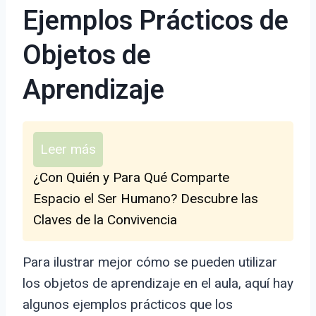
Ejemplos Prácticos de
Objetos de
Aprendizaje
Leer más
¿Con Quién y Para Qué Comparte
Espacio el Ser Humano? Descubre las
Claves de la Convivencia
Para ilustrar mejor cómo se pueden utilizar
los objetos de aprendizaje en el aula, aquí hay
algunos ejemplos prácticos que los