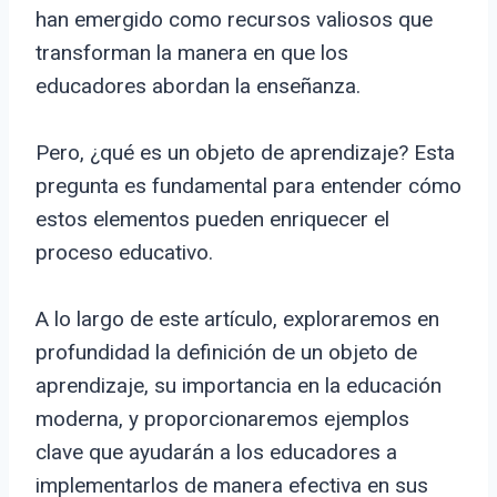
han emergido como recursos valiosos que
transforman la manera en que los
educadores abordan la enseñanza.
Pero, ¿qué es un objeto de aprendizaje? Esta
pregunta es fundamental para entender cómo
estos elementos pueden enriquecer el
proceso educativo.
A lo largo de este artículo, exploraremos en
profundidad la definición de un objeto de
aprendizaje, su importancia en la educación
moderna, y proporcionaremos ejemplos
clave que ayudarán a los educadores a
implementarlos de manera efectiva en sus