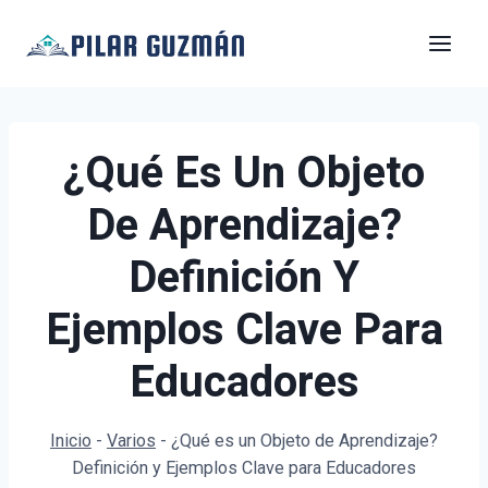
Saltar
al
contenido
¿Qué Es Un Objeto
De Aprendizaje?
Definición Y
Ejemplos Clave Para
Educadores
Inicio
-
Varios
-
¿Qué es un Objeto de Aprendizaje?
Definición y Ejemplos Clave para Educadores