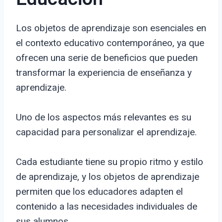
Los objetos de aprendizaje son esenciales en
el contexto educativo contemporáneo, ya que
ofrecen una serie de beneficios que pueden
transformar la experiencia de enseñanza y
aprendizaje.
Uno de los aspectos más relevantes es su
capacidad para personalizar el aprendizaje.
Cada estudiante tiene su propio ritmo y estilo
de aprendizaje, y los objetos de aprendizaje
permiten que los educadores adapten el
contenido a las necesidades individuales de
sus alumnos.