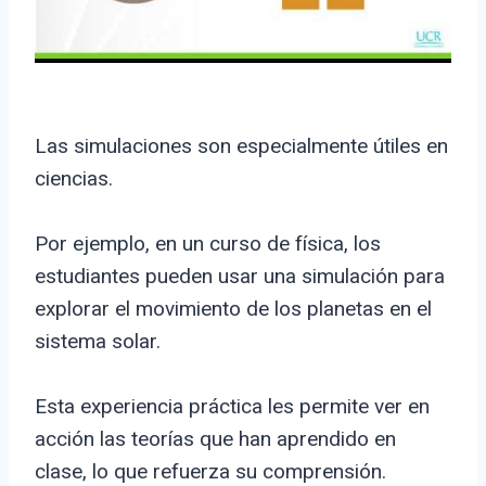
Las simulaciones son especialmente útiles en
ciencias.
Por ejemplo, en un curso de física, los
estudiantes pueden usar una simulación para
explorar el movimiento de los planetas en el
sistema solar.
Esta experiencia práctica les permite ver en
acción las teorías que han aprendido en
clase, lo que refuerza su comprensión.