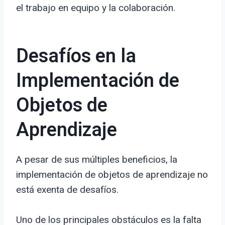
el trabajo en equipo y la colaboración.
Desafíos en la
Implementación de
Objetos de
Aprendizaje
A pesar de sus múltiples beneficios, la
implementación de objetos de aprendizaje no
está exenta de desafíos.
Uno de los principales obstáculos es la falta