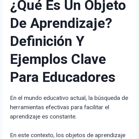
¿Qué Es Un Objeto
De Aprendizaje?
Definición Y
Ejemplos Clave
Para Educadores
En el mundo educativo actual, la búsqueda de
herramientas efectivas para facilitar el
aprendizaje es constante.
En este contexto, los objetos de aprendizaje