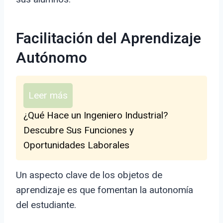
Facilitación del Aprendizaje
Autónomo
Leer más
¿Qué Hace un Ingeniero Industrial?
Descubre Sus Funciones y
Oportunidades Laborales
Un aspecto clave de los objetos de
aprendizaje es que fomentan la autonomía
del estudiante.