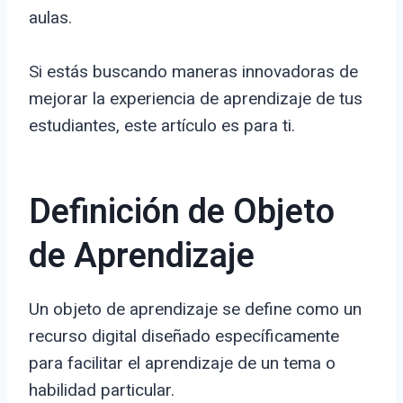
aulas.
Si estás buscando maneras innovadoras de
mejorar la experiencia de aprendizaje de tus
estudiantes, este artículo es para ti.
Definición de Objeto
de Aprendizaje
Un objeto de aprendizaje se define como un
recurso digital diseñado específicamente
para facilitar el aprendizaje de un tema o
habilidad particular.