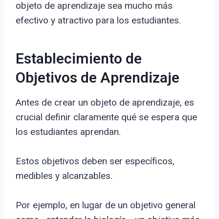
objeto de aprendizaje sea mucho más
efectivo y atractivo para los estudiantes.
Establecimiento de
Objetivos de Aprendizaje
Antes de crear un objeto de aprendizaje, es
crucial definir claramente qué se espera que
los estudiantes aprendan.
Estos objetivos deben ser específicos,
medibles y alcanzables.
Por ejemplo, en lugar de un objetivo general