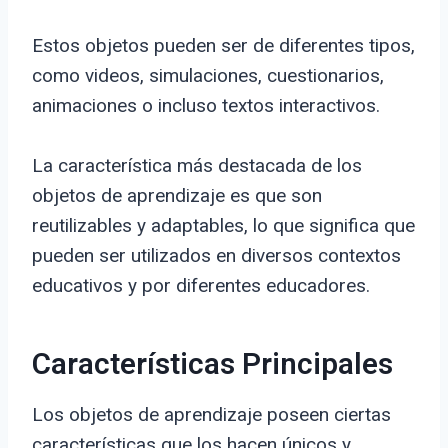
Estos objetos pueden ser de diferentes tipos,
como videos, simulaciones, cuestionarios,
animaciones o incluso textos interactivos.
La característica más destacada de los
objetos de aprendizaje es que son
reutilizables y adaptables, lo que significa que
pueden ser utilizados en diversos contextos
educativos y por diferentes educadores.
Características Principales
Los objetos de aprendizaje poseen ciertas
características que los hacen únicos y