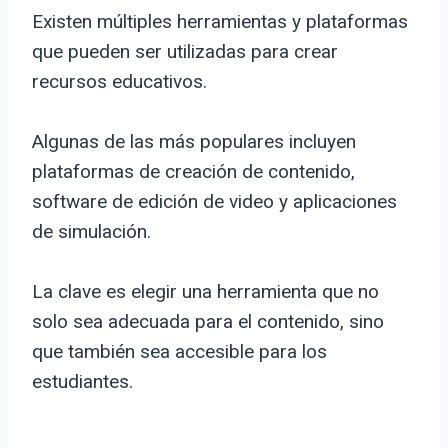
Existen múltiples herramientas y plataformas
que pueden ser utilizadas para crear
recursos educativos.
Algunas de las más populares incluyen
plataformas de creación de contenido,
software de edición de video y aplicaciones
de simulación.
La clave es elegir una herramienta que no
solo sea adecuada para el contenido, sino
que también sea accesible para los
estudiantes.