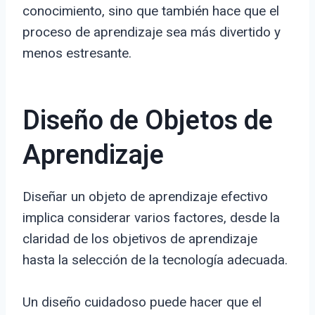
conocimiento, sino que también hace que el
proceso de aprendizaje sea más divertido y
menos estresante.
Diseño de Objetos de
Aprendizaje
Diseñar un objeto de aprendizaje efectivo
implica considerar varios factores, desde la
claridad de los objetivos de aprendizaje
hasta la selección de la tecnología adecuada.
Un diseño cuidadoso puede hacer que el