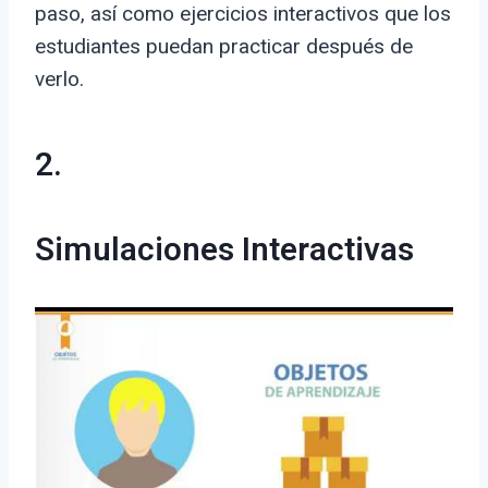
paso, así como ejercicios interactivos que los
estudiantes puedan practicar después de
verlo.
2.
Simulaciones Interactivas