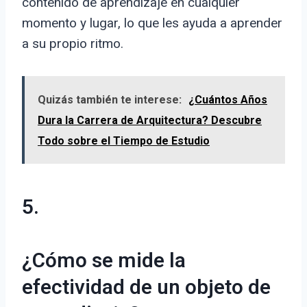
contenido de aprendizaje en cualquier
momento y lugar, lo que les ayuda a aprender
a su propio ritmo.
Quizás también te interese:
¿Cuántos Años
Dura la Carrera de Arquitectura? Descubre
Todo sobre el Tiempo de Estudio
5.
¿Cómo se mide la
efectividad de un objeto de