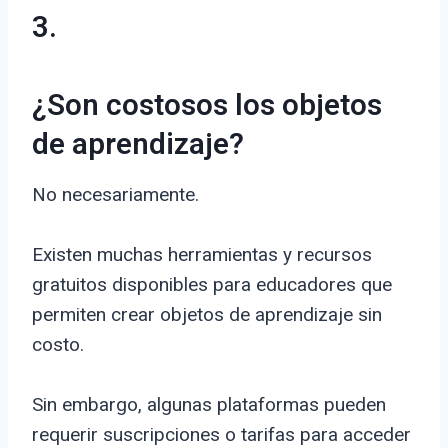
3.
¿Son costosos los objetos
de aprendizaje?
No necesariamente.
Existen muchas herramientas y recursos
gratuitos disponibles para educadores que
permiten crear objetos de aprendizaje sin
costo.
Sin embargo, algunas plataformas pueden
requerir suscripciones o tarifas para acceder