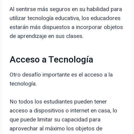
Al sentirse más seguros en su habilidad para
utilizar tecnología educativa, los educadores
estarán más dispuestos a incorporar objetos
de aprendizaje en sus clases.
Acceso a Tecnología
Otro desafío importante es el acceso a la
tecnología.
No todos los estudiantes pueden tener
acceso a dispositivos o internet en casa, lo
que puede limitar su capacidad para
aprovechar al máximo los objetos de