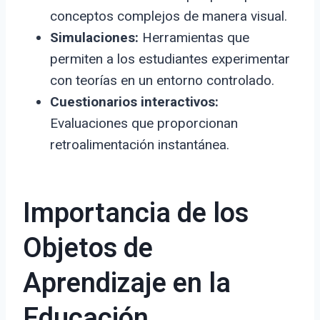
conceptos complejos de manera visual.
Simulaciones:
Herramientas que
permiten a los estudiantes experimentar
con teorías en un entorno controlado.
Cuestionarios interactivos:
Evaluaciones que proporcionan
retroalimentación instantánea.
Importancia de los
Objetos de
Aprendizaje en la
Educación