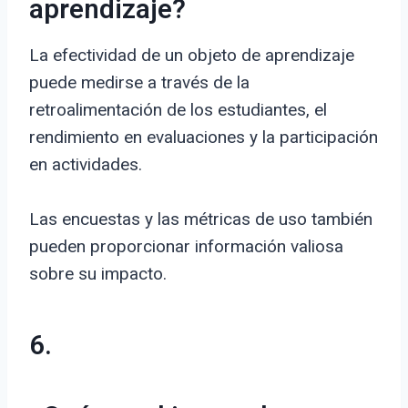
aprendizaje?
La efectividad de un objeto de aprendizaje
puede medirse a través de la
retroalimentación de los estudiantes, el
rendimiento en evaluaciones y la participación
en actividades.
Las encuestas y las métricas de uso también
pueden proporcionar información valiosa
sobre su impacto.
6.