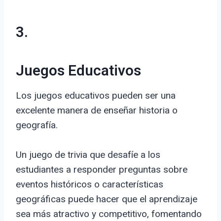
3.
Juegos Educativos
Los juegos educativos pueden ser una
excelente manera de enseñar historia o
geografía.
Un juego de trivia que desafíe a los
estudiantes a responder preguntas sobre
eventos históricos o características
geográficas puede hacer que el aprendizaje
sea más atractivo y competitivo, fomentando