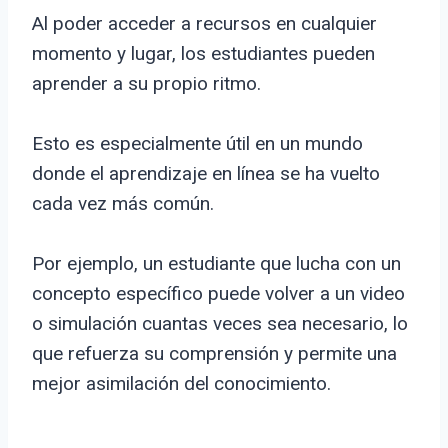
Al poder acceder a recursos en cualquier
momento y lugar, los estudiantes pueden
aprender a su propio ritmo.
Esto es especialmente útil en un mundo
donde el aprendizaje en línea se ha vuelto
cada vez más común.
Por ejemplo, un estudiante que lucha con un
concepto específico puede volver a un video
o simulación cuantas veces sea necesario, lo
que refuerza su comprensión y permite una
mejor asimilación del conocimiento.