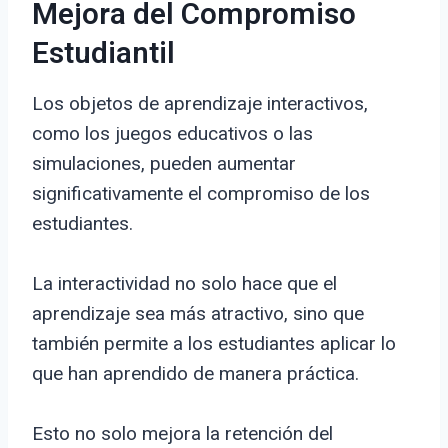
Mejora del Compromiso
Estudiantil
Los objetos de aprendizaje interactivos,
como los juegos educativos o las
simulaciones, pueden aumentar
significativamente el compromiso de los
estudiantes.
La interactividad no solo hace que el
aprendizaje sea más atractivo, sino que
también permite a los estudiantes aplicar lo
que han aprendido de manera práctica.
Esto no solo mejora la retención del