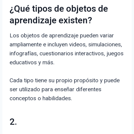
¿Qué tipos de objetos de
aprendizaje existen?
Los objetos de aprendizaje pueden variar
ampliamente e incluyen videos, simulaciones,
infografías, cuestionarios interactivos, juegos
educativos y más.
Cada tipo tiene su propio propósito y puede
ser utilizado para enseñar diferentes
conceptos o habilidades.
2.