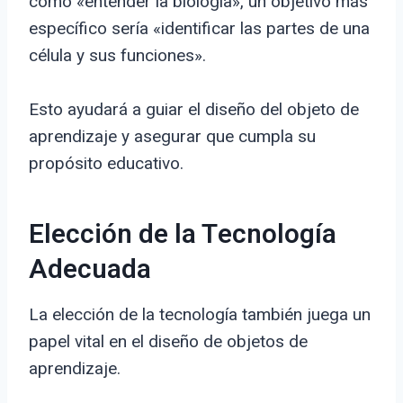
como «entender la biología», un objetivo más
específico sería «identificar las partes de una
célula y sus funciones».
Esto ayudará a guiar el diseño del objeto de
aprendizaje y asegurar que cumpla su
propósito educativo.
Elección de la Tecnología
Adecuada
La elección de la tecnología también juega un
papel vital en el diseño de objetos de
aprendizaje.