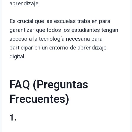
aprendizaje.
Es crucial que las escuelas trabajen para
garantizar que todos los estudiantes tengan
acceso a la tecnología necesaria para
participar en un entorno de aprendizaje
digital.
FAQ (Preguntas
Frecuentes)
1.