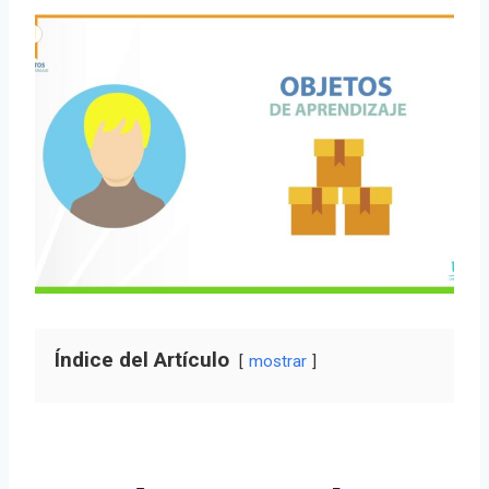
Índice del Artículo
mostrar