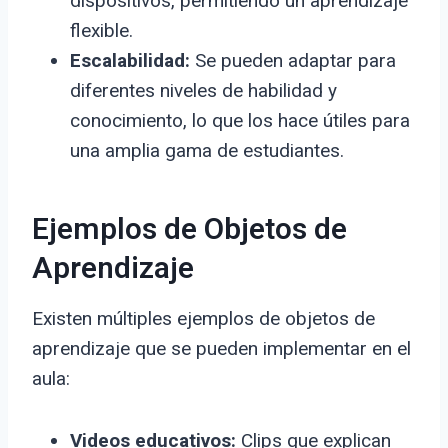
dispositivos, permitiendo un aprendizaje
flexible.
Escalabilidad:
Se pueden adaptar para
diferentes niveles de habilidad y
conocimiento, lo que los hace útiles para
una amplia gama de estudiantes.
Ejemplos de Objetos de
Aprendizaje
Existen múltiples ejemplos de objetos de
aprendizaje que se pueden implementar en el
aula:
Videos educativos:
Clips que explican