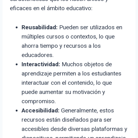
eficaces en el ámbito educativo:
Reusabilidad:
Pueden ser utilizados en
múltiples cursos o contextos, lo que
ahorra tiempo y recursos a los
educadores.
Interactividad:
Muchos objetos de
aprendizaje permiten a los estudiantes
interactuar con el contenido, lo que
puede aumentar su motivación y
compromiso.
Accesibilidad:
Generalmente, estos
recursos están diseñados para ser
accesibles desde diversas plataformas y