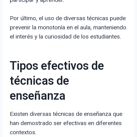
Por último, el uso de diversas técnicas puede
prevenir la monotonía en el aula, manteniendo
el interés y la curiosidad de los estudiantes.
Tipos efectivos de
técnicas de
enseñanza
Existen diversas técnicas de enseñanza que
han demostrado ser efectivas en diferentes
contextos.