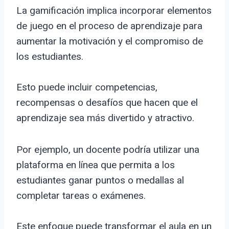
La gamificación implica incorporar elementos
de juego en el proceso de aprendizaje para
aumentar la motivación y el compromiso de
los estudiantes.
Esto puede incluir competencias,
recompensas o desafíos que hacen que el
aprendizaje sea más divertido y atractivo.
Por ejemplo, un docente podría utilizar una
plataforma en línea que permita a los
estudiantes ganar puntos o medallas al
completar tareas o exámenes.
Este enfoque puede transformar el aula en un