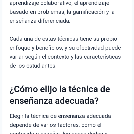
aprendizaje colaborativo, el aprendizaje
basado en problemas, la gamificación y la
enseñanza diferenciada.
Cada una de estas técnicas tiene su propio
enfoque y beneficios, y su efectividad puede
variar según el contexto y las características
de los estudiantes.
¿Cómo elijo la técnica de
enseñanza adecuada?
Elegir la técnica de enseñanza adecuada
depende de varios factores, como el
contenido a enseñar, las necesidades y