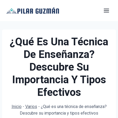
Saltar
al
contenido
¿Qué Es Una Técnica
De Enseñanza?
Descubre Su
Importancia Y Tipos
Efectivos
Inicio
-
Varios
-
¿Qué es una técnica de enseñanza?
Descubre su importancia y tipos efectivos