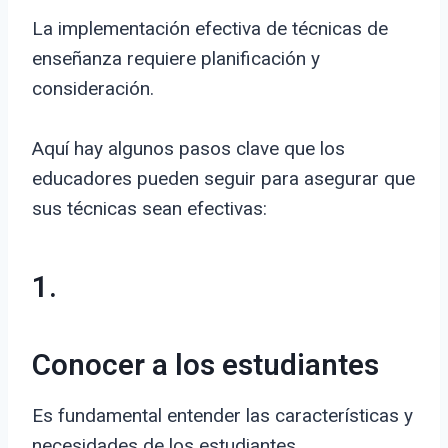
La implementación efectiva de técnicas de
enseñanza requiere planificación y
consideración.
Aquí hay algunos pasos clave que los
educadores pueden seguir para asegurar que
sus técnicas sean efectivas:
1.
Conocer a los estudiantes
Es fundamental entender las características y
necesidades de los estudiantes.