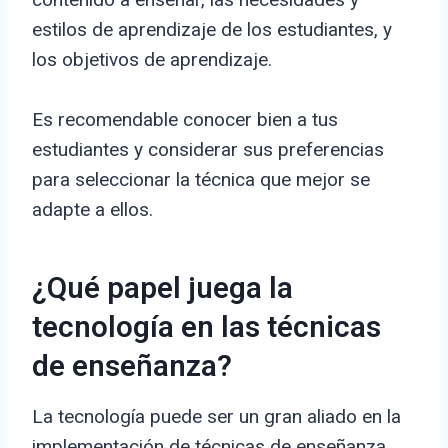
estilos de aprendizaje de los estudiantes, y
los objetivos de aprendizaje.
Es recomendable conocer bien a tus
estudiantes y considerar sus preferencias
para seleccionar la técnica que mejor se
adapte a ellos.
¿Qué papel juega la
tecnología en las técnicas
de enseñanza?
La tecnología puede ser un gran aliado en la
implementación de técnicas de enseñanza.