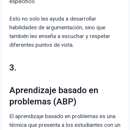
específico.
Esto no solo les ayuda a desarrollar
habilidades de argumentación, sino que
también les enseña a escuchar y respetar
diferentes puntos de vista.
3.
Aprendizaje basado en
problemas (ABP)
El aprendizaje basado en problemas es una
técnica que presenta a los estudiantes con un