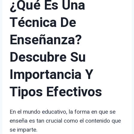
¿Qué Es Una
Técnica De
Enseñanza?
Descubre Su
Importancia Y
Tipos Efectivos
En el mundo educativo, la forma en que se
enseña es tan crucial como el contenido que
se imparte.