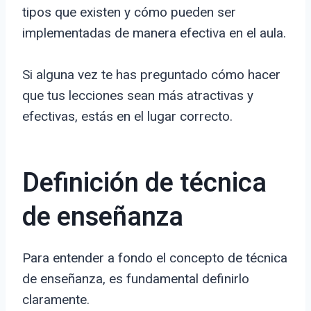
tipos que existen y cómo pueden ser
implementadas de manera efectiva en el aula.
Si alguna vez te has preguntado cómo hacer
que tus lecciones sean más atractivas y
efectivas, estás en el lugar correcto.
Definición de técnica
de enseñanza
Para entender a fondo el concepto de técnica
de enseñanza, es fundamental definirlo
claramente.