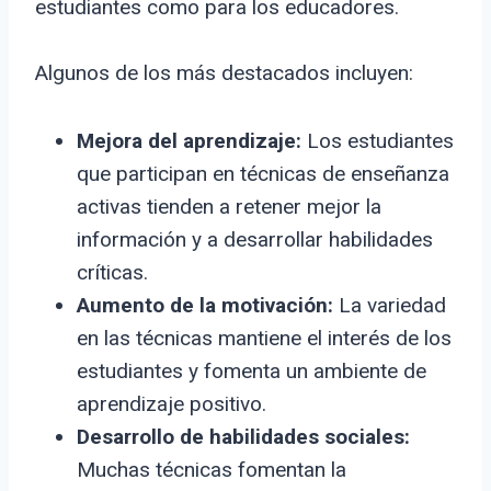
estudiantes como para los educadores.
Algunos de los más destacados incluyen:
Mejora del aprendizaje:
Los estudiantes
que participan en técnicas de enseñanza
activas tienden a retener mejor la
información y a desarrollar habilidades
críticas.
Aumento de la motivación:
La variedad
en las técnicas mantiene el interés de los
estudiantes y fomenta un ambiente de
aprendizaje positivo.
Desarrollo de habilidades sociales:
Muchas técnicas fomentan la