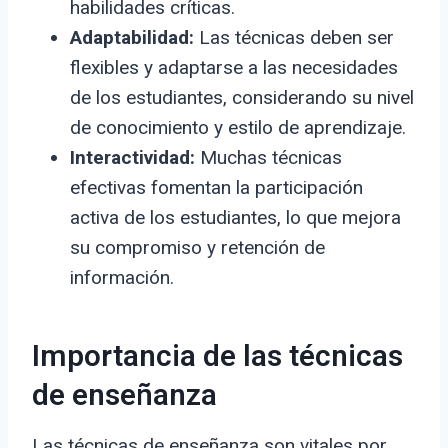
habilidades críticas.
Adaptabilidad:
Las técnicas deben ser
flexibles y adaptarse a las necesidades
de los estudiantes, considerando su nivel
de conocimiento y estilo de aprendizaje.
Interactividad:
Muchas técnicas
efectivas fomentan la participación
activa de los estudiantes, lo que mejora
su compromiso y retención de
información.
Importancia de las técnicas
de enseñanza
Las técnicas de enseñanza son vitales por