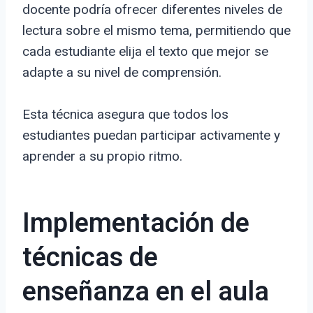
docente podría ofrecer diferentes niveles de
lectura sobre el mismo tema, permitiendo que
cada estudiante elija el texto que mejor se
adapte a su nivel de comprensión.
Esta técnica asegura que todos los
estudiantes puedan participar activamente y
aprender a su propio ritmo.
Implementación de
técnicas de
enseñanza en el aula