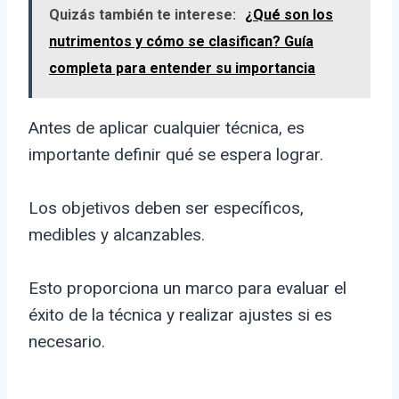
Quizás también te interese:
¿Qué son los
nutrimentos y cómo se clasifican? Guía
completa para entender su importancia
Antes de aplicar cualquier técnica, es
importante definir qué se espera lograr.
Los objetivos deben ser específicos,
medibles y alcanzables.
Esto proporciona un marco para evaluar el
éxito de la técnica y realizar ajustes si es
necesario.