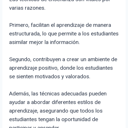
varias razones.
Primero, facilitan el aprendizaje de manera
estructurada, lo que permite a los estudiantes
asimilar mejor la información.
Segundo, contribuyen a crear un ambiente de
aprendizaje positivo, donde los estudiantes
se sienten motivados y valorados.
Además, las técnicas adecuadas pueden
ayudar a abordar diferentes estilos de
aprendizaje, asegurando que todos los
estudiantes tengan la oportunidad de
participar y aprender.