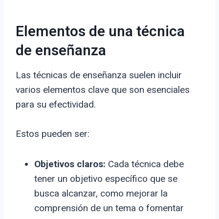
Elementos de una técnica
de enseñanza
Las técnicas de enseñanza suelen incluir
varios elementos clave que son esenciales
para su efectividad.
Estos pueden ser:
Objetivos claros:
Cada técnica debe
tener un objetivo específico que se
busca alcanzar, como mejorar la
comprensión de un tema o fomentar