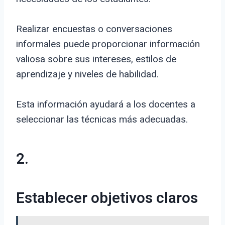
Realizar encuestas o conversaciones
informales puede proporcionar información
valiosa sobre sus intereses, estilos de
aprendizaje y niveles de habilidad.
Esta información ayudará a los docentes a
seleccionar las técnicas más adecuadas.
2.
Establecer objetivos claros