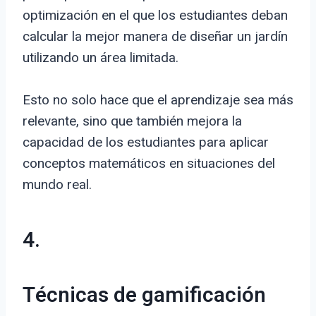
optimización en el que los estudiantes deban
calcular la mejor manera de diseñar un jardín
utilizando un área limitada.
Esto no solo hace que el aprendizaje sea más
relevante, sino que también mejora la
capacidad de los estudiantes para aplicar
conceptos matemáticos en situaciones del
mundo real.
4.
Técnicas de gamificación