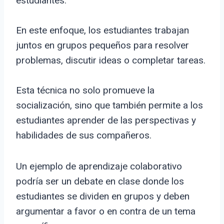
estudiantes.
En este enfoque, los estudiantes trabajan
juntos en grupos pequeños para resolver
problemas, discutir ideas o completar tareas.
Esta técnica no solo promueve la
socialización, sino que también permite a los
estudiantes aprender de las perspectivas y
habilidades de sus compañeros.
Un ejemplo de aprendizaje colaborativo
podría ser un debate en clase donde los
estudiantes se dividen en grupos y deben
argumentar a favor o en contra de un tema