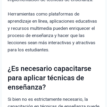
Herramientas como plataformas de
aprendizaje en línea, aplicaciones educativas
y recursos multimedia pueden enriquecer el
proceso de enseñanza y hacer que las
lecciones sean más interactivas y atractivas
para los estudiantes.
¿Es necesario capacitarse
para aplicar técnicas de
enseñanza?
Si bien no es estrictamente necesario, la
capacitación en técnicas de enseñanza puede