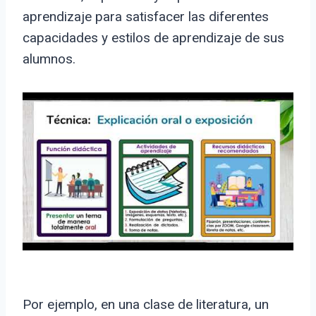
aprendizaje para satisfacer las diferentes
capacidades y estilos de aprendizaje de sus
alumnos.
Por ejemplo, en una clase de literatura, un