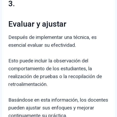
3.
Evaluar y ajustar
Después de implementar una técnica, es
esencial evaluar su efectividad.
Esto puede incluir la observación del
comportamiento de los estudiantes, la
realización de pruebas o la recopilación de
retroalimentación.
Basándose en esta información, los docentes
pueden ajustar sus enfoques y mejorar
continuamente su práctica.