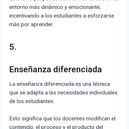
entorno más dinámico y emocionante,
incentivando a los estudiantes a esforzarse
más por aprender.
5.
Enseñanza diferenciada
La enseñanza diferenciada es una técnica
que se adapta a las necesidades individuales
de los estudiantes.
Esto significa que los docentes modifican el
contenido, el proceso y el producto del