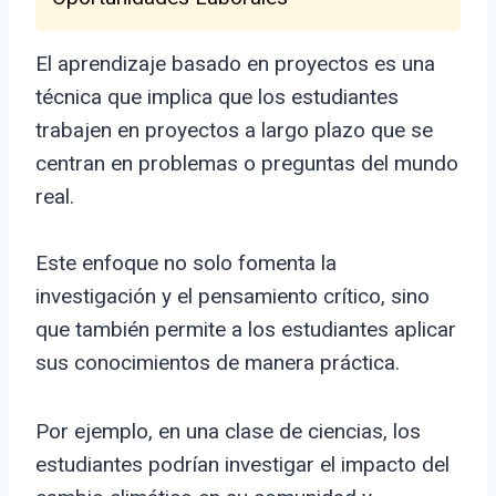
El aprendizaje basado en proyectos es una
técnica que implica que los estudiantes
trabajen en proyectos a largo plazo que se
centran en problemas o preguntas del mundo
real.
Este enfoque no solo fomenta la
investigación y el pensamiento crítico, sino
que también permite a los estudiantes aplicar
sus conocimientos de manera práctica.
Por ejemplo, en una clase de ciencias, los
estudiantes podrían investigar el impacto del