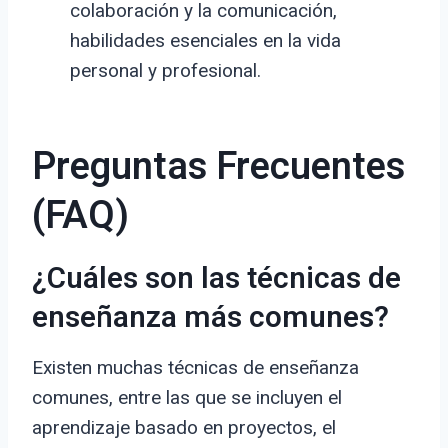
colaboración y la comunicación,
habilidades esenciales en la vida
personal y profesional.
Preguntas Frecuentes
(FAQ)
¿Cuáles son las técnicas de
enseñanza más comunes?
Existen muchas técnicas de enseñanza
comunes, entre las que se incluyen el
aprendizaje basado en proyectos, el