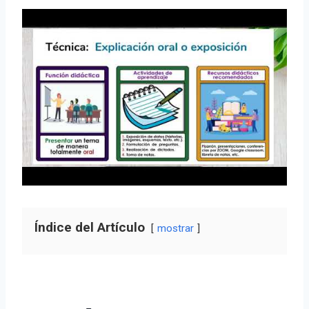
Índice del Artículo
mostrar