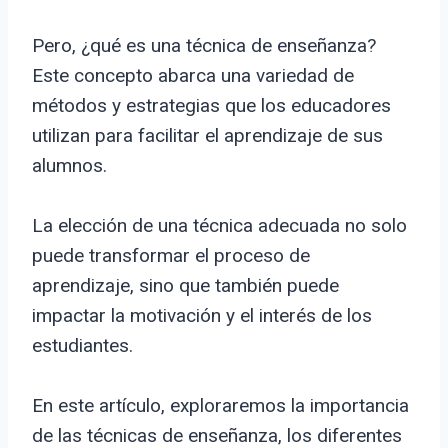
Pero, ¿qué es una técnica de enseñanza?
Este concepto abarca una variedad de
métodos y estrategias que los educadores
utilizan para facilitar el aprendizaje de sus
alumnos.
La elección de una técnica adecuada no solo
puede transformar el proceso de
aprendizaje, sino que también puede
impactar la motivación y el interés de los
estudiantes.
En este artículo, exploraremos la importancia
de las técnicas de enseñanza, los diferentes