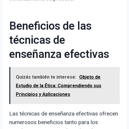
Beneficios de las
técnicas de
enseñanza efectivas
Quizás también te interese:
Objeto de
Estudio de la Ética: Comprendiendo sus
Principios y Aplicaciones
Las técnicas de enseñanza efectivas ofrecen
numerosos beneficios tanto para los