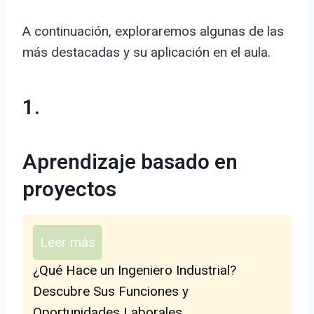
A continuación, exploraremos algunas de las
más destacadas y su aplicación en el aula.
1.
Aprendizaje basado en
proyectos
Leer más
¿Qué Hace un Ingeniero Industrial?
Descubre Sus Funciones y
Oportunidades Laborales