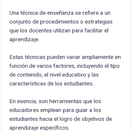
Una técnica de enseñanza se refiere a un
conjunto de procedimientos o estrategias
que los docentes utilizan para facilitar el
aprendizaje.
Estas técnicas pueden variar ampliamente en
función de varios factores, incluyendo el tipo
de contenido, el nivel educativo y las
características de los estudiantes.
En esencia, son herramientas que los
educadores emplean para guiar a los
estudiantes hacia el logro de objetivos de
aprendizaje específicos.