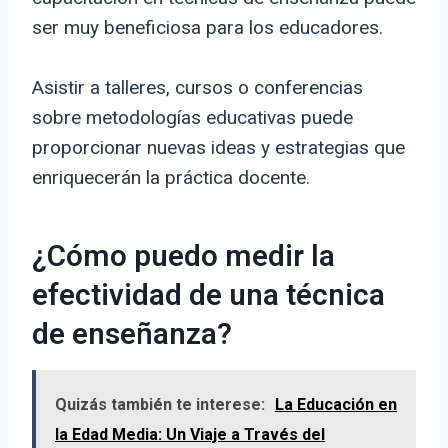
ser muy beneficiosa para los educadores.
Asistir a talleres, cursos o conferencias
sobre metodologías educativas puede
proporcionar nuevas ideas y estrategias que
enriquecerán la práctica docente.
¿Cómo puedo medir la
efectividad de una técnica
de enseñanza?
Quizás también te interese:
La Educación en
la Edad Media: Un Viaje a Través del