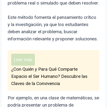
problema real o simulado que deben resolver.
Este método fomenta el pensamiento crítico
y la investigación, ya que los estudiantes
deben analizar el problema, buscar
información relevante y proponer soluciones.
Leer más
¿Con Quién y Para Qué Comparte
Espacio el Ser Humano? Descubre las
Claves de la Convivencia
Por ejemplo, en una clase de matemáticas, se
podría presentar un problema de