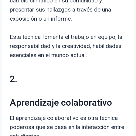
cambio climático en su comunidad y
presentar sus hallazgos a través de una
exposición o un informe.
Esta técnica fomenta el trabajo en equipo, la
responsabilidad y la creatividad, habilidades
esenciales en el mundo actual.
2.
Aprendizaje colaborativo
El aprendizaje colaborativo es otra técnica
poderosa que se basa en la interacción entre