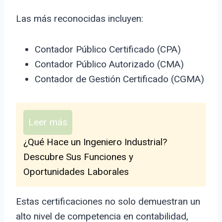
Las más reconocidas incluyen:
Contador Público Certificado (CPA)
Contador Público Autorizado (CMA)
Contador de Gestión Certificado (CGMA)
Leer más
¿Qué Hace un Ingeniero Industrial?
Descubre Sus Funciones y
Oportunidades Laborales
Estas certificaciones no solo demuestran un
alto nivel de competencia en contabilidad,