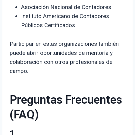
Asociación Nacional de Contadores
Instituto Americano de Contadores
Públicos Certificados
Participar en estas organizaciones también
puede abrir oportunidades de mentoría y
colaboración con otros profesionales del
campo.
Preguntas Frecuentes
(FAQ)
1.