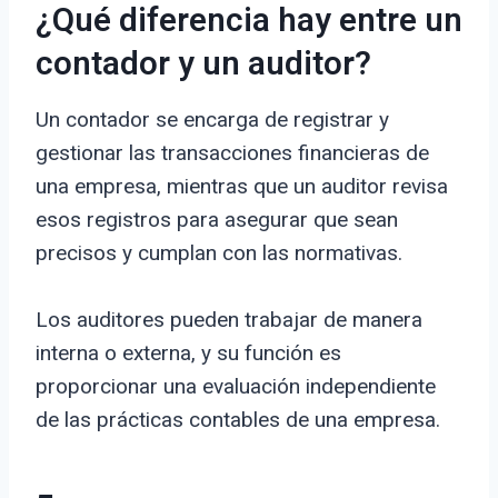
¿Qué diferencia hay entre un
contador y un auditor?
Un contador se encarga de registrar y
gestionar las transacciones financieras de
una empresa, mientras que un auditor revisa
esos registros para asegurar que sean
precisos y cumplan con las normativas.
Los auditores pueden trabajar de manera
interna o externa, y su función es
proporcionar una evaluación independiente
de las prácticas contables de una empresa.