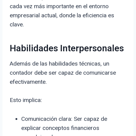
cada vez más importante en el entorno
empresarial actual, donde la eficiencia es
clave.
Habilidades Interpersonales
Además de las habilidades técnicas, un
contador debe ser capaz de comunicarse
efectivamente.
Esto implica:
Comunicación clara: Ser capaz de
explicar conceptos financieros