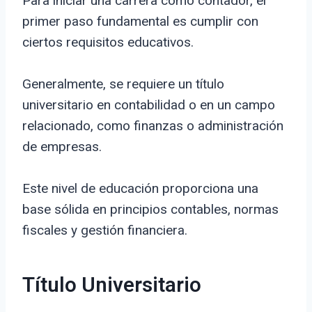
Para iniciar una carrera como contador, el
primer paso fundamental es cumplir con
ciertos requisitos educativos.
Generalmente, se requiere un título
universitario en contabilidad o en un campo
relacionado, como finanzas o administración
de empresas.
Este nivel de educación proporciona una
base sólida en principios contables, normas
fiscales y gestión financiera.
Título Universitario