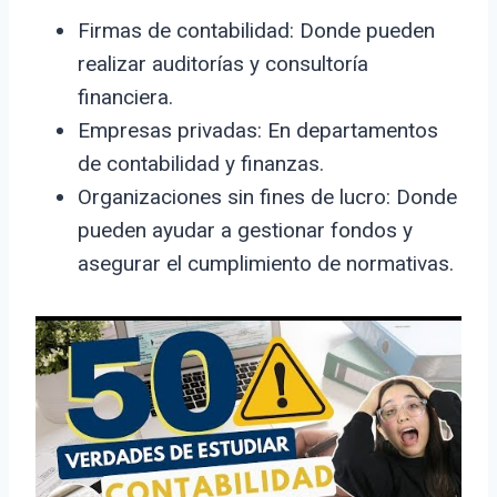
Firmas de contabilidad: Donde pueden
realizar auditorías y consultoría
financiera.
Empresas privadas: En departamentos
de contabilidad y finanzas.
Organizaciones sin fines de lucro: Donde
pueden ayudar a gestionar fondos y
asegurar el cumplimiento de normativas.