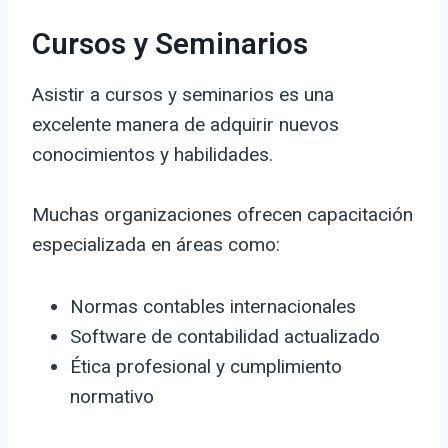
Cursos y Seminarios
Asistir a cursos y seminarios es una
excelente manera de adquirir nuevos
conocimientos y habilidades.
Muchas organizaciones ofrecen capacitación
especializada en áreas como:
Normas contables internacionales
Software de contabilidad actualizado
Ética profesional y cumplimiento
normativo