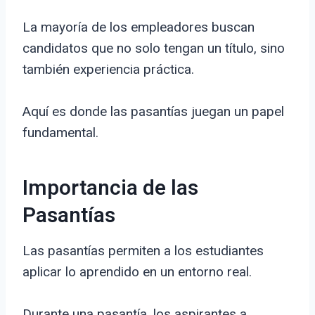
La mayoría de los empleadores buscan
candidatos que no solo tengan un título, sino
también experiencia práctica.
Aquí es donde las pasantías juegan un papel
fundamental.
Importancia de las
Pasantías
Las pasantías permiten a los estudiantes
aplicar lo aprendido en un entorno real.
Durante una pasantía, los aspirantes a