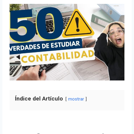
Índice del Artículo
mostrar