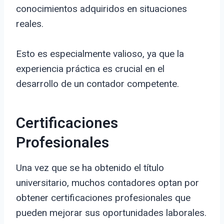
conocimientos adquiridos en situaciones
reales.
Esto es especialmente valioso, ya que la
experiencia práctica es crucial en el
desarrollo de un contador competente.
Certificaciones
Profesionales
Una vez que se ha obtenido el título
universitario, muchos contadores optan por
obtener certificaciones profesionales que
pueden mejorar sus oportunidades laborales.