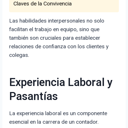
Claves de la Convivencia
Las habilidades interpersonales no solo
facilitan el trabajo en equipo, sino que
también son cruciales para establecer
relaciones de confianza con los clientes y
colegas.
Experiencia Laboral y
Pasantías
La experiencia laboral es un componente
esencial en la carrera de un contador.