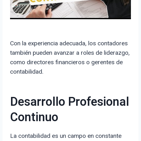
Con la experiencia adecuada, los contadores
también pueden avanzar a roles de liderazgo,
como directores financieros o gerentes de
contabilidad.
Desarrollo Profesional
Continuo
La contabilidad es un campo en constante