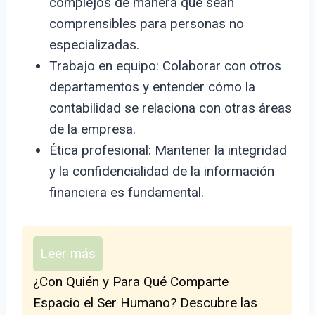
complejos de manera que sean
comprensibles para personas no
especializadas.
Trabajo en equipo: Colaborar con otros
departamentos y entender cómo la
contabilidad se relaciona con otras áreas
de la empresa.
Ética profesional: Mantener la integridad
y la confidencialidad de la información
financiera es fundamental.
Leer más
¿Con Quién y Para Qué Comparte
Espacio el Ser Humano? Descubre las