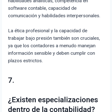
habilidades analíticas, competencia en
software contable, capacidad de
comunicación y habilidades interpersonales.
La ética profesional y la capacidad de
trabajar bajo presión también son cruciales,
ya que los contadores a menudo manejan
información sensible y deben cumplir con
plazos estrictos.
7.
¿Existen especializaciones
dentro de la contabilidad?