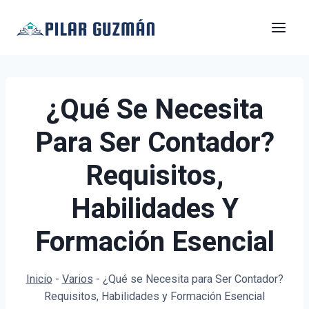
Saltar
al
contenido
¿Qué Se Necesita
Para Ser Contador?
Requisitos,
Habilidades Y
Formación Esencial
Inicio
-
Varios
-
¿Qué se Necesita para Ser Contador?
Requisitos, Habilidades y Formación Esencial