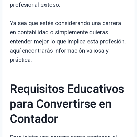
profesional exitoso.
Ya sea que estés considerando una carrera
en contabilidad o simplemente quieras
entender mejor lo que implica esta profesión,
aquí encontrarás información valiosa y
práctica.
Requisitos Educativos
para Convertirse en
Contador