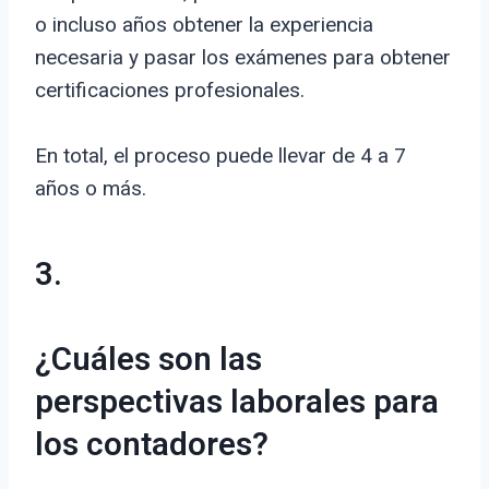
o incluso años obtener la experiencia
necesaria y pasar los exámenes para obtener
certificaciones profesionales.
En total, el proceso puede llevar de 4 a 7
años o más.
3.
¿Cuáles son las
perspectivas laborales para
los contadores?