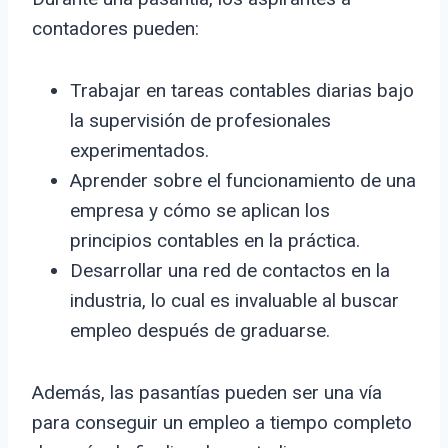
contadores pueden:
Trabajar en tareas contables diarias bajo
la supervisión de profesionales
experimentados.
Aprender sobre el funcionamiento de una
empresa y cómo se aplican los
principios contables en la práctica.
Desarrollar una red de contactos en la
industria, lo cual es invaluable al buscar
empleo después de graduarse.
Además, las pasantías pueden ser una vía
para conseguir un empleo a tiempo completo