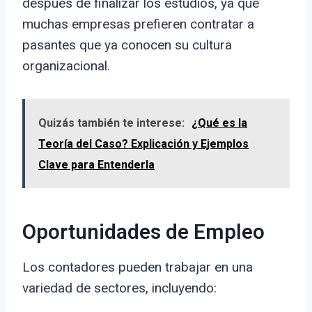
después de finalizar los estudios, ya que
muchas empresas prefieren contratar a
pasantes que ya conocen su cultura
organizacional.
Quizás también te interese:
¿Qué es la
Teoría del Caso? Explicación y Ejemplos
Clave para Entenderla
Oportunidades de Empleo
Los contadores pueden trabajar en una
variedad de sectores, incluyendo: