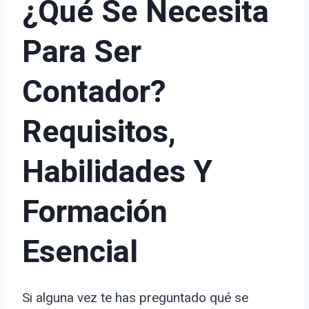
¿Qué Se Necesita
Para Ser
Contador?
Requisitos,
Habilidades Y
Formación
Esencial
Si alguna vez te has preguntado qué se