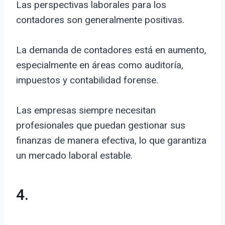
Las perspectivas laborales para los
contadores son generalmente positivas.
La demanda de contadores está en aumento,
especialmente en áreas como auditoría,
impuestos y contabilidad forense.
Las empresas siempre necesitan
profesionales que puedan gestionar sus
finanzas de manera efectiva, lo que garantiza
un mercado laboral estable.
4.