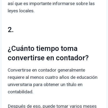
así que es importante informarse sobre las
leyes locales.
2.
¿Cuánto tiempo toma
convertirse en contador?
Convertirse en contador generalmente
requiere al menos cuatro años de educación
universitaria para obtener un título en
contabilidad.
Después de eso, puede tomar varios meses