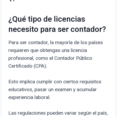
¿Qué tipo de licencias
necesito para ser contador?
Para ser contador, la mayoría de los países
requieren que obtengas una licencia
profesional, como el Contador Público
Certificado (CPA).
Esto implica cumplir con ciertos requisitos
educativos, pasar un examen y acumular
experiencia laboral.
Las regulaciones pueden variar según el país,