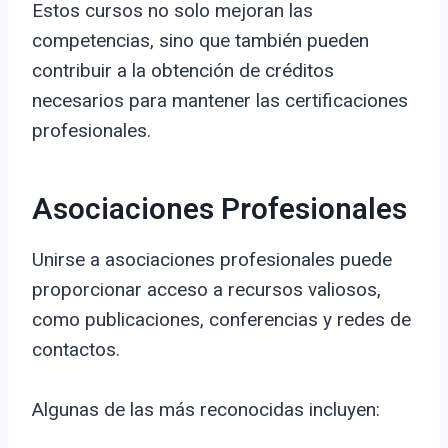
Estos cursos no solo mejoran las
competencias, sino que también pueden
contribuir a la obtención de créditos
necesarios para mantener las certificaciones
profesionales.
Asociaciones Profesionales
Unirse a asociaciones profesionales puede
proporcionar acceso a recursos valiosos,
como publicaciones, conferencias y redes de
contactos.
Algunas de las más reconocidas incluyen: