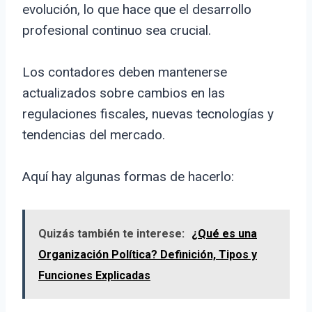
evolución, lo que hace que el desarrollo
profesional continuo sea crucial.
Los contadores deben mantenerse
actualizados sobre cambios en las
regulaciones fiscales, nuevas tecnologías y
tendencias del mercado.
Aquí hay algunas formas de hacerlo:
Quizás también te interese:
¿Qué es una
Organización Política? Definición, Tipos y
Funciones Explicadas