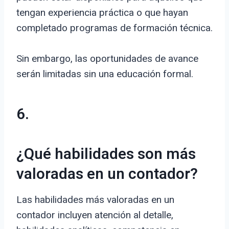
tengan experiencia práctica o que hayan
completado programas de formación técnica.
Sin embargo, las oportunidades de avance
serán limitadas sin una educación formal.
6.
¿Qué habilidades son más
valoradas en un contador?
Las habilidades más valoradas en un
contador incluyen atención al detalle,