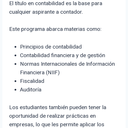
El título en contabilidad es la base para
cualquier aspirante a contador.
Este programa abarca materias como:
Principios de contabilidad
Contabilidad financiera y de gestión
Normas Internacionales de Información
Financiera (NIIF)
Fiscalidad
Auditoría
Los estudiantes también pueden tener la
oportunidad de realizar prácticas en
empresas, lo que les permite aplicar los