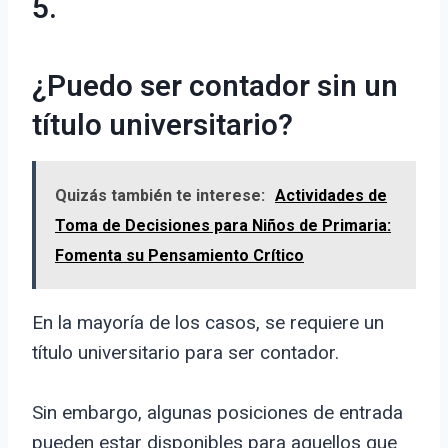
5.
¿Puedo ser contador sin un
título universitario?
Quizás también te interese:
Actividades de
Toma de Decisiones para Niños de Primaria:
Fomenta su Pensamiento Crítico
En la mayoría de los casos, se requiere un
título universitario para ser contador.
Sin embargo, algunas posiciones de entrada
pueden estar disponibles para aquellos que