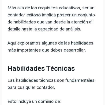
Más allá de los requisitos educativos, ser un
contador exitoso implica poseer un conjunto
de habilidades que van desde la atención al
detalle hasta la capacidad de análisis.
Aquí exploramos algunas de las habilidades
más importantes que debes desarrollar.
Habilidades Técnicas
Las habilidades técnicas son fundamentales
para cualquier contador.
Esto incluye un dominio de: