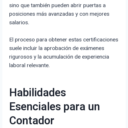
sino que también pueden abrir puertas a
posiciones más avanzadas y con mejores
salarios.
El proceso para obtener estas certificaciones
suele incluir la aprobación de exámenes
rigurosos y la acumulación de experiencia
laboral relevante.
Habilidades
Esenciales para un
Contador