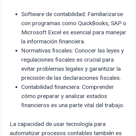
Software de contabilidad: Familiarizarse
con programas como QuickBooks, SAP o
Microsoft Excel es esencial para manejar
la información financiera.
Normativas fiscales: Conocer las leyes y
regulaciones fiscales es crucial para
evitar problemas legales y garantizar la
precisión de las declaraciones fiscales.
Contabilidad financiera: Comprender
cómo preparar y analizar estados
financieros es una parte vital del trabajo.
La capacidad de usar tecnología para
automatizar procesos contables también es