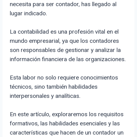
necesita para ser contador, has llegado al
lugar indicado.
La contabilidad es una profesión vital en el
mundo empresarial, ya que los contadores
son responsables de gestionar y analizar la
información financiera de las organizaciones.
Esta labor no solo requiere conocimientos
técnicos, sino también habilidades
interpersonales y analíticas.
En este artículo, exploraremos los requisitos
formativos, las habilidades esenciales y las
características que hacen de un contador un