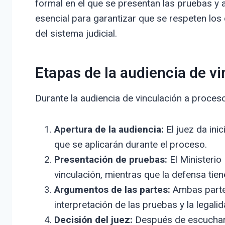
formal en el que se presentan las pruebas 
esencial para garantizar que se respeten los
del sistema judicial.
Etapas de la audiencia de v
Durante la audiencia de vinculación a proceso
Apertura de la audiencia:
El juez da inic
que se aplicarán durante el proceso.
Presentación de pruebas:
El Ministerio 
vinculación, mientras que la defensa tie
Argumentos de las partes:
Ambas partes
interpretación de las pruebas y la legali
Decisión del juez:
Después de escuchar 