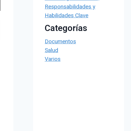
Responsabilidades y
Habilidades Clave
Categorías
Documentos
Salud
Varios