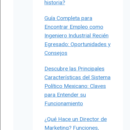
historia?
Guía Completa para
Encontrar Empleo como
Ingeniero Industrial Recién
Egresado: Oportunidades y
Consejos
Descubre las Principales
Características del Sistema
Político Mexicano: Claves
para Entender su
Funcionamiento
¿Qué Hace un Director de
Marketing? Funciones,