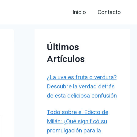
Inicio
Contacto
Últimos
Artículos
¿La uva es fruta o verdura?
Descubre la verdad detrás
de esta deliciosa confusión
Todo sobre el Edicto de
Milán: ¿Qué significó su
promulgación para la