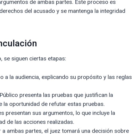
y argumentos de ambas partes. Este proceso es
 derechos del acusado y se mantenga la integridad
inculación
, se siguen ciertas etapas:
io a la audiencia, explicando su propósito y las reglas
Público presenta las pruebas que justifican la
ne la oportunidad de refutar estas pruebas.
 presentan sus argumentos, lo que incluye la
dad de las acciones realizadas.
a ambas partes, el juez tomará una decisión sobre