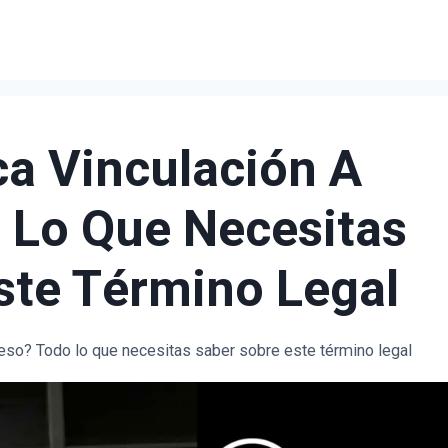
ca Vinculación A
 Lo Que Necesitas
ste Término Legal
ceso? Todo lo que necesitas saber sobre este término legal