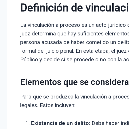
Definición de vinculac
La vinculación a proceso es un acto jurídico
juez determina que hay suficientes elementos
persona acusada de haber cometido un delito.
formal del juicio penal. En esta etapa, el jue
Público y decide si se procede o no con la a
Elementos que se consideran
Para que se produzca la vinculación a proces
legales. Estos incluyen:
Existencia de un delito:
Debe haber indi