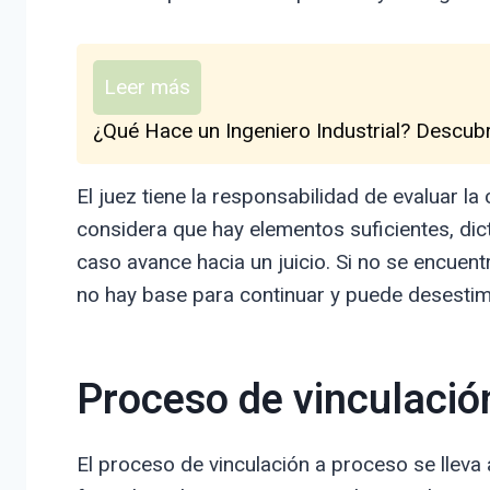
Leer más
¿Qué Hace un Ingeniero Industrial? Descub
El juez tiene la responsabilidad de evaluar la
considera que hay elementos suficientes, dict
caso avance hacia un juicio. Si no se encuent
no hay base para continuar y puede desestim
Proceso de vinculació
El proceso de vinculación a proceso se lleva