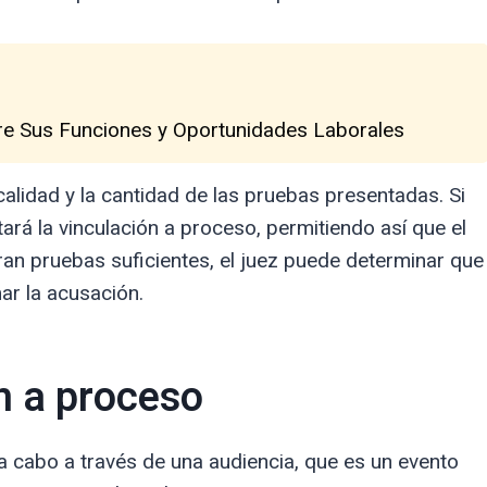
re Sus Funciones y Oportunidades Laborales
 calidad y la cantidad de las pruebas presentadas. Si
ará la vinculación a proceso, permitiendo así que el
ran pruebas suficientes, el juez puede determinar que
ar la acusación.
n a proceso
 a cabo a través de una audiencia, que es un evento