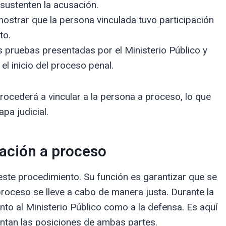
 sustenten la acusación.
strar que la persona vinculada tuvo participación
to.
as pruebas presentadas por el Ministerio Público y
 el inicio del proceso penal.
rocederá a vincular a la persona a proceso, lo que
pa judicial.
ulación a proceso
ste procedimiento. Su función es garantizar que se
roceso se lleve a cabo de manera justa. Durante la
anto al Ministerio Público como a la defensa. Es aquí
ntan las posiciones de ambas partes.