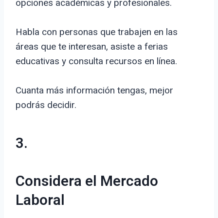
opciones académicas y profesionales.
Habla con personas que trabajen en las
áreas que te interesan, asiste a ferias
educativas y consulta recursos en línea.
Cuanta más información tengas, mejor
podrás decidir.
3.
Considera el Mercado
Laboral