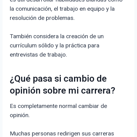
la comunicación, el trabajo en equipo y la
resolución de problemas.
También considera la creación de un
currículum sólido y la práctica para
entrevistas de trabajo.
¿Qué pasa si cambio de
opinión sobre mi carrera?
Es completamente normal cambiar de
opinión.
Muchas personas redirigen sus carreras