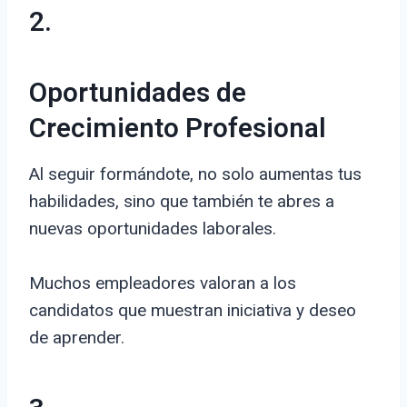
2.
Oportunidades de
Crecimiento Profesional
Al seguir formándote, no solo aumentas tus
habilidades, sino que también te abres a
nuevas oportunidades laborales.
Muchos empleadores valoran a los
candidatos que muestran iniciativa y deseo
de aprender.