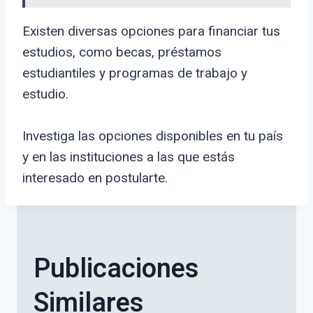
Existen diversas opciones para financiar tus
estudios, como becas, préstamos
estudiantiles y programas de trabajo y
estudio.
Investiga las opciones disponibles en tu país
y en las instituciones a las que estás
interesado en postularte.
Publicaciones
Similares