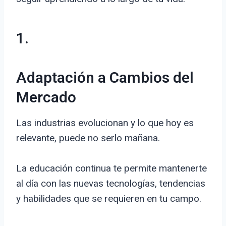
1.
Adaptación a Cambios del
Mercado
Las industrias evolucionan y lo que hoy es
relevante, puede no serlo mañana.
La educación continua te permite mantenerte
al día con las nuevas tecnologías, tendencias
y habilidades que se requieren en tu campo.