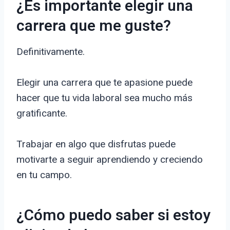
¿Es importante elegir una
carrera que me guste?
Definitivamente.
Elegir una carrera que te apasione puede
hacer que tu vida laboral sea mucho más
gratificante.
Trabajar en algo que disfrutas puede
motivarte a seguir aprendiendo y creciendo
en tu campo.
¿Cómo puedo saber si estoy