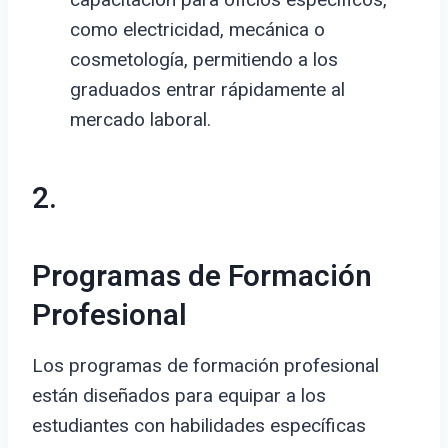
como electricidad, mecánica o
cosmetología, permitiendo a los
graduados entrar rápidamente al
mercado laboral.
2.
Programas de Formación
Profesional
Los programas de formación profesional
están diseñados para equipar a los
estudiantes con habilidades específicas