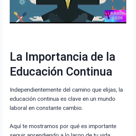
La Importancia de la
Educación Continua
Independientemente del camino que elijas, la
educación continua es clave en un mundo
laboral en constante cambio.
Aquí te mostramos por qué es importante
seguir aprendiendo a lo largo de tu vida.