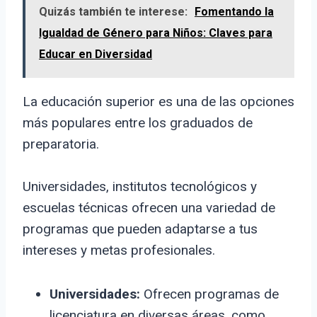
Quizás también te interese:
Fomentando la
Igualdad de Género para Niños: Claves para
Educar en Diversidad
La educación superior es una de las opciones
más populares entre los graduados de
preparatoria.
Universidades, institutos tecnológicos y
escuelas técnicas ofrecen una variedad de
programas que pueden adaptarse a tus
intereses y metas profesionales.
Universidades:
Ofrecen programas de
licenciatura en diversas áreas, como