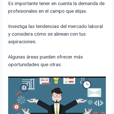
Es importante tener en cuenta la demanda de
profesionales en el campo que elijas.
Investiga las tendencias del mercado laboral
y considera cómo se alinean con tus
aspiraciones.
Algunas áreas pueden ofrecer más
oportunidades que otras.