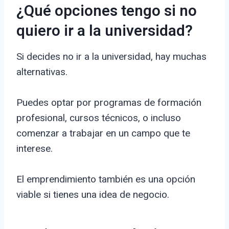
¿Qué opciones tengo si no
quiero ir a la universidad?
Si decides no ir a la universidad, hay muchas
alternativas.
Puedes optar por programas de formación
profesional, cursos técnicos, o incluso
comenzar a trabajar en un campo que te
interese.
El emprendimiento también es una opción
viable si tienes una idea de negocio.