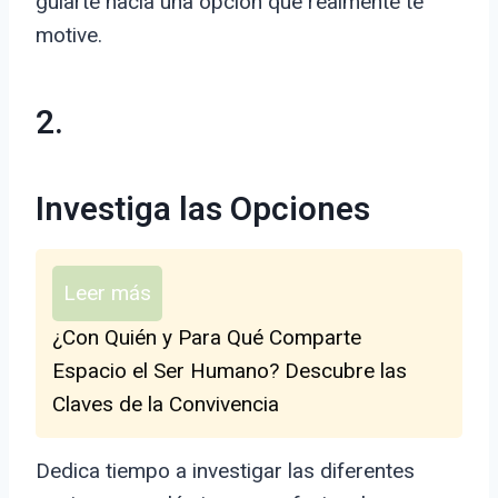
guiarte hacia una opción que realmente te
motive.
2.
Investiga las Opciones
Leer más
¿Con Quién y Para Qué Comparte
Espacio el Ser Humano? Descubre las
Claves de la Convivencia
Dedica tiempo a investigar las diferentes