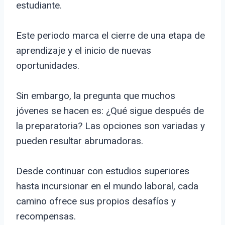
estudiante.
Este periodo marca el cierre de una etapa de
aprendizaje y el inicio de nuevas
oportunidades.
Sin embargo, la pregunta que muchos
jóvenes se hacen es: ¿Qué sigue después de
la preparatoria? Las opciones son variadas y
pueden resultar abrumadoras.
Desde continuar con estudios superiores
hasta incursionar en el mundo laboral, cada
camino ofrece sus propios desafíos y
recompensas.