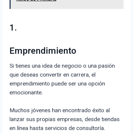
1.
Emprendimiento
Si tienes una idea de negocio o una pasión
que deseas convertir en carrera, el
emprendimiento puede ser una opción
emocionante.
Muchos jóvenes han encontrado éxito al
lanzar sus propias empresas, desde tiendas
en línea hasta servicios de consultoría.