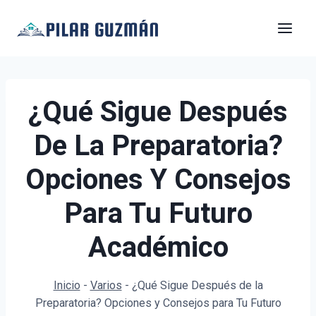
Saltar
al
contenido
¿Qué Sigue Después
De La Preparatoria?
Opciones Y Consejos
Para Tu Futuro
Académico
Inicio
-
Varios
-
¿Qué Sigue Después de la
Preparatoria? Opciones y Consejos para Tu Futuro