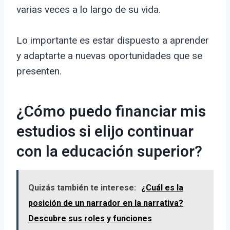
varias veces a lo largo de su vida.
Lo importante es estar dispuesto a aprender
y adaptarte a nuevas oportunidades que se
presenten.
¿Cómo puedo financiar mis
estudios si elijo continuar
con la educación superior?
Quizás también te interese:
¿Cuál es la
posición de un narrador en la narrativa?
Descubre sus roles y funciones