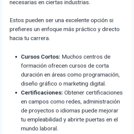
necesarias en ciertas industrias.
Estos pueden ser una excelente opción si
prefieres un enfoque más práctico y directo
hacia tu carrera.
Cursos Cortos:
Muchos centros de
formación ofrecen cursos de corta
duración en áreas como programación,
diseño gráfico o marketing digital.
Certificaciones:
Obtener certificaciones
en campos como redes, administración
de proyectos o idiomas puede mejorar
tu empleabilidad y abrirte puertas en el
mundo laboral.