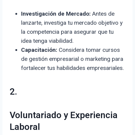
Investigación de Mercado:
Antes de
lanzarte, investiga tu mercado objetivo y
la competencia para asegurar que tu
idea tenga viabilidad.
Capacitación:
Considera tomar cursos
de gestión empresarial o marketing para
fortalecer tus habilidades empresariales.
2.
Voluntariado y Experiencia
Laboral