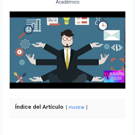
Académico
Índice del Artículo
mostrar