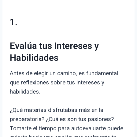
1.
Evalúa tus Intereses y
Habilidades
Antes de elegir un camino, es fundamental
que reflexiones sobre tus intereses y
habilidades.
¿Qué materias disfrutabas más en la
preparatoria? ¿Cuáles son tus pasiones?
Tomarte el tiempo para autoevaluarte puede