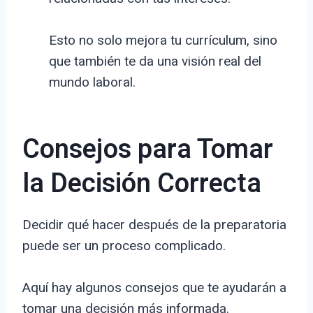
Esto no solo mejora tu currículum, sino
que también te da una visión real del
mundo laboral.
Consejos para Tomar
la Decisión Correcta
Decidir qué hacer después de la preparatoria
puede ser un proceso complicado.
Aquí hay algunos consejos que te ayudarán a
tomar una decisión más informada.