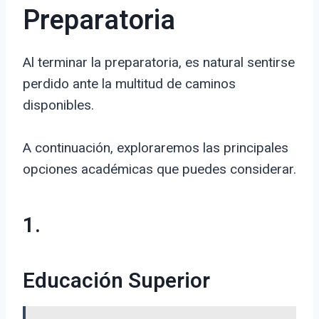
Preparatoria
Al terminar la preparatoria, es natural sentirse
perdido ante la multitud de caminos
disponibles.
A continuación, exploraremos las principales
opciones académicas que puedes considerar.
1.
Educación Superior