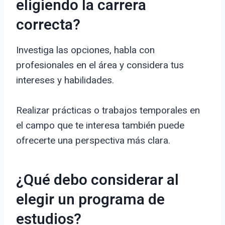
eligiendo la carrera
correcta?
Investiga las opciones, habla con
profesionales en el área y considera tus
intereses y habilidades.
Realizar prácticas o trabajos temporales en
el campo que te interesa también puede
ofrecerte una perspectiva más clara.
¿Qué debo considerar al
elegir un programa de
estudios?