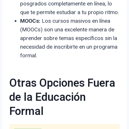
posgrados completamente en línea, lo
que te permite estudiar a tu propio ritmo.
MOOCs:
Los cursos masivos en línea
(MOOCs) son una excelente manera de
aprender sobre temas específicos sin la
necesidad de inscribirte en un programa
formal.
Otras Opciones Fuera
de la Educación
Formal