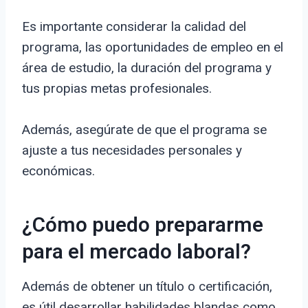
Es importante considerar la calidad del
programa, las oportunidades de empleo en el
área de estudio, la duración del programa y
tus propias metas profesionales.
Además, asegúrate de que el programa se
ajuste a tus necesidades personales y
económicas.
¿Cómo puedo prepararme
para el mercado laboral?
Además de obtener un título o certificación,
es útil desarrollar habilidades blandas como