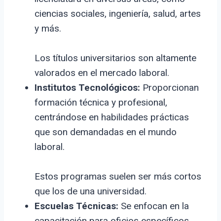
ciencias sociales, ingeniería, salud, artes
y más.
Los títulos universitarios son altamente
valorados en el mercado laboral.
Institutos Tecnológicos:
Proporcionan
formación técnica y profesional,
centrándose en habilidades prácticas
que son demandadas en el mundo
laboral.
Estos programas suelen ser más cortos
que los de una universidad.
Escuelas Técnicas:
Se enfocan en la
capacitación para oficios específicos,