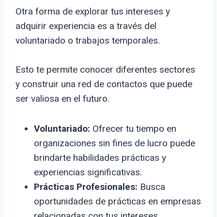
Otra forma de explorar tus intereses y
adquirir experiencia es a través del
voluntariado o trabajos temporales.
Esto te permite conocer diferentes sectores
y construir una red de contactos que puede
ser valiosa en el futuro.
Voluntariado:
Ofrecer tu tiempo en
organizaciones sin fines de lucro puede
brindarte habilidades prácticas y
experiencias significativas.
Prácticas Profesionales:
Busca
oportunidades de prácticas en empresas
relacionadas con tus intereses.