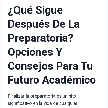
¿Qué Sigue
Después De La
Preparatoria?
Opciones Y
Consejos Para Tu
Futuro Académico
Finalizar la preparatoria es un hito
significativo en la vida de cualquier