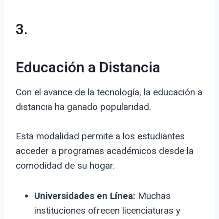
3.
Educación a Distancia
Con el avance de la tecnología, la educación a
distancia ha ganado popularidad.
Esta modalidad permite a los estudiantes
acceder a programas académicos desde la
comodidad de su hogar.
Universidades en Línea:
Muchas
instituciones ofrecen licenciaturas y