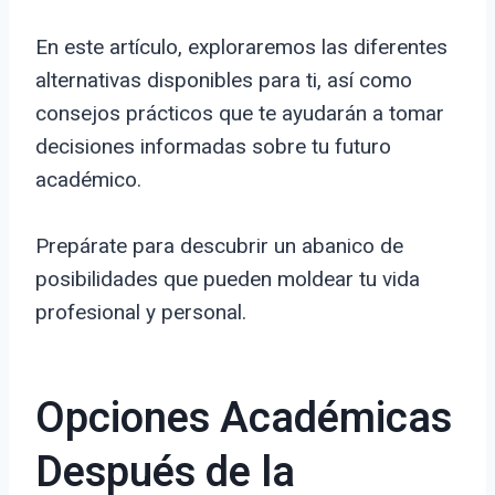
En este artículo, exploraremos las diferentes
alternativas disponibles para ti, así como
consejos prácticos que te ayudarán a tomar
decisiones informadas sobre tu futuro
académico.
Prepárate para descubrir un abanico de
posibilidades que pueden moldear tu vida
profesional y personal.
Opciones Académicas
Después de la