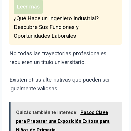
Leer más
¿Qué Hace un Ingeniero Industrial?
Descubre Sus Funciones y
Oportunidades Laborales
No todas las trayectorias profesionales
requieren un título universitario.
Existen otras alternativas que pueden ser
igualmente valiosas.
Quizás también te interese:
Pasos Clave
para Preparar una Exposición Exitosa para
Niños de Primaria