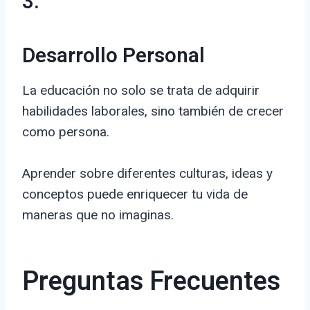
3.
Desarrollo Personal
La educación no solo se trata de adquirir
habilidades laborales, sino también de crecer
como persona.
Aprender sobre diferentes culturas, ideas y
conceptos puede enriquecer tu vida de
maneras que no imaginas.
Preguntas Frecuentes