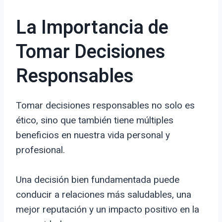
La Importancia de
Tomar Decisiones
Responsables
Tomar decisiones responsables no solo es
ético, sino que también tiene múltiples
beneficios en nuestra vida personal y
profesional.
Una decisión bien fundamentada puede
conducir a relaciones más saludables, una
mejor reputación y un impacto positivo en la