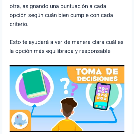
otra, asignando una puntuación a cada
opción según cuán bien cumple con cada
criterio.
Esto te ayudará a ver de manera clara cuál es
la opción más equilibrada y responsable.