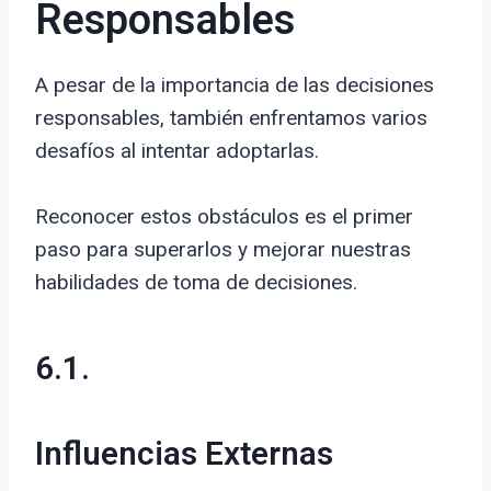
Responsables
A pesar de la importancia de las decisiones
responsables, también enfrentamos varios
desafíos al intentar adoptarlas.
Reconocer estos obstáculos es el primer
paso para superarlos y mejorar nuestras
habilidades de toma de decisiones.
6.1.
Influencias Externas