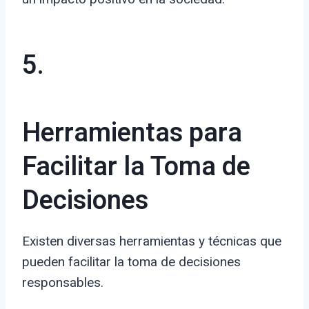
5.
Herramientas para
Facilitar la Toma de
Decisiones
Existen diversas herramientas y técnicas que
pueden facilitar la toma de decisiones
responsables.