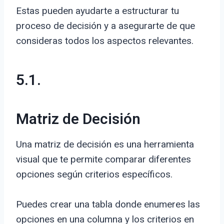
Estas pueden ayudarte a estructurar tu
proceso de decisión y a asegurarte de que
consideras todos los aspectos relevantes.
5.1.
Matriz de Decisión
Una matriz de decisión es una herramienta
visual que te permite comparar diferentes
opciones según criterios específicos.
Puedes crear una tabla donde enumeres las
opciones en una columna y los criterios en