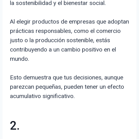
la sostenibilidad y el bienestar social.
Al elegir productos de empresas que adoptan
prácticas responsables, como el comercio
justo o la producción sostenible, estás
contribuyendo a un cambio positivo en el
mundo.
Esto demuestra que tus decisiones, aunque
parezcan pequeñas, pueden tener un efecto
acumulativo significativo.
2.