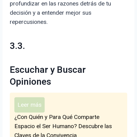
profundizar en las razones detrás de tu
decisión y a entender mejor sus
repercusiones.
3.3.
Escuchar y Buscar
Opiniones
Leer más
¿Con Quién y Para Qué Comparte
Espacio el Ser Humano? Descubre las
Claves de la Convivencia