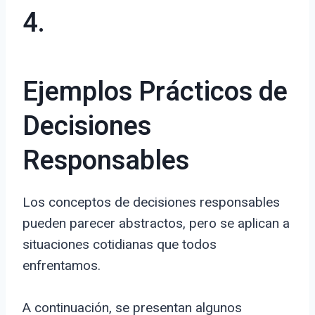
4.
Ejemplos Prácticos de
Decisiones
Responsables
Los conceptos de decisiones responsables
pueden parecer abstractos, pero se aplican a
situaciones cotidianas que todos
enfrentamos.
A continuación, se presentan algunos