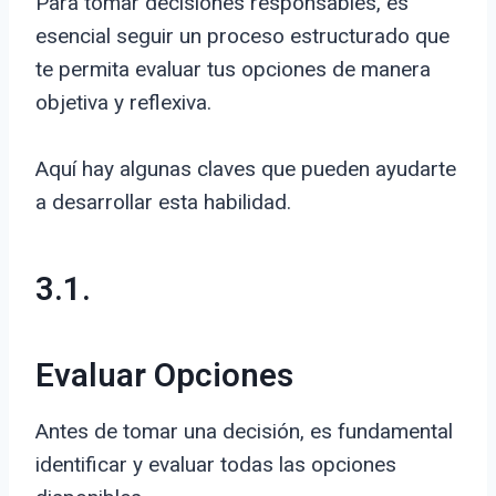
Para tomar decisiones responsables, es
esencial seguir un proceso estructurado que
te permita evaluar tus opciones de manera
objetiva y reflexiva.
Aquí hay algunas claves que pueden ayudarte
a desarrollar esta habilidad.
3.1.
Evaluar Opciones
Antes de tomar una decisión, es fundamental
identificar y evaluar todas las opciones