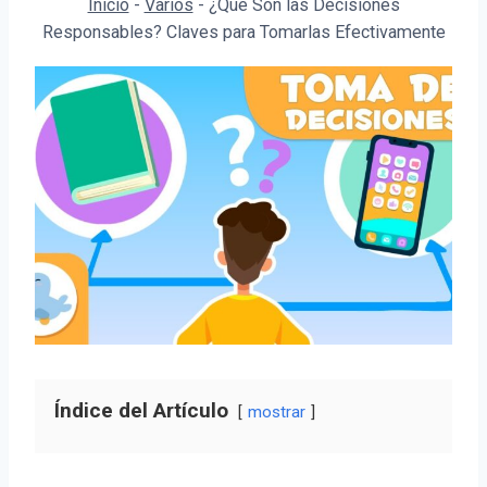
Inicio
-
Varios
-
¿Qué Son las Decisiones
Responsables? Claves para Tomarlas Efectivamente
Índice del Artículo
mostrar