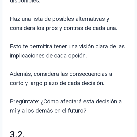
disponibles.
Haz una lista de posibles alternativas y
considera los pros y contras de cada una.
Esto te permitirá tener una visión clara de las
implicaciones de cada opción.
Además, considera las consecuencias a
corto y largo plazo de cada decisión.
Pregúntate: ¿Cómo afectará esta decisión a
mí y a los demás en el futuro?
3.2.