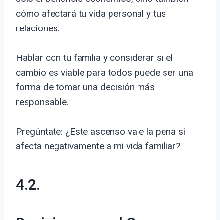
cómo afectará tu vida personal y tus
relaciones.
Hablar con tu familia y considerar si el
cambio es viable para todos puede ser una
forma de tomar una decisión más
responsable.
Pregúntate: ¿Este ascenso vale la pena si
afecta negativamente a mi vida familiar?
4.2.