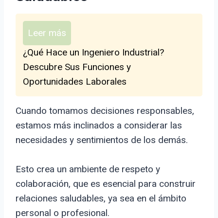
Leer más
¿Qué Hace un Ingeniero Industrial?
Descubre Sus Funciones y
Oportunidades Laborales
Cuando tomamos decisiones responsables,
estamos más inclinados a considerar las
necesidades y sentimientos de los demás.
Esto crea un ambiente de respeto y
colaboración, que es esencial para construir
relaciones saludables, ya sea en el ámbito
personal o profesional.