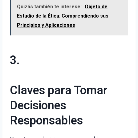
Quizás también te interese:
Objeto de
Estudio de la Ética: Comprendiendo sus
Principios y Aplicaciones
3.
Claves para Tomar
Decisiones
Responsables