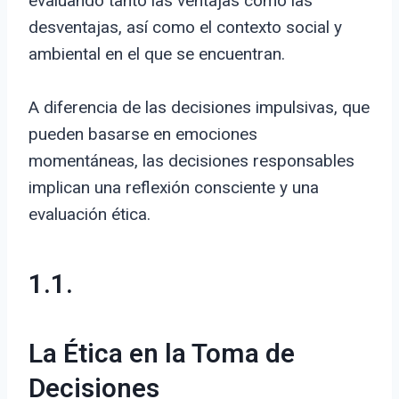
evaluando tanto las ventajas como las
desventajas, así como el contexto social y
ambiental en el que se encuentran.
A diferencia de las decisiones impulsivas, que
pueden basarse en emociones
momentáneas, las decisiones responsables
implican una reflexión consciente y una
evaluación ética.
1.1.
La Ética en la Toma de
Decisiones