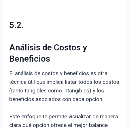
5.2.
Análisis de Costos y
Beneficios
El análisis de costos y beneficios es otra
técnica útil que implica listar todos los costos
(tanto tangibles como intangibles) y los
beneficios asociados con cada opción.
Este enfoque te permite visualizar de manera
clara qué opción ofrece el mejor balance