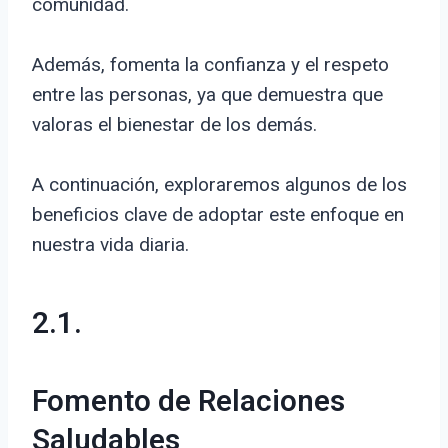
comunidad.
Además, fomenta la confianza y el respeto
entre las personas, ya que demuestra que
valoras el bienestar de los demás.
A continuación, exploraremos algunos de los
beneficios clave de adoptar este enfoque en
nuestra vida diaria.
2.1.
Fomento de Relaciones
Saludables