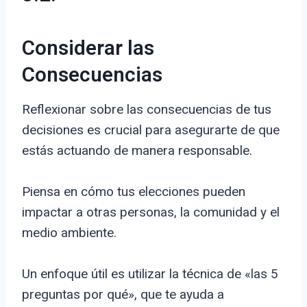
Considerar las
Consecuencias
Reflexionar sobre las consecuencias de tus
decisiones es crucial para asegurarte de que
estás actuando de manera responsable.
Piensa en cómo tus elecciones pueden
impactar a otras personas, la comunidad y el
medio ambiente.
Un enfoque útil es utilizar la técnica de «las 5
preguntas por qué», que te ayuda a