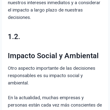
nuestros intereses inmediatos y a considerar
el impacto a largo plazo de nuestras
decisiones.
1.2.
Impacto Social y Ambiental
Otro aspecto importante de las decisiones
responsables es su impacto social y
ambiental.
En la actualidad, muchas empresas y
personas están cada vez más conscientes de