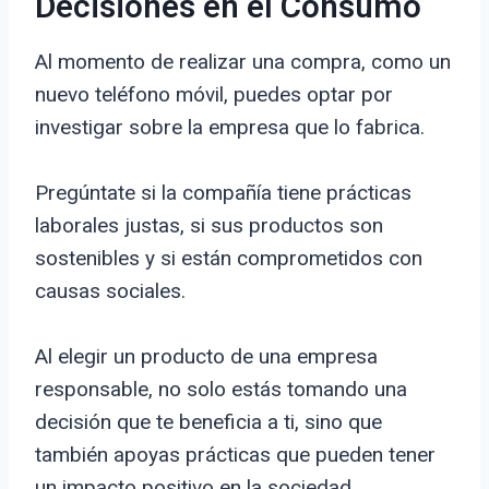
Decisiones en el Consumo
Al momento de realizar una compra, como un
nuevo teléfono móvil, puedes optar por
investigar sobre la empresa que lo fabrica.
Pregúntate si la compañía tiene prácticas
laborales justas, si sus productos son
sostenibles y si están comprometidos con
causas sociales.
Al elegir un producto de una empresa
responsable, no solo estás tomando una
decisión que te beneficia a ti, sino que
también apoyas prácticas que pueden tener
un impacto positivo en la sociedad.