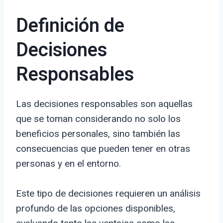
Definición de
Decisiones
Responsables
Las decisiones responsables son aquellas
que se toman considerando no solo los
beneficios personales, sino también las
consecuencias que pueden tener en otras
personas y en el entorno.
Este tipo de decisiones requieren un análisis
profundo de las opciones disponibles,