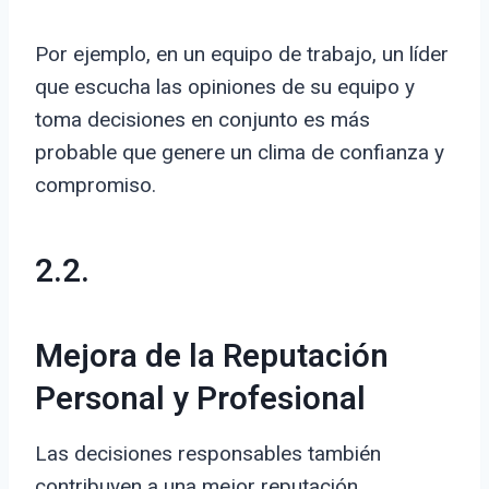
Por ejemplo, en un equipo de trabajo, un líder
que escucha las opiniones de su equipo y
toma decisiones en conjunto es más
probable que genere un clima de confianza y
compromiso.
2.2.
Mejora de la Reputación
Personal y Profesional
Las decisiones responsables también
contribuyen a una mejor reputación.