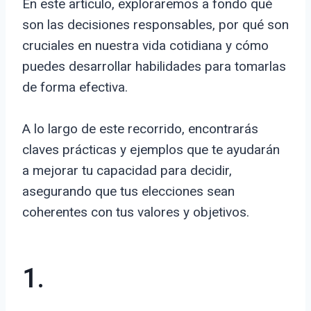
En este artículo, exploraremos a fondo qué
son las decisiones responsables, por qué son
cruciales en nuestra vida cotidiana y cómo
puedes desarrollar habilidades para tomarlas
de forma efectiva.
A lo largo de este recorrido, encontrarás
claves prácticas y ejemplos que te ayudarán
a mejorar tu capacidad para decidir,
asegurando que tus elecciones sean
coherentes con tus valores y objetivos.
1.