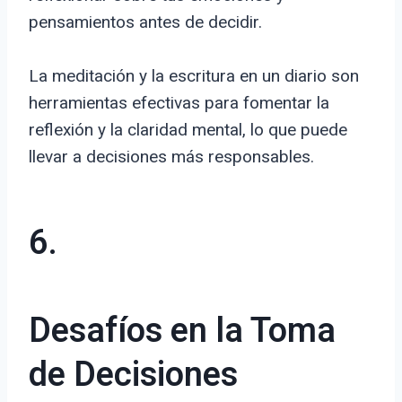
pensamientos antes de decidir.
La meditación y la escritura en un diario son
herramientas efectivas para fomentar la
reflexión y la claridad mental, lo que puede
llevar a decisiones más responsables.
6.
Desafíos en la Toma
de Decisiones