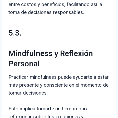
entre costos y beneficios, facilitando así la
toma de decisiones responsables.
5.3.
Mindfulness y Reflexión
Personal
Practicar mindfulness puede ayudarte a estar
más presente y consciente en el momento de
tomar decisiones.
Esto implica tomarte un tiempo para
reflexionar sobre tus emociones y