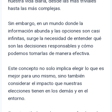
nuestra vida diaria, desde las más triviales
hasta las más complejas.
Sin embargo, en un mundo donde la
información abunda y las opciones son casi
infinitas, surge la necesidad de entender qué
son las decisiones responsables y cómo
podemos tomarlas de manera efectiva.
Este concepto no solo implica elegir lo que es
mejor para uno mismo, sino también
considerar el impacto que nuestras
elecciones tienen en los demás y en el
entorno.