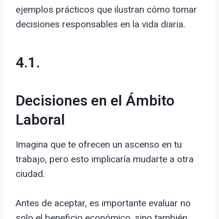
ejemplos prácticos que ilustran cómo tomar
decisiones responsables en la vida diaria.
4.1.
Decisiones en el Ámbito
Laboral
Imagina que te ofrecen un ascenso en tu
trabajo, pero esto implicaría mudarte a otra
ciudad.
Antes de aceptar, es importante evaluar no
solo el beneficio económico, sino también