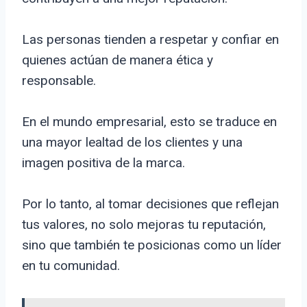
Las personas tienden a respetar y confiar en
quienes actúan de manera ética y
responsable.
En el mundo empresarial, esto se traduce en
una mayor lealtad de los clientes y una
imagen positiva de la marca.
Por lo tanto, al tomar decisiones que reflejan
tus valores, no solo mejoras tu reputación,
sino que también te posicionas como un líder
en tu comunidad.