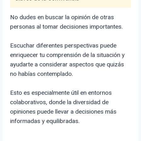
No dudes en buscar la opinión de otras
personas al tomar decisiones importantes.
Escuchar diferentes perspectivas puede
enriquecer tu comprensión de la situación y
ayudarte a considerar aspectos que quizás
no habías contemplado.
Esto es especialmente útil en entornos
colaborativos, donde la diversidad de
opiniones puede llevar a decisiones más
informadas y equilibradas.