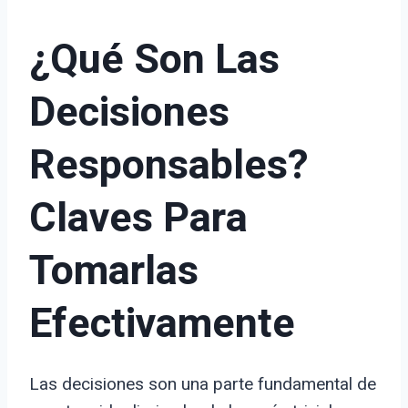
¿Qué Son Las
Decisiones
Responsables?
Claves Para
Tomarlas
Efectivamente
Las decisiones son una parte fundamental de