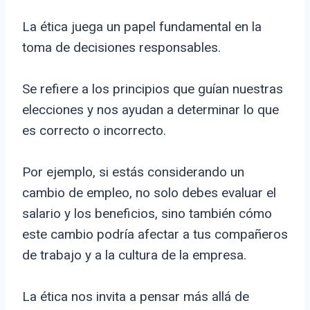
La ética juega un papel fundamental en la
toma de decisiones responsables.
Se refiere a los principios que guían nuestras
elecciones y nos ayudan a determinar lo que
es correcto o incorrecto.
Por ejemplo, si estás considerando un
cambio de empleo, no solo debes evaluar el
salario y los beneficios, sino también cómo
este cambio podría afectar a tus compañeros
de trabajo y a la cultura de la empresa.
La ética nos invita a pensar más allá de