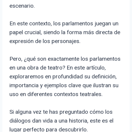
escenario.
En este contexto, los parlamentos juegan un
papel crucial, siendo la forma más directa de
expresión de los personajes.
Pero, ¿qué son exactamente los parlamentos
en una obra de teatro? En este artículo,
exploraremos en profundidad su definición,
importancia y ejemplos clave que ilustran su
uso en diferentes contextos teatrales.
Si alguna vez te has preguntado cómo los
diálogos dan vida a una historia, este es el
lugar perfecto para descubrirlo.