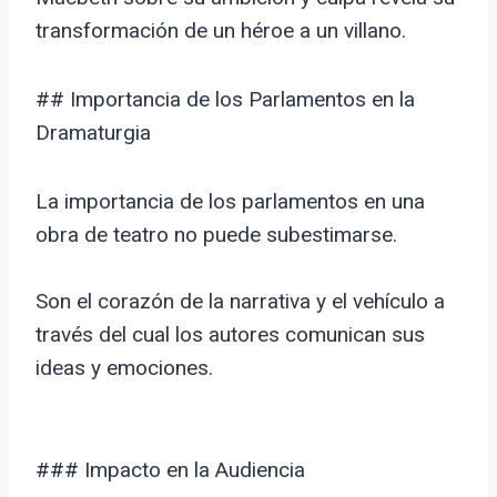
transformación de un héroe a un villano.
## Importancia de los Parlamentos en la
Dramaturgia
La importancia de los parlamentos en una
obra de teatro no puede subestimarse.
Son el corazón de la narrativa y el vehículo a
través del cual los autores comunican sus
ideas y emociones.
### Impacto en la Audiencia