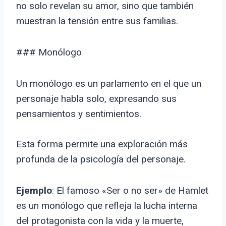
no solo revelan su amor, sino que también
muestran la tensión entre sus familias.
### Monólogo
Un monólogo es un parlamento en el que un
personaje habla solo, expresando sus
pensamientos y sentimientos.
Esta forma permite una exploración más
profunda de la psicología del personaje.
Ejemplo
: El famoso «Ser o no ser» de Hamlet
es un monólogo que refleja la lucha interna
del protagonista con la vida y la muerte,