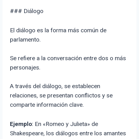
### Diálogo
El diálogo es la forma más común de
parlamento.
Se refiere a la conversación entre dos o más
personajes.
A través del diálogo, se establecen
relaciones, se presentan conflictos y se
comparte información clave.
Ejemplo
: En «Romeo y Julieta» de
Shakespeare, los diálogos entre los amantes