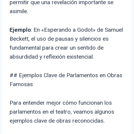
permitir que una revelación importante se
asimile.
Ejemplo
: En «Esperando a Godot» de Samuel
Beckett, el uso de pausas y silencios es
fundamental para crear un sentido de
absurdidad y reflexión existencial.
## Ejemplos Clave de Parlamentos en Obras
Famosas
Para entender mejor cómo funcionan los
parlamentos en el teatro, veamos algunos
ejemplos clave de obras reconocidas.