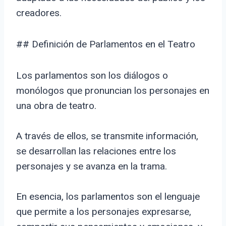
creadores.
## Definición de Parlamentos en el Teatro
Los parlamentos son los diálogos o
monólogos que pronuncian los personajes en
una obra de teatro.
A través de ellos, se transmite información,
se desarrollan las relaciones entre los
personajes y se avanza en la trama.
En esencia, los parlamentos son el lenguaje
que permite a los personajes expresarse,