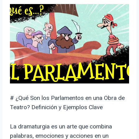
# ¿Qué Son los Parlamentos en una Obra de
Teatro? Definición y Ejemplos Clave
La dramaturgia es un arte que combina
palabras, emociones y acciones en un