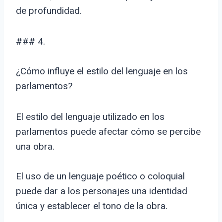
de profundidad.
### 4.
¿Cómo influye el estilo del lenguaje en los
parlamentos?
El estilo del lenguaje utilizado en los
parlamentos puede afectar cómo se percibe
una obra.
El uso de un lenguaje poético o coloquial
puede dar a los personajes una identidad
única y establecer el tono de la obra.