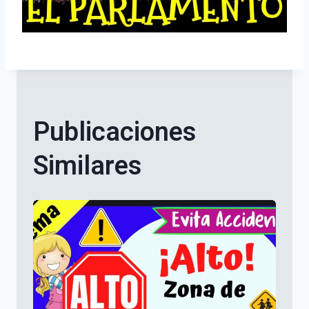
Publicaciones
Similares