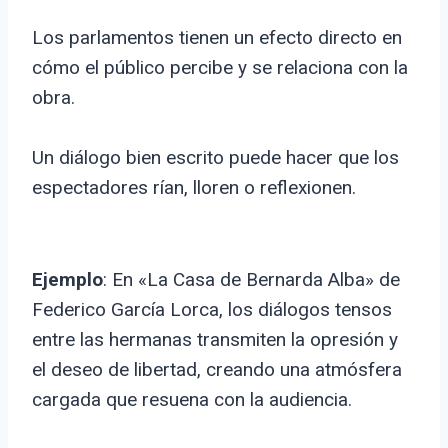
Los parlamentos tienen un efecto directo en
cómo el público percibe y se relaciona con la
obra.
Un diálogo bien escrito puede hacer que los
espectadores rían, lloren o reflexionen.
Ejemplo
: En «La Casa de Bernarda Alba» de
Federico García Lorca, los diálogos tensos
entre las hermanas transmiten la opresión y
el deseo de libertad, creando una atmósfera
cargada que resuena con la audiencia.