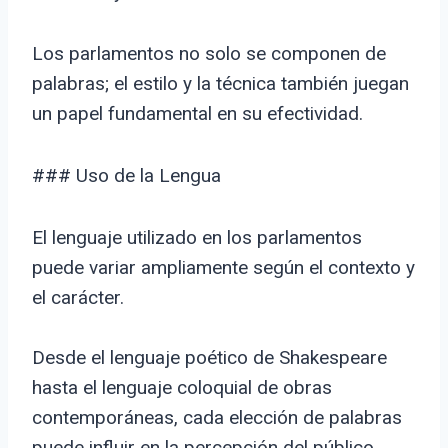
Los parlamentos no solo se componen de
palabras; el estilo y la técnica también juegan
un papel fundamental en su efectividad.
### Uso de la Lengua
El lenguaje utilizado en los parlamentos
puede variar ampliamente según el contexto y
el carácter.
Desde el lenguaje poético de Shakespeare
hasta el lenguaje coloquial de obras
contemporáneas, cada elección de palabras
puede influir en la percepción del público.