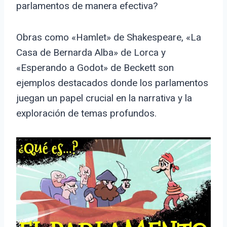
parlamentos de manera efectiva?
Obras como «Hamlet» de Shakespeare, «La
Casa de Bernarda Alba» de Lorca y
«Esperando a Godot» de Beckett son
ejemplos destacados donde los parlamentos
juegan un papel crucial en la narrativa y la
exploración de temas profundos.