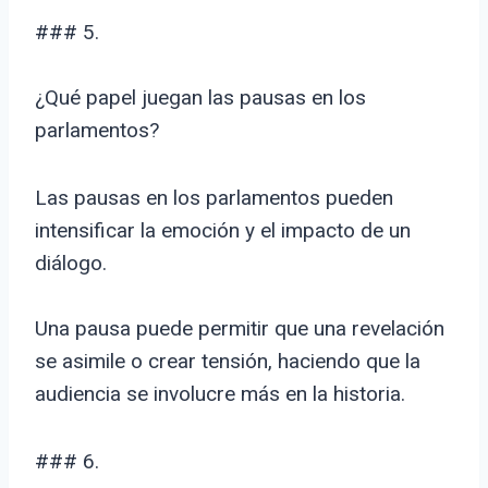
### 5.
¿Qué papel juegan las pausas en los
parlamentos?
Las pausas en los parlamentos pueden
intensificar la emoción y el impacto de un
diálogo.
Una pausa puede permitir que una revelación
se asimile o crear tensión, haciendo que la
audiencia se involucre más en la historia.
### 6.