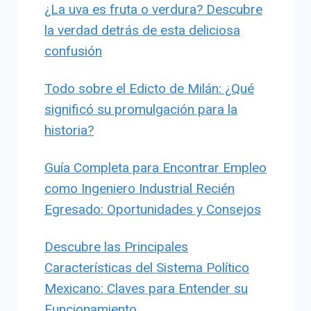
¿La uva es fruta o verdura? Descubre
la verdad detrás de esta deliciosa
confusión
Todo sobre el Edicto de Milán: ¿Qué
significó su promulgación para la
historia?
Guía Completa para Encontrar Empleo
como Ingeniero Industrial Recién
Egresado: Oportunidades y Consejos
Descubre las Principales
Características del Sistema Político
Mexicano: Claves para Entender su
Funcionamiento