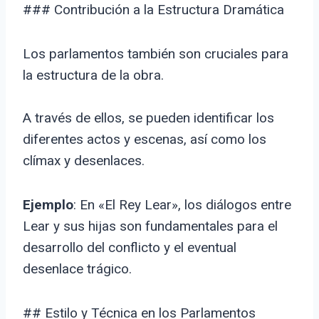
### Contribución a la Estructura Dramática
Los parlamentos también son cruciales para
la estructura de la obra.
A través de ellos, se pueden identificar los
diferentes actos y escenas, así como los
clímax y desenlaces.
Ejemplo
: En «El Rey Lear», los diálogos entre
Lear y sus hijas son fundamentales para el
desarrollo del conflicto y el eventual
desenlace trágico.
## Estilo y Técnica en los Parlamentos