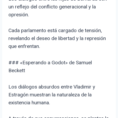
un reflejo del conflicto generacional y la
opresión.
Cada parlamento está cargado de tensión,
revelando el deseo de libertad y la represión
que enfrentan.
### «Esperando a Godot» de Samuel
Beckett
Los diálogos absurdos entre Vladimir y
Estragón muestran la naturaleza de la
existencia humana.