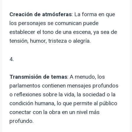
Creación de atmósferas
: La forma en que
los personajes se comunican puede
establecer el tono de una escena, ya sea de
tensión, humor, tristeza o alegría.
4.
Transmisión de temas
: A menudo, los
parlamentos contienen mensajes profundos
o reflexiones sobre la vida, la sociedad o la
condición humana, lo que permite al público
conectar con la obra en un nivel más
profundo.