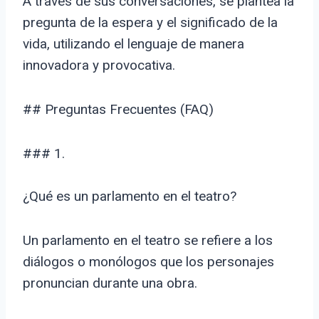
A través de sus conversaciones, se plantea la
pregunta de la espera y el significado de la
vida, utilizando el lenguaje de manera
innovadora y provocativa.
## Preguntas Frecuentes (FAQ)
### 1.
¿Qué es un parlamento en el teatro?
Un parlamento en el teatro se refiere a los
diálogos o monólogos que los personajes
pronuncian durante una obra.