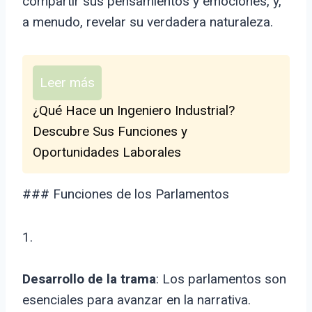
compartir sus pensamientos y emociones, y,
a menudo, revelar su verdadera naturaleza.
Leer más
¿Qué Hace un Ingeniero Industrial?
Descubre Sus Funciones y
Oportunidades Laborales
### Funciones de los Parlamentos
1.
Desarrollo de la trama
: Los parlamentos son
esenciales para avanzar en la narrativa.