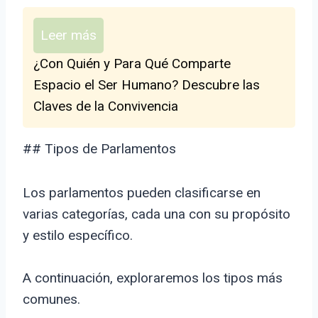
Leer más
¿Con Quién y Para Qué Comparte
Espacio el Ser Humano? Descubre las
Claves de la Convivencia
## Tipos de Parlamentos
Los parlamentos pueden clasificarse en
varias categorías, cada una con su propósito
y estilo específico.
A continuación, exploraremos los tipos más
comunes.