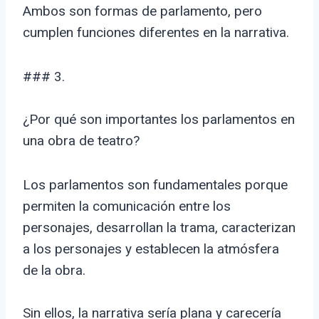
Ambos son formas de parlamento, pero
cumplen funciones diferentes en la narrativa.
### 3.
¿Por qué son importantes los parlamentos en
una obra de teatro?
Los parlamentos son fundamentales porque
permiten la comunicación entre los
personajes, desarrollan la trama, caracterizan
a los personajes y establecen la atmósfera
de la obra.
Sin ellos, la narrativa sería plana y carecería