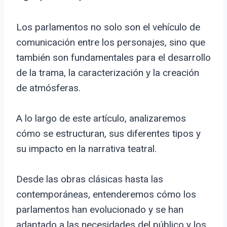
Los parlamentos no solo son el vehículo de
comunicación entre los personajes, sino que
también son fundamentales para el desarrollo
de la trama, la caracterización y la creación
de atmósferas.
A lo largo de este artículo, analizaremos
cómo se estructuran, sus diferentes tipos y
su impacto en la narrativa teatral.
Desde las obras clásicas hasta las
contemporáneas, entenderemos cómo los
parlamentos han evolucionado y se han
adaptado a las necesidades del público y los