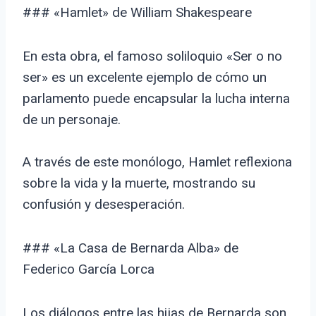
### «Hamlet» de William Shakespeare
En esta obra, el famoso soliloquio «Ser o no
ser» es un excelente ejemplo de cómo un
parlamento puede encapsular la lucha interna
de un personaje.
A través de este monólogo, Hamlet reflexiona
sobre la vida y la muerte, mostrando su
confusión y desesperación.
### «La Casa de Bernarda Alba» de
Federico García Lorca
Los diálogos entre las hijas de Bernarda son