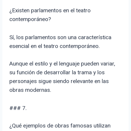
¿Existen parlamentos en el teatro
contemporáneo?
Sí, los parlamentos son una característica
esencial en el teatro contemporáneo.
Aunque el estilo y el lenguaje pueden variar,
su función de desarrollar la trama y los
personajes sigue siendo relevante en las
obras modernas.
### 7.
¿Qué ejemplos de obras famosas utilizan