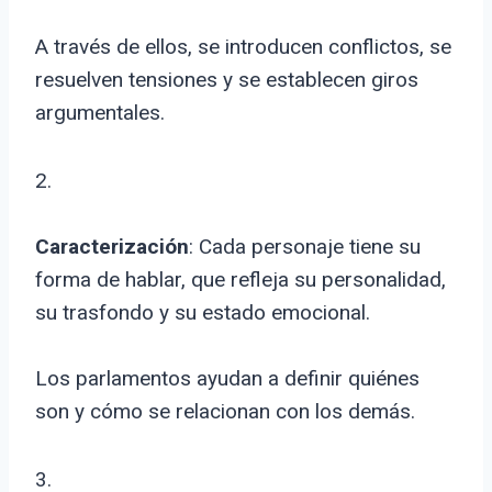
A través de ellos, se introducen conflictos, se
resuelven tensiones y se establecen giros
argumentales.
2.
Caracterización
: Cada personaje tiene su
forma de hablar, que refleja su personalidad,
su trasfondo y su estado emocional.
Los parlamentos ayudan a definir quiénes
son y cómo se relacionan con los demás.
3.