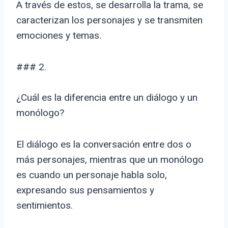
A través de estos, se desarrolla la trama, se
caracterizan los personajes y se transmiten
emociones y temas.
### 2.
¿Cuál es la diferencia entre un diálogo y un
monólogo?
El diálogo es la conversación entre dos o
más personajes, mientras que un monólogo
es cuando un personaje habla solo,
expresando sus pensamientos y
sentimientos.