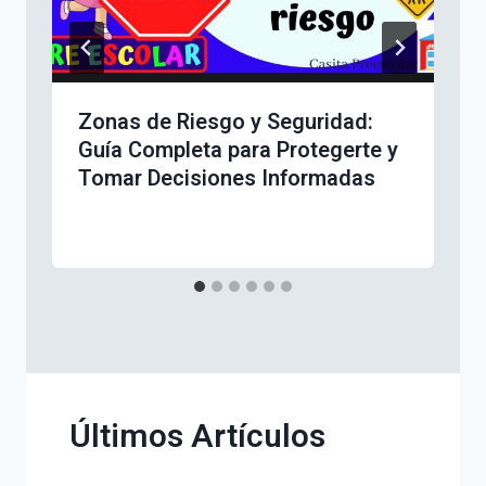
Zonas de Riesgo y Seguridad:
Guía Completa para Protegerte y
Tomar Decisiones Informadas
Últimos Artículos