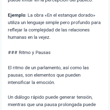
Ejemplo
: La obra «En el estanque dorado»
utiliza un lenguaje simple pero profundo para
reflejar la complejidad de las relaciones
humanas en la vejez.
### Ritmo y Pausas
El ritmo de un parlamento, así como las
pausas, son elementos que pueden
intensificar la emoción.
Un diálogo rápido puede generar tensión,
mientras que una pausa prolongada puede